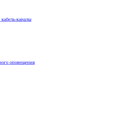
 кабель-каналы
ного оповещения