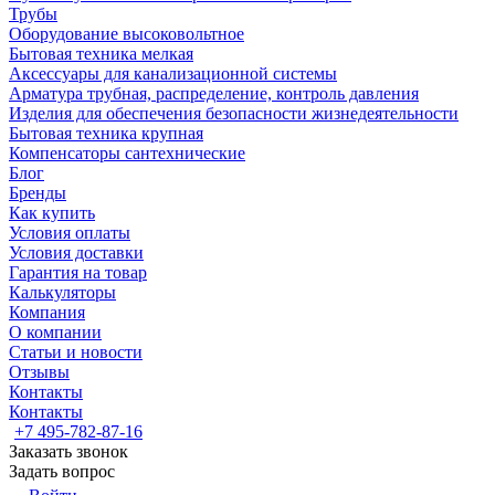
Трубы
Оборудование высоковольтное
Бытовая техника мелкая
Аксессуары для канализационной системы
Арматура трубная, распределение, контроль давления
Изделия для обеспечения безопасности жизнедеятельности
Бытовая техника крупная
Компенсаторы сантехнические
Блог
Бренды
Как купить
Условия оплаты
Условия доставки
Гарантия на товар
Калькуляторы
Компания
О компании
Статьи и новости
Отзывы
Контакты
Контакты
+7 495-782-87-16
Заказать звонок
Задать вопрос