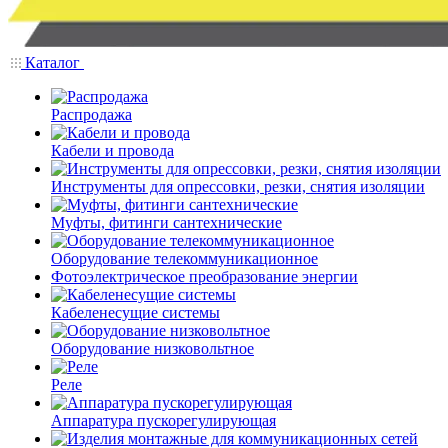
Каталог
Распродажа
Кабели и провода
Инструменты для опрессовки, резки, снятия изоляции
Муфты, фитинги сантехнические
Оборудование телекоммуникационное
Фотоэлектрическое преобразование энергии
Кабеленесущие системы
Оборудование низковольтное
Реле
Аппаратура пускорегулирующая