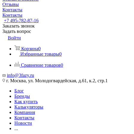
Отзывы
Контакты
Контакты
+7 495-782-87-16
Заказать звонок
Задать вопрос
Войти
Корзина
0
Избранные товары
0
Сравнение товаров
0
info@3fazy.ru
г. Москва, ул. Молодогвардейская, д.61, к.2, стр.1
Блог
Бренды
Как купить
Калькуляторы
Компания
Контакты
Новости
...