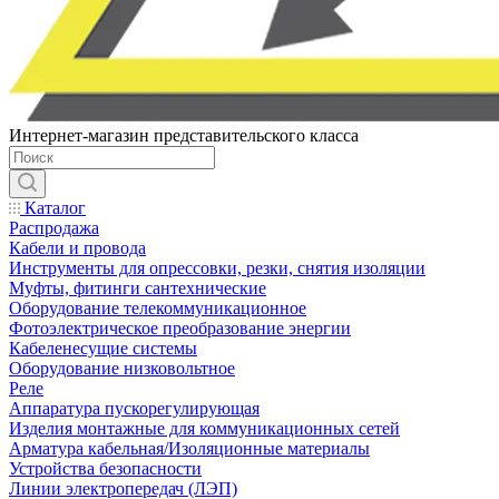
Интернет-магазин представительского класса
Каталог
Распродажа
Кабели и провода
Инструменты для опрессовки, резки, снятия изоляции
Муфты, фитинги сантехнические
Оборудование телекоммуникационное
Фотоэлектрическое преобразование энергии
Кабеленесущие системы
Оборудование низковольтное
Реле
Аппаратура пускорегулирующая
Изделия монтажные для коммуникационных сетей
Арматура кабельная/Изоляционные материалы
Устройства безопасности
Линии электропередач (ЛЭП)