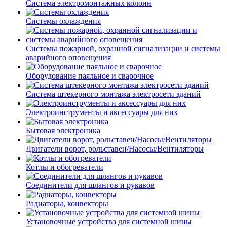
Система электромонтажных колонн
Системы охлаждения
Системы пожарной, охранной сигнализации и системы
аварийного оповещения
Оборудование паяльное и сварочное
Система штекерного монтажа электросети зданий
Электроинструменты и аксессуары для них
Бытовая электроника
Двигатели ворот, рольставен/Насосы/Вентиляторы
Котлы и обогреватели
Соединители для шлангов и рукавов
Радиаторы, конвекторы
Установочные устройства для системной шины