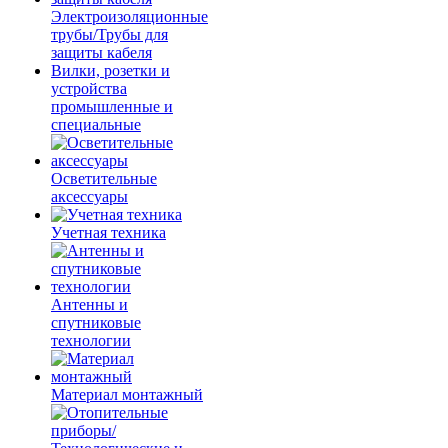
Электроизоляционные
трубы/Трубы для
защиты кабеля
Вилки, розетки и
устройства
промышленные и
специальные
Осветительные
аксессуары
Учетная техника
Антенны и
спутниковые
технологии
Материал монтажный