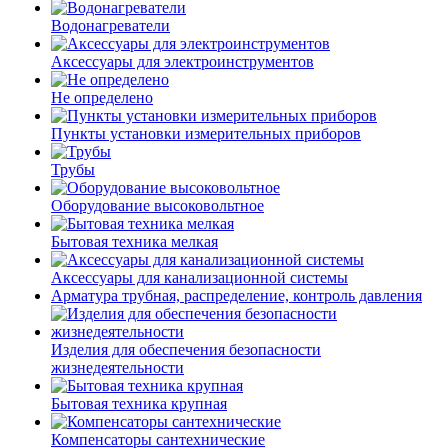
Водонагреватели
Аксессуары для электроинструментов
Не определено
Пункты установки измерительных приборов
Трубы
Оборудование высоковольтное
Бытовая техника мелкая
Аксессуары для канализационной системы
Арматура трубная, распределение, контроль давления
Изделия для обеспечения безопасности
жизнедеятельности
Бытовая техника крупная
Компенсаторы сантехнические