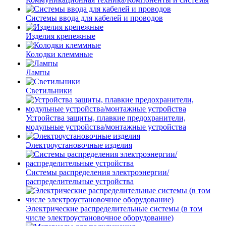
Системы ввода для кабелей и проводов
Изделия крепежные
Колодки клеммные
Лампы
Светильники
Устройства защиты, плавкие предохранители,
модульные устройства/монтажные устройства
Электроустановочные изделия
Системы распределения электроэнергии/
распределительные устройства
Электрические распределительные системы (в том
числе электроустановочное оборудование)