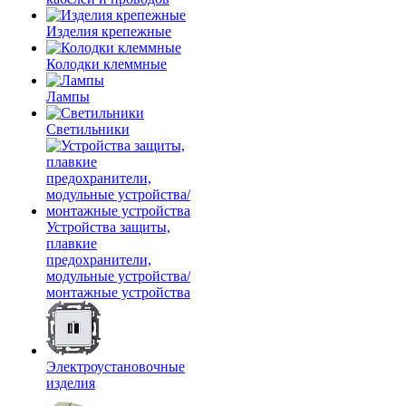
Изделия крепежные
Колодки клеммные
Лампы
Светильники
Устройства защиты,
плавкие
предохранители,
модульные устройства/
монтажные устройства
Электроустановочные
изделия