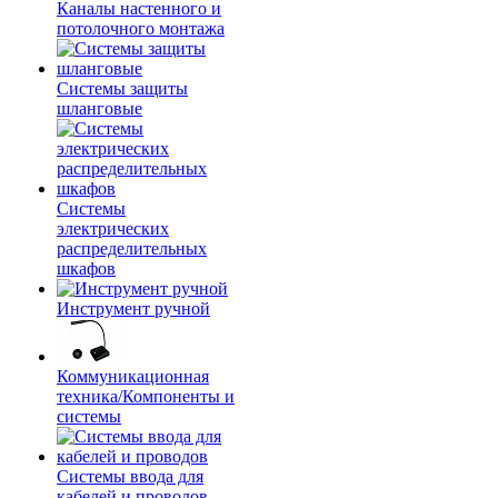
Каналы настенного и
потолочного монтажа
Системы защиты
шланговые
Системы
электрических
распределительных
шкафов
Инструмент ручной
Коммуникационная
техника/Компоненты и
системы
Системы ввода для
кабелей и проводов