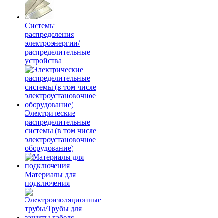
Системы
распределения
электроэнергии/
распределительные
устройства
Электрические
распределительные
системы (в том числе
электроустановочное
оборудование)
Материалы для
подключения