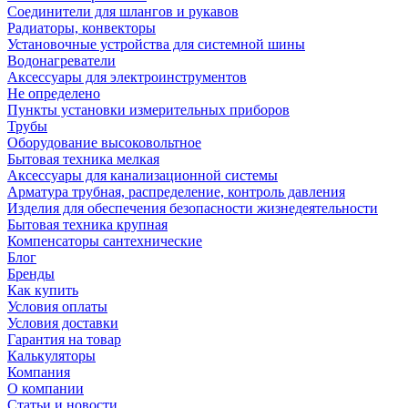
Соединители для шлангов и рукавов
Радиаторы, конвекторы
Установочные устройства для системной шины
Водонагреватели
Аксессуары для электроинструментов
Не определено
Пункты установки измерительных приборов
Трубы
Оборудование высоковольтное
Бытовая техника мелкая
Аксессуары для канализационной системы
Арматура трубная, распределение, контроль давления
Изделия для обеспечения безопасности жизнедеятельности
Бытовая техника крупная
Компенсаторы сантехнические
Блог
Бренды
Как купить
Условия оплаты
Условия доставки
Гарантия на товар
Калькуляторы
Компания
О компании
Статьи и новости