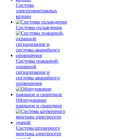
Система
электромонтажных
колонн
Системы охлаждения
Системы пожарной,
охранной
сигнализации и
системы аварийного
оповещения
Оборудование
паяльное и сварочное
Система штекерного
монтажа электросети