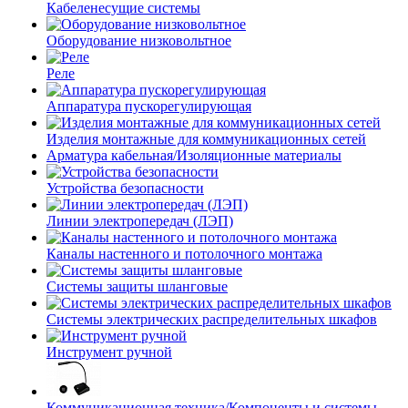
Кабеленесущие системы
Оборудование низковольтное
Реле
Аппаратура пускорегулирующая
Изделия монтажные для коммуникационных сетей
Арматура кабельная/Изоляционные материалы
Устройства безопасности
Линии электропередач (ЛЭП)
Каналы настенного и потолочного монтажа
Системы защиты шланговые
Системы электрических распределительных шкафов
Инструмент ручной
Коммуникационная техника/Компоненты и системы