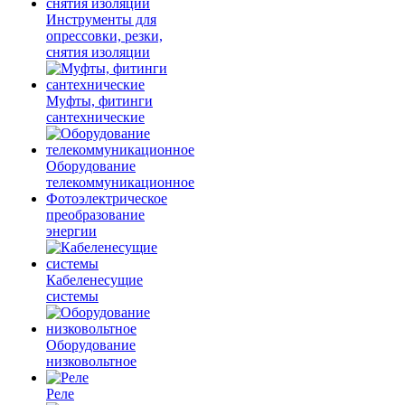
Инструменты для
опрессовки, резки,
снятия изоляции
Муфты, фитинги
сантехнические
Оборудование
телекоммуникационное
Фотоэлектрическое
преобразование
энергии
Кабеленесущие
системы
Оборудование
низковольтное
Реле