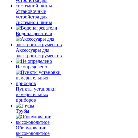
Установочные
устройства для
системной шины
Водонагреватели
Аксессуары для
электроинструментов
Не определено
Пункты установки
измерительных
приборов
Трубы
Оборудование
высоковольтное