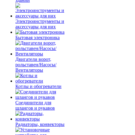
зданий
Электроинструменты и
аксессуары для них
Бытовая электроника
Двигатели ворот,
рольставен/Насосы/
Вентиляторы
Котлы и обогреватели
Соединители для
шлангов и рукавов
Радиаторы, конвекторы