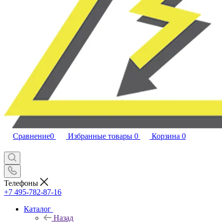
Сравнение
0
Избранные товары
0
Корзина
0
Телефоны
+7 495-782-87-16
Каталог
Назад