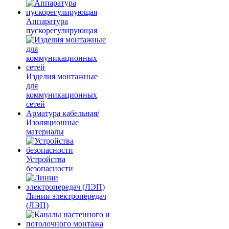
Аппаратура
пускорегулирующая
Изделия монтажные
для
коммуникационных
сетей
Арматура кабельная/
Изоляционные
материалы
Устройства
безопасности
Линии электропередач
(ЛЭП)