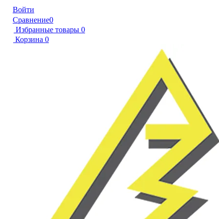
Войти
Сравнение
0
Избранные товары
0
Корзина
0