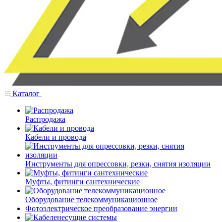
Каталог
Распродажа
Кабели и провода
Инструменты для опрессовки, резки, снятия изоляции
Муфты, фитинги сантехнические
Оборудование телекоммуникационное
Фотоэлектрическое преобразование энергии