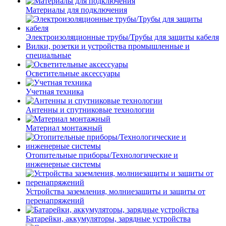
Материалы для подключения
Электроизоляционные трубы/Трубы для защиты кабеля
Вилки, розетки и устройства промышленные и
специальные
Осветительные аксессуары
Учетная техника
Антенны и спутниковые технологии
Материал монтажный
Отопительные приборы/Технологические и
инженерные системы
Устройства заземления, молниезащиты и защиты от
перенапряжений
Батарейки, аккумуляторы, зарядные устройства