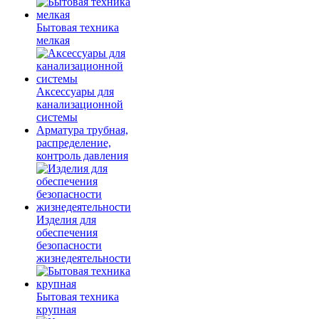
Бытовая техника
мелкая
Аксессуары для
канализационной
системы
Арматура трубная,
распределение,
контроль давления
Изделия для
обеспечения
безопасности
жизнедеятельности
Бытовая техника
крупная