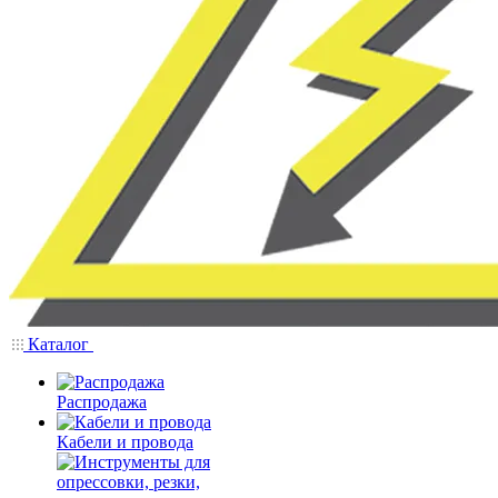
Каталог
Распродажа
Кабели и провода