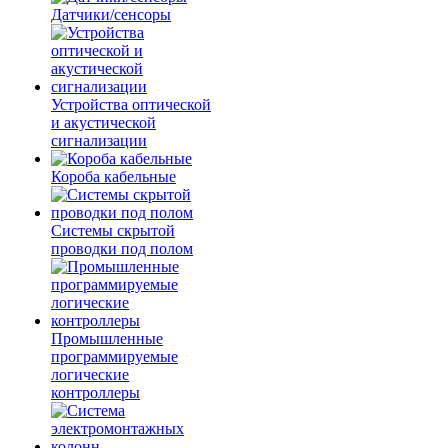
Датчики/сенсоры
Устройства оптической
и акустической
сигнализации
Короба кабельные
Системы скрытой
проводки под полом
Промышленные
программируемые
логические
контроллеры