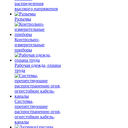
распределения
высокого напряжения
Разъемы
Контрольно-
измерительные
приборы
Рабочая одежда, охрана
труда
Системы,
препятствующие
распространению огня,
огнестойкие кабель-
каналы