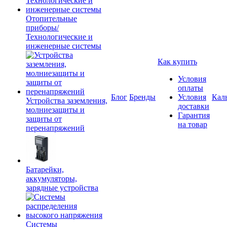
Отопительные
приборы/
Технологические и
инженерные системы
Как купить
Условия
оплаты
Блог
Бренды
Условия
Кал
Устройства заземления,
доставки
молниезащиты и
Гарантия
защиты от
на товар
перенапряжений
Батарейки,
аккумуляторы,
зарядные устройства
Системы