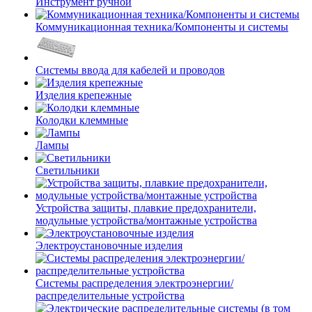
Инструмент ручной
Коммуникационная техника/Компоненты и системы
Системы ввода для кабелей и проводов
Изделия крепежные
Колодки клеммные
Лампы
Светильники
Устройства защиты, плавкие предохранители,
модульные устройства/монтажные устройства
Электроустановочные изделия
Системы распределения электроэнергии/
распределительные устройства