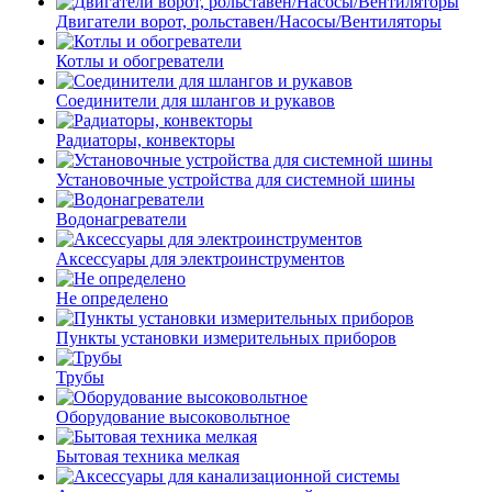
Двигатели ворот, рольставен/Насосы/Вентиляторы
Котлы и обогреватели
Соединители для шлангов и рукавов
Радиаторы, конвекторы
Установочные устройства для системной шины
Водонагреватели
Аксессуары для электроинструментов
Не определено
Пункты установки измерительных приборов
Трубы
Оборудование высоковольтное
Бытовая техника мелкая