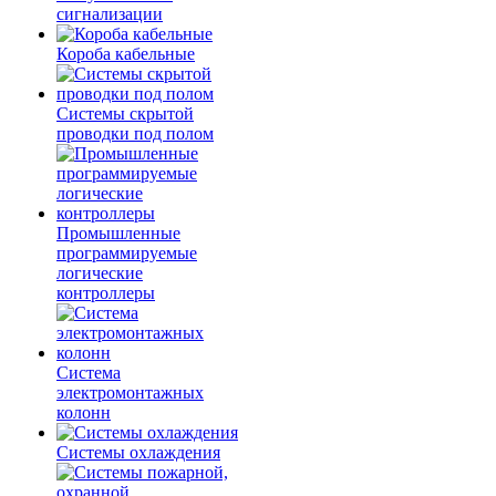
сигнализации
Короба кабельные
Системы скрытой
проводки под полом
Промышленные
программируемые
логические
контроллеры
Система
электромонтажных
колонн
Системы охлаждения