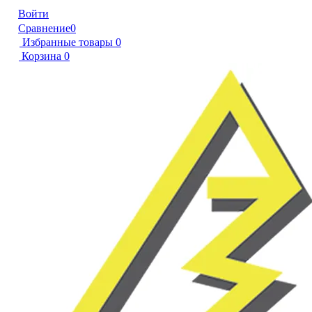
Войти
Сравнение
0
Избранные товары
0
Корзина
0