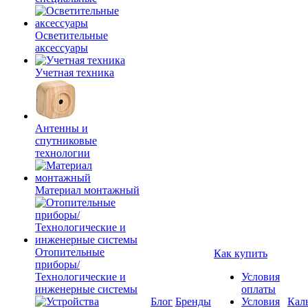
Осветительные
аксессуары
Учетная техника
Антенны и
спутниковые
технологии
Материал монтажный
Отопительные
Как купить
приборы/
Технологические и
Условия
инженерные системы
оплаты
Блог
Бренды
Условия
Кал