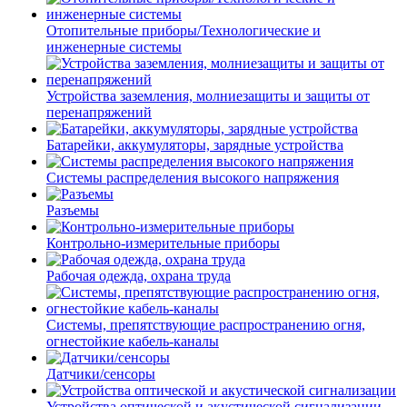
Отопительные приборы/Технологические и
инженерные системы
Устройства заземления, молниезащиты и защиты от
перенапряжений
Батарейки, аккумуляторы, зарядные устройства
Системы распределения высокого напряжения
Разъемы
Контрольно-измерительные приборы
Рабочая одежда, охрана труда
Системы, препятствующие распространению огня,
огнестойкие кабель-каналы
Датчики/сенсоры
Устройства оптической и акустической сигнализации