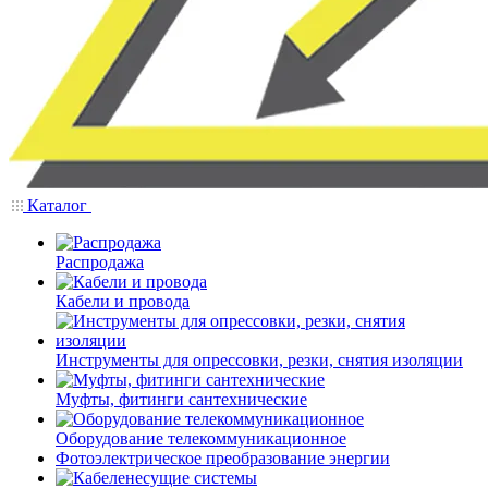
Каталог
Распродажа
Кабели и провода
Инструменты для опрессовки, резки, снятия изоляции
Муфты, фитинги сантехнические
Оборудование телекоммуникационное
Фотоэлектрическое преобразование энергии