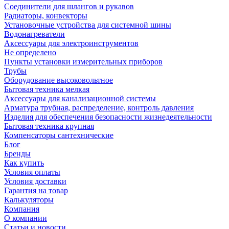
Соединители для шлангов и рукавов
Радиаторы, конвекторы
Установочные устройства для системной шины
Водонагреватели
Аксессуары для электроинструментов
Не определено
Пункты установки измерительных приборов
Трубы
Оборудование высоковольтное
Бытовая техника мелкая
Аксессуары для канализационной системы
Арматура трубная, распределение, контроль давления
Изделия для обеспечения безопасности жизнедеятельности
Бытовая техника крупная
Компенсаторы сантехнические
Блог
Бренды
Как купить
Условия оплаты
Условия доставки
Гарантия на товар
Калькуляторы
Компания
О компании
Статьи и новости