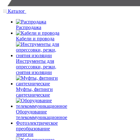
Каталог
Распродажа
Кабели и провода
Инструменты для
опрессовки, резки,
снятия изоляции
Муфты, фитинги
сантехнические
Оборудование
телекоммуникационное
Фотоэлектрическое
преобразование
энергии