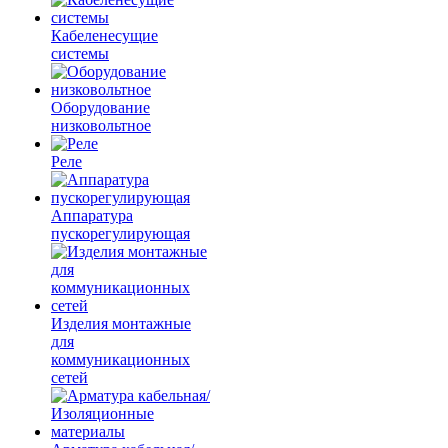
Кабеленесущие
системы
Оборудование
низковольтное
Реле
Аппаратура
пускорегулирующая
Изделия монтажные
для
коммуникационных
сетей