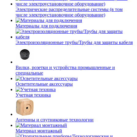
Электрические распределительные системы (в том
числе электроустановочное оборудование)
Материалы для подключения
Электроизоляционные трубы/Трубы для защиты кабеля
Вилки, розетки и устройства промышленные и
специальные
Осветительные аксессуары
Учетная техника
Антенны и спутниковые технологии
Материал монтажный