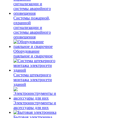
Системы пожарной,
охранной
сигнализации и
системы аварийного
оповещения
Оборудование
паяльное и сварочное
Система штекерного
монтажа электросети
зданий
Электроинструменты и
аксессуары для них
Бытовая электроника