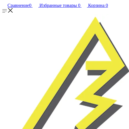
Сравнение
0
Избранные товары
0
Корзина
0