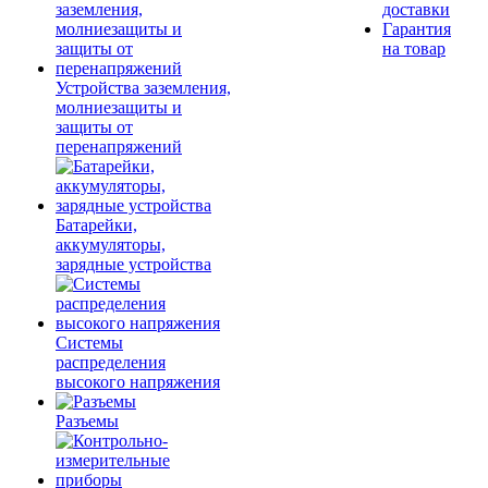
доставки
Гарантия
на товар
Устройства заземления,
молниезащиты и
защиты от
перенапряжений
Батарейки,
аккумуляторы,
зарядные устройства
Системы
распределения
высокого напряжения
Разъемы