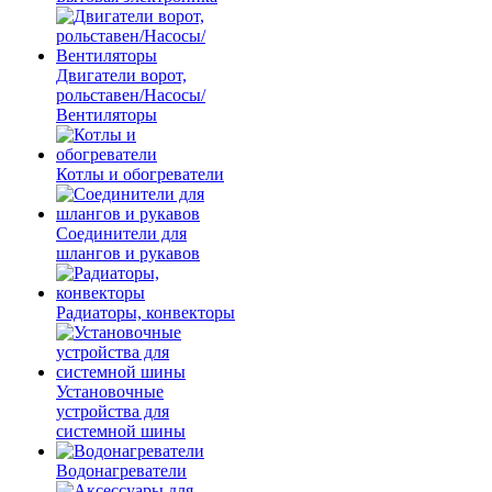
Двигатели ворот,
рольставен/Насосы/
Вентиляторы
Котлы и обогреватели
Соединители для
шлангов и рукавов
Радиаторы, конвекторы
Установочные
устройства для
системной шины
Водонагреватели