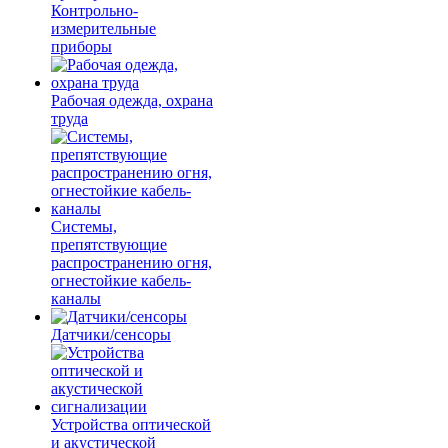
Контрольно-
измерительные
приборы
Рабочая одежда, охрана
труда
Системы,
препятствующие
распространению огня,
огнестойкие кабель-
каналы
Датчики/сенсоры
Устройства оптической
и акустической