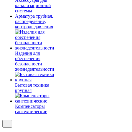
Аксессуары для
канализационной
системы
Арматура трубная,
распределение,
контроль давления
Изделия для
обеспечения
безопасности
жизнедеятельности
Бытовая техника
крупная
Компенсаторы
сантехнические