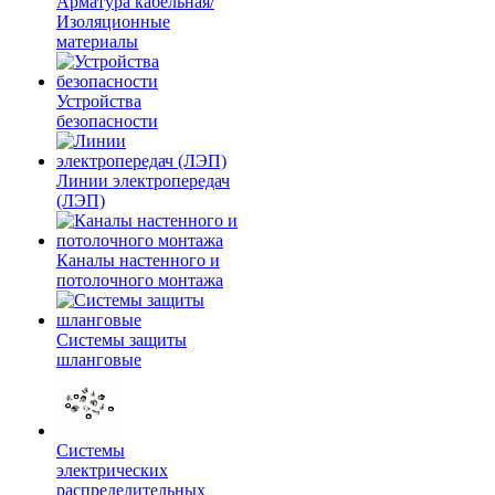
Арматура кабельная/
Изоляционные
материалы
Устройства
безопасности
Линии электропередач
(ЛЭП)
Каналы настенного и
потолочного монтажа
Системы защиты
шланговые
Системы
электрических
распределительных