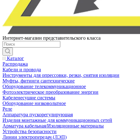
Интернет-магазин представительского класса
Каталог
Распродажа
Кабели и провода
Инструменты для опрессовки, резки, снятия изоляции
Муфты, фитинги сантехнические
Оборудование телекоммуникационное
Фотоэлектрическое преобразование энергии
Кабеленесущие системы
Оборудование низковольтное
Реле
Аппаратура пускорегулирующая
Изделия монтажные для коммуникационных сетей
Арматура кабельная/Изоляционные материалы
Устройства безопасности
Линии электропередач (ЛЭП)