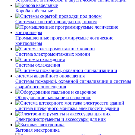
Короба кабельные
Системы скрытой проводки под полом
Промышленные программируемые логические
контроллеры
Система электромонтажных колонн
Системы охлаждения
Системы пожарной, охранной сигнализации и системы
аварийного оповещения
Оборудование паяльное и сварочное
Система штекерного монтажа электросети зданий
Электроинструменты и аксессуары для них
Бытовая электроника