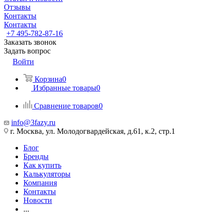
Отзывы
Контакты
Контакты
+7 495-782-87-16
Заказать звонок
Задать вопрос
Войти
Корзина
0
Избранные товары
0
Сравнение товаров
0
info@3fazy.ru
г. Москва, ул. Молодогвардейская, д.61, к.2, стр.1
Блог
Бренды
Как купить
Калькуляторы
Компания
Контакты
Новости
...