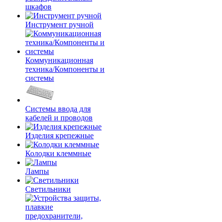
шкафов
Инструмент ручной
Коммуникационная
техника/Компоненты и
системы
Системы ввода для
кабелей и проводов
Изделия крепежные
Колодки клеммные
Лампы
Светильники