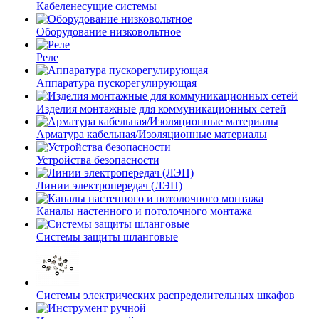
Кабеленесущие системы
Оборудование низковольтное
Реле
Аппаратура пускорегулирующая
Изделия монтажные для коммуникационных сетей
Арматура кабельная/Изоляционные материалы
Устройства безопасности
Линии электропередач (ЛЭП)
Каналы настенного и потолочного монтажа
Системы защиты шланговые
Системы электрических распределительных шкафов