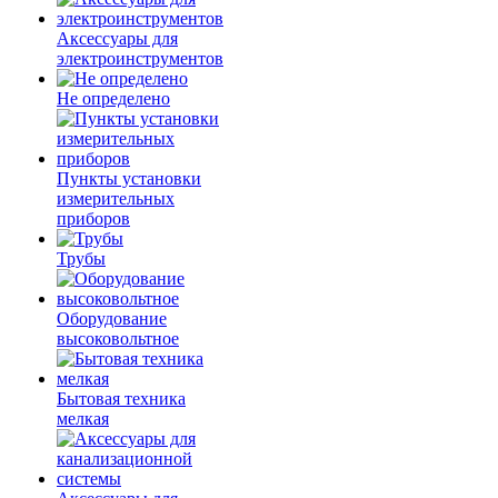
Аксессуары для
электроинструментов
Не определено
Пункты установки
измерительных
приборов
Трубы
Оборудование
высоковольтное
Бытовая техника
мелкая