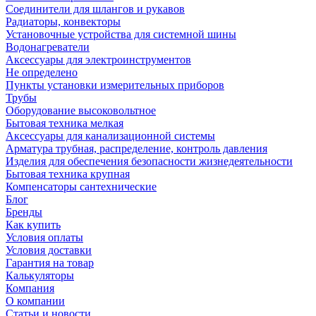
Соединители для шлангов и рукавов
Радиаторы, конвекторы
Установочные устройства для системной шины
Водонагреватели
Аксессуары для электроинструментов
Не определено
Пункты установки измерительных приборов
Трубы
Оборудование высоковольтное
Бытовая техника мелкая
Аксессуары для канализационной системы
Арматура трубная, распределение, контроль давления
Изделия для обеспечения безопасности жизнедеятельности
Бытовая техника крупная
Компенсаторы сантехнические
Блог
Бренды
Как купить
Условия оплаты
Условия доставки
Гарантия на товар
Калькуляторы
Компания
О компании
Статьи и новости