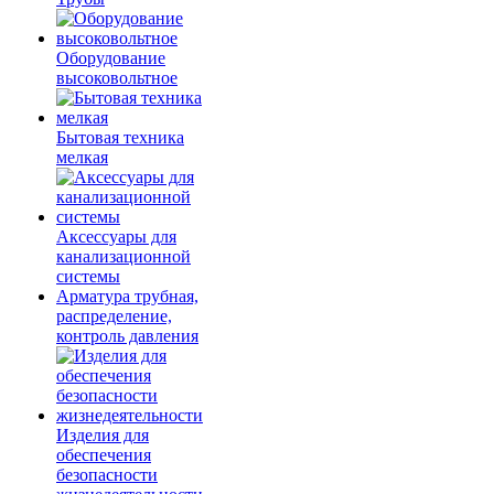
Оборудование
высоковольтное
Бытовая техника
мелкая
Аксессуары для
канализационной
системы
Арматура трубная,
распределение,
контроль давления
Изделия для
обеспечения
безопасности