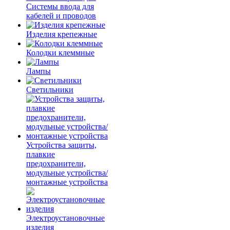
Системы ввода для
кабелей и проводов
Изделия крепежные
Колодки клеммные
Лампы
Светильники
Устройства защиты,
плавкие
предохранители,
модульные устройства/
монтажные устройства
Электроустановочные
изделия