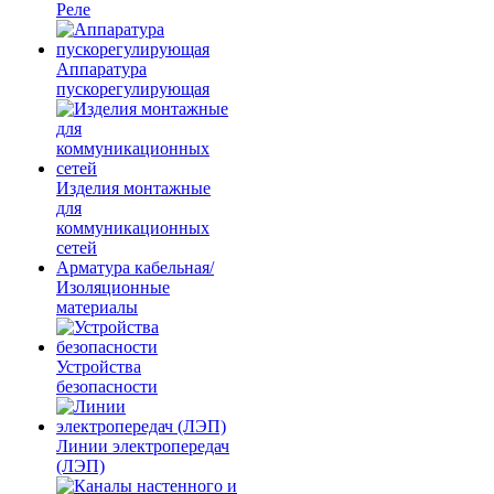
Реле
Аппаратура
пускорегулирующая
Изделия монтажные
для
коммуникационных
сетей
Арматура кабельная/
Изоляционные
материалы
Устройства
безопасности
Линии электропередач
(ЛЭП)