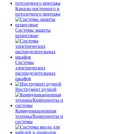
Каналы настенного и
потолочного монтажа
Системы защиты
шланговые
Системы
электрических
распределительных
шкафов
Инструмент ручной
Коммуникационная
техника/Компоненты и
системы