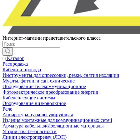
Интернет-магазин представительского класса
Каталог
Распродажа
Кабели и провода
Инструменты для опрессовки, резки, снятия изоляции
Муфты, фитинги сантехнические
Оборудование телекоммуникационное
Фотоэлектрическое преобразование энергии
Кабеленесущие системы
Оборудование низковольтное
Реле
Аппаратура пускорегулирующая
Изделия монтажные для коммуникационных сетей
Арматура кабельная/Изоляционные материалы
Устройства безопасности
Линии электропередач (ЛЭП)