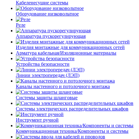
Кабеленесущие системы
Оборудование низковольтное
Реле
Аппаратура пускорегулирующая
Изделия монтажные для коммуникационных сетей
Арматура кабельная/Изоляционные материалы
Устройства безопасности
Линии электропередач (ЛЭП)
Каналы настенного и потолочного монтажа
Системы защиты шланговые
Системы электрических распределительных шкафов
Инструмент ручной
Коммуникационная техника/Компоненты и системы