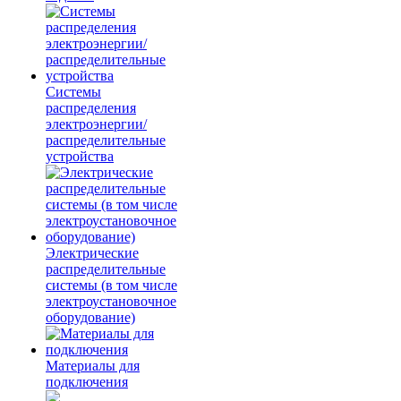
Системы
распределения
электроэнергии/
распределительные
устройства
Электрические
распределительные
системы (в том числе
электроустановочное
оборудование)
Материалы для
подключения