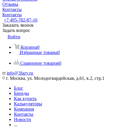
Отзывы
Контакты
Контакты
+7 495-782-87-16
Заказать звонок
Задать вопрос
Войти
Корзина
0
Избранные товары
0
Сравнение товаров
0
info@3fazy.ru
г. Москва, ул. Молодогвардейская, д.61, к.2, стр.1
Блог
Бренды
Как купить
Калькуляторы
Компания
Контакты
Новости
...