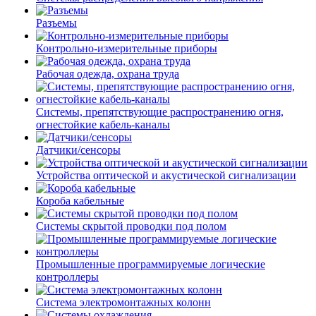
Разъемы
Контрольно-измерительные приборы
Рабочая одежда, охрана труда
Системы, препятствующие распространению огня,
огнестойкие кабель-каналы
Датчики/сенсоры
Устройства оптической и акустической сигнализации
Короба кабельные
Системы скрытой проводки под полом
Промышленные программируемые логические
контроллеры
Система электромонтажных колонн