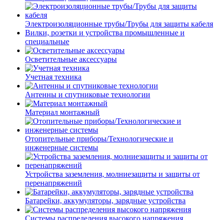
Электроизоляционные трубы/Трубы для защиты кабеля
Вилки, розетки и устройства промышленные и
специальные
Осветительные аксессуары
Учетная техника
Антенны и спутниковые технологии
Материал монтажный
Отопительные приборы/Технологические и
инженерные системы
Устройства заземления, молниезащиты и защиты от
перенапряжений
Батарейки, аккумуляторы, зарядные устройства
Системы распределения высокого напряжения