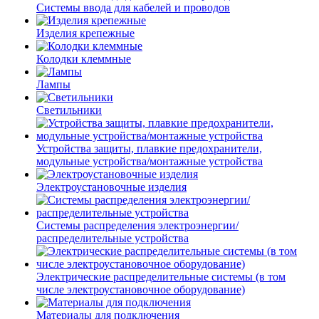
Системы ввода для кабелей и проводов
Изделия крепежные
Колодки клеммные
Лампы
Светильники
Устройства защиты, плавкие предохранители,
модульные устройства/монтажные устройства
Электроустановочные изделия
Системы распределения электроэнергии/
распределительные устройства
Электрические распределительные системы (в том
числе электроустановочное оборудование)
Материалы для подключения