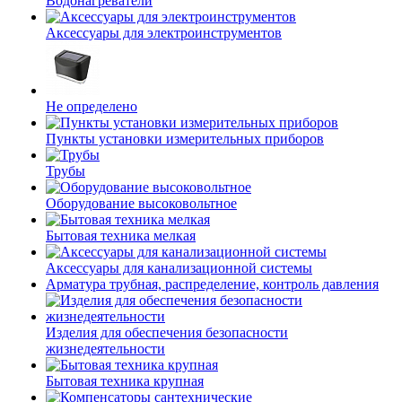
Водонагреватели
Аксессуары для электроинструментов
Не определено
Пункты установки измерительных приборов
Трубы
Оборудование высоковольтное
Бытовая техника мелкая
Аксессуары для канализационной системы
Арматура трубная, распределение, контроль давления
Изделия для обеспечения безопасности
жизнедеятельности
Бытовая техника крупная