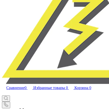
Сравнение
0
Избранные товары
0
Корзина
0