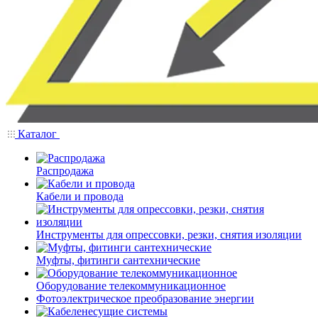
Каталог
Распродажа
Кабели и провода
Инструменты для опрессовки, резки, снятия изоляции
Муфты, фитинги сантехнические
Оборудование телекоммуникационное
Фотоэлектрическое преобразование энергии