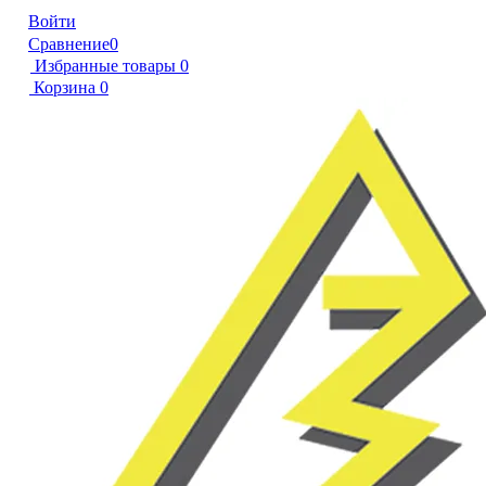
Войти
Сравнение
0
Избранные товары
0
Корзина
0