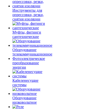
Инструменты для
опрессовки, резки,
снятия изоляции
Муфты, фитинги
сантехнические
Оборудование
телекоммуникационное
Фотоэлектрическое
преобразование
энергии
Кабеленесущие
системы
Оборудование
низковольтное