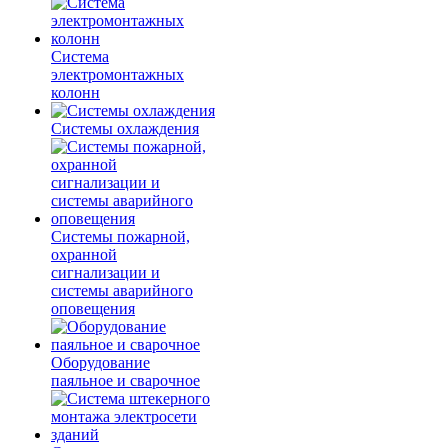
Система
электромонтажных
колонн
Системы охлаждения
Системы пожарной,
охранной
сигнализации и
системы аварийного
оповещения
Оборудование
паяльное и сварочное