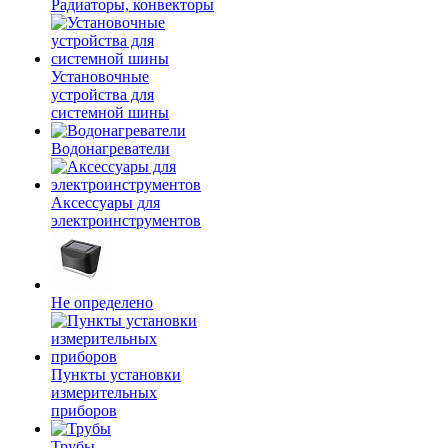
Радиаторы, конвекторы
Установочные
устройства для
системной шины
Водонагреватели
Аксессуары для
электроинструментов
Не определено
Пункты установки
измерительных
приборов
Трубы