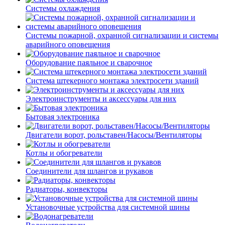
Системы охлаждения
Системы пожарной, охранной сигнализации и системы
аварийного оповещения
Оборудование паяльное и сварочное
Система штекерного монтажа электросети зданий
Электроинструменты и аксессуары для них
Бытовая электроника
Двигатели ворот, рольставен/Насосы/Вентиляторы
Котлы и обогреватели
Соединители для шлангов и рукавов
Радиаторы, конвекторы
Установочные устройства для системной шины