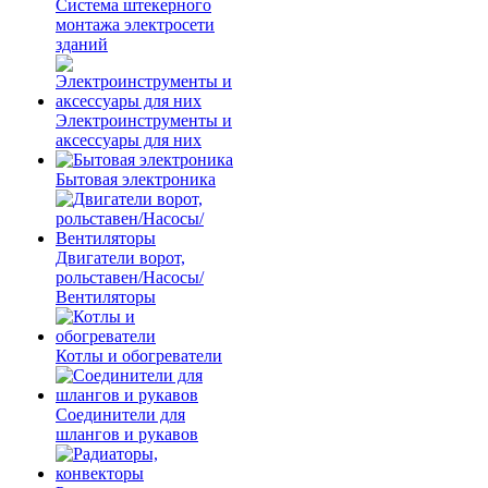
Система штекерного
монтажа электросети
зданий
Электроинструменты и
аксессуары для них
Бытовая электроника
Двигатели ворот,
рольставен/Насосы/
Вентиляторы
Котлы и обогреватели
Соединители для
шлангов и рукавов