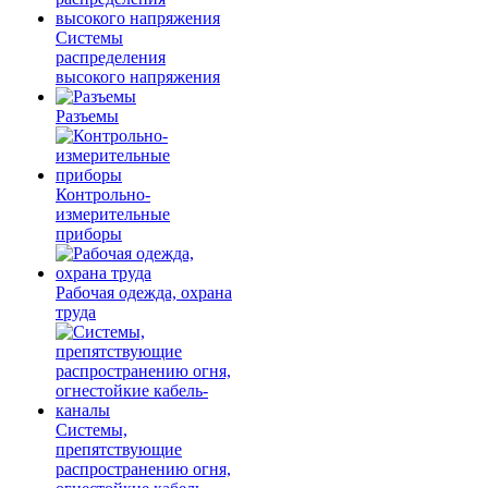
Системы
распределения
высокого напряжения
Разъемы
Контрольно-
измерительные
приборы
Рабочая одежда, охрана
труда
Системы,
препятствующие
распространению огня,