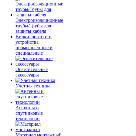
Электроизоляционные
трубы/Трубы для
защиты кабеля
Вилки, розетки и
устройства
промышленные и
специальные
Осветительные
аксессуары
Учетная техника
Антенны и
спутниковые
технологии
Материал монтажный