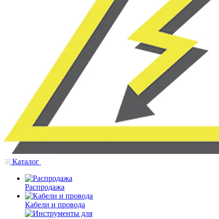
Каталог
Распродажа
Кабели и провода