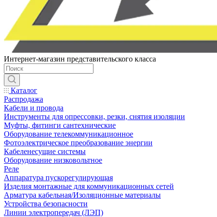
Интернет-магазин представительского класса
Каталог
Распродажа
Кабели и провода
Инструменты для опрессовки, резки, снятия изоляции
Муфты, фитинги сантехнические
Оборудование телекоммуникационное
Фотоэлектрическое преобразование энергии
Кабеленесущие системы
Оборудование низковольтное
Реле
Аппаратура пускорегулирующая
Изделия монтажные для коммуникационных сетей
Арматура кабельная/Изоляционные материалы
Устройства безопасности
Линии электропередач (ЛЭП)