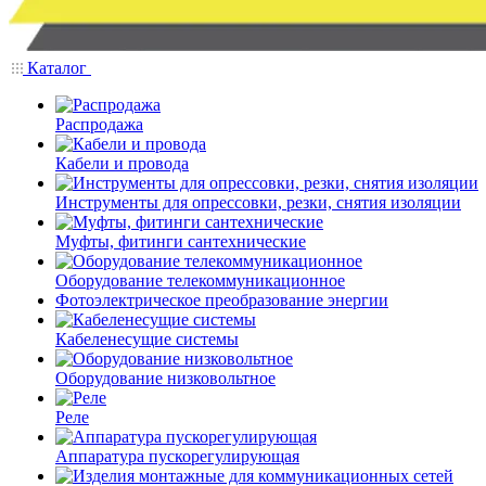
Каталог
Распродажа
Кабели и провода
Инструменты для опрессовки, резки, снятия изоляции
Муфты, фитинги сантехнические
Оборудование телекоммуникационное
Фотоэлектрическое преобразование энергии
Кабеленесущие системы
Оборудование низковольтное
Реле
Аппаратура пускорегулирующая