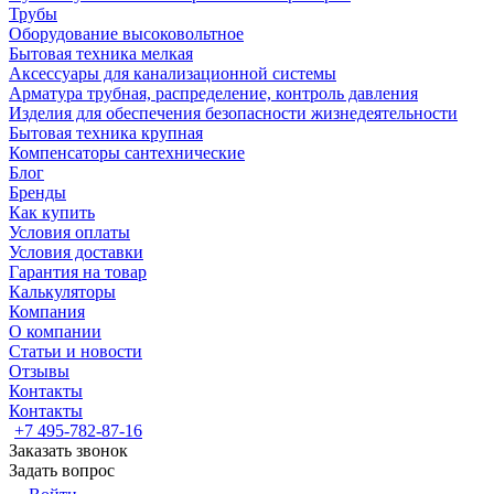
Трубы
Оборудование высоковольтное
Бытовая техника мелкая
Аксессуары для канализационной системы
Арматура трубная, распределение, контроль давления
Изделия для обеспечения безопасности жизнедеятельности
Бытовая техника крупная
Компенсаторы сантехнические
Блог
Бренды
Как купить
Условия оплаты
Условия доставки
Гарантия на товар
Калькуляторы
Компания
О компании
Статьи и новости
Отзывы
Контакты
Контакты
+7 495-782-87-16
Заказать звонок
Задать вопрос