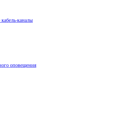
 кабель-каналы
ного оповещения