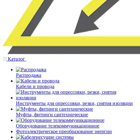
Каталог
Распродажа
Кабели и провода
Инструменты для опрессовки, резки, снятия изоляции
Муфты, фитинги сантехнические
Оборудование телекоммуникационное
Фотоэлектрическое преобразование энергии