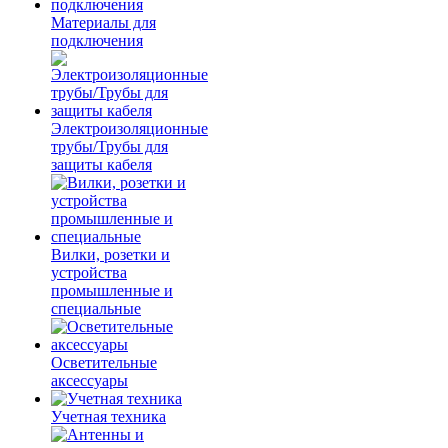
Материалы для
подключения
Электроизоляционные
трубы/Трубы для
защиты кабеля
Вилки, розетки и
устройства
промышленные и
специальные
Осветительные
аксессуары
Учетная техника