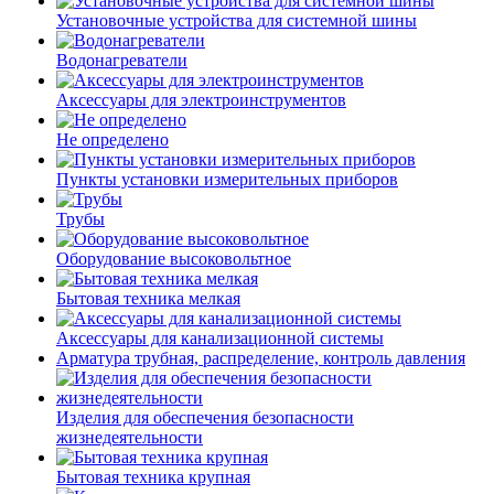
Установочные устройства для системной шины
Водонагреватели
Аксессуары для электроинструментов
Не определено
Пункты установки измерительных приборов
Трубы
Оборудование высоковольтное
Бытовая техника мелкая
Аксессуары для канализационной системы
Арматура трубная, распределение, контроль давления
Изделия для обеспечения безопасности
жизнедеятельности
Бытовая техника крупная