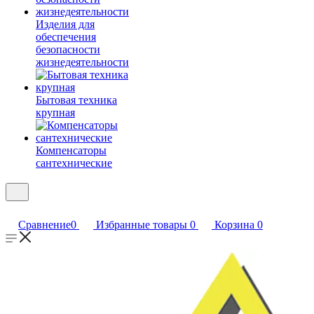
Изделия для
обеспечения
безопасности
жизнедеятельности
Бытовая техника
крупная
Компенсаторы
сантехнические
Сравнение
0
Избранные товары
0
Корзина
0