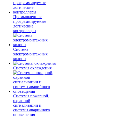
Промышленные
программируемые
логические
контроллеры
Система
электромонтажных
колонн
Системы охлаждения
Системы пожарной,
охранной
сигнализации и
системы аварийного
оповещения