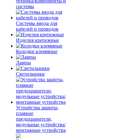
техника/Компоненты и
системы
Системы ввода для
кабелей и проводов
Изделия крепежные
Колодки клеммные
Лампы
Светильники
Устройства защиты,
плавкие
предохранители,
модульные устройства/
монтажные устройства