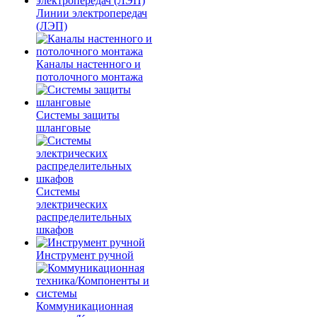
Линии электропередач
(ЛЭП)
Каналы настенного и
потолочного монтажа
Системы защиты
шланговые
Системы
электрических
распределительных
шкафов
Инструмент ручной
Коммуникационная