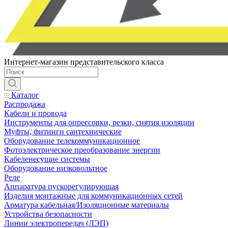
Интернет-магазин представительского класса
Каталог
Распродажа
Кабели и провода
Инструменты для опрессовки, резки, снятия изоляции
Муфты, фитинги сантехнические
Оборудование телекоммуникационное
Фотоэлектрическое преобразование энергии
Кабеленесущие системы
Оборудование низковольтное
Реле
Аппаратура пускорегулирующая
Изделия монтажные для коммуникационных сетей
Арматура кабельная/Изоляционные материалы
Устройства безопасности
Линии электропередач (ЛЭП)