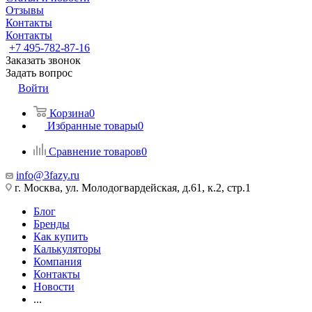
Отзывы
Контакты
Контакты
+7 495-782-87-16
Заказать звонок
Задать вопрос
Войти
Корзина
0
Избранные товары
0
Сравнение товаров
0
info@3fazy.ru
г. Москва, ул. Молодогвардейская, д.61, к.2, стр.1
Блог
Бренды
Как купить
Калькуляторы
Компания
Контакты
Новости
...