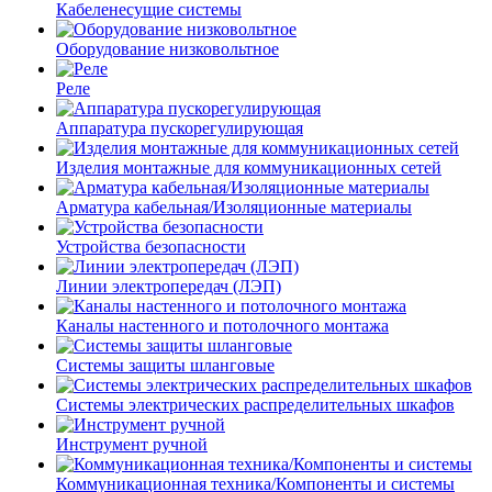
Кабеленесущие системы
Оборудование низковольтное
Реле
Аппаратура пускорегулирующая
Изделия монтажные для коммуникационных сетей
Арматура кабельная/Изоляционные материалы
Устройства безопасности
Линии электропередач (ЛЭП)
Каналы настенного и потолочного монтажа
Системы защиты шланговые
Системы электрических распределительных шкафов
Инструмент ручной
Коммуникационная техника/Компоненты и системы