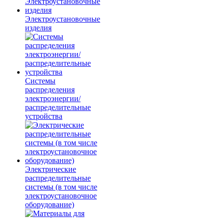
Электроустановочные
изделия
Системы
распределения
электроэнергии/
распределительные
устройства
Электрические
распределительные
системы (в том числе
электроустановочное
оборудование)