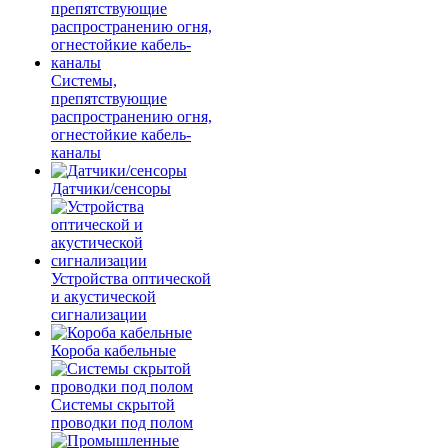
Системы,
препятствующие
распространению огня,
огнестойкие кабель-
каналы
Датчики/сенсоры
Устройства оптической
и акустической
сигнализации
Короба кабельные
Системы скрытой
проводки под полом