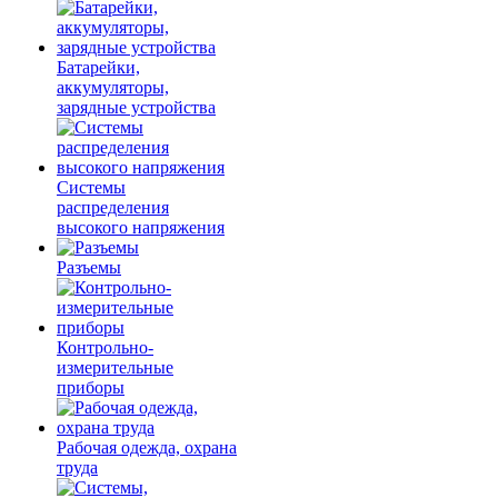
Батарейки,
аккумуляторы,
зарядные устройства
Системы
распределения
высокого напряжения
Разъемы
Контрольно-
измерительные
приборы
Рабочая одежда, охрана
труда