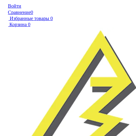
Войти
Сравнение
0
Избранные товары
0
Корзина
0