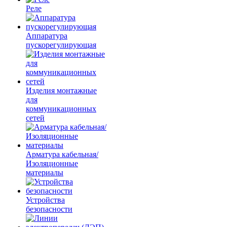
Реле
Аппаратура
пускорегулирующая
Изделия монтажные
для
коммуникационных
сетей
Арматура кабельная/
Изоляционные
материалы
Устройства
безопасности