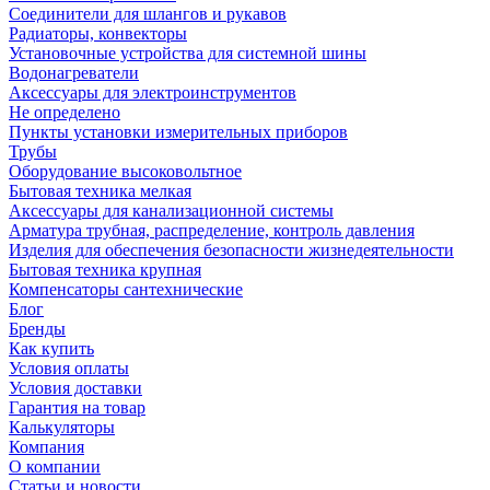
Соединители для шлангов и рукавов
Радиаторы, конвекторы
Установочные устройства для системной шины
Водонагреватели
Аксессуары для электроинструментов
Не определено
Пункты установки измерительных приборов
Трубы
Оборудование высоковольтное
Бытовая техника мелкая
Аксессуары для канализационной системы
Арматура трубная, распределение, контроль давления
Изделия для обеспечения безопасности жизнедеятельности
Бытовая техника крупная
Компенсаторы сантехнические
Блог
Бренды
Как купить
Условия оплаты
Условия доставки
Гарантия на товар
Калькуляторы
Компания
О компании
Статьи и новости