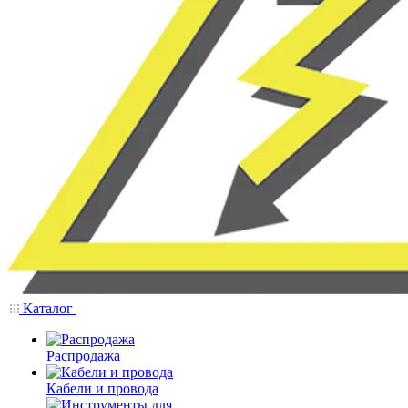
Каталог
Распродажа
Кабели и провода