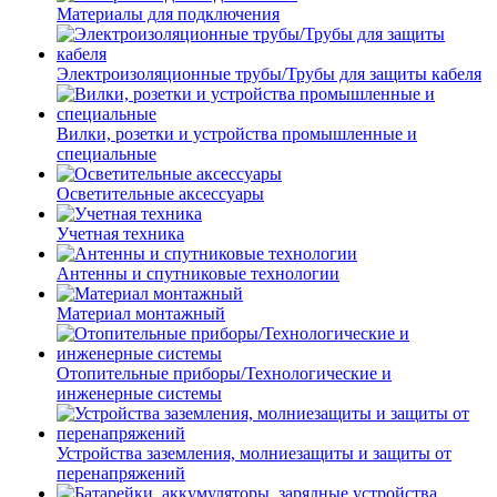
Материалы для подключения
Электроизоляционные трубы/Трубы для защиты кабеля
Вилки, розетки и устройства промышленные и
специальные
Осветительные аксессуары
Учетная техника
Антенны и спутниковые технологии
Материал монтажный
Отопительные приборы/Технологические и
инженерные системы
Устройства заземления, молниезащиты и защиты от
перенапряжений