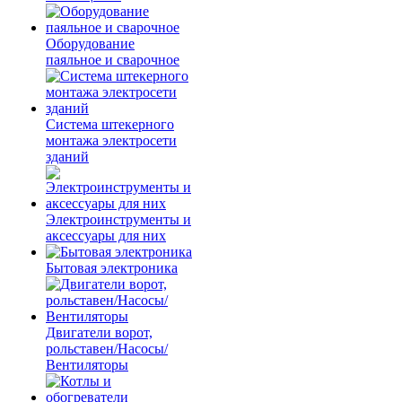
Оборудование
паяльное и сварочное
Система штекерного
монтажа электросети
зданий
Электроинструменты и
аксессуары для них
Бытовая электроника
Двигатели ворот,
рольставен/Насосы/
Вентиляторы