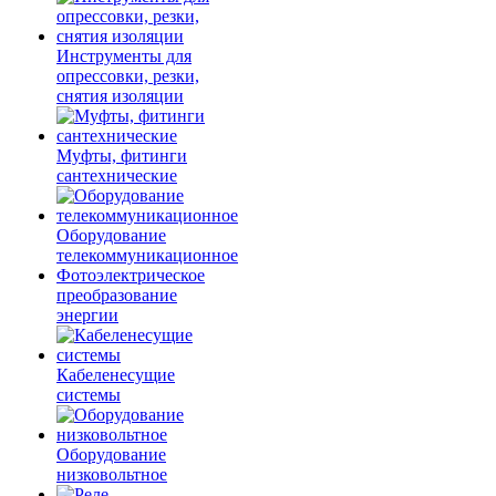
Инструменты для
опрессовки, резки,
снятия изоляции
Муфты, фитинги
сантехнические
Оборудование
телекоммуникационное
Фотоэлектрическое
преобразование
энергии
Кабеленесущие
системы
Оборудование
низковольтное