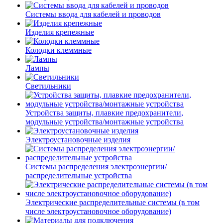
Системы ввода для кабелей и проводов
Изделия крепежные
Колодки клеммные
Лампы
Светильники
Устройства защиты, плавкие предохранители,
модульные устройства/монтажные устройства
Электроустановочные изделия
Системы распределения электроэнергии/
распределительные устройства
Электрические распределительные системы (в том
числе электроустановочное оборудование)