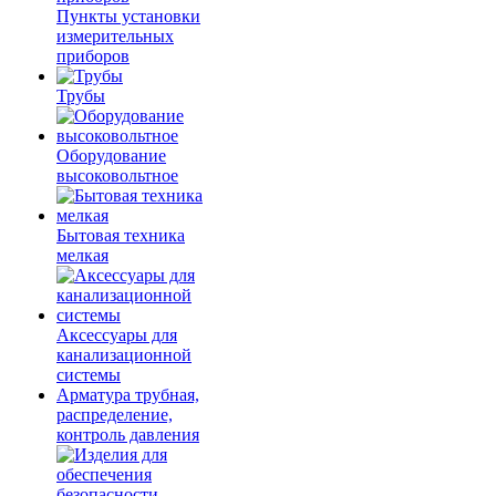
Пункты установки
измерительных
приборов
Трубы
Оборудование
высоковольтное
Бытовая техника
мелкая
Аксессуары для
канализационной
системы
Арматура трубная,
распределение,
контроль давления