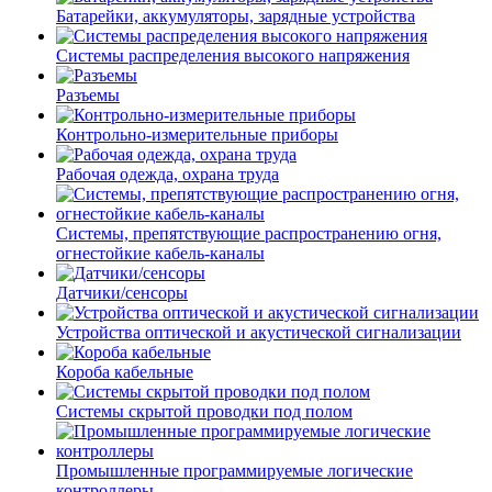
Батарейки, аккумуляторы, зарядные устройства
Системы распределения высокого напряжения
Разъемы
Контрольно-измерительные приборы
Рабочая одежда, охрана труда
Системы, препятствующие распространению огня,
огнестойкие кабель-каналы
Датчики/сенсоры
Устройства оптической и акустической сигнализации
Короба кабельные
Системы скрытой проводки под полом
Промышленные программируемые логические
контроллеры