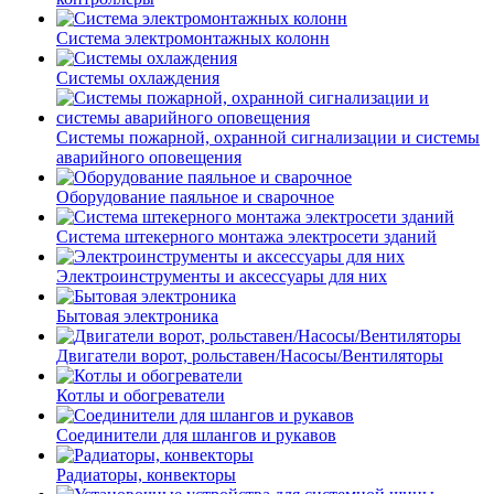
Система электромонтажных колонн
Системы охлаждения
Системы пожарной, охранной сигнализации и системы
аварийного оповещения
Оборудование паяльное и сварочное
Система штекерного монтажа электросети зданий
Электроинструменты и аксессуары для них
Бытовая электроника
Двигатели ворот, рольставен/Насосы/Вентиляторы
Котлы и обогреватели
Соединители для шлангов и рукавов
Радиаторы, конвекторы