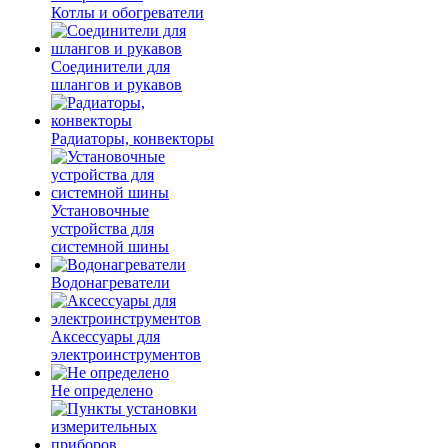
Котлы и обогреватели
Соединители для
шлангов и рукавов
Радиаторы, конвекторы
Установочные
устройства для
системной шины
Водонагреватели
Аксессуары для
электроинструментов
Не определено