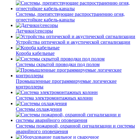
Системы, препятствующие распространению огня,
огнестойкие кабель-каналы
Датчики/сенсоры
Устройства оптической и акустической сигнализации
Короба кабельные
Системы скрытой проводки под полом
Промышленные программируемые логические
контроллеры
Система электромонтажных колонн
Системы охлаждения
Системы пожарной, охранной сигнализации и системы
аварийного оповещения