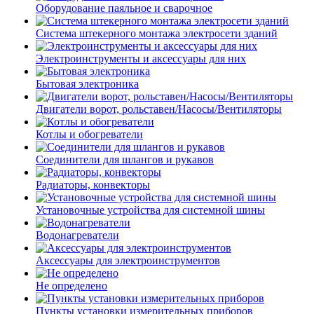
Оборудование паяльное и сварочное
Система штекерного монтажа электросети зданий
Электроинструменты и аксессуары для них
Бытовая электроника
Двигатели ворот, рольставен/Насосы/Вентиляторы
Котлы и обогреватели
Соединители для шлангов и рукавов
Радиаторы, конвекторы
Установочные устройства для системной шины
Водонагреватели
Аксессуары для электроинструментов
Не определено
Пункты установки измерительных приборов