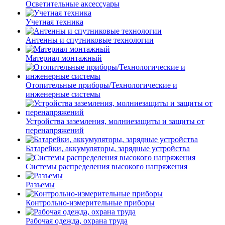
Осветительные аксессуары
Учетная техника
Антенны и спутниковые технологии
Материал монтажный
Отопительные приборы/Технологические и
инженерные системы
Устройства заземления, молниезащиты и защиты от
перенапряжений
Батарейки, аккумуляторы, зарядные устройства
Системы распределения высокого напряжения
Разъемы
Контрольно-измерительные приборы
Рабочая одежда, охрана труда