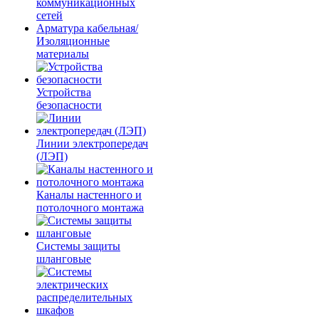
коммуникационных
сетей
Арматура кабельная/
Изоляционные
материалы
Устройства
безопасности
Линии электропередач
(ЛЭП)
Каналы настенного и
потолочного монтажа
Системы защиты
шланговые