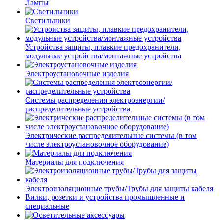
Лампы
Светильники
Устройства защиты, плавкие предохранители,
модульные устройства/монтажные устройства
Электроустановочные изделия
Системы распределения электроэнергии/
распределительные устройства
Электрические распределительные системы (в том
числе электроустановочное оборудование)
Материалы для подключения
Электроизоляционные трубы/Трубы для защиты кабеля
Вилки, розетки и устройства промышленные и
специальные