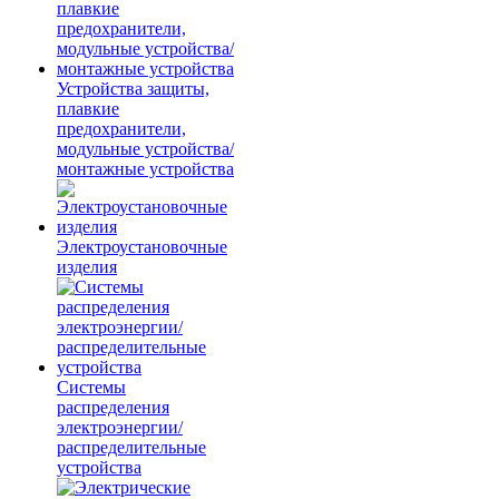
Устройства защиты,
плавкие
предохранители,
модульные устройства/
монтажные устройства
Электроустановочные
изделия
Системы
распределения
электроэнергии/
распределительные
устройства