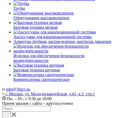
Трубы
Оборудование высоковольтное
Бытовая техника мелкая
Аксессуары для канализационной системы
Арматура трубная, распределение, контроль давления
Изделия для обеспечения безопасности
жизнедеятельности
Бытовая техника крупная
Компенсаторы сантехнические
info@3fazy.ru
г. Москва, ул. Молодогвардейская, д.61, к.2, стр.1
Пн. – Пт.: с 9:30 до 18:00
Прием заказов с сайта – круглосуточно