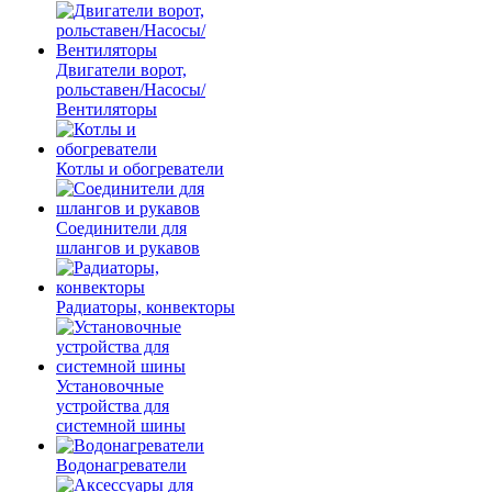
Двигатели ворот,
рольставен/Насосы/
Вентиляторы
Котлы и обогреватели
Соединители для
шлангов и рукавов
Радиаторы, конвекторы
Установочные
устройства для
системной шины
Водонагреватели