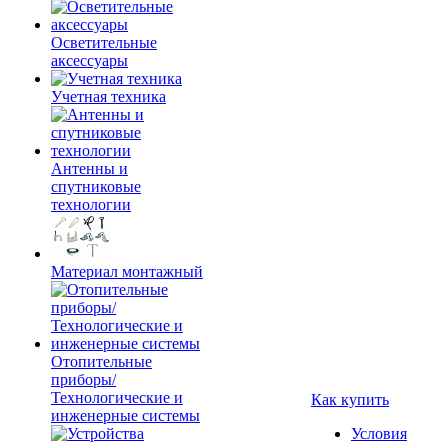
Осветительные
аксессуары
Учетная техника
Антенны и
спутниковые
технологии
Материал монтажный
Отопительные
приборы/
Технологические и
Как купить
инженерные системы
Условия