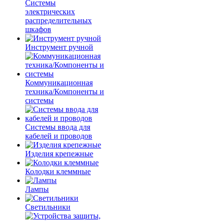
Системы
электрических
распределительных
шкафов
Инструмент ручной
Коммуникационная
техника/Компоненты и
системы
Системы ввода для
кабелей и проводов
Изделия крепежные
Колодки клеммные
Лампы
Светильники