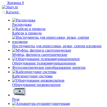
Корзина
0
Каталог
Распродажа
Кабели и провода
Инструменты для опрессовки, резки, снятия изоляции
Муфты, фитинги сантехнические
Оборудование телекоммуникационное
Фотоэлектрическое преобразование энергии
Кабеленесущие системы
Оборудование низковольтное
Реле