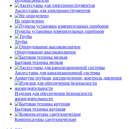
Водонагреватели
Аксессуары для электроинструментов
Не определено
Пункты установки измерительных приборов
Трубы
Оборудование высоковольтное
Бытовая техника мелкая
Аксессуары для канализационной системы
Арматура трубная, распределение, контроль давления
Изделия для обеспечения безопасности
жизнедеятельности
Бытовая техника крупная
Компенсаторы сантехнические