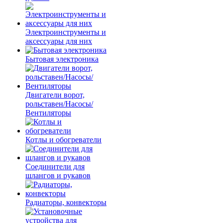
Электроинструменты и
аксессуары для них
Бытовая электроника
Двигатели ворот,
рольставен/Насосы/
Вентиляторы
Котлы и обогреватели
Соединители для
шлангов и рукавов
Радиаторы, конвекторы