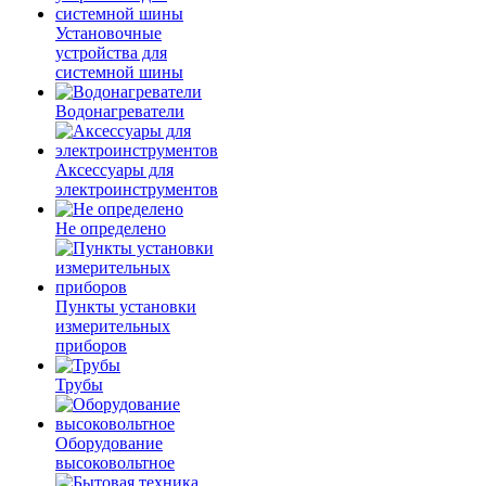
Установочные
устройства для
системной шины
Водонагреватели
Аксессуары для
электроинструментов
Не определено
Пункты установки
измерительных
приборов
Трубы
Оборудование
высоковольтное