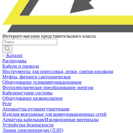
Интернет-магазин представительского класса
Каталог
Распродажа
Кабели и провода
Инструменты для опрессовки, резки, снятия изоляции
Муфты, фитинги сантехнические
Оборудование телекоммуникационное
Фотоэлектрическое преобразование энергии
Кабеленесущие системы
Оборудование низковольтное
Реле
Аппаратура пускорегулирующая
Изделия монтажные для коммуникационных сетей
Арматура кабельная/Изоляционные материалы
Устройства безопасности
Линии электропередач (ЛЭП)