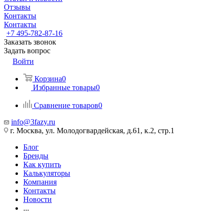
Отзывы
Контакты
Контакты
+7 495-782-87-16
Заказать звонок
Задать вопрос
Войти
Корзина
0
Избранные товары
0
Сравнение товаров
0
info@3fazy.ru
г. Москва, ул. Молодогвардейская, д.61, к.2, стр.1
Блог
Бренды
Как купить
Калькуляторы
Компания
Контакты
Новости
...