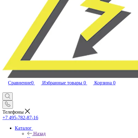
Сравнение
0
Избранные товары
0
Корзина
0
Телефоны
+7 495-782-87-16
Каталог
Назад