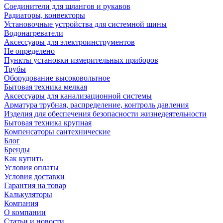
Соединители для шлангов и рукавов
Радиаторы, конвекторы
Установочные устройства для системной шины
Водонагреватели
Аксессуары для электроинструментов
Не определено
Пункты установки измерительных приборов
Трубы
Оборудование высоковольтное
Бытовая техника мелкая
Аксессуары для канализационной системы
Арматура трубная, распределение, контроль давления
Изделия для обеспечения безопасности жизнедеятельности
Бытовая техника крупная
Компенсаторы сантехнические
Блог
Бренды
Как купить
Условия оплаты
Условия доставки
Гарантия на товар
Калькуляторы
Компания
О компании
Статьи и новости