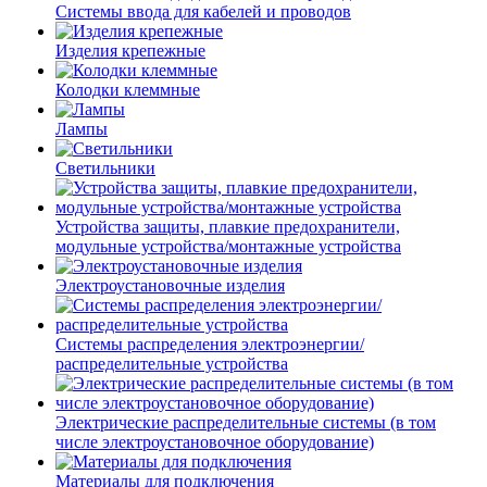
Системы ввода для кабелей и проводов
Изделия крепежные
Колодки клеммные
Лампы
Светильники
Устройства защиты, плавкие предохранители,
модульные устройства/монтажные устройства
Электроустановочные изделия
Системы распределения электроэнергии/
распределительные устройства
Электрические распределительные системы (в том
числе электроустановочное оборудование)
Материалы для подключения