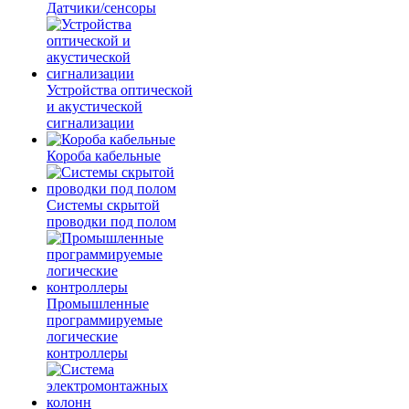
Датчики/сенсоры
Устройства оптической
и акустической
сигнализации
Короба кабельные
Системы скрытой
проводки под полом
Промышленные
программируемые
логические
контроллеры