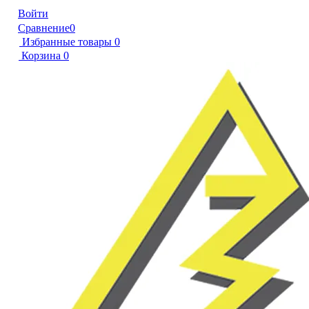
Войти
Сравнение
0
Избранные товары
0
Корзина
0