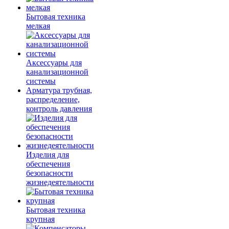
Бытовая техника
мелкая
Аксессуары для
канализационной
системы
Арматура трубная,
распределение,
контроль давления
Изделия для
обеспечения
безопасности
жизнедеятельности
Бытовая техника
крупная