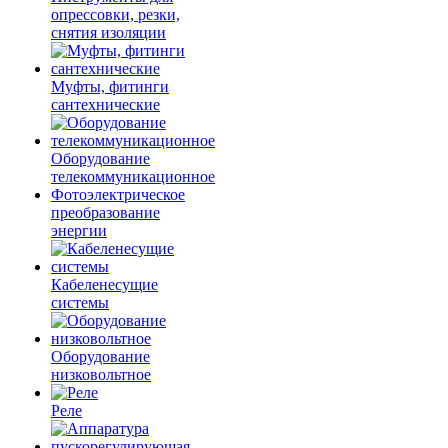
опрессовки, резки,
снятия изоляции
Муфты, фитинги
сантехнические
Оборудование
телекоммуникационное
Фотоэлектрическое
преобразование
энергии
Кабеленесущие
системы
Оборудование
низковольтное
Реле