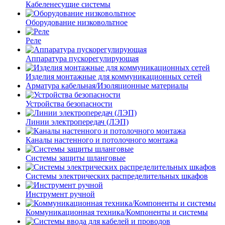
Кабеленесущие системы
Оборудование низковольтное
Реле
Аппаратура пускорегулирующая
Изделия монтажные для коммуникационных сетей
Арматура кабельная/Изоляционные материалы
Устройства безопасности
Линии электропередач (ЛЭП)
Каналы настенного и потолочного монтажа
Системы защиты шланговые
Системы электрических распределительных шкафов
Инструмент ручной
Коммуникационная техника/Компоненты и системы