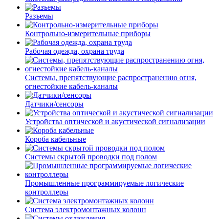
Разъемы
Контрольно-измерительные приборы
Рабочая одежда, охрана труда
Системы, препятствующие распространению огня,
огнестойкие кабель-каналы
Датчики/сенсоры
Устройства оптической и акустической сигнализации
Короба кабельные
Системы скрытой проводки под полом
Промышленные программируемые логические
контроллеры
Система электромонтажных колонн