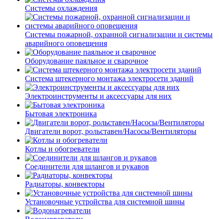
Системы охлаждения
Системы пожарной, охранной сигнализации и системы
аварийного оповещения
Оборудование паяльное и сварочное
Система штекерного монтажа электросети зданий
Электроинструменты и аксессуары для них
Бытовая электроника
Двигатели ворот, рольставен/Насосы/Вентиляторы
Котлы и обогреватели
Соединители для шлангов и рукавов
Радиаторы, конвекторы
Установочные устройства для системной шины