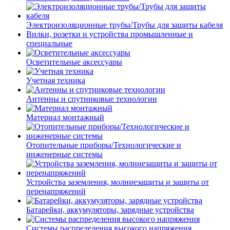
Электроизоляционные трубы/Трубы для защиты кабеля
Вилки, розетки и устройства промышленные и
специальные
Осветительные аксессуары
Учетная техника
Антенны и спутниковые технологии
Материал монтажный
Отопительные приборы/Технологические и
инженерные системы
Устройства заземления, молниезащиты и защиты от
перенапряжений
Батарейки, аккумуляторы, зарядные устройства
Системы распределения высокого напряжения