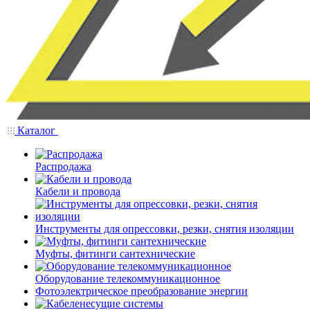
Каталог
Распродажа
Кабели и провода
Инструменты для опрессовки, резки, снятия изоляции
Муфты, фитинги сантехнические
Оборудование телекоммуникационное
Фотоэлектрическое преобразование энергии