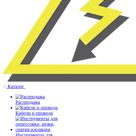
Каталог
Распродажа
Кабели и провода
Инструменты для