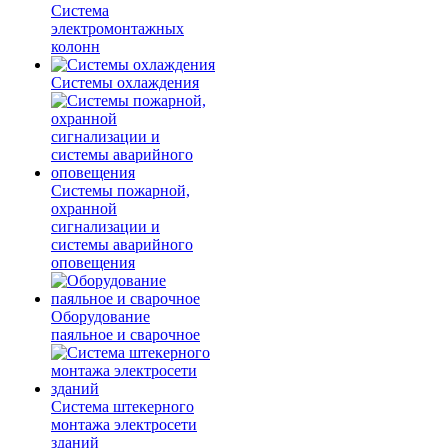
Система
электромонтажных
колонн
Системы охлаждения
Системы пожарной,
охранной
сигнализации и
системы аварийного
оповещения
Оборудование
паяльное и сварочное
Система штекерного
монтажа электросети
зданий