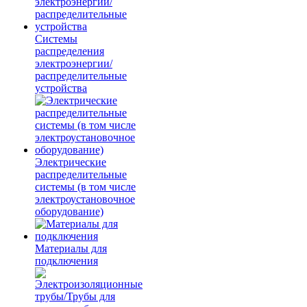
Системы
распределения
электроэнергии/
распределительные
устройства
Электрические
распределительные
системы (в том числе
электроустановочное
оборудование)
Материалы для
подключения