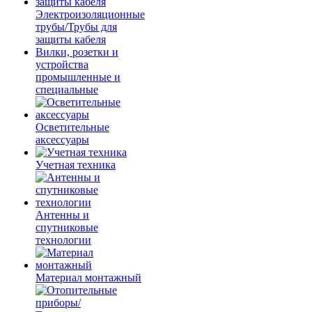
Электроизоляционные
трубы/Трубы для
защиты кабеля
Вилки, розетки и
устройства
промышленные и
специальные
Осветительные
аксессуары
Учетная техника
Антенны и
спутниковые
технологии
Материал монтажный