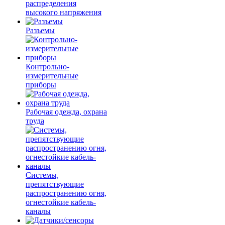
распределения
высокого напряжения
Разъемы
Контрольно-
измерительные
приборы
Рабочая одежда, охрана
труда
Системы,
препятствующие
распространению огня,
огнестойкие кабель-
каналы