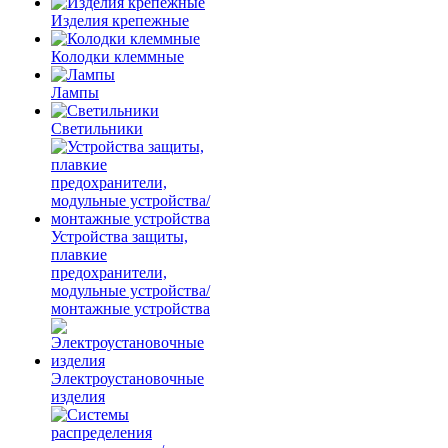
Изделия крепежные
Колодки клеммные
Лампы
Светильники
Устройства защиты,
плавкие
предохранители,
модульные устройства/
монтажные устройства
Электроустановочные
изделия