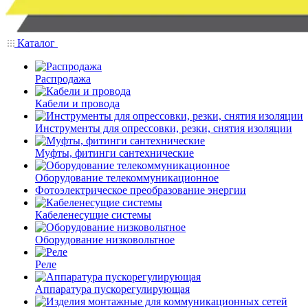
Каталог
Распродажа
Кабели и провода
Инструменты для опрессовки, резки, снятия изоляции
Муфты, фитинги сантехнические
Оборудование телекоммуникационное
Фотоэлектрическое преобразование энергии
Кабеленесущие системы
Оборудование низковольтное
Реле
Аппаратура пускорегулирующая