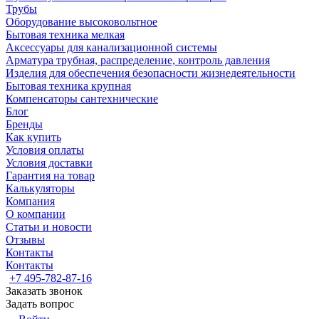
Трубы
Оборудование высоковольтное
Бытовая техника мелкая
Аксессуары для канализационной системы
Арматура трубная, распределение, контроль давления
Изделия для обеспечения безопасности жизнедеятельности
Бытовая техника крупная
Компенсаторы сантехнические
Блог
Бренды
Как купить
Условия оплаты
Условия доставки
Гарантия на товар
Калькуляторы
Компания
О компании
Статьи и новости
Отзывы
Контакты
Контакты
+7 495-782-87-16
Заказать звонок
Задать вопрос