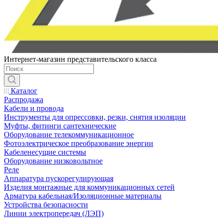
Интернет-магазин представительского класса
Каталог
Распродажа
Кабели и провода
Инструменты для опрессовки, резки, снятия изоляции
Муфты, фитинги сантехнические
Оборудование телекоммуникационное
Фотоэлектрическое преобразование энергии
Кабеленесущие системы
Оборудование низковольтное
Реле
Аппаратура пускорегулирующая
Изделия монтажные для коммуникационных сетей
Арматура кабельная/Изоляционные материалы
Устройства безопасности
Линии электропередач (ЛЭП)