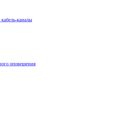
 кабель-каналы
ного оповещения