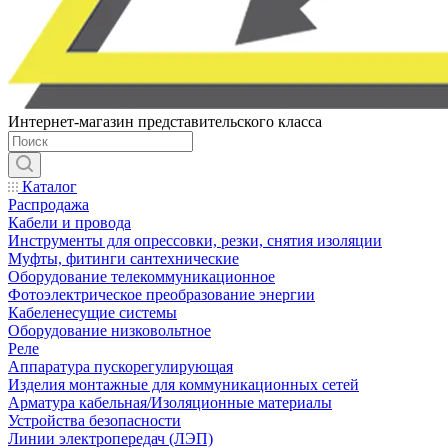
Интернет-магазин представительского класса
Каталог
Распродажа
Кабели и провода
Инструменты для опрессовки, резки, снятия изоляции
Муфты, фитинги сантехнические
Оборудование телекоммуникационное
Фотоэлектрическое преобразование энергии
Кабеленесущие системы
Оборудование низковольтное
Реле
Аппаратура пускорегулирующая
Изделия монтажные для коммуникационных сетей
Арматура кабельная/Изоляционные материалы
Устройства безопасности
Линии электропередач (ЛЭП)