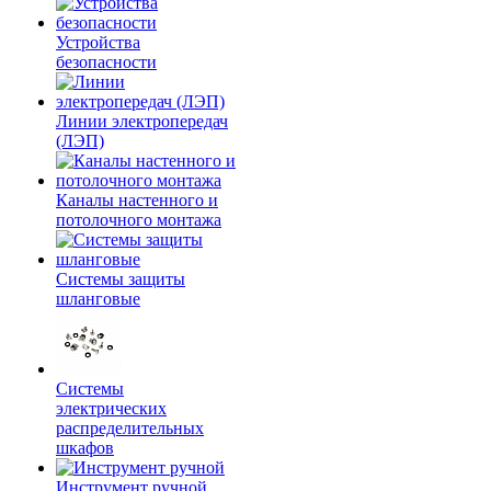
Устройства
безопасности
Линии электропередач
(ЛЭП)
Каналы настенного и
потолочного монтажа
Системы защиты
шланговые
Системы
электрических
распределительных
шкафов
Инструмент ручной