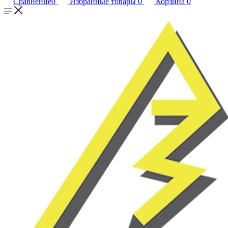
Сравнение
0
Избранные товары
0
Корзина
0