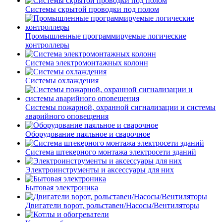
Системы скрытой проводки под полом
Промышленные программируемые логические
контроллеры
Система электромонтажных колонн
Системы охлаждения
Системы пожарной, охранной сигнализации и системы
аварийного оповещения
Оборудование паяльное и сварочное
Система штекерного монтажа электросети зданий
Электроинструменты и аксессуары для них
Бытовая электроника
Двигатели ворот, рольставен/Насосы/Вентиляторы