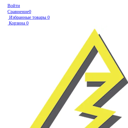
Войти
Сравнение
0
Избранные товары
0
Корзина
0