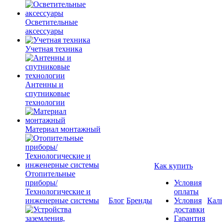
Осветительные
аксессуары
Учетная техника
Антенны и
спутниковые
технологии
Материал монтажный
Как купить
Отопительные
приборы/
Условия
Технологические и
оплаты
инженерные системы
Блог
Бренды
Условия
Кал
доставки
Гарантия