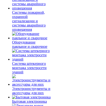
Системы пожарной,
охранной
сигнализации и
системы аварийного
оповещения
Оборудование
паяльное и сварочное
Система штекерного
монтажа электросети
зданий
Электроинструменты и
аксессуары для них
Бытовая электроника