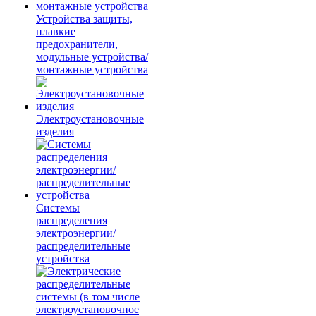
Устройства защиты,
плавкие
предохранители,
модульные устройства/
монтажные устройства
Электроустановочные
изделия
Системы
распределения
электроэнергии/
распределительные
устройства