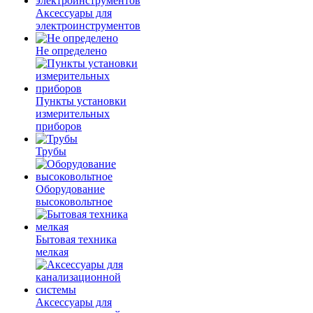
Аксессуары для
электроинструментов
Не определено
Пункты установки
измерительных
приборов
Трубы
Оборудование
высоковольтное
Бытовая техника
мелкая
Аксессуары для