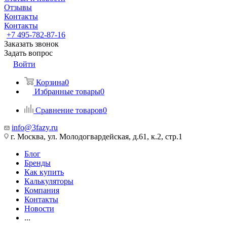
Отзывы
Контакты
Контакты
+7 495-782-87-16
Заказать звонок
Задать вопрос
Войти
Корзина
0
Избранные товары
0
Сравнение товаров
0
info@3fazy.ru
г. Москва, ул. Молодогвардейская, д.61, к.2, стр.1
Блог
Бренды
Как купить
Калькуляторы
Компания
Контакты
Новости
...