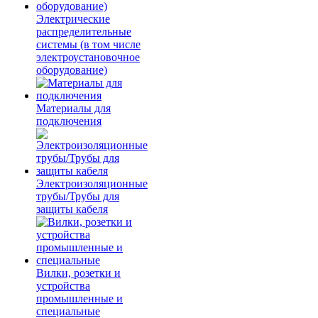
Электрические
распределительные
системы (в том числе
электроустановочное
оборудование)
Материалы для
подключения
Электроизоляционные
трубы/Трубы для
защиты кабеля
Вилки, розетки и
устройства
промышленные и
специальные