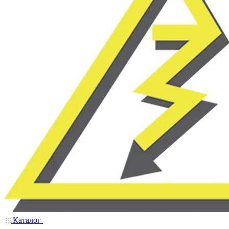
Каталог