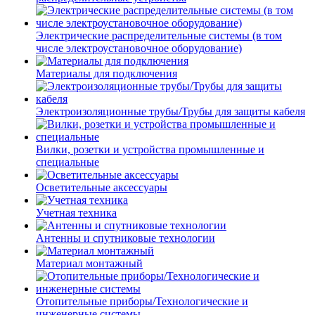
Электрические распределительные системы (в том
числе электроустановочное оборудование)
Материалы для подключения
Электроизоляционные трубы/Трубы для защиты кабеля
Вилки, розетки и устройства промышленные и
специальные
Осветительные аксессуары
Учетная техника
Антенны и спутниковые технологии
Материал монтажный
Отопительные приборы/Технологические и
инженерные системы