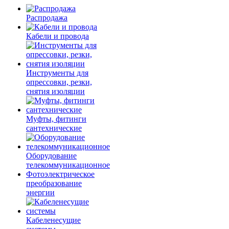
Распродажа
Кабели и провода
Инструменты для
опрессовки, резки,
снятия изоляции
Муфты, фитинги
сантехнические
Оборудование
телекоммуникационное
Фотоэлектрическое
преобразование
энергии
Кабеленесущие