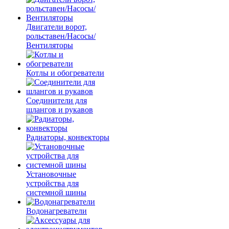
Двигатели ворот,
рольставен/Насосы/
Вентиляторы
Котлы и обогреватели
Соединители для
шлангов и рукавов
Радиаторы, конвекторы
Установочные
устройства для
системной шины
Водонагреватели