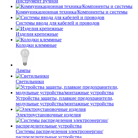
Инструмент ручной
Коммуникационная техника/Компоненты и системы
Системы ввода для кабелей и проводов
Изделия крепежные
Колодки клеммные
Лампы
Светильники
Устройства защиты, плавкие предохранители,
модульные устройства/монтажные устройства
Электроустановочные изделия
Системы распределения электроэнергии/
распределительные устройства