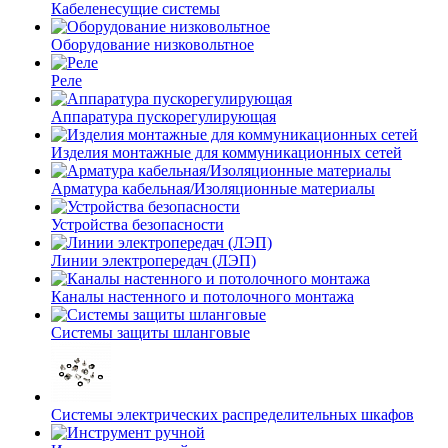
Кабеленесущие системы
Оборудование низковольтное
Реле
Аппаратура пускорегулирующая
Изделия монтажные для коммуникационных сетей
Арматура кабельная/Изоляционные материалы
Устройства безопасности
Линии электропередач (ЛЭП)
Каналы настенного и потолочного монтажа
Системы защиты шланговые
Системы электрических распределительных шкафов