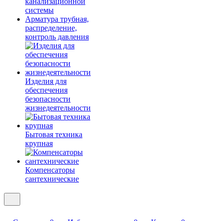
канализационной
системы
Арматура трубная,
распределение,
контроль давления
Изделия для
обеспечения
безопасности
жизнедеятельности
Бытовая техника
крупная
Компенсаторы
сантехнические