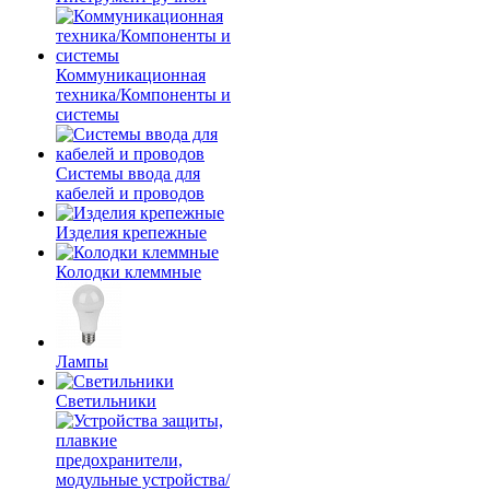
Коммуникационная
техника/Компоненты и
системы
Системы ввода для
кабелей и проводов
Изделия крепежные
Колодки клеммные
Лампы
Светильники