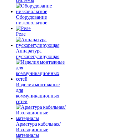
системы
Оборудование
низковольтное
Реле
Аппаратура
пускорегулирующая
Изделия монтажные
для
коммуникационных
сетей
Арматура кабельная/
Изоляционные
материалы