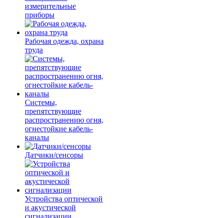
измерительные
приборы
Рабочая одежда, охрана
труда
Системы,
препятствующие
распространению огня,
огнестойкие кабель-
каналы
Датчики/сенсоры
Устройства оптической
и акустической
сигнализации