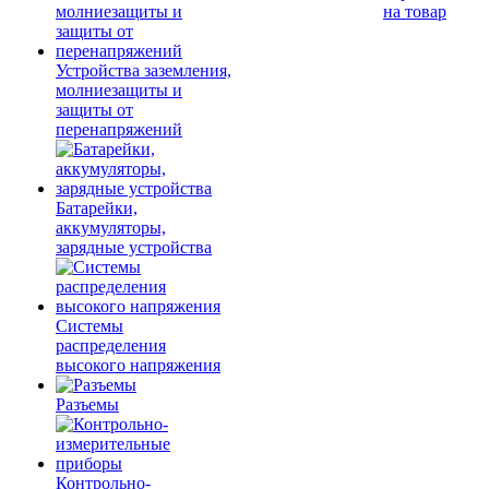
на товар
Устройства заземления,
молниезащиты и
защиты от
перенапряжений
Батарейки,
аккумуляторы,
зарядные устройства
Системы
распределения
высокого напряжения
Разъемы
Контрольно-