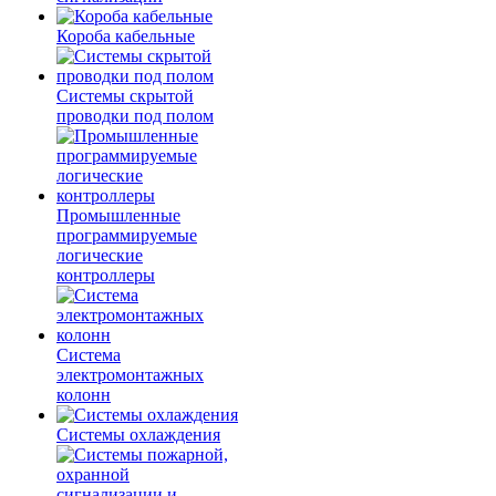
Короба кабельные
Системы скрытой
проводки под полом
Промышленные
программируемые
логические
контроллеры
Система
электромонтажных
колонн
Системы охлаждения