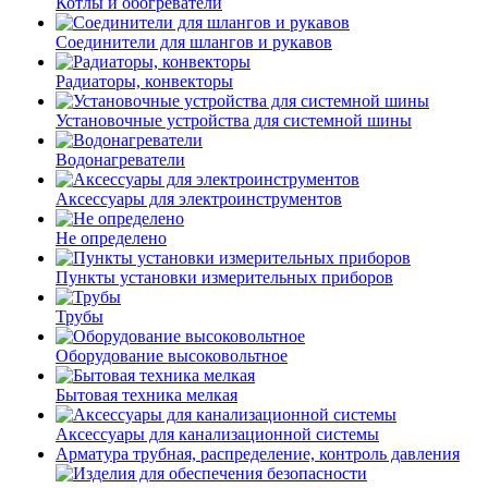
Котлы и обогреватели
Соединители для шлангов и рукавов
Радиаторы, конвекторы
Установочные устройства для системной шины
Водонагреватели
Аксессуары для электроинструментов
Не определено
Пункты установки измерительных приборов
Трубы
Оборудование высоковольтное
Бытовая техника мелкая
Аксессуары для канализационной системы
Арматура трубная, распределение, контроль давления