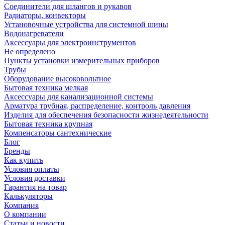
Соединители для шлангов и рукавов
Радиаторы, конвекторы
Установочные устройства для системной шины
Водонагреватели
Аксессуары для электроинструментов
Не определено
Пункты установки измерительных приборов
Трубы
Оборудование высоковольтное
Бытовая техника мелкая
Аксессуары для канализационной системы
Арматура трубная, распределение, контроль давления
Изделия для обеспечения безопасности жизнедеятельности
Бытовая техника крупная
Компенсаторы сантехнические
Блог
Бренды
Как купить
Условия оплаты
Условия доставки
Гарантия на товар
Калькуляторы
Компания
О компании
Статьи и новости