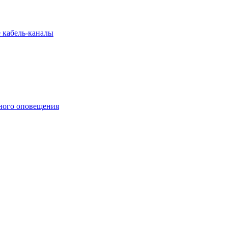
 кабель-каналы
ного оповещения