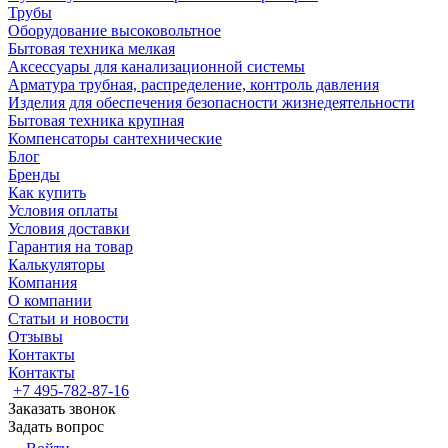
Трубы
Оборудование высоковольтное
Бытовая техника мелкая
Аксессуары для канализационной системы
Арматура трубная, распределение, контроль давления
Изделия для обеспечения безопасности жизнедеятельности
Бытовая техника крупная
Компенсаторы сантехнические
Блог
Бренды
Как купить
Условия оплаты
Условия доставки
Гарантия на товар
Калькуляторы
Компания
О компании
Статьи и новости
Отзывы
Контакты
Контакты
+7 495-782-87-16
Заказать звонок
Задать вопрос