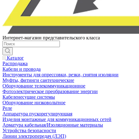
Интернет-магазин представительского класса
Каталог
Распродажа
Кабели и провода
Инструменты для опрессовки, резки, снятия изоляции
Муфты, фитинги сантехнические
Оборудование телекоммуникационное
Фотоэлектрическое преобразование энергии
Кабеленесущие системы
Оборудование низковольтное
Реле
Аппаратура пускорегулирующая
Изделия монтажные для коммуникационных сетей
Арматура кабельная/Изоляционные материалы
Устройства безопасности
Линии электропередач (ЛЭП)