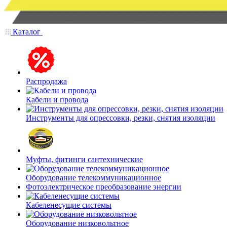
Каталог
Распродажа
Кабели и провода
Инструменты для опрессовки, резки, снятия изоляции
Муфты, фитинги сантехнические
Оборудование телекоммуникационное
Фотоэлектрическое преобразование энергии
Кабеленесущие системы
Оборудование низковольтное