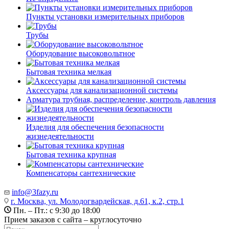
Пункты установки измерительных приборов
Трубы
Оборудование высоковольтное
Бытовая техника мелкая
Аксессуары для канализационной системы
Арматура трубная, распределение, контроль давления
Изделия для обеспечения безопасности
жизнедеятельности
Бытовая техника крупная
Компенсаторы сантехнические
info@3fazy.ru
г. Москва, ул. Молодогвардейская, д.61, к.2, стр.1
Пн. – Пт.: с 9:30 до 18:00
Прием заказов с сайта – круглосуточно