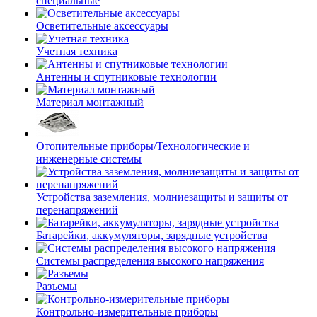
специальные
Осветительные аксессуары
Учетная техника
Антенны и спутниковые технологии
Материал монтажный
Отопительные приборы/Технологические и
инженерные системы
Устройства заземления, молниезащиты и защиты от
перенапряжений
Батарейки, аккумуляторы, зарядные устройства
Системы распределения высокого напряжения
Разъемы
Контрольно-измерительные приборы