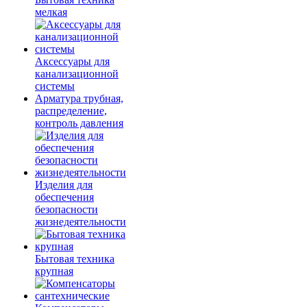
мелкая
Аксессуары для
канализационной
системы
Арматура трубная,
распределение,
контроль давления
Изделия для
обеспечения
безопасности
жизнедеятельности
Бытовая техника
крупная