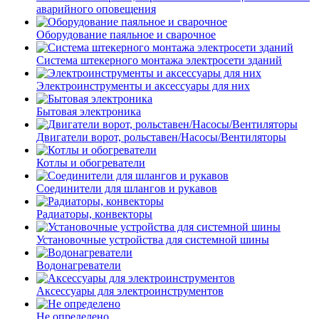
аварийного оповещения
Оборудование паяльное и сварочное
Система штекерного монтажа электросети зданий
Электроинструменты и аксессуары для них
Бытовая электроника
Двигатели ворот, рольставен/Насосы/Вентиляторы
Котлы и обогреватели
Соединители для шлангов и рукавов
Радиаторы, конвекторы
Установочные устройства для системной шины
Водонагреватели
Аксессуары для электроинструментов
Не определено