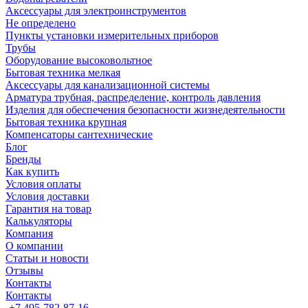
Аксессуары для электроинструментов
Не определено
Пункты установки измерительных приборов
Трубы
Оборудование высоковольтное
Бытовая техника мелкая
Аксессуары для канализационной системы
Арматура трубная, распределение, контроль давления
Изделия для обеспечения безопасности жизнедеятельности
Бытовая техника крупная
Компенсаторы сантехнические
Блог
Бренды
Как купить
Условия оплаты
Условия доставки
Гарантия на товар
Калькуляторы
Компания
О компании
Статьи и новости
Отзывы
Контакты
Контакты
+7 495-782-87-16