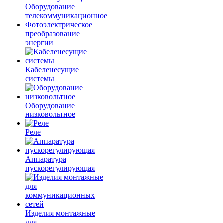
Оборудование
телекоммуникационное
Фотоэлектрическое
преобразование
энергии
Кабеленесущие
системы
Оборудование
низковольтное
Реле
Аппаратура
пускорегулирующая
Изделия монтажные
для