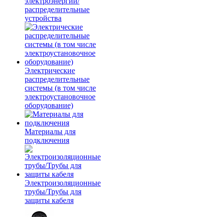
электроэнергии/
распределительные
устройства
Электрические
распределительные
системы (в том числе
электроустановочное
оборудование)
Материалы для
подключения
Электроизоляционные
трубы/Трубы для
защиты кабеля