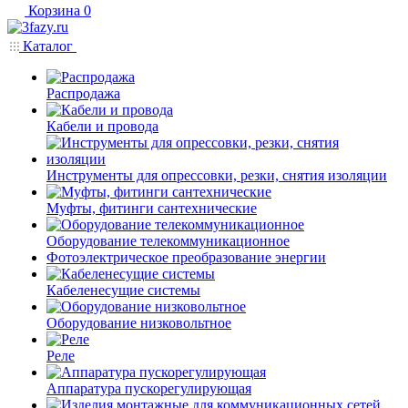
Корзина
0
Каталог
Распродажа
Кабели и провода
Инструменты для опрессовки, резки, снятия изоляции
Муфты, фитинги сантехнические
Оборудование телекоммуникационное
Фотоэлектрическое преобразование энергии
Кабеленесущие системы
Оборудование низковольтное
Реле
Аппаратура пускорегулирующая