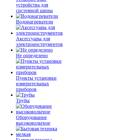
устройства для
системной шины
Водонагреватели
Аксессуары для
электроинструментов
Не определено
Пункты установки
измерительных
приборов
Трубы
Оборудование
высоковольтное
Бытовая техника