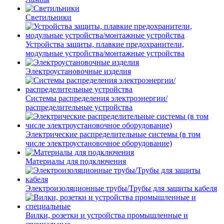
Светильники
Устройства защиты, плавкие предохранители,
модульные устройства/монтажные устройства
Электроустановочные изделия
Системы распределения электроэнергии/
распределительные устройства
Электрические распределительные системы (в том
числе электроустановочное оборудование)
Материалы для подключения
Электроизоляционные трубы/Трубы для защиты кабеля
Вилки, розетки и устройства промышленные и