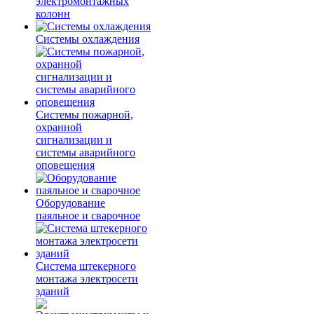
электромонтажных
колонн
Системы охлаждения
Системы пожарной,
охранной
сигнализации и
системы аварийного
оповещения
Оборудование
паяльное и сварочное
Система штекерного
монтажа электросети
зданий