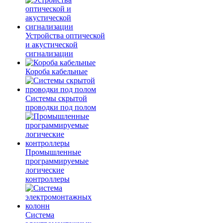
Устройства оптической
и акустической
сигнализации
Короба кабельные
Системы скрытой
проводки под полом
Промышленные
программируемые
логические
контроллеры
Система