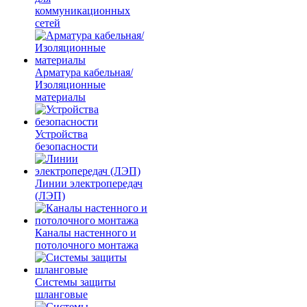
коммуникационных
сетей
Арматура кабельная/
Изоляционные
материалы
Устройства
безопасности
Линии электропередач
(ЛЭП)
Каналы настенного и
потолочного монтажа
Системы защиты
шланговые