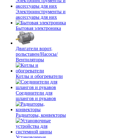
Электроинструменты и
аксессуары для них
Бытовая электроника
Двигатели ворот,
рольставен/Насосы/
Вентиляторы
Котлы и обогреватели
Соединители для
шлангов и рукавов
Радиаторы, конвекторы
Установочные