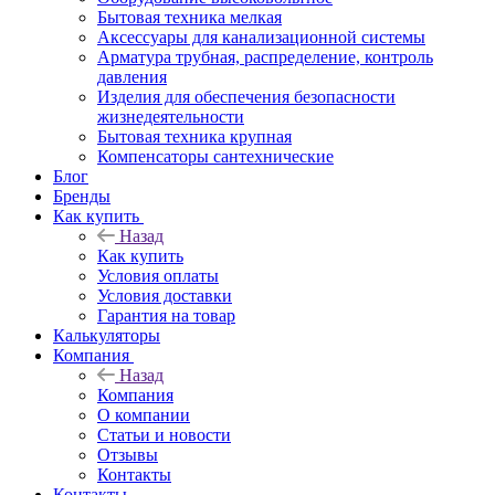
Бытовая техника мелкая
Аксессуары для канализационной системы
Арматура трубная, распределение, контроль
давления
Изделия для обеспечения безопасности
жизнедеятельности
Бытовая техника крупная
Компенсаторы сантехнические
Блог
Бренды
Как купить
Назад
Как купить
Условия оплаты
Условия доставки
Гарантия на товар
Калькуляторы
Компания
Назад
Компания
О компании
Статьи и новости
Отзывы
Контакты
Контакты