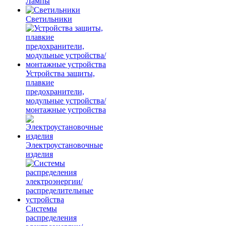
Лампы
Светильники
Устройства защиты,
плавкие
предохранители,
модульные устройства/
монтажные устройства
Электроустановочные
изделия
Системы
распределения