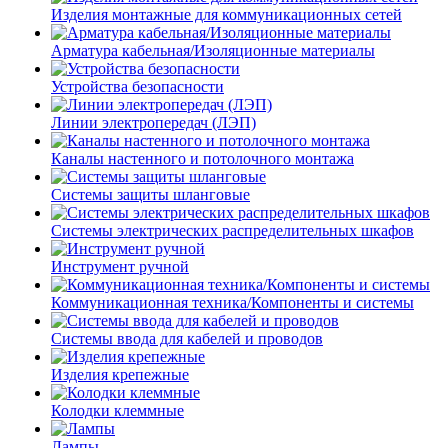
Изделия монтажные для коммуникационных сетей
Арматура кабельная/Изоляционные материалы
Устройства безопасности
Линии электропередач (ЛЭП)
Каналы настенного и потолочного монтажа
Системы защиты шланговые
Системы электрических распределительных шкафов
Инструмент ручной
Коммуникационная техника/Компоненты и системы
Системы ввода для кабелей и проводов
Изделия крепежные
Колодки клеммные
Лампы