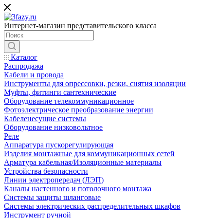
Интернет-магазин представительского класса
Каталог
Распродажа
Кабели и провода
Инструменты для опрессовки, резки, снятия изоляции
Муфты, фитинги сантехнические
Оборудование телекоммуникационное
Фотоэлектрическое преобразование энергии
Кабеленесущие системы
Оборудование низковольтное
Реле
Аппаратура пускорегулирующая
Изделия монтажные для коммуникационных сетей
Арматура кабельная/Изоляционные материалы
Устройства безопасности
Линии электропередач (ЛЭП)
Каналы настенного и потолочного монтажа
Системы защиты шланговые
Системы электрических распределительных шкафов
Инструмент ручной