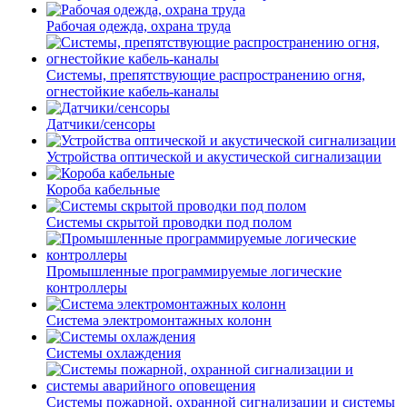
Рабочая одежда, охрана труда
Системы, препятствующие распространению огня,
огнестойкие кабель-каналы
Датчики/сенсоры
Устройства оптической и акустической сигнализации
Короба кабельные
Системы скрытой проводки под полом
Промышленные программируемые логические
контроллеры
Система электромонтажных колонн
Системы охлаждения
Системы пожарной, охранной сигнализации и системы