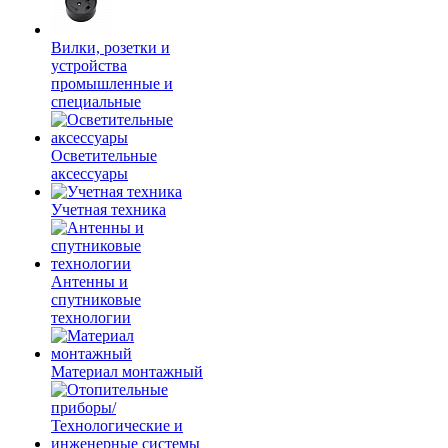
Вилки, розетки и
устройства
промышленные и
специальные
Осветительные
аксессуары
Учетная техника
Антенны и
спутниковые
технологии
Материал монтажный