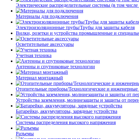
Электрические распределительные системы (в том числе
Материалы для подключения
Электроизоляционные трубы/Трубы для защиты кабеля
Вилки, розетки и устройства промышленные и специаль
Осветительные аксессуары
Учетная техника
Антенны и спутниковые технологии
Материал монтажный
Отопительные приборы/Технологические и инженерные
Устройства заземления, молниезащиты и защиты от пер
Батарейки, аккумуляторы, зарядные устройства
Системы распределения высокого напряжения
Разъемы