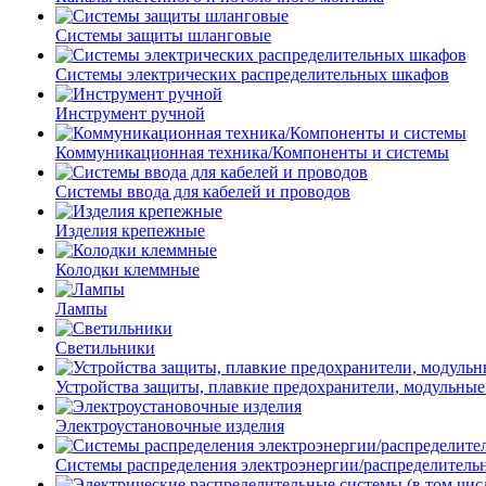
Системы защиты шланговые
Системы электрических распределительных шкафов
Инструмент ручной
Коммуникационная техника/Компоненты и системы
Системы ввода для кабелей и проводов
Изделия крепежные
Колодки клеммные
Лампы
Светильники
Устройства защиты, плавкие предохранители, модульные
Электроустановочные изделия
Системы распределения электроэнергии/распределитель