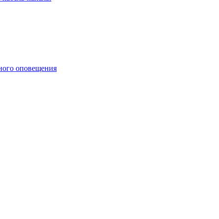
ного оповещения