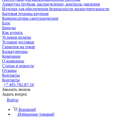
Арматура трубная, распределение, контроль давления
Изделия для обеспечения безопасности жизнедеятельности
Бытовая техника крупная
Компенсаторы сантехнические
Блог
Бренды
Как купить
Условия оплаты
Условия доставки
Гарантия на товар
Калькуляторы
Компания
О компании
Статьи и новости
Отзывы
Контакты
Контакты
+7 495-782-87-16
Заказать звонок
Задать вопрос
Войти
Корзина
0
Избранные товары
0