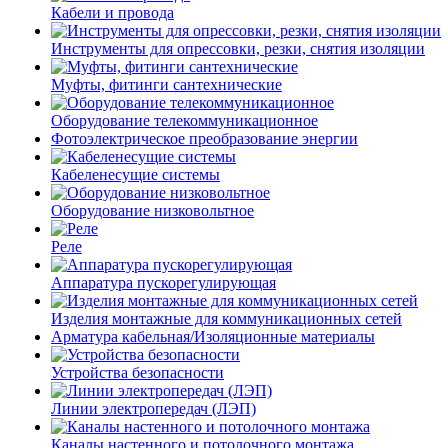
Кабели и провода
Инструменты для опрессовки, резки, снятия изоляции
Муфты, фитинги сантехнические
Оборудование телекоммуникационное
Фотоэлектрическое преобразование энергии
Кабеленесущие системы
Оборудование низковольтное
Реле
Аппаратура пускорегулирующая
Изделия монтажные для коммуникационных сетей
Арматура кабельная/Изоляционные материалы
Устройства безопасности
Линии электропередач (ЛЭП)
Каналы настенного и потолочного монтажа