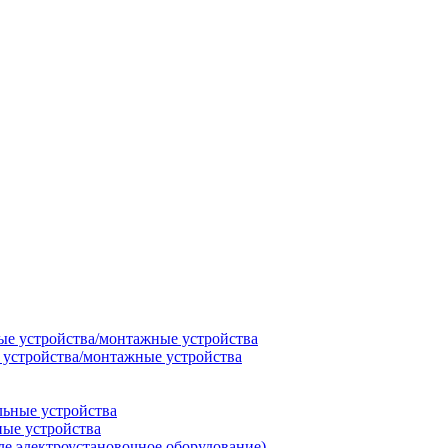
 устройства/монтажные устройства
ные устройства