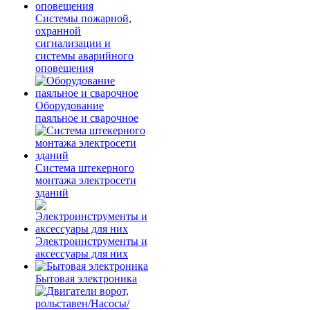
Системы пожарной,
охранной
сигнализации и
системы аварийного
оповещения
Оборудование
паяльное и сварочное
Система штекерного
монтажа электросети
зданий
Электроинструменты и
аксессуары для них
Бытовая электроника