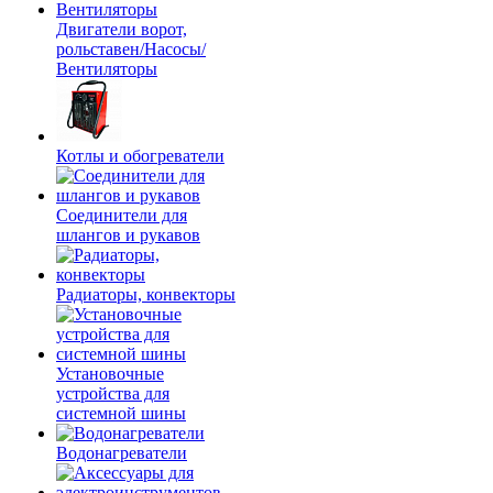
Двигатели ворот,
рольставен/Насосы/
Вентиляторы
Котлы и обогреватели
Соединители для
шлангов и рукавов
Радиаторы, конвекторы
Установочные
устройства для
системной шины
Водонагреватели