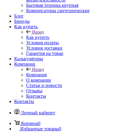
Бытовая техника крупная
Компенсаторы сантехнические
Блог
Бренды
Как купить
Назад
Как купить
Условия оплаты
Условия доставки
Гарантия на товар
Калькуляторы
Компания
Назад
Компания
О компании
Статьи и новости
Отзывы
Контакты
Контакты
Личный кабинет
Корзина
0
Избранные товары
0