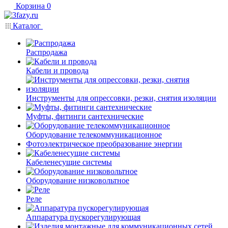
Корзина
0
Каталог
Распродажа
Кабели и провода
Инструменты для опрессовки, резки, снятия изоляции
Муфты, фитинги сантехнические
Оборудование телекоммуникационное
Фотоэлектрическое преобразование энергии
Кабеленесущие системы
Оборудование низковольтное
Реле
Аппаратура пускорегулирующая