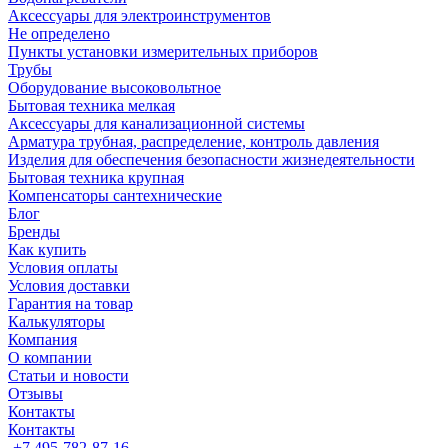
Аксессуары для электроинструментов
Не определено
Пункты установки измерительных приборов
Трубы
Оборудование высоковольтное
Бытовая техника мелкая
Аксессуары для канализационной системы
Арматура трубная, распределение, контроль давления
Изделия для обеспечения безопасности жизнедеятельности
Бытовая техника крупная
Компенсаторы сантехнические
Блог
Бренды
Как купить
Условия оплаты
Условия доставки
Гарантия на товар
Калькуляторы
Компания
О компании
Статьи и новости
Отзывы
Контакты
Контакты
+7 495-782-87-16