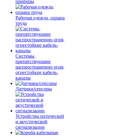
приборы
Рабочая одежда, охрана
труда
Системы,
препятствующие
распространению огня,
огнестойкие кабель-
каналы
Датчики/сенсоры
Устройства оптической
и акустической
сигнализации