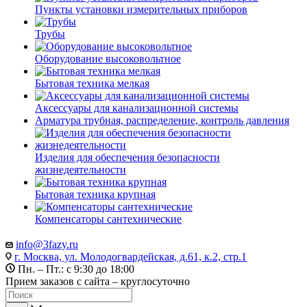
Пункты установки измерительных приборов
Трубы
Оборудование высоковольтное
Бытовая техника мелкая
Аксессуары для канализационной системы
Арматура трубная, распределение, контроль давления
Изделия для обеспечения безопасности
жизнедеятельности
Бытовая техника крупная
Компенсаторы сантехнические
info@3fazy.ru
г. Москва, ул. Молодогвардейская, д.61, к.2, стр.1
Пн. – Пт.: с 9:30 до 18:00
Прием заказов с сайта – круглосуточно