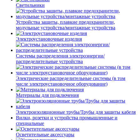
Светильники
Устройства защиты, плавкие предохранители,
модульные устройства/монтажные устройства
Электроустановочные изделия
Системы распределения электроэнергии/
распределительные устройства
Электрические распределительные системы (в том
числе электроустановочное оборудование)
Материалы для подключения
Электроизоляционные трубы/Трубы для защиты кабеля
Вилки, розетки и устройства промышленные и
специальные
Осветительные аксессуары