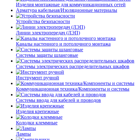
Изделия монтажные для коммуникационных сетей
Арматура кабельная/Изоляционные материалы
Устройства безопасности
Линии электропередач (ЛЭП)
Каналы настенного и потолочного монтажа
Системы защиты шланговые
Системы электрических распределительных шкафов
Инструмент ручной
Коммуникационная техника/Компоненты и системы
Системы ввода для кабелей и проводов
Изделия крепежные
Колодки клеммные
Лампы