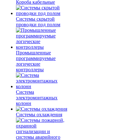
Короба кабельные
Системы скрытой
проводки под полом
Промышленные
программируемые
логические
контроллеры
Система
электромонтажных
колонн
Системы охлаждения