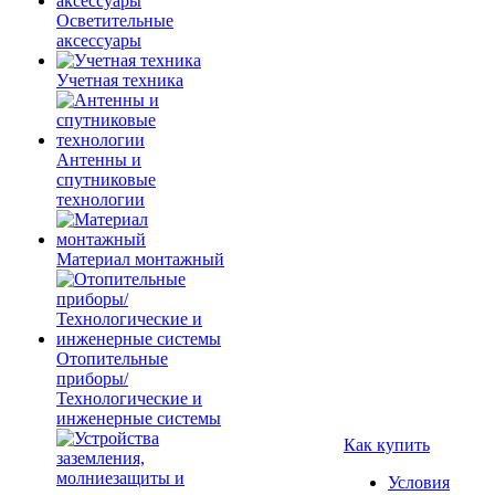
Осветительные
аксессуары
Учетная техника
Антенны и
спутниковые
технологии
Материал монтажный
Отопительные
приборы/
Технологические и
инженерные системы
Как купить
Условия