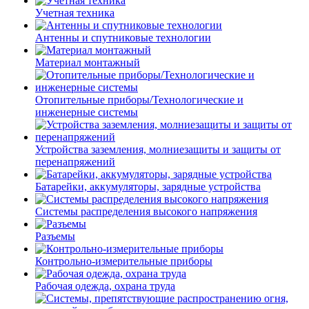
Учетная техника
Антенны и спутниковые технологии
Материал монтажный
Отопительные приборы/Технологические и
инженерные системы
Устройства заземления, молниезащиты и защиты от
перенапряжений
Батарейки, аккумуляторы, зарядные устройства
Системы распределения высокого напряжения
Разъемы
Контрольно-измерительные приборы
Рабочая одежда, охрана труда