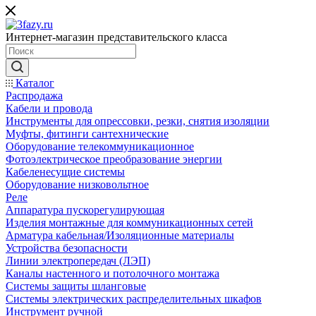
Интернет-магазин представительского класса
Каталог
Распродажа
Кабели и провода
Инструменты для опрессовки, резки, снятия изоляции
Муфты, фитинги сантехнические
Оборудование телекоммуникационное
Фотоэлектрическое преобразование энергии
Кабеленесущие системы
Оборудование низковольтное
Реле
Аппаратура пускорегулирующая
Изделия монтажные для коммуникационных сетей
Арматура кабельная/Изоляционные материалы
Устройства безопасности
Линии электропередач (ЛЭП)
Каналы настенного и потолочного монтажа
Системы защиты шланговые
Системы электрических распределительных шкафов
Инструмент ручной