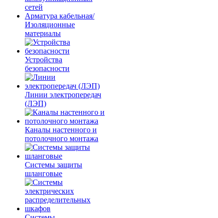
сетей
Арматура кабельная/
Изоляционные
материалы
Устройства
безопасности
Линии электропередач
(ЛЭП)
Каналы настенного и
потолочного монтажа
Системы защиты
шланговые
Системы