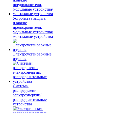
Устройства защиты,
плавкие
предохранители,
модульные устройства/
монтажные устройства
Электроустановочные
изделия
Системы
распределения
электроэнергии/
распределительные
устройства