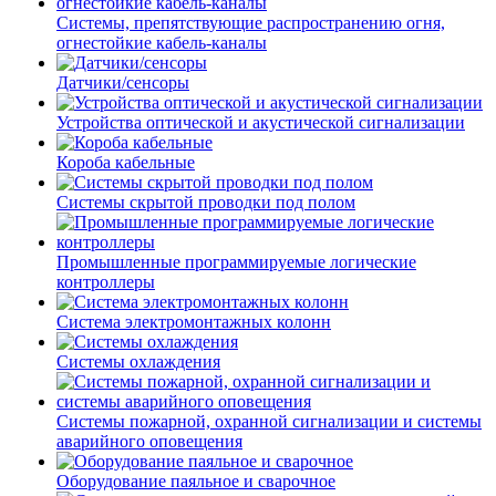
Системы, препятствующие распространению огня,
огнестойкие кабель-каналы
Датчики/сенсоры
Устройства оптической и акустической сигнализации
Короба кабельные
Системы скрытой проводки под полом
Промышленные программируемые логические
контроллеры
Система электромонтажных колонн
Системы охлаждения
Системы пожарной, охранной сигнализации и системы
аварийного оповещения
Оборудование паяльное и сварочное