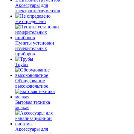
Аксессуары для
электроинструментов
Не определено
Пункты установки
измерительных
приборов
Трубы
Оборудование
высоковольтное
Бытовая техника
мелкая
Аксессуары для