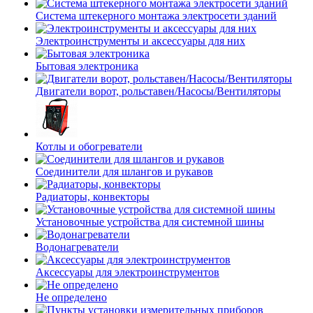
Система штекерного монтажа электросети зданий
Электроинструменты и аксессуары для них
Бытовая электроника
Двигатели ворот, рольставен/Насосы/Вентиляторы
Котлы и обогреватели
Соединители для шлангов и рукавов
Радиаторы, конвекторы
Установочные устройства для системной шины
Водонагреватели
Аксессуары для электроинструментов
Не определено