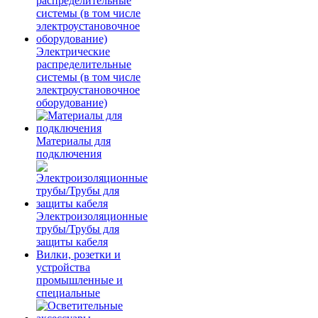
Электрические
распределительные
системы (в том числе
электроустановочное
оборудование)
Материалы для
подключения
Электроизоляционные
трубы/Трубы для
защиты кабеля
Вилки, розетки и
устройства
промышленные и
специальные