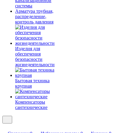
канализационной
системы
Арматура трубная,
распределение,
контроль давления
Изделия для
обеспечения
безопасности
жизнедеятельности
Бытовая техника
крупная
Компенсаторы
сантехнические