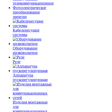
телекоммуникационное
Фотоэлектрическое
преобразование
энергии
Кабеленесущие
системы
Оборудование
низковольтное
Реле
Аппаратура
пускорегулирующая
Изделия монтажные
для
коммуникационных