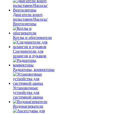
Двигатели ворот,
рольставен/Насосы/
Вентиляторы
Котлы и обогреватели
Соединители для
шлангов и рукавов
Радиаторы, конвекторы
Установочные
устройства для
системной шины
Водонагреватели