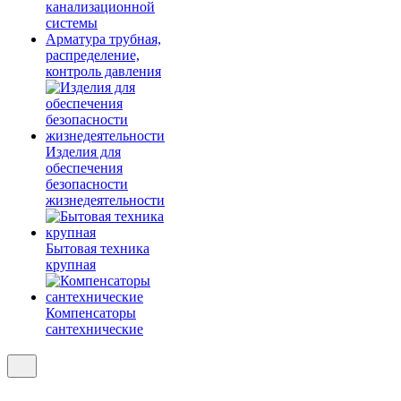
канализационной
системы
Арматура трубная,
распределение,
контроль давления
Изделия для
обеспечения
безопасности
жизнедеятельности
Бытовая техника
крупная
Компенсаторы
сантехнические