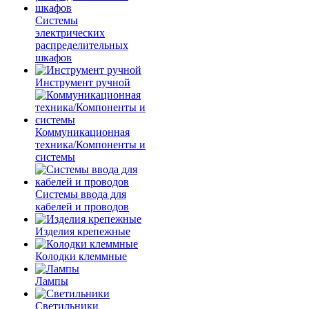
Системы
электрических
распределительных
шкафов
Инструмент ручной
Коммуникационная
техника/Компоненты и
системы
Системы ввода для
кабелей и проводов
Изделия крепежные
Колодки клеммные
Лампы
Светильники