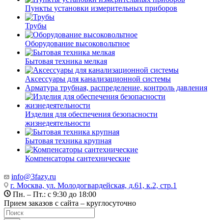
Пункты установки измерительных приборов
Трубы
Оборудование высоковольтное
Бытовая техника мелкая
Аксессуары для канализационной системы
Арматура трубная, распределение, контроль давления
Изделия для обеспечения безопасности
жизнедеятельности
Бытовая техника крупная
Компенсаторы сантехнические
info@3fazy.ru
г. Москва, ул. Молодогвардейская, д.61, к.2, стр.1
Пн. – Пт.: с 9:30 до 18:00
Прием заказов с сайта – круглосуточно