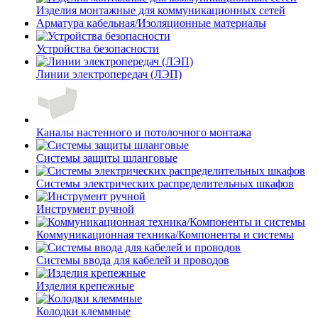
Изделия монтажные для коммуникационных сетей
Арматура кабельная/Изоляционные материалы
Устройства безопасности
Линии электропередач (ЛЭП)
Каналы настенного и потолочного монтажа
Системы защиты шланговые
Системы электрических распределительных шкафов
Инструмент ручной
Коммуникационная техника/Компоненты и системы
Системы ввода для кабелей и проводов
Изделия крепежные
Колодки клеммные