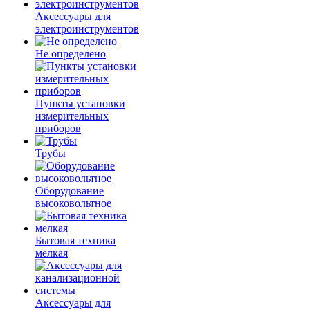
Аксессуары для
электроинструментов
Не определено
Пункты установки
измерительных
приборов
Трубы
Оборудование
высоковольтное
Бытовая техника
мелкая
Аксессуары для