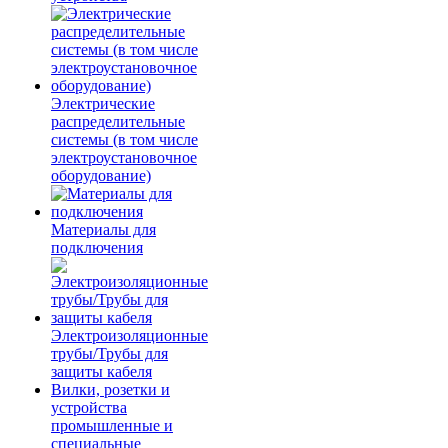
Электрические
распределительные
системы (в том числе
электроустановочное
оборудование)
Материалы для
подключения
Электроизоляционные
трубы/Трубы для
защиты кабеля
Вилки, розетки и
устройства
промышленные и
специальные