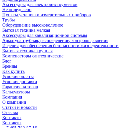
Аксессуары для электроинструментов
Не определено
Пункты установки измерительных приборов
Трубы
Оборудование высоковольтное
Бытовая техника мелкая
Аксессуары для канализационной системы
Арматура трубная, распределение, контроль давления
Изделия для обеспечения безопасности жизнедеятельности
Бытовая техника крупная
Компенсаторы сантехнические
Блог
Бренды
Как купить
Условия оплаты
Условия доставки
Гарантия на товар
Калькуляторы
Компания
О компании
Статьи и новости
Отзывы
Контакты
Контакты
+7 495-782-87-16