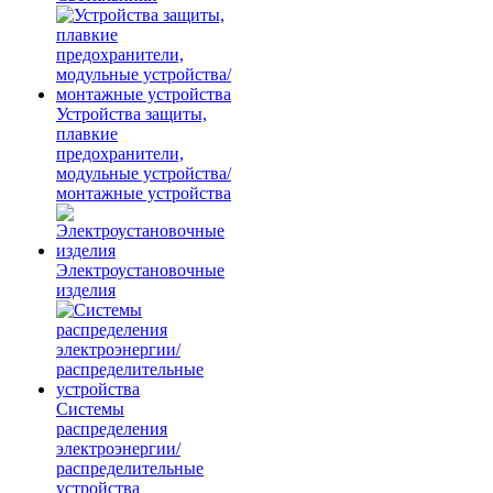
Устройства защиты,
плавкие
предохранители,
модульные устройства/
монтажные устройства
Электроустановочные
изделия
Системы
распределения
электроэнергии/
распределительные
устройства