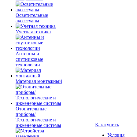
Осветительные
аксессуары
Учетная техника
Антенны и
спутниковые
технологии
Материал монтажный
Отопительные
приборы/
Технологические и
Как купить
инженерные системы
Условия