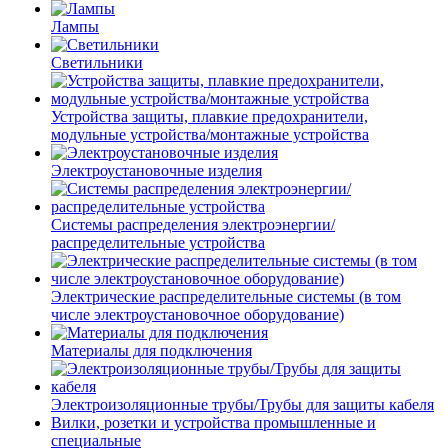
Лампы
Светильники
Устройства защиты, плавкие предохранители,
модульные устройства/монтажные устройства
Электроустановочные изделия
Системы распределения электроэнергии/
распределительные устройства
Электрические распределительные системы (в том
числе электроустановочное оборудование)
Материалы для подключения
Электроизоляционные трубы/Трубы для защиты кабеля
Вилки, розетки и устройства промышленные и
специальные