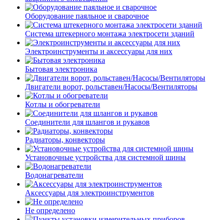
Оборудование паяльное и сварочное
Система штекерного монтажа электросети зданий
Электроинструменты и аксессуары для них
Бытовая электроника
Двигатели ворот, рольставен/Насосы/Вентиляторы
Котлы и обогреватели
Соединители для шлангов и рукавов
Радиаторы, конвекторы
Установочные устройства для системной шины
Водонагреватели
Аксессуары для электроинструментов
Не определено