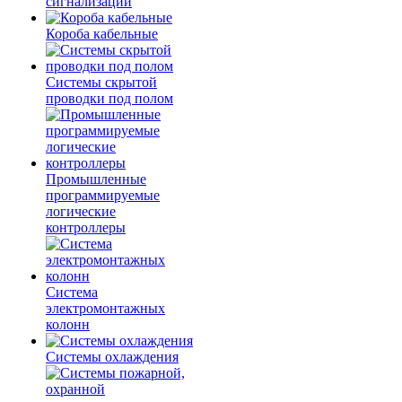
сигнализации
Короба кабельные
Системы скрытой
проводки под полом
Промышленные
программируемые
логические
контроллеры
Система
электромонтажных
колонн
Системы охлаждения