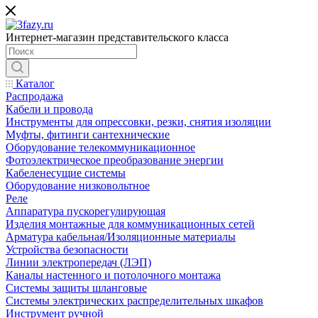
Интернет-магазин представительского класса
Каталог
Распродажа
Кабели и провода
Инструменты для опрессовки, резки, снятия изоляции
Муфты, фитинги сантехнические
Оборудование телекоммуникационное
Фотоэлектрическое преобразование энергии
Кабеленесущие системы
Оборудование низковольтное
Реле
Аппаратура пускорегулирующая
Изделия монтажные для коммуникационных сетей
Арматура кабельная/Изоляционные материалы
Устройства безопасности
Линии электропередач (ЛЭП)
Каналы настенного и потолочного монтажа
Системы защиты шланговые
Системы электрических распределительных шкафов
Инструмент ручной