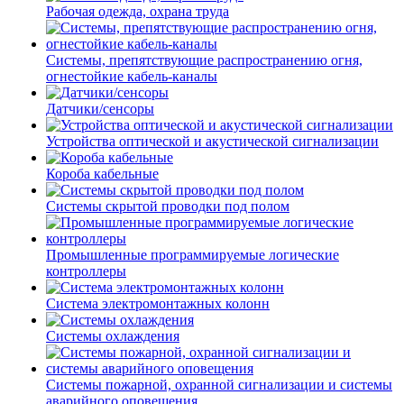
Рабочая одежда, охрана труда
Системы, препятствующие распространению огня,
огнестойкие кабель-каналы
Датчики/сенсоры
Устройства оптической и акустической сигнализации
Короба кабельные
Системы скрытой проводки под полом
Промышленные программируемые логические
контроллеры
Система электромонтажных колонн
Системы охлаждения
Системы пожарной, охранной сигнализации и системы
аварийного оповещения