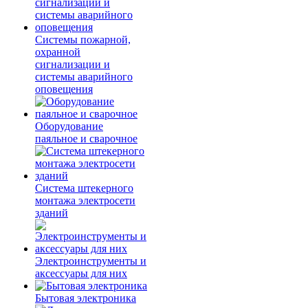
Системы пожарной,
охранной
сигнализации и
системы аварийного
оповещения
Оборудование
паяльное и сварочное
Система штекерного
монтажа электросети
зданий
Электроинструменты и
аксессуары для них
Бытовая электроника