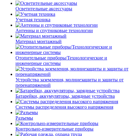
Осветительные аксессуары
Учетная техника
Антенны и спутниковые технологии
Материал монтажный
Отопительные приборы/Технологические и
инженерные системы
Устройства заземления, молниезащиты и защиты от
перенапряжений
Батарейки, аккумуляторы, зарядные устройства
Системы распределения высокого напряжения
Разъемы
Контрольно-измерительные приборы