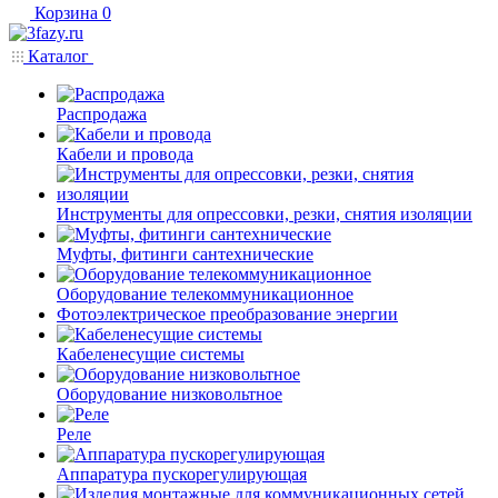
Корзина
0
Каталог
Распродажа
Кабели и провода
Инструменты для опрессовки, резки, снятия изоляции
Муфты, фитинги сантехнические
Оборудование телекоммуникационное
Фотоэлектрическое преобразование энергии
Кабеленесущие системы
Оборудование низковольтное
Реле
Аппаратура пускорегулирующая