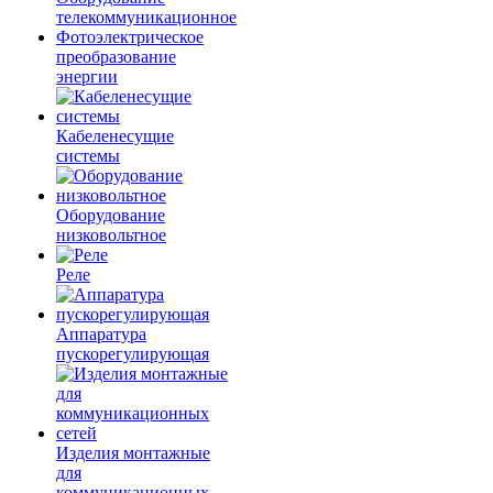
телекоммуникационное
Фотоэлектрическое
преобразование
энергии
Кабеленесущие
системы
Оборудование
низковольтное
Реле
Аппаратура
пускорегулирующая
Изделия монтажные
для
коммуникационных