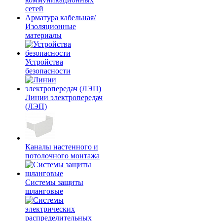
сетей
Арматура кабельная/
Изоляционные
материалы
Устройства
безопасности
Линии электропередач
(ЛЭП)
Каналы настенного и
потолочного монтажа
Системы защиты
шланговые