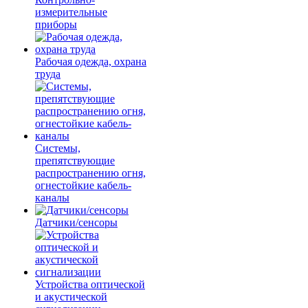
измерительные
приборы
Рабочая одежда, охрана
труда
Системы,
препятствующие
распространению огня,
огнестойкие кабель-
каналы
Датчики/сенсоры
Устройства оптической
и акустической