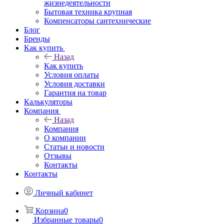
жизнедеятельности
Бытовая техника крупная
Компенсаторы сантехнические
Блог
Бренды
Как купить
Назад
Как купить
Условия оплаты
Условия доставки
Гарантия на товар
Калькуляторы
Компания
Назад
Компания
О компании
Статьи и новости
Отзывы
Контакты
Контакты
Личный кабинет
Корзина
0
Избранные товары
0