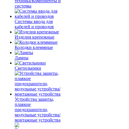
техника/Компоненты и
системы
Системы ввода для
кабелей и проводов
Изделия крепежные
Колодки клеммные
Лампы
Светильники
Устройства защиты,
плавкие
предохранители,
модульные устройства/
монтажные устройства