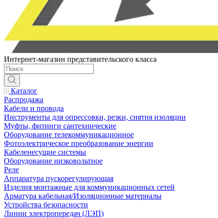
Интернет-магазин представительского класса
Каталог
Распродажа
Кабели и провода
Инструменты для опрессовки, резки, снятия изоляции
Муфты, фитинги сантехнические
Оборудование телекоммуникационное
Фотоэлектрическое преобразование энергии
Кабеленесущие системы
Оборудование низковольтное
Реле
Аппаратура пускорегулирующая
Изделия монтажные для коммуникационных сетей
Арматура кабельная/Изоляционные материалы
Устройства безопасности
Линии электропередач (ЛЭП)