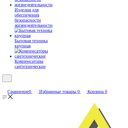
Изделия для
обеспечения
безопасности
жизнедеятельности
Бытовая техника
крупная
Компенсаторы
сантехнические
Сравнение
0
Избранные товары
0
Корзина
0