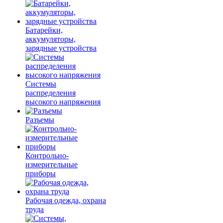
Батарейки,
аккумуляторы,
зарядные устройства
Системы
распределения
высокого напряжения
Разъемы
Контрольно-
измерительные
приборы
Рабочая одежда, охрана
труда