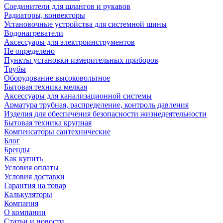
Соединители для шлангов и рукавов
Радиаторы, конвекторы
Установочные устройства для системной шины
Водонагреватели
Аксессуары для электроинструментов
Не определено
Пункты установки измерительных приборов
Трубы
Оборудование высоковольтное
Бытовая техника мелкая
Аксессуары для канализационной системы
Арматура трубная, распределение, контроль давления
Изделия для обеспечения безопасности жизнедеятельности
Бытовая техника крупная
Компенсаторы сантехнические
Блог
Бренды
Как купить
Условия оплаты
Условия доставки
Гарантия на товар
Калькуляторы
Компания
О компании
Статьи и новости