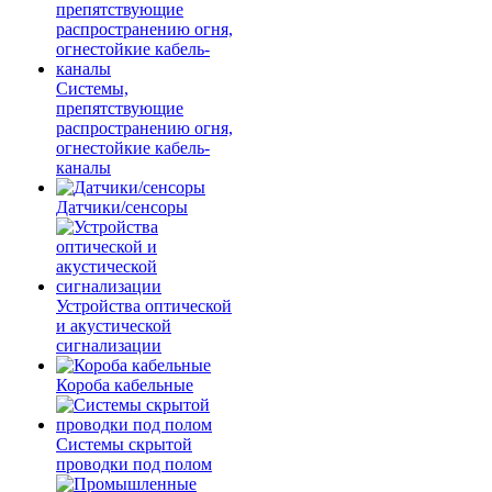
Системы,
препятствующие
распространению огня,
огнестойкие кабель-
каналы
Датчики/сенсоры
Устройства оптической
и акустической
сигнализации
Короба кабельные
Системы скрытой
проводки под полом