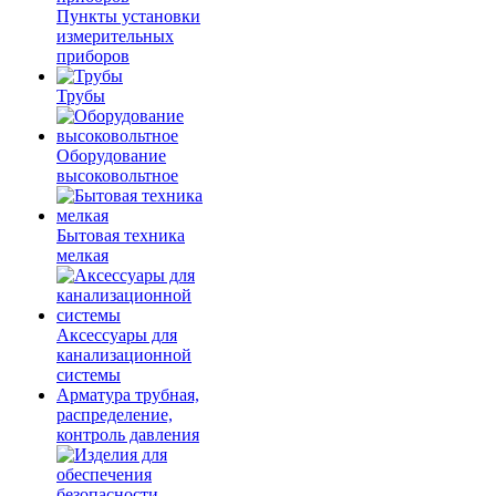
Пункты установки
измерительных
приборов
Трубы
Оборудование
высоковольтное
Бытовая техника
мелкая
Аксессуары для
канализационной
системы
Арматура трубная,
распределение,
контроль давления