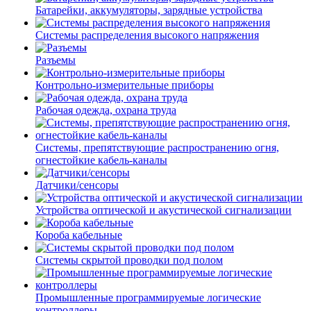
Батарейки, аккумуляторы, зарядные устройства
Системы распределения высокого напряжения
Разъемы
Контрольно-измерительные приборы
Рабочая одежда, охрана труда
Системы, препятствующие распространению огня,
огнестойкие кабель-каналы
Датчики/сенсоры
Устройства оптической и акустической сигнализации
Короба кабельные
Системы скрытой проводки под полом
Промышленные программируемые логические
контроллеры