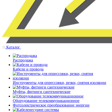
Каталог
Распродажа
Кабели и провода
Инструменты для опрессовки, резки, снятия изоляции
Муфты, фитинги сантехнические
Оборудование телекоммуникационное
Фотоэлектрическое преобразование энергии