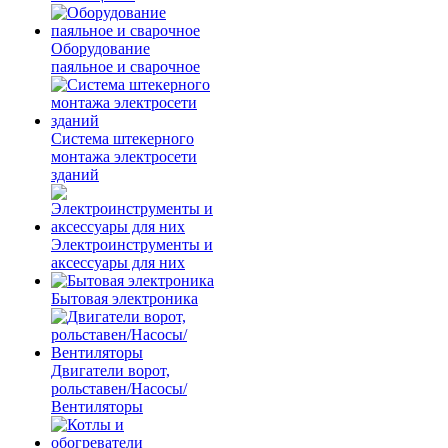
Оборудование
паяльное и сварочное
Система штекерного
монтажа электросети
зданий
Электроинструменты и
аксессуары для них
Бытовая электроника
Двигатели ворот,
рольставен/Насосы/
Вентиляторы