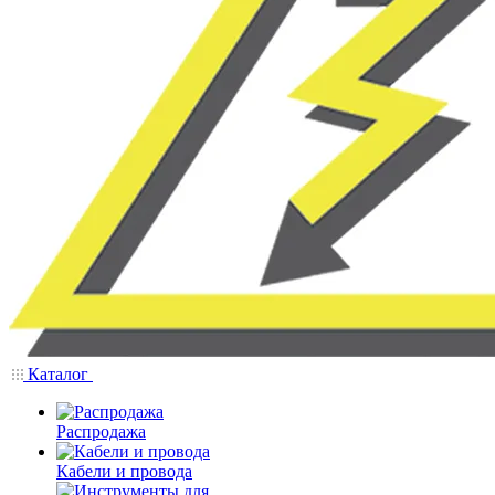
Каталог
Распродажа
Кабели и провода