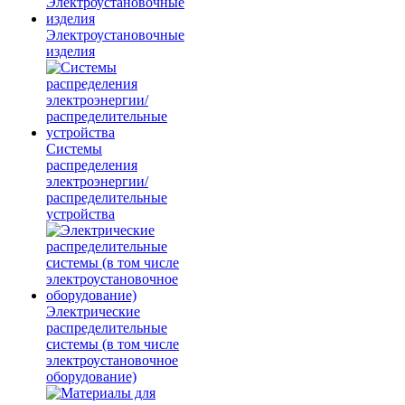
Электроустановочные
изделия
Системы
распределения
электроэнергии/
распределительные
устройства
Электрические
распределительные
системы (в том числе
электроустановочное
оборудование)