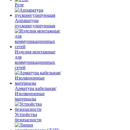
Реле
Аппаратура
пускорегулирующая
Изделия монтажные
для
коммуникационных
сетей
Арматура кабельная/
Изоляционные
материалы
Устройства
безопасности