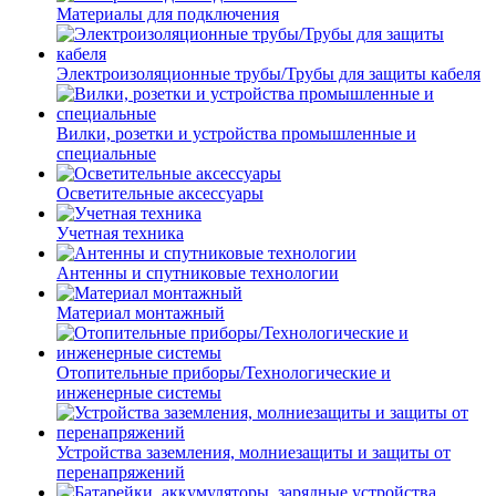
Материалы для подключения
Электроизоляционные трубы/Трубы для защиты кабеля
Вилки, розетки и устройства промышленные и
специальные
Осветительные аксессуары
Учетная техника
Антенны и спутниковые технологии
Материал монтажный
Отопительные приборы/Технологические и
инженерные системы
Устройства заземления, молниезащиты и защиты от
перенапряжений