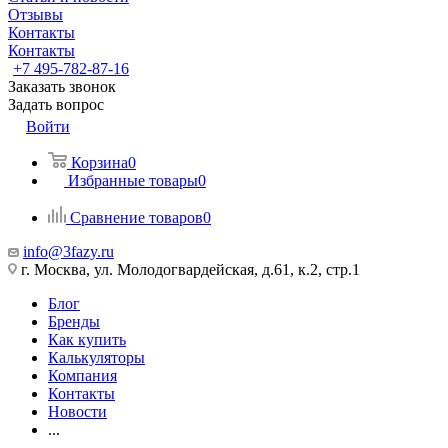
Отзывы
Контакты
Контакты
+7 495-782-87-16
Заказать звонок
Задать вопрос
Войти
Корзина
0
Избранные товары
0
Сравнение товаров
0
info@3fazy.ru
г. Москва, ул. Молодогвардейская, д.61, к.2, стр.1
Блог
Бренды
Как купить
Калькуляторы
Компания
Контакты
Новости
...