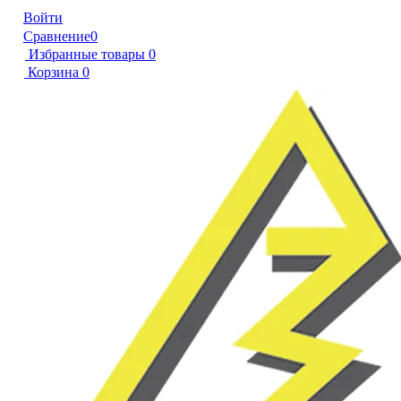
Войти
Сравнение
0
Избранные товары
0
Корзина
0