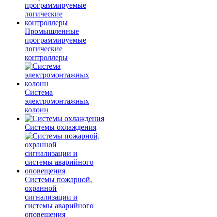
Промышленные
программируемые
логические
контроллеры
Система
электромонтажных
колонн
Системы охлаждения
Системы пожарной,
охранной
сигнализации и
системы аварийного
оповещения