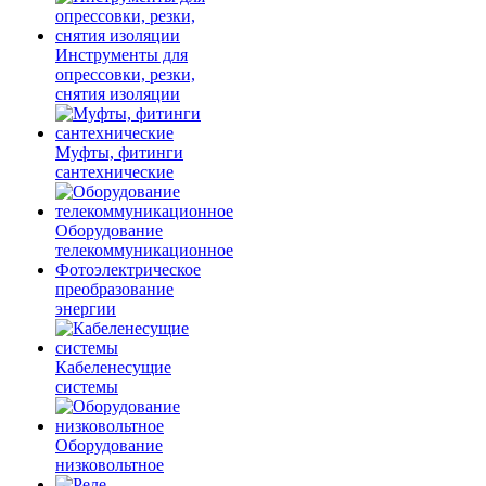
Инструменты для
опрессовки, резки,
снятия изоляции
Муфты, фитинги
сантехнические
Оборудование
телекоммуникационное
Фотоэлектрическое
преобразование
энергии
Кабеленесущие
системы
Оборудование
низковольтное