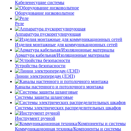
Кабеленесущие системы
Оборудование низковольтное
Реле
Аппаратура пускорегулирующая
Изделия монтажные для коммуникационных сетей
Арматура кабельная/Изоляционные материалы
Устройства безопасности
Линии электропередач (ЛЭП)
Каналы настенного и потолочного монтажа
Системы защиты шланговые
Системы электрических распределительных шкафов
Инструмент ручной
Коммуникационная техника/Компоненты и системы