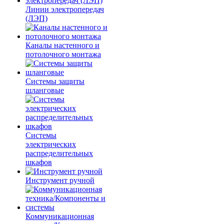
Линии электропередач
(ЛЭП)
Каналы настенного и
потолочного монтажа
Системы защиты
шланговые
Системы
электрических
распределительных
шкафов
Инструмент ручной
Коммуникационная