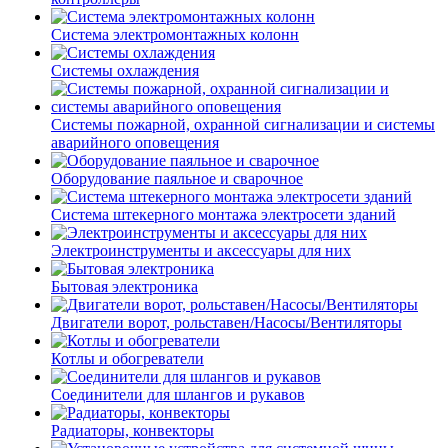
Система электромонтажных колонн
Системы охлаждения
Системы пожарной, охранной сигнализации и системы
аварийного оповещения
Оборудование паяльное и сварочное
Система штекерного монтажа электросети зданий
Электроинструменты и аксессуары для них
Бытовая электроника
Двигатели ворот, рольставен/Насосы/Вентиляторы
Котлы и обогреватели
Соединители для шлангов и рукавов
Радиаторы, конвекторы