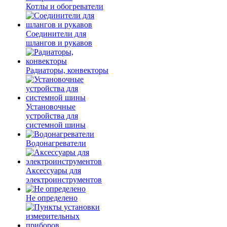
Котлы и обогреватели
Соединители для
шлангов и рукавов
Радиаторы, конвекторы
Установочные
устройства для
системной шины
Водонагреватели
Аксессуары для
электроинструментов
Не определено