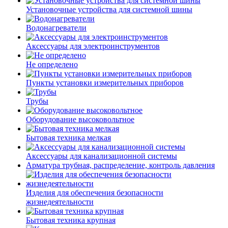
Установочные устройства для системной шины
Водонагреватели
Аксессуары для электроинструментов
Не определено
Пункты установки измерительных приборов
Трубы
Оборудование высоковольтное
Бытовая техника мелкая
Аксессуары для канализационной системы
Арматура трубная, распределение, контроль давления
Изделия для обеспечения безопасности
жизнедеятельности
Бытовая техника крупная