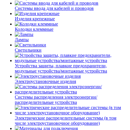
Системы ввода для кабелей и проводов
Изделия крепежные
Колодки клеммные
Лампы
Светильники
Устройства защиты, плавкие предохранители,
модульные устройства/монтажные устройства
Электроустановочные изделия
Системы распределения электроэнергии/
распределительные устройства
Электрические распределительные системы (в том
числе электроустановочное оборудование)