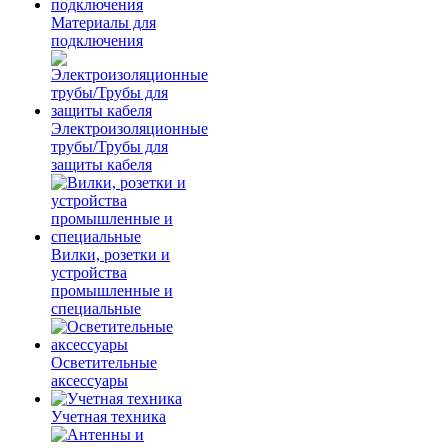
Материалы для
подключения
Электроизоляционные
трубы/Трубы для
защиты кабеля
Вилки, розетки и
устройства
промышленные и
специальные
Осветительные
аксессуары
Учетная техника