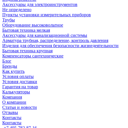
Аксессуары для электроинструментов
Не определено
Пункты установки измерительных приборов
Трубы
Оборудование высоковольтное
Бытовая техника мелкая
Аксессуары для канализационной системы
Арматура трубная, распределение, контроль давления
Изделия для обеспечения безопасности жизнедеятельности
Бытовая техника крупная
Компенсаторы сантехнические
Блог
Бренды
Как купить
Условия оплаты
Условия доставки
Гарантия на товар
Калькуляторы
Компания
О компании
Статьи и новости
Отзывы
Контакты
Контакты
+7 495-782-87-16