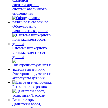
охранной
сигнализации и
системы аварийного
оповещения
Оборудование
паяльное и сварочное
Система штекерного
монтажа электросети
зданий
Электроинструменты и
аксессуары для них
Бытовая электроника
Двигатели ворот,