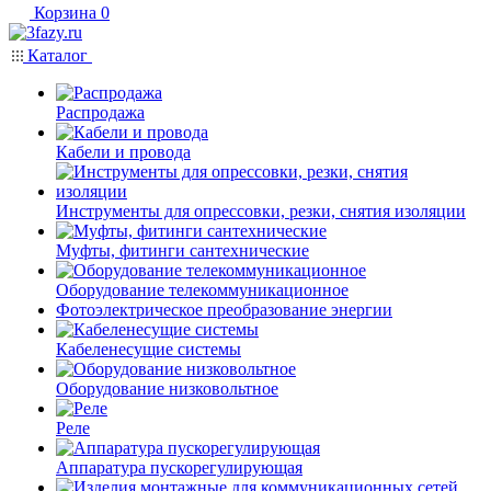
Корзина
0
Каталог
Распродажа
Кабели и провода
Инструменты для опрессовки, резки, снятия изоляции
Муфты, фитинги сантехнические
Оборудование телекоммуникационное
Фотоэлектрическое преобразование энергии
Кабеленесущие системы
Оборудование низковольтное
Реле
Аппаратура пускорегулирующая