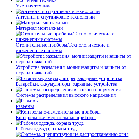
Учетная техника
Антенны и спутниковые технологии
Материал монтажный
Отопительные приборы/Технологические и
инженерные системы
Устройства заземления, молниезащиты и защиты от
перенапряжений
Батарейки, аккумуляторы, зарядные устройства
Системы распределения высокого напряжения
Разъемы
Контрольно-измерительные приборы
Рабочая одежда, охрана труда