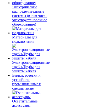
Электрические
распределительные
системы (в том числе
электроустановочное
оборудование)
Материалы для
подключения
Электроизоляционные
трубы/Трубы для
защиты кабеля
Вилки, розетки и
устройства
промышленные и
специальные
Осветительные
аксессуары