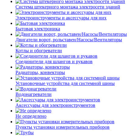
Система штекерного монтажа электросети зданий
Электроинструменты и аксессуары для них
Бытовая электроника
Двигатели ворот, рольставен/Насосы/Вентиляторы
Котлы и обогреватели
Соединители для шлангов и рукавов
Радиаторы, конвекторы
Установочные устройства для системной шины
Водонагреватели
Аксессуары для электроинструментов
Не определено
Пункты установки измерительных приборов