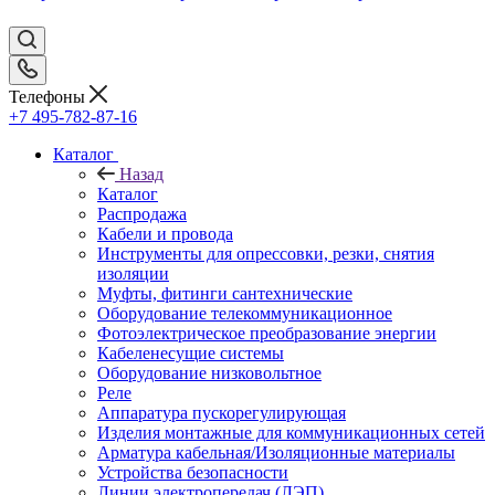
Телефоны
+7 495-782-87-16
Каталог
Назад
Каталог
Распродажа
Кабели и провода
Инструменты для опрессовки, резки, снятия
изоляции
Муфты, фитинги сантехнические
Оборудование телекоммуникационное
Фотоэлектрическое преобразование энергии
Кабеленесущие системы
Оборудование низковольтное
Реле
Аппаратура пускорегулирующая
Изделия монтажные для коммуникационных сетей
Арматура кабельная/Изоляционные материалы
Устройства безопасности
Линии электропередач (ЛЭП)