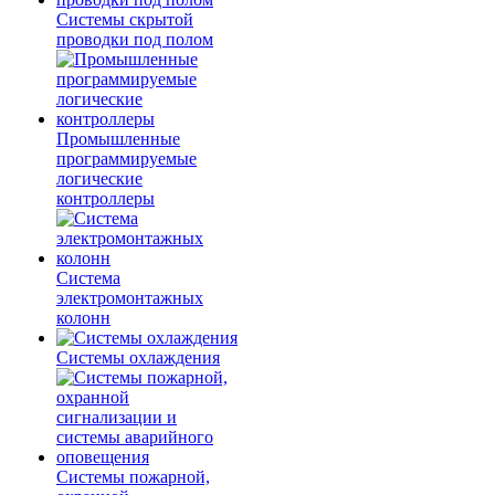
Системы скрытой
проводки под полом
Промышленные
программируемые
логические
контроллеры
Система
электромонтажных
колонн
Системы охлаждения
Системы пожарной,