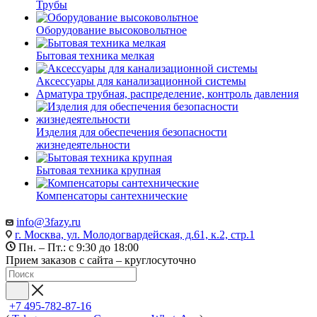
Трубы
Оборудование высоковольтное
Бытовая техника мелкая
Аксессуары для канализационной системы
Арматура трубная, распределение, контроль давления
Изделия для обеспечения безопасности
жизнедеятельности
Бытовая техника крупная
Компенсаторы сантехнические
info@3fazy.ru
г. Москва, ул. Молодогвардейская, д.61, к.2, стр.1
Пн. – Пт.: с 9:30 до 18:00
Прием заказов с сайта – круглосуточно
+7 495-782-87-16