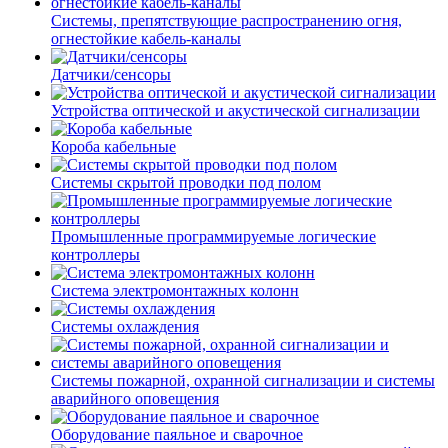
Системы, препятствующие распространению огня,
огнестойкие кабель-каналы
Датчики/сенсоры
Устройства оптической и акустической сигнализации
Короба кабельные
Системы скрытой проводки под полом
Промышленные программируемые логические
контроллеры
Система электромонтажных колонн
Системы охлаждения
Системы пожарной, охранной сигнализации и системы
аварийного оповещения
Оборудование паяльное и сварочное