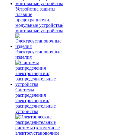
Устройства защиты,
плавкие
предохранители,
модульные устройства/
монтажные устройства
Электроустановочные
изделия
Системы
распределения
электроэнергии/
распределительные
устройства