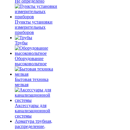
Не определено
Пункты установки
измерительных
приборов
Трубы
Оборудование
высоковольтное
Бытовая техника
мелкая
Аксессуары для
канализационной
системы
Арматура трубная,
распределение,