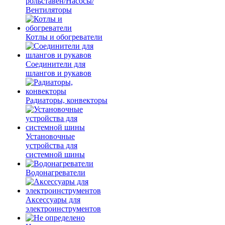
рольставен/Насосы/
Вентиляторы
Котлы и обогреватели
Соединители для
шлангов и рукавов
Радиаторы, конвекторы
Установочные
устройства для
системной шины
Водонагреватели
Аксессуары для
электроинструментов