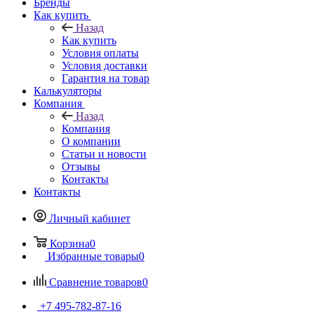
Бренды
Как купить
Назад
Как купить
Условия оплаты
Условия доставки
Гарантия на товар
Калькуляторы
Компания
Назад
Компания
О компании
Статьи и новости
Отзывы
Контакты
Контакты
Личный кабинет
Корзина
0
Избранные товары
0
Сравнение товаров
0
+7 495-782-87-16