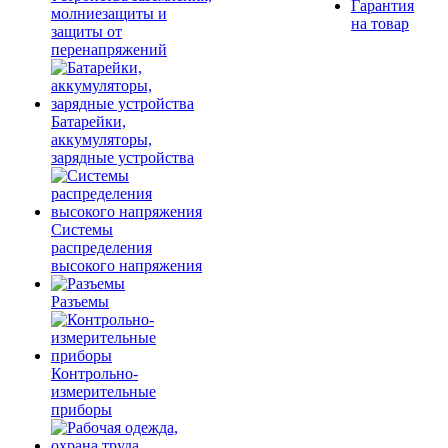
Гарантия
молниезащиты и
на товар
защиты от
перенапряжений
Батарейки,
аккумуляторы,
зарядные устройства
Системы
распределения
высокого напряжения
Разъемы
Контрольно-
измерительные
приборы