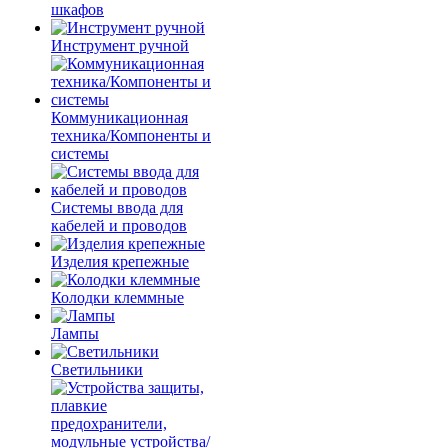
шкафов
Инструмент ручной
Коммуникационная
техника/Компоненты и
системы
Системы ввода для
кабелей и проводов
Изделия крепежные
Колодки клеммные
Лампы
Светильники