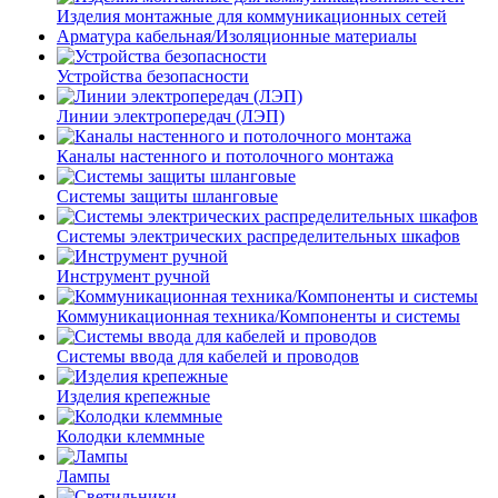
Изделия монтажные для коммуникационных сетей
Арматура кабельная/Изоляционные материалы
Устройства безопасности
Линии электропередач (ЛЭП)
Каналы настенного и потолочного монтажа
Системы защиты шланговые
Системы электрических распределительных шкафов
Инструмент ручной
Коммуникационная техника/Компоненты и системы
Системы ввода для кабелей и проводов
Изделия крепежные
Колодки клеммные
Лампы