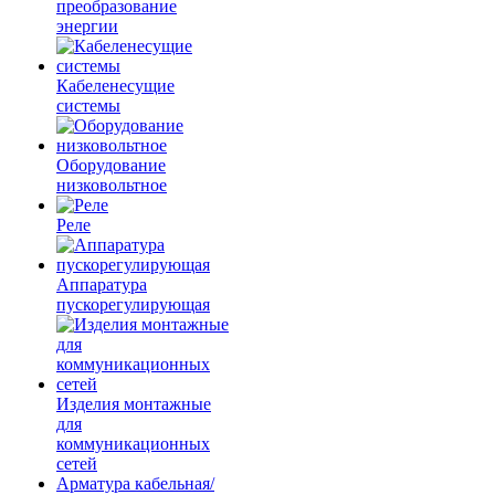
преобразование
энергии
Кабеленесущие
системы
Оборудование
низковольтное
Реле
Аппаратура
пускорегулирующая
Изделия монтажные
для
коммуникационных
сетей
Арматура кабельная/