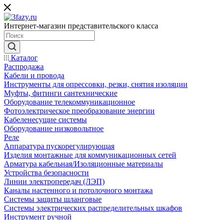
Интернет-магазин представительского класса
Каталог
Распродажа
Кабели и провода
Инструменты для опрессовки, резки, снятия изоляции
Муфты, фитинги сантехнические
Оборудование телекоммуникационное
Фотоэлектрическое преобразование энергии
Кабеленесущие системы
Оборудование низковольтное
Реле
Аппаратура пускорегулирующая
Изделия монтажные для коммуникационных сетей
Арматура кабельная/Изоляционные материалы
Устройства безопасности
Линии электропередач (ЛЭП)
Каналы настенного и потолочного монтажа
Системы защиты шланговые
Системы электрических распределительных шкафов
Инструмент ручной