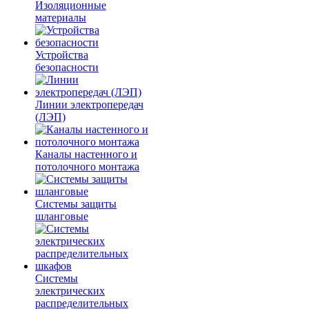
Изоляционные
материалы
Устройства
безопасности
Линии электропередач
(ЛЭП)
Каналы настенного и
потолочного монтажа
Системы защиты
шланговые
Системы
электрических
распределительных