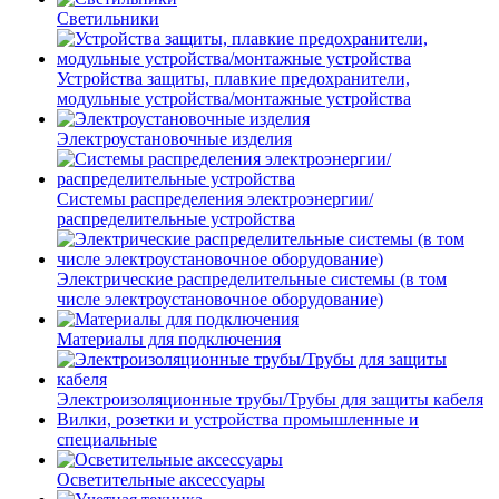
Светильники
Устройства защиты, плавкие предохранители,
модульные устройства/монтажные устройства
Электроустановочные изделия
Системы распределения электроэнергии/
распределительные устройства
Электрические распределительные системы (в том
числе электроустановочное оборудование)
Материалы для подключения
Электроизоляционные трубы/Трубы для защиты кабеля
Вилки, розетки и устройства промышленные и
специальные
Осветительные аксессуары