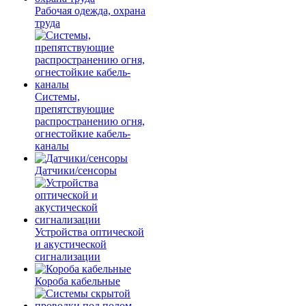
Рабочая одежда, охрана
труда
Системы,
препятствующие
распространению огня,
огнестойкие кабель-
каналы
Датчики/сенсоры
Устройства оптической
и акустической
сигнализации
Короба кабельные