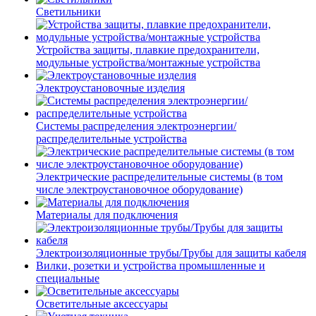
Светильники
Устройства защиты, плавкие предохранители,
модульные устройства/монтажные устройства
Электроустановочные изделия
Системы распределения электроэнергии/
распределительные устройства
Электрические распределительные системы (в том
числе электроустановочное оборудование)
Материалы для подключения
Электроизоляционные трубы/Трубы для защиты кабеля
Вилки, розетки и устройства промышленные и
специальные
Осветительные аксессуары