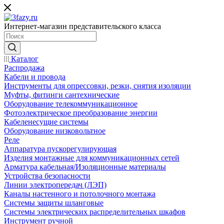
Интернет-магазин представительского класса
Каталог
Распродажа
Кабели и провода
Инструменты для опрессовки, резки, снятия изоляции
Муфты, фитинги сантехнические
Оборудование телекоммуникационное
Фотоэлектрическое преобразование энергии
Кабеленесущие системы
Оборудование низковольтное
Реле
Аппаратура пускорегулирующая
Изделия монтажные для коммуникационных сетей
Арматура кабельная/Изоляционные материалы
Устройства безопасности
Линии электропередач (ЛЭП)
Каналы настенного и потолочного монтажа
Системы защиты шланговые
Системы электрических распределительных шкафов
Инструмент ручной