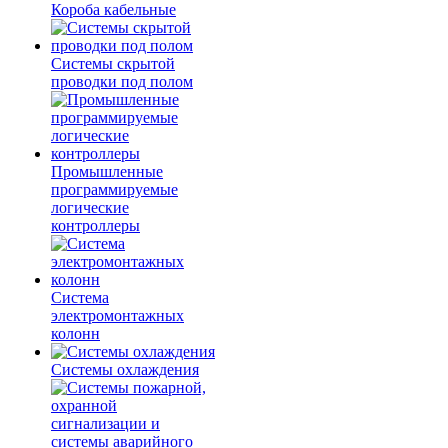
Короба кабельные
Системы скрытой
проводки под полом
Промышленные
программируемые
логические
контроллеры
Система
электромонтажных
колонн
Системы охлаждения