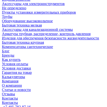
Аксессуары для электроинструментов
Не определено
Пункты установки измерительных приборов
Трубы
Оборудование высоковольтное
Бытовая техника мелкая
Аксессуары для канализационной системы
Арматура трубная, распределение, контроль давления
Изделия для обеспечения безопасности жизнедеятельности
Бытовая техника крупная
Компенсаторы сантехнические
Блог
Бренды
Как купить
Условия оплаты
Условия доставки
Гарантия на товар
Калькуляторы
Компания
О компании
Статьи и новости
Отзывы
Контакты
Контакты
+7 495-782-87-16