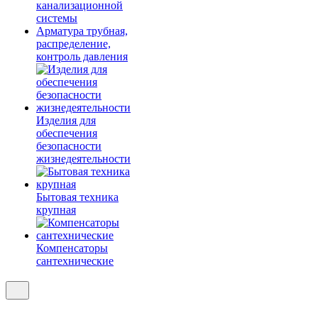
канализационной
системы
Арматура трубная,
распределение,
контроль давления
Изделия для
обеспечения
безопасности
жизнедеятельности
Бытовая техника
крупная
Компенсаторы
сантехнические