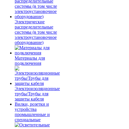
Электрические
распределительные
системы (в том числе
электроустановочное
оборудование)
Материалы для
подключения
Электроизоляционные
трубы/Трубы для
защиты кабеля
Вилки, розетки и
устройства
промышленные и
специальные