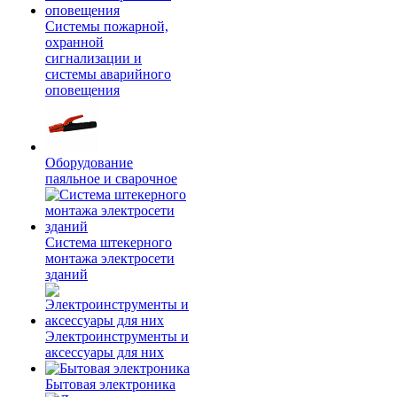
Системы пожарной,
охранной
сигнализации и
системы аварийного
оповещения
Оборудование
паяльное и сварочное
Система штекерного
монтажа электросети
зданий
Электроинструменты и
аксессуары для них
Бытовая электроника