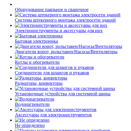
Оборудование паяльное и сварочное
Система штекерного монтажа электросети зданий
Электроинструменты и аксессуары для них
Бытовая электроника
Двигатели ворот, рольставен/Насосы/Вентиляторы
Котлы и обогреватели
Соединители для шлангов и рукавов
Радиаторы, конвекторы
Установочные устройства для системной шины
Водонагреватели
Аксессуары для электроинструментов
Не определено