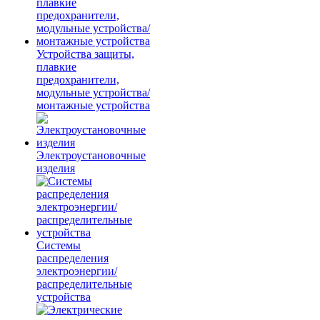
Устройства защиты,
плавкие
предохранители,
модульные устройства/
монтажные устройства
Электроустановочные
изделия
Системы
распределения
электроэнергии/
распределительные
устройства