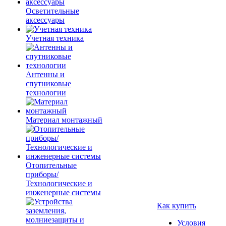
Осветительные
аксессуары
Учетная техника
Антенны и
спутниковые
технологии
Материал монтажный
Отопительные
приборы/
Технологические и
инженерные системы
Как купить
Условия