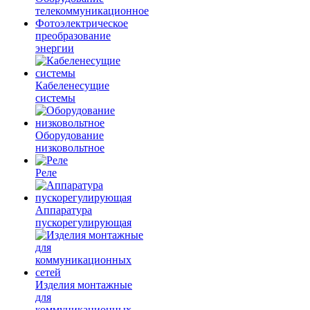
телекоммуникационное
Фотоэлектрическое
преобразование
энергии
Кабеленесущие
системы
Оборудование
низковольтное
Реле
Аппаратура
пускорегулирующая
Изделия монтажные
для
коммуникационных