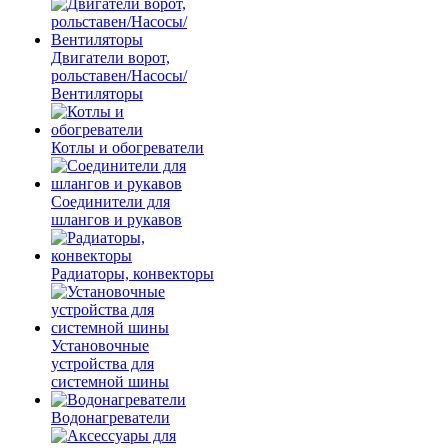
Двигатели ворот,
рольставен/Насосы/
Вентиляторы
Котлы и обогреватели
Соединители для
шлангов и рукавов
Радиаторы, конвекторы
Установочные
устройства для
системной шины
Водонагреватели