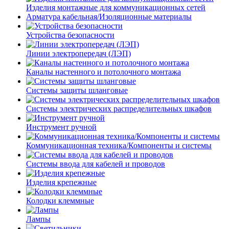
Изделия монтажные для коммуникационных сетей
Арматура кабельная/Изоляционные материалы
Устройства безопасности
Линии электропередач (ЛЭП)
Каналы настенного и потолочного монтажа
Системы защиты шланговые
Системы электрических распределительных шкафов
Инструмент ручной
Коммуникационная техника/Компоненты и системы
Системы ввода для кабелей и проводов
Изделия крепежные
Колодки клеммные
Лампы