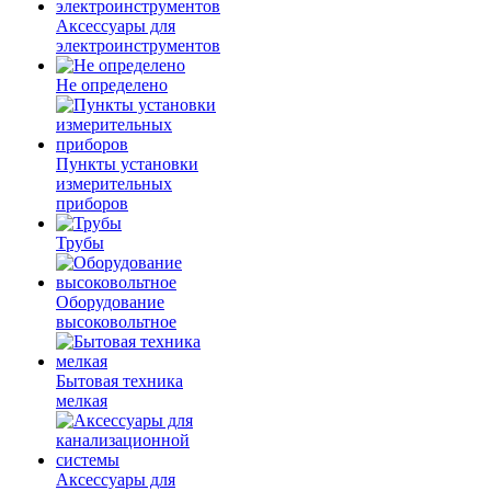
Аксессуары для
электроинструментов
Не определено
Пункты установки
измерительных
приборов
Трубы
Оборудование
высоковольтное
Бытовая техника
мелкая
Аксессуары для