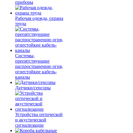
приборы
Рабочая одежда, охрана
труда
Системы,
препятствующие
распространению огня,
огнестойкие кабель-
каналы
Датчики/сенсоры
Устройства оптической
и акустической
сигнализации