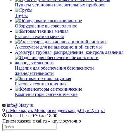
Пункты установки измерительных приборов
Трубы
Оборудование высоковольтное
Бытовая техника мелкая
Аксессуары для канализационной системы
Арматура трубная, распределение, контроль давления
Изделия для обеспечения безопасности
жизнедеятельности
Бытовая техника крупная
Компенсаторы сантехнические
info@3fazy.ru
г. Москва, ул. Молодогвардейская, д.61, к.2, стр.1
Пн. – Пт.: с 9:30 до 18:00
Прием заказов с сайта – круглосуточно