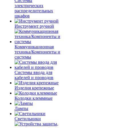
Системы
электрических
распределительных
шкафов
Инструмент ручной
Коммуникационная
техника/Компоненты и
системы
Системы ввода для
кабелей и проводов
Изделия крепежные
Колодки клеммные
Лампы
Светильники