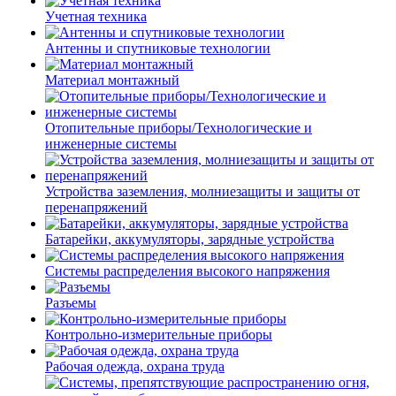
Учетная техника
Антенны и спутниковые технологии
Материал монтажный
Отопительные приборы/Технологические и
инженерные системы
Устройства заземления, молниезащиты и защиты от
перенапряжений
Батарейки, аккумуляторы, зарядные устройства
Системы распределения высокого напряжения
Разъемы
Контрольно-измерительные приборы
Рабочая одежда, охрана труда