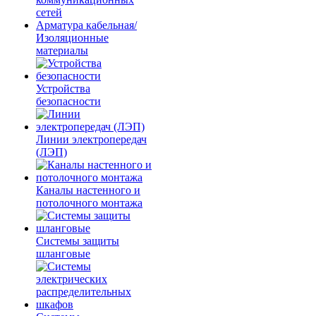
сетей
Арматура кабельная/
Изоляционные
материалы
Устройства
безопасности
Линии электропередач
(ЛЭП)
Каналы настенного и
потолочного монтажа
Системы защиты
шланговые