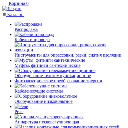
Корзина
0
Каталог
Распродажа
Кабели и провода
Инструменты для опрессовки, резки, снятия изоляции
Муфты, фитинги сантехнические
Оборудование телекоммуникационное
Фотоэлектрическое преобразование энергии
Кабеленесущие системы
Оборудование низковольтное
Реле
Аппаратура пускорегулирующая