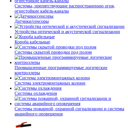
Системы, препятствующие распространению огня,
огнестойкие кабель-каналы
Датчики/сенсоры
Устройства оптической и акустической сигнализации
Короба кабельные
Системы скрытой проводки под полом
Промышленные программируемые логические
контроллеры
Система электромонтажных колонн
Системы охлаждения
Системы пожарной, охранной сигнализации и системы
аварийного оповещения