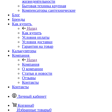
жизнедеятельности
Бытовая техника крупная
Компенсаторы сантехнические
Блог
Бренды
Как купить
Назад
Как купить
Условия оплаты
Условия доставки
Гарантия на товар
Калькуляторы
Компания
Назад
Компания
О компании
Статьи и новости
Отзывы
Контакты
Контакты
Личный кабинет
Корзина
0
Избранные товары
0