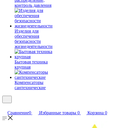
распределение,
контроль давления
Изделия для
обеспечения
безопасности
жизнедеятельности
Бытовая техника
крупная
Компенсаторы
сантехнические
Сравнение
0
Избранные товары
0
Корзина
0