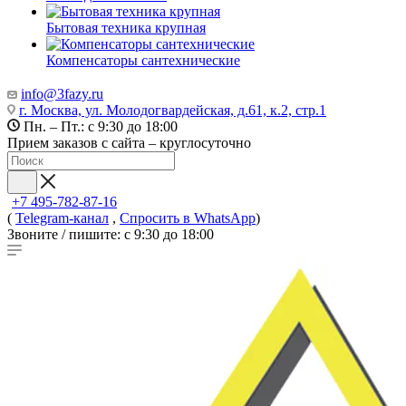
Бытовая техника крупная
Компенсаторы сантехнические
info@3fazy.ru
г. Москва, ул. Молодогвардейская, д.61, к.2, стр.1
Пн. – Пт.: с 9:30 до 18:00
Прием заказов с сайта – круглосуточно
+7 495-782-87-16
(
Telegram-канал
,
Спросить в WhatsApp
)
Звоните / пишите: с 9:30 до 18:00