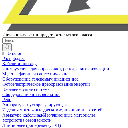
Интернет-магазин представительского класса
Каталог
Распродажа
Кабели и провода
Инструменты для опрессовки, резки, снятия изоляции
Муфты, фитинги сантехнические
Оборудование телекоммуникационное
Фотоэлектрическое преобразование энергии
Кабеленесущие системы
Оборудование низковольтное
Реле
Аппаратура пускорегулирующая
Изделия монтажные для коммуникационных сетей
Арматура кабельная/Изоляционные материалы
Устройства безопасности
Линии электропередач (ЛЭП)