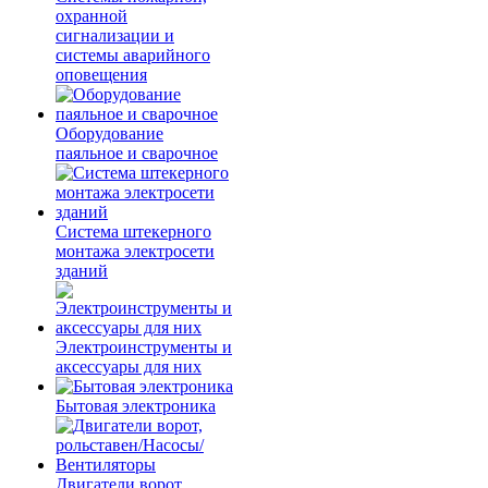
охранной
сигнализации и
системы аварийного
оповещения
Оборудование
паяльное и сварочное
Система штекерного
монтажа электросети
зданий
Электроинструменты и
аксессуары для них
Бытовая электроника
Двигатели ворот,