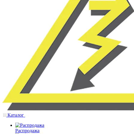
Каталог
Распродажа