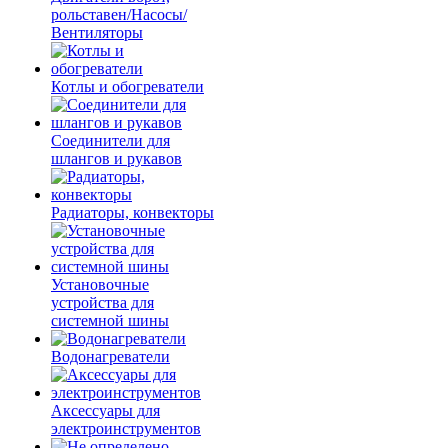
рольставен/Насосы/
Вентиляторы
Котлы и обогреватели
Соединители для
шлангов и рукавов
Радиаторы, конвекторы
Установочные
устройства для
системной шины
Водонагреватели
Аксессуары для
электроинструментов