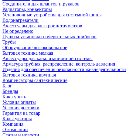
Соединители для шлангов и рукавов
Радиаторы, конвекторы
Установочные устройства для системной шины
Водонагреватели
Аксессуары для электроинструментов
Не определено
Пункты установки измерительных приборов
Трубы
Оборудование высоковольтное
Бытовая техника мелкая
Аксессуары для канализационной системы
Арматура трубная, распределение, контроль давления
Изделия для обеспечения безопасности жизнедеятельности
Бытовая техника крупная
Компенсаторы сантехнические
Блог
Бренды
Как купить
Условия оплаты
Условия доставки
Гарантия на товар
Калькуляторы
Компания
О компании
Статьи и новости