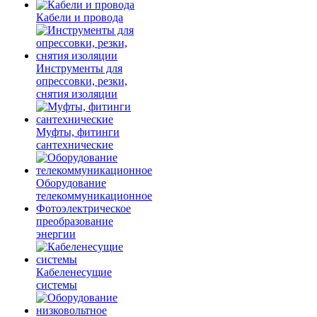
Кабели и провода
Инструменты для
опрессовки, резки,
снятия изоляции
Муфты, фитинги
сантехнические
Оборудование
телекоммуникационное
Фотоэлектрическое
преобразование
энергии
Кабеленесущие
системы