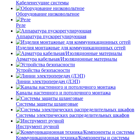
Кабеленесущие системы
Оборудование низковольтное
Реле
Аппаратура пускорегулирующая
Изделия монтажные для коммуникационных сетей
Арматура кабельная/Изоляционные материалы
Устройства безопасности
Линии электропередач (ЛЭП)
Каналы настенного и потолочного монтажа
Системы защиты шланговые
Системы электрических распределительных шкафов
Инструмент ручной
Коммуникационная техника/Компоненты и системы