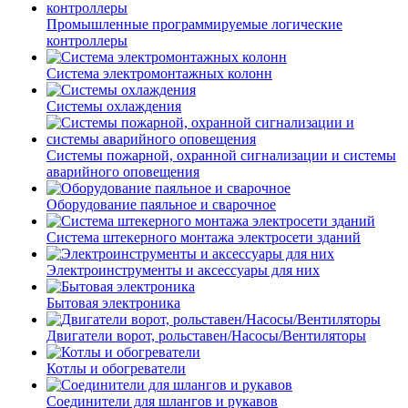
Промышленные программируемые логические
контроллеры
Система электромонтажных колонн
Системы охлаждения
Системы пожарной, охранной сигнализации и системы
аварийного оповещения
Оборудование паяльное и сварочное
Система штекерного монтажа электросети зданий
Электроинструменты и аксессуары для них
Бытовая электроника
Двигатели ворот, рольставен/Насосы/Вентиляторы
Котлы и обогреватели
Соединители для шлангов и рукавов