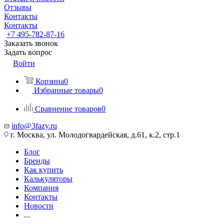
Отзывы
Контакты
Контакты
+7 495-782-87-16
Заказать звонок
Задать вопрос
Войти
Корзина
0
Избранные товары
0
Сравнение товаров
0
info@3fazy.ru
г. Москва, ул. Молодогвардейская, д.61, к.2, стр.1
Блог
Бренды
Как купить
Калькуляторы
Компания
Контакты
Новости
...