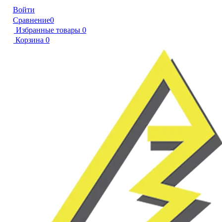
Войти
Сравнение
0
Избранные товары
0
Корзина
0