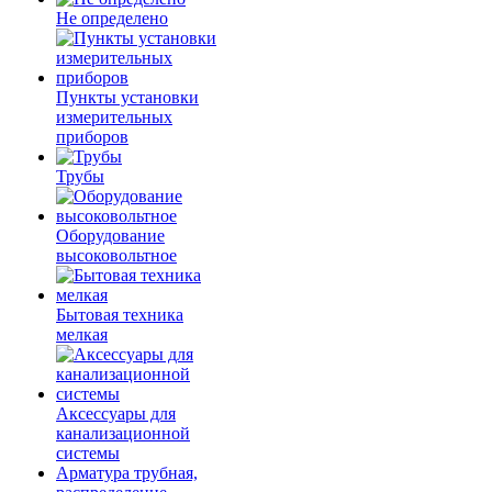
Не определено
Пункты установки
измерительных
приборов
Трубы
Оборудование
высоковольтное
Бытовая техника
мелкая
Аксессуары для
канализационной
системы
Арматура трубная,