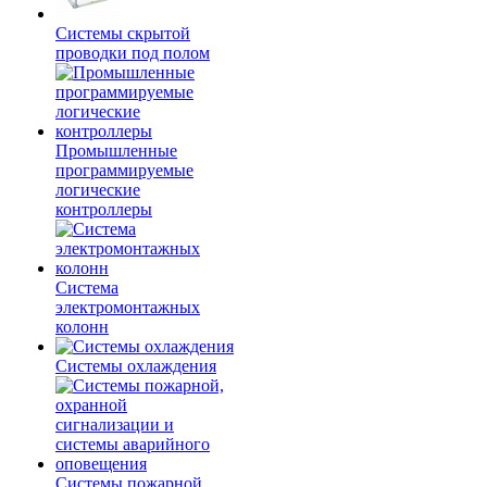
Системы скрытой
проводки под полом
Промышленные
программируемые
логические
контроллеры
Система
электромонтажных
колонн
Системы охлаждения
Системы пожарной,