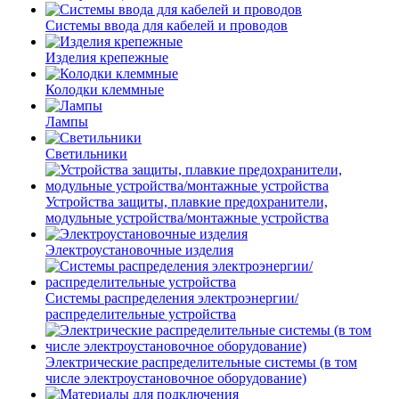
Системы ввода для кабелей и проводов
Изделия крепежные
Колодки клеммные
Лампы
Светильники
Устройства защиты, плавкие предохранители,
модульные устройства/монтажные устройства
Электроустановочные изделия
Системы распределения электроэнергии/
распределительные устройства
Электрические распределительные системы (в том
числе электроустановочное оборудование)