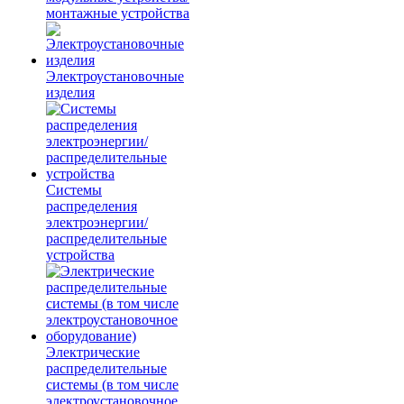
монтажные устройства
Электроустановочные
изделия
Системы
распределения
электроэнергии/
распределительные
устройства
Электрические
распределительные
системы (в том числе
электроустановочное