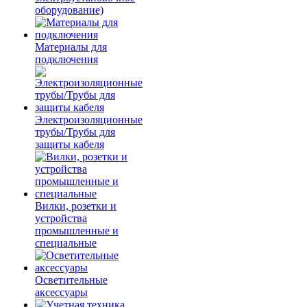
оборудование)
Материалы для
подключения
Электроизоляционные
трубы/Трубы для
защиты кабеля
Вилки, розетки и
устройства
промышленные и
специальные
Осветительные
аксессуары