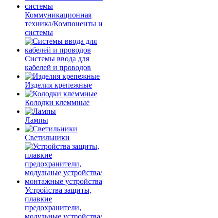
Коммуникационная
техника/Компоненты и
системы
Системы ввода для
кабелей и проводов
Изделия крепежные
Колодки клеммные
Лампы
Светильники
Устройства защиты,
плавкие
предохранители,
модульные устройства/