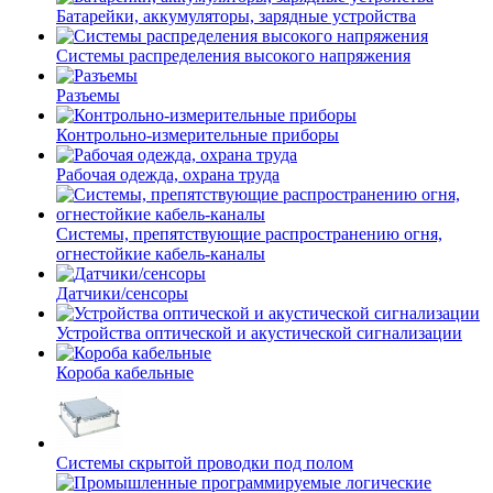
Батарейки, аккумуляторы, зарядные устройства
Системы распределения высокого напряжения
Разъемы
Контрольно-измерительные приборы
Рабочая одежда, охрана труда
Системы, препятствующие распространению огня,
огнестойкие кабель-каналы
Датчики/сенсоры
Устройства оптической и акустической сигнализации
Короба кабельные
Системы скрытой проводки под полом