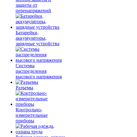
защиты от
перенапряжений
Батарейки,
аккумуляторы,
зарядные устройства
Системы
распределения
высокого напряжения
Разъемы
Контрольно-
измерительные
приборы