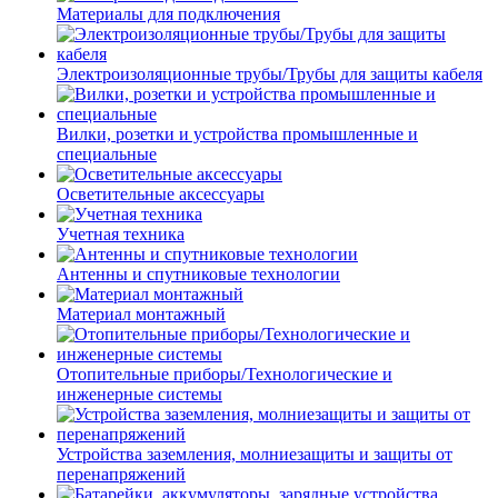
Материалы для подключения
Электроизоляционные трубы/Трубы для защиты кабеля
Вилки, розетки и устройства промышленные и
специальные
Осветительные аксессуары
Учетная техника
Антенны и спутниковые технологии
Материал монтажный
Отопительные приборы/Технологические и
инженерные системы
Устройства заземления, молниезащиты и защиты от
перенапряжений