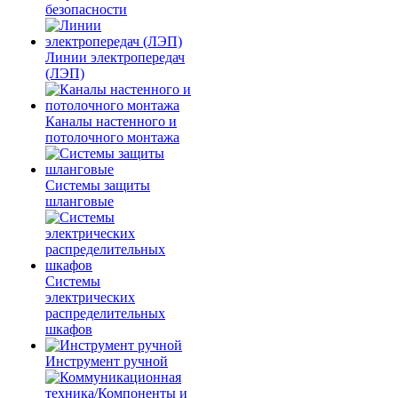
безопасности
Линии электропередач
(ЛЭП)
Каналы настенного и
потолочного монтажа
Системы защиты
шланговые
Системы
электрических
распределительных
шкафов
Инструмент ручной