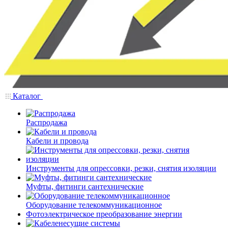
Каталог
Распродажа
Кабели и провода
Инструменты для опрессовки, резки, снятия изоляции
Муфты, фитинги сантехнические
Оборудование телекоммуникационное
Фотоэлектрическое преобразование энергии