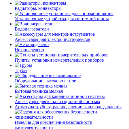
Радиаторы, конвекторы
Установочные устройства для системной шины
Водонагреватели
Аксессуары для электроинструментов
Не определено
Пункты установки измерительных приборов
Трубы
Оборудование высоковольтное
Бытовая техника мелкая
Аксессуары для канализационной системы
Арматура трубная, распределение, контроль давления
Изделия для обеспечения безопасности
жизнедеятельности