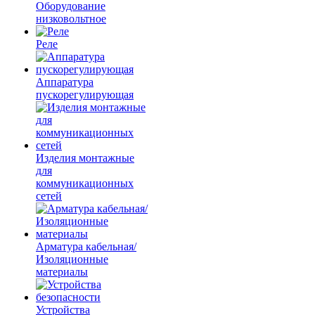
Оборудование
низковольтное
Реле
Аппаратура
пускорегулирующая
Изделия монтажные
для
коммуникационных
сетей
Арматура кабельная/
Изоляционные
материалы
Устройства