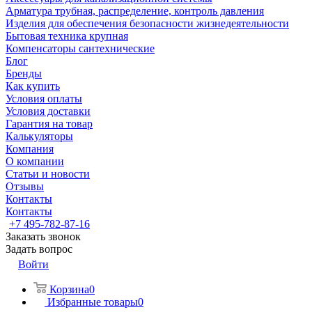
Арматура трубная, распределение, контроль давления
Изделия для обеспечения безопасности жизнедеятельности
Бытовая техника крупная
Компенсаторы сантехнические
Блог
Бренды
Как купить
Условия оплаты
Условия доставки
Гарантия на товар
Калькуляторы
Компания
О компании
Статьи и новости
Отзывы
Контакты
Контакты
+7 495-782-87-16
Заказать звонок
Задать вопрос
Войти
Корзина
0
Избранные товары
0