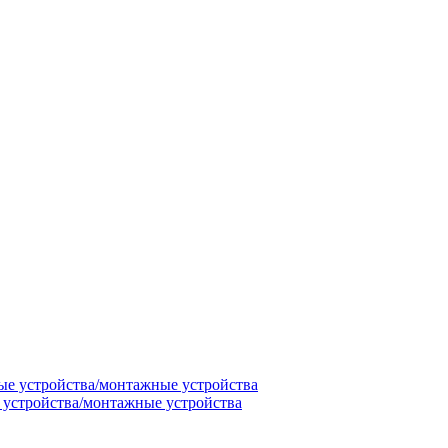
 устройства/монтажные устройства