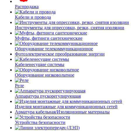
Распродажа
Кабели и провода
Инструменты для опрессовки, резки, снятия изоляции
Муфты, фитинги сантехнические
Оборудование телекоммуникационное
Фотоэлектрическое преобразование энергии
Кабеленесущие системы
Оборудование низковольтное
Реле
Аппаратура пускорегулирующая
Изделия монтажные для коммуникационных сетей
Арматура кабельная/Изоляционные материалы
Устройства безопасности