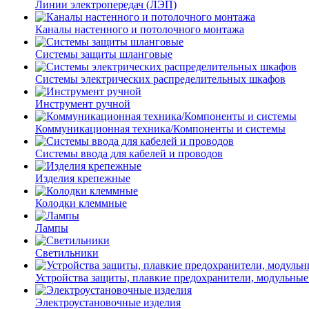
Линии электропередач (ЛЭП)
Каналы настенного и потолочного монтажа
Системы защиты шланговые
Системы электрических распределительных шкафов
Инструмент ручной
Коммуникационная техника/Компоненты и системы
Системы ввода для кабелей и проводов
Изделия крепежные
Колодки клеммные
Лампы
Светильники
Устройства защиты, плавкие предохранители, модульные
Электроустановочные изделия