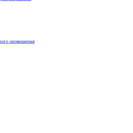
ного оповещения