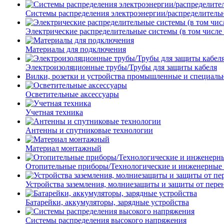
Системы распределения электроэнергии/распределитель
Электрические распределительные системы (в том числе
Материалы для подключения
Электроизоляционные трубы/Трубы для защиты кабеля
Вилки, розетки и устройства промышленные и специаль
Осветительные аксессуары
Учетная техника
Антенны и спутниковые технологии
Материал монтажный
Отопительные приборы/Технологические и инженерные
Устройства заземления, молниезащиты и защиты от пер
Батарейки, аккумуляторы, зарядные устройства
Системы распределения высокого напряжения