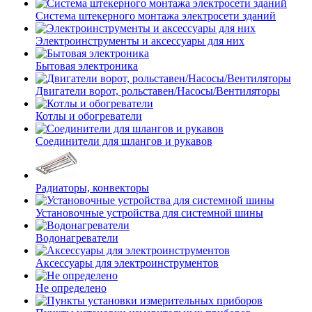
Система штекерного монтажа электросети зданий
Электроинструменты и аксессуары для них
Бытовая электроника
Двигатели ворот, рольставен/Насосы/Вентиляторы
Котлы и обогреватели
Соединители для шлангов и рукавов
Радиаторы, конвекторы
Установочные устройства для системной шины
Водонагреватели
Аксессуары для электроинструментов
Не определено