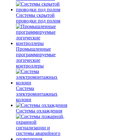
Системы скрытой
проводки под полом
Промышленные
программируемые
логические
контроллеры
Система
электромонтажных
колонн
Системы охлаждения