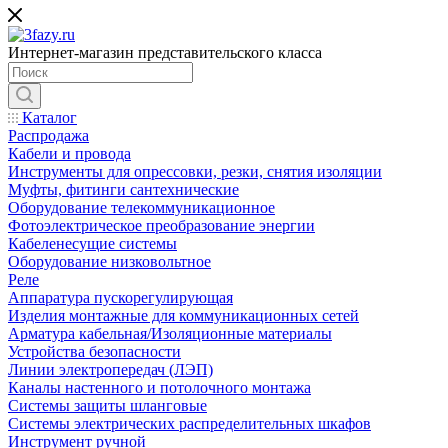
Интернет-магазин представительского класса
Каталог
Распродажа
Кабели и провода
Инструменты для опрессовки, резки, снятия изоляции
Муфты, фитинги сантехнические
Оборудование телекоммуникационное
Фотоэлектрическое преобразование энергии
Кабеленесущие системы
Оборудование низковольтное
Реле
Аппаратура пускорегулирующая
Изделия монтажные для коммуникационных сетей
Арматура кабельная/Изоляционные материалы
Устройства безопасности
Линии электропередач (ЛЭП)
Каналы настенного и потолочного монтажа
Системы защиты шланговые
Системы электрических распределительных шкафов
Инструмент ручной