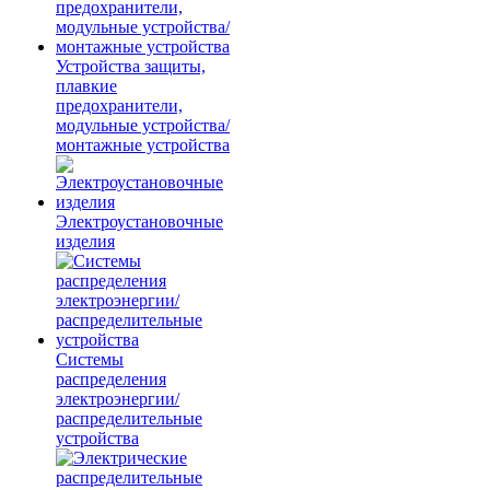
Устройства защиты,
плавкие
предохранители,
модульные устройства/
монтажные устройства
Электроустановочные
изделия
Системы
распределения
электроэнергии/
распределительные
устройства