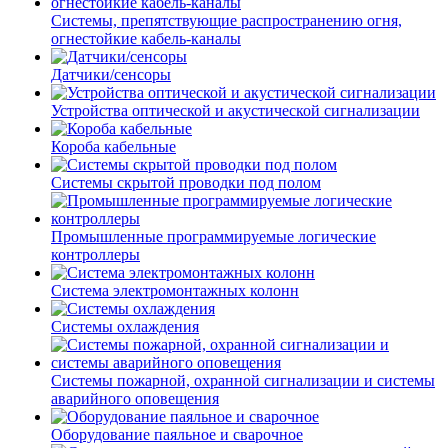
Системы, препятствующие распространению огня,
огнестойкие кабель-каналы
Датчики/сенсоры
Устройства оптической и акустической сигнализации
Короба кабельные
Системы скрытой проводки под полом
Промышленные программируемые логические
контроллеры
Система электромонтажных колонн
Системы охлаждения
Системы пожарной, охранной сигнализации и системы
аварийного оповещения
Оборудование паяльное и сварочное