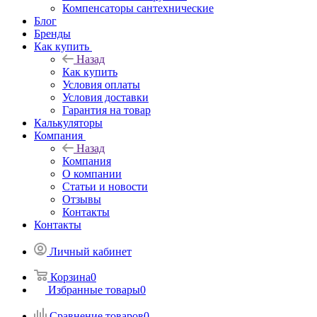
Компенсаторы сантехнические
Блог
Бренды
Как купить
Назад
Как купить
Условия оплаты
Условия доставки
Гарантия на товар
Калькуляторы
Компания
Назад
Компания
О компании
Статьи и новости
Отзывы
Контакты
Контакты
Личный кабинет
Корзина
0
Избранные товары
0
Сравнение товаров
0