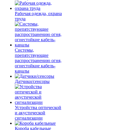
Рабочая одежда, охрана
труда
Системы,
препятствующие
распространению огня,
огнестойкие кабель-
каналы
Датчики/сенсоры
Устройства оптической
и акустической
сигнализации
Короба кабельные