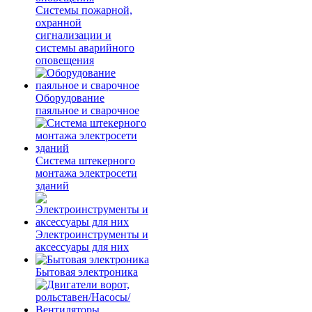
Системы пожарной,
охранной
сигнализации и
системы аварийного
оповещения
Оборудование
паяльное и сварочное
Система штекерного
монтажа электросети
зданий
Электроинструменты и
аксессуары для них
Бытовая электроника