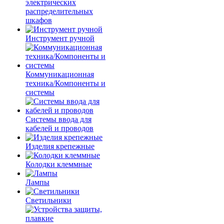
электрических
распределительных
шкафов
Инструмент ручной
Коммуникационная
техника/Компоненты и
системы
Системы ввода для
кабелей и проводов
Изделия крепежные
Колодки клеммные
Лампы
Светильники