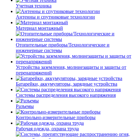
Учетная техника
Антенны и спутниковые технологии
Материал монтажный
Отопительные приборы/Технологические и
инженерные системы
Устройства заземления, молниезащиты и защиты от
перенапряжений
Батарейки, аккумуляторы, зарядные устройства
Системы распределения высокого напряжения
Разъемы
Контрольно-измерительные приборы
Рабочая одежда, охрана труда