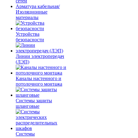
сетей
Арматура кабельная/
Изоляционные
материалы
Устройства
безопасности
Линии электропередач
(ЛЭП)
Каналы настенного и
потолочного монтажа
Системы защиты
шланговые
Системы