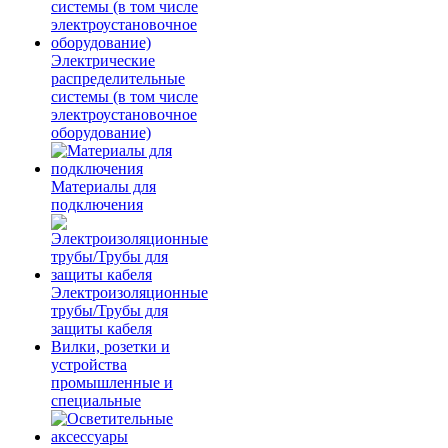
Электрические
распределительные
системы (в том числе
электроустановочное
оборудование)
Материалы для
подключения
Электроизоляционные
трубы/Трубы для
защиты кабеля
Вилки, розетки и
устройства
промышленные и
специальные