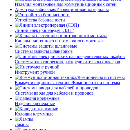
Изделия монтажные для коммуникационных сетей
Арматура кабельная/Изоляционные материалы
Устройства безопасности
Линии электропередач (ЛЭП)
Каналы настенного и потолочного монтажа
Системы защиты шланговые
Системы электрических распределительных шкафов
Инструмент ручной
Коммуникационная техника/Компоненты и системы
Системы ввода для кабелей и проводов
Изделия крепежные
Колодки клеммные
Лампы