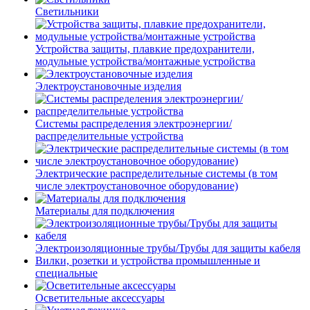
Светильники
Устройства защиты, плавкие предохранители,
модульные устройства/монтажные устройства
Электроустановочные изделия
Системы распределения электроэнергии/
распределительные устройства
Электрические распределительные системы (в том
числе электроустановочное оборудование)
Материалы для подключения
Электроизоляционные трубы/Трубы для защиты кабеля
Вилки, розетки и устройства промышленные и
специальные
Осветительные аксессуары