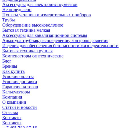
Аксессуары для электроинструментов
Не определено
Пункты установки измерительных приборов
Трубы
Оборудование высоковольтное
Бытовая техника мелкая
Аксессуары для канализационной системы
Арматура трубная, распределение, контроль давления
Изделия для обеспечения безопасности жизнедеятельности
Бытовая техника крупная
Компенсаторы сантехнические
Блог
Бренды
Как купить
Условия оплаты
Условия доставки
Гарантия на товар
Калькуляторы
Компания
О компании
Статьи и новости
Отзывы
Контакты
Контакты
+7 495-782-87-16