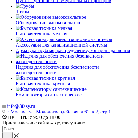
Пункты установки измерительных приборов
Трубы
Оборудование высоковольтное
Бытовая техника мелкая
Аксессуары для канализационной системы
Арматура трубная, распределение, контроль давления
Изделия для обеспечения безопасности
жизнедеятельности
Бытовая техника крупная
Компенсаторы сантехнические
info@3fazy.ru
г. Москва, ул. Молодогвардейская, д.61, к.2, стр.1
Пн. – Пт.: с 9:30 до 18:00
Прием заказов с сайта – круглосуточно