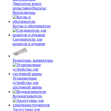
Двигатели ворот,
рольставен/Насосы/
Вентиляторы
Котлы и обогреватели
Соединители для
шлангов и рукавов
Радиаторы, конвекторы
Установочные
устройства для
системной шины
Водонагреватели
Аксессуары для