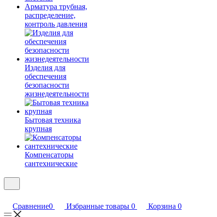
Арматура трубная,
распределение,
контроль давления
Изделия для
обеспечения
безопасности
жизнедеятельности
Бытовая техника
крупная
Компенсаторы
сантехнические
Сравнение
0
Избранные товары
0
Корзина
0