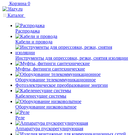
Корзина
0
Каталог
Распродажа
Кабели и провода
Инструменты для опрессовки, резки, снятия изоляции
Муфты, фитинги сантехнические
Оборудование телекоммуникационное
Фотоэлектрическое преобразование энергии
Кабеленесущие системы
Оборудование низковольтное
Реле
Аппаратура пускорегулирующая