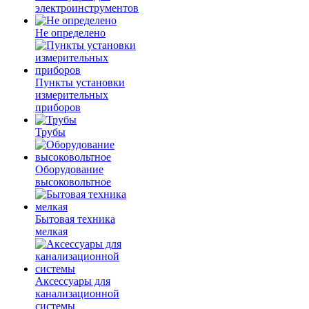
электроинструментов
Не определено
Пункты установки
измерительных
приборов
Трубы
Оборудование
высоковольтное
Бытовая техника
мелкая
Аксессуары для
канализационной
системы