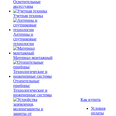
Осветительные
аксессуары
Учетная техника
Антенны и
спутниковые
технологии
Материал монтажный
Отопительные
приборы/
Технологические и
инженерные системы
Как купить
Условия
оплаты