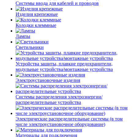
Системы ввода для кабелей и проводов
Изделия крепежные
Колодки клеммные
Лампы
Светильники
Устройства защиты, плавкие предохранители,
модульные устройства/монтажные устройства
Электроустановочные изделия
Системы распределения электроэнергии/
распределительные устройства
Электрические распределительные системы (в том
числе электроустановочное оборудование)
Материалы для подключения