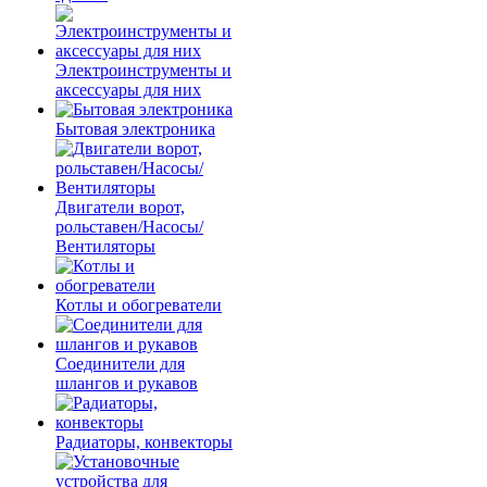
Электроинструменты и
аксессуары для них
Бытовая электроника
Двигатели ворот,
рольставен/Насосы/
Вентиляторы
Котлы и обогреватели
Соединители для
шлангов и рукавов
Радиаторы, конвекторы