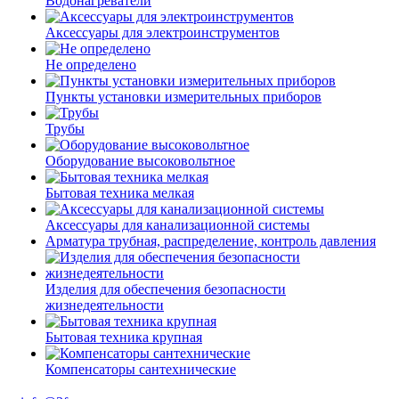
Водонагреватели
Аксессуары для электроинструментов
Не определено
Пункты установки измерительных приборов
Трубы
Оборудование высоковольтное
Бытовая техника мелкая
Аксессуары для канализационной системы
Арматура трубная, распределение, контроль давления
Изделия для обеспечения безопасности
жизнедеятельности
Бытовая техника крупная
Компенсаторы сантехнические