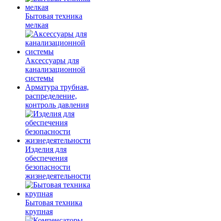
Бытовая техника
мелкая
Аксессуары для
канализационной
системы
Арматура трубная,
распределение,
контроль давления
Изделия для
обеспечения
безопасности
жизнедеятельности
Бытовая техника
крупная