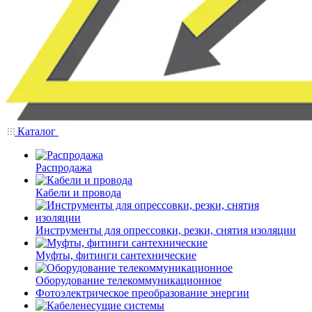
Каталог
Распродажа
Кабели и провода
Инструменты для опрессовки, резки, снятия изоляции
Муфты, фитинги сантехнические
Оборудование телекоммуникационное
Фотоэлектрическое преобразование энергии