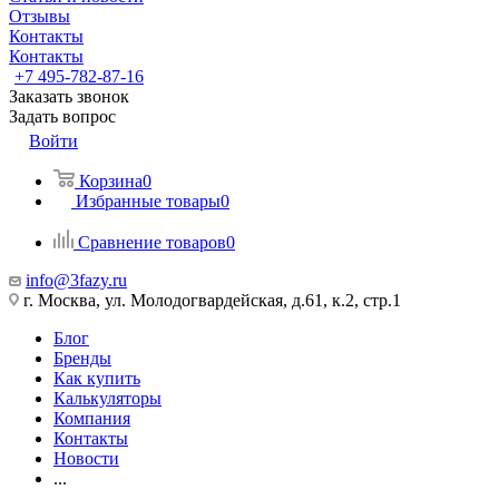
Отзывы
Контакты
Контакты
+7 495-782-87-16
Заказать звонок
Задать вопрос
Войти
Корзина
0
Избранные товары
0
Сравнение товаров
0
info@3fazy.ru
г. Москва, ул. Молодогвардейская, д.61, к.2, стр.1
Блог
Бренды
Как купить
Калькуляторы
Компания
Контакты
Новости
...