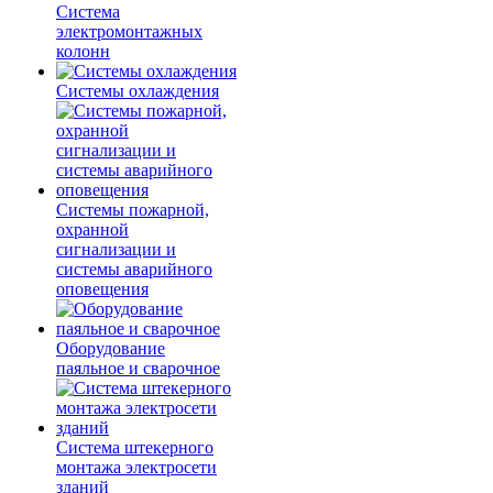
Система
электромонтажных
колонн
Системы охлаждения
Системы пожарной,
охранной
сигнализации и
системы аварийного
оповещения
Оборудование
паяльное и сварочное
Система штекерного
монтажа электросети
зданий