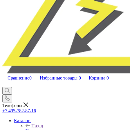
Сравнение
0
Избранные товары
0
Корзина
0
Телефоны
+7 495-782-87-16
Каталог
Назад