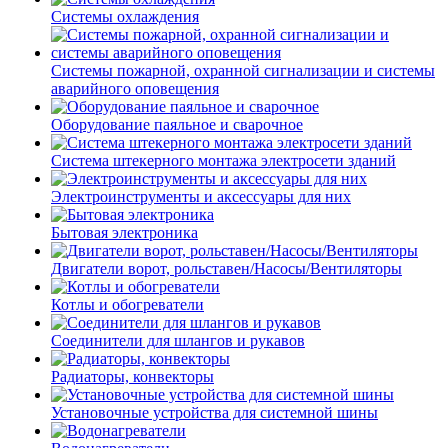
Системы охлаждения
Системы пожарной, охранной сигнализации и системы
аварийного оповещения
Оборудование паяльное и сварочное
Система штекерного монтажа электросети зданий
Электроинструменты и аксессуары для них
Бытовая электроника
Двигатели ворот, рольставен/Насосы/Вентиляторы
Котлы и обогреватели
Соединители для шлангов и рукавов
Радиаторы, конвекторы
Установочные устройства для системной шины