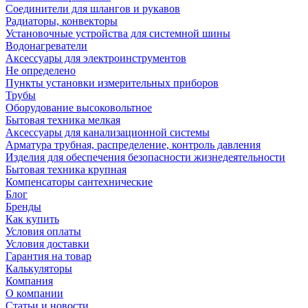
Соединители для шлангов и рукавов
Радиаторы, конвекторы
Установочные устройства для системной шины
Водонагреватели
Аксессуары для электроинструментов
Не определено
Пункты установки измерительных приборов
Трубы
Оборудование высоковольтное
Бытовая техника мелкая
Аксессуары для канализационной системы
Арматура трубная, распределение, контроль давления
Изделия для обеспечения безопасности жизнедеятельности
Бытовая техника крупная
Компенсаторы сантехнические
Блог
Бренды
Как купить
Условия оплаты
Условия доставки
Гарантия на товар
Калькуляторы
Компания
О компании
Статьи и новости