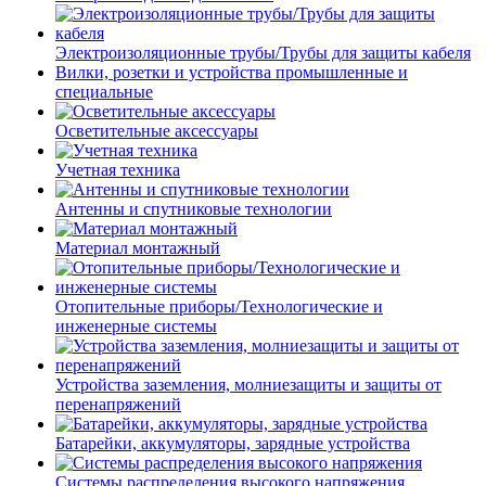
Электроизоляционные трубы/Трубы для защиты кабеля
Вилки, розетки и устройства промышленные и
специальные
Осветительные аксессуары
Учетная техника
Антенны и спутниковые технологии
Материал монтажный
Отопительные приборы/Технологические и
инженерные системы
Устройства заземления, молниезащиты и защиты от
перенапряжений
Батарейки, аккумуляторы, зарядные устройства
Системы распределения высокого напряжения