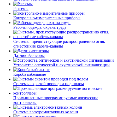
Разъемы
Контрольно-измерительные приборы
Рабочая одежда, охрана труда
Системы, препятствующие распространению огня,
огнестойкие кабель-каналы
Датчики/сенсоры
Устройства оптической и акустической сигнализации
Короба кабельные
Системы скрытой проводки под полом
Промышленные программируемые логические
контроллеры
Система электромонтажных колонн