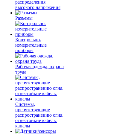
распределения
высокого напряжения
Разъемы
Контрольно-
измерительные
приборы
Рабочая одежда, охрана
труда
Системы,
препятствующие
распространению огня,
огнестойкие кабель-
каналы