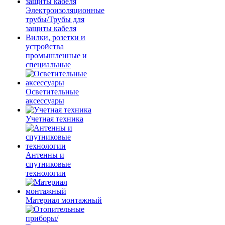
Электроизоляционные
трубы/Трубы для
защиты кабеля
Вилки, розетки и
устройства
промышленные и
специальные
Осветительные
аксессуары
Учетная техника
Антенны и
спутниковые
технологии
Материал монтажный