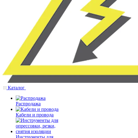
Каталог
Распродажа
Кабели и провода
Инструменты для