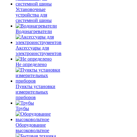
Установочные
устройства для
системной шины
Водонагреватели
Аксессуары для
электроинструментов
Не определено
Пункты установки
измерительных
приборов
Трубы
Оборудование
высоковольтное