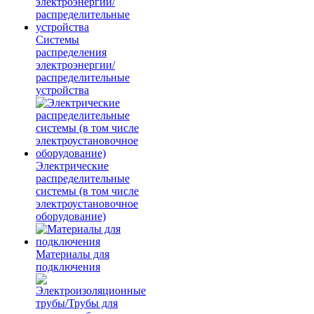
Системы
распределения
электроэнергии/
распределительные
устройства
Электрические
распределительные
системы (в том числе
электроустановочное
оборудование)
Материалы для
подключения