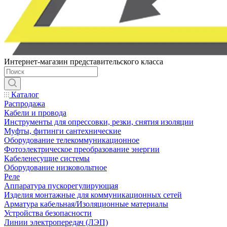
Интернет-магазин представительского класса
Каталог
Распродажа
Кабели и провода
Инструменты для опрессовки, резки, снятия изоляции
Муфты, фитинги сантехнические
Оборудование телекоммуникационное
Фотоэлектрическое преобразование энергии
Кабеленесущие системы
Оборудование низковольтное
Реле
Аппаратура пускорегулирующая
Изделия монтажные для коммуникационных сетей
Арматура кабельная/Изоляционные материалы
Устройства безопасности
Линии электропередач (ЛЭП)