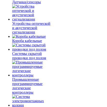
Датчики/сенсоры
Устройства оптической
и акустической
сигнализации
Короба кабельные
Системы скрытой
проводки под полом
Промышленные
программируемые
логические
контроллеры