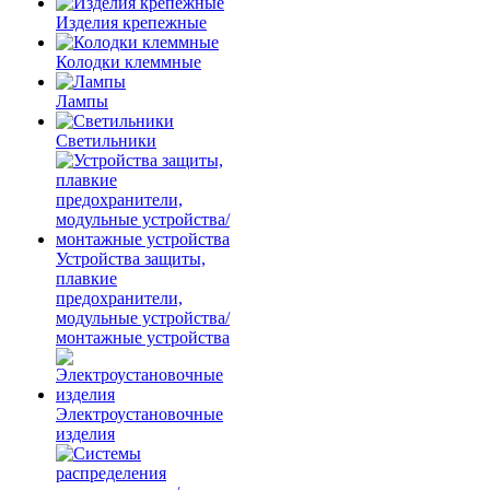
Изделия крепежные
Колодки клеммные
Лампы
Светильники
Устройства защиты,
плавкие
предохранители,
модульные устройства/
монтажные устройства
Электроустановочные
изделия