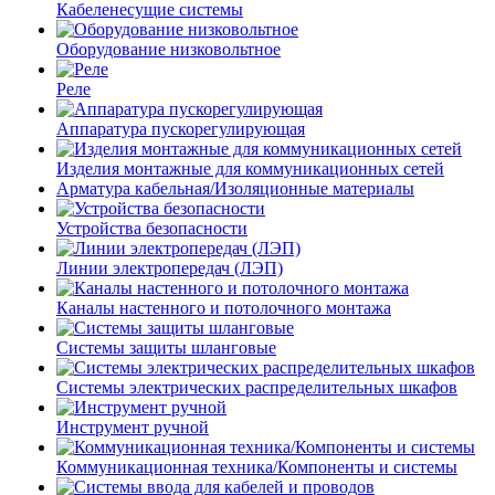
Кабеленесущие системы
Оборудование низковольтное
Реле
Аппаратура пускорегулирующая
Изделия монтажные для коммуникационных сетей
Арматура кабельная/Изоляционные материалы
Устройства безопасности
Линии электропередач (ЛЭП)
Каналы настенного и потолочного монтажа
Системы защиты шланговые
Системы электрических распределительных шкафов
Инструмент ручной
Коммуникационная техника/Компоненты и системы