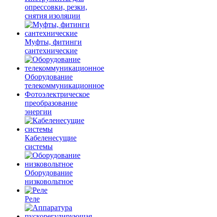
опрессовки, резки,
снятия изоляции
Муфты, фитинги
сантехнические
Оборудование
телекоммуникационное
Фотоэлектрическое
преобразование
энергии
Кабеленесущие
системы
Оборудование
низковольтное
Реле