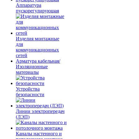
Аппаратура
пускорегулирующая
Изделия монтажные
для
коммуникационных
сетей
Арматура кабельная/
Изоляционные
материалы
Устройства
безопасности
Линии электропередач
(ЛЭП)
Каналы настенного и