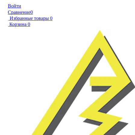
Войти
Сравнение
0
Избранные товары
0
Корзина
0