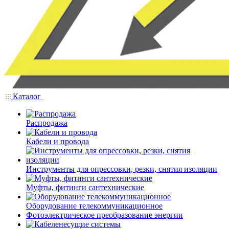
Каталог
Распродажа
Кабели и провода
Инструменты для опрессовки, резки, снятия изоляции
Муфты, фитинги сантехнические
Оборудование телекоммуникационное
Фотоэлектрическое преобразование энергии