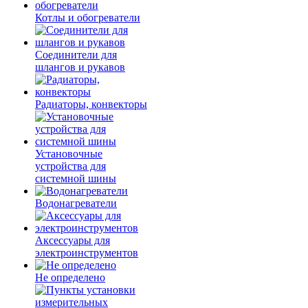
Котлы и обогреватели
Соединители для
шлангов и рукавов
Радиаторы, конвекторы
Установочные
устройства для
системной шины
Водонагреватели
Аксессуары для
электроинструментов
Не определено