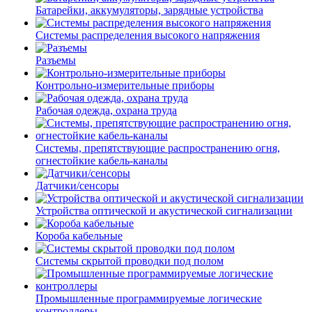
Батарейки, аккумуляторы, зарядные устройства
Системы распределения высокого напряжения
Разъемы
Контрольно-измерительные приборы
Рабочая одежда, охрана труда
Системы, препятствующие распространению огня,
огнестойкие кабель-каналы
Датчики/сенсоры
Устройства оптической и акустической сигнализации
Короба кабельные
Системы скрытой проводки под полом
Промышленные программируемые логические
контроллеры