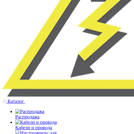
Каталог
Распродажа
Кабели и провода