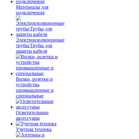
Материалы для
подключения
Электроизоляционные
трубы/Трубы для
защиты кабеля
Вилки, розетки и
устройства
промышленные и
специальные
Осветительные
аксессуары
Учетная техника