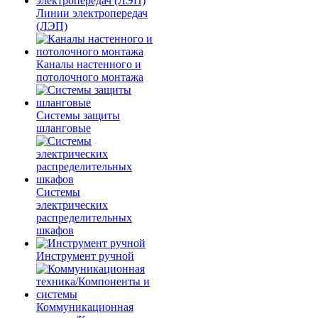
Линии электропередач
(ЛЭП)
Каналы настенного и
потолочного монтажа
Системы защиты
шланговые
Системы
электрических
распределительных
шкафов
Инструмент ручной
Коммуникационная