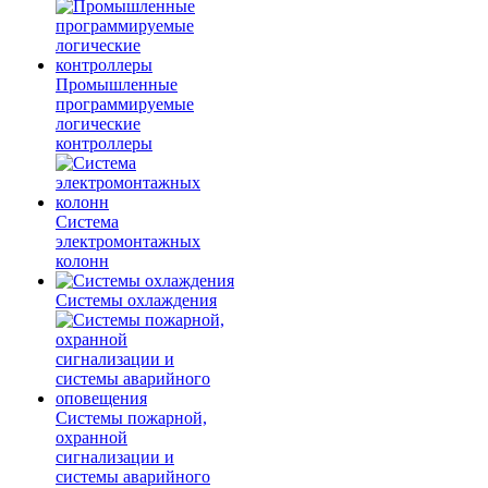
Промышленные
программируемые
логические
контроллеры
Система
электромонтажных
колонн
Системы охлаждения
Системы пожарной,
охранной
сигнализации и
системы аварийного