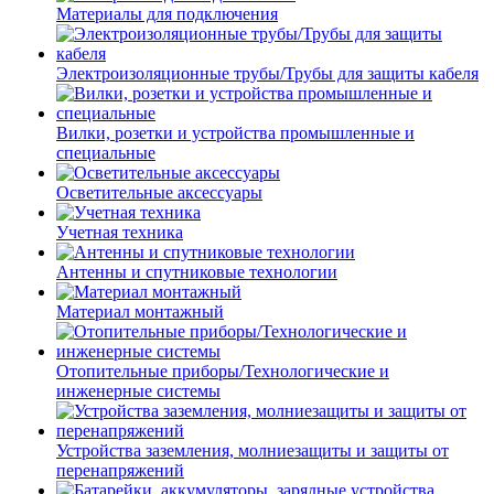
Материалы для подключения
Электроизоляционные трубы/Трубы для защиты кабеля
Вилки, розетки и устройства промышленные и
специальные
Осветительные аксессуары
Учетная техника
Антенны и спутниковые технологии
Материал монтажный
Отопительные приборы/Технологические и
инженерные системы
Устройства заземления, молниезащиты и защиты от
перенапряжений