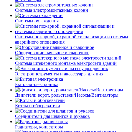
Система электромонтажных колонн
Системы охлаждения
Системы пожарной, охранной сигнализации и системы
аварийного оповещения
Оборудование паяльное и сварочное
Система штекерного монтажа электросети зданий
Электроинструменты и аксессуары для них
Бытовая электроника
Двигатели ворот, рольставен/Насосы/Вентиляторы
Котлы и обогреватели
Соединители для шлангов и рукавов
Радиаторы, конвекторы