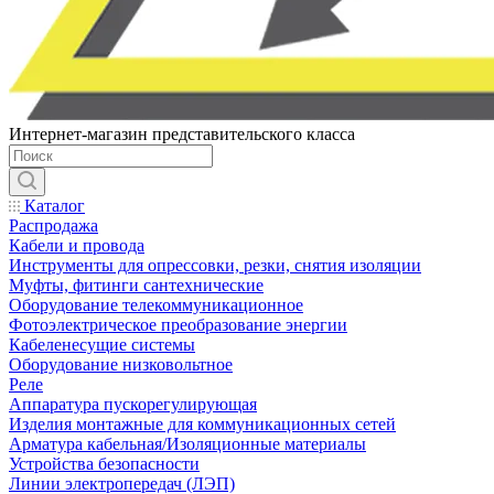
Интернет-магазин представительского класса
Каталог
Распродажа
Кабели и провода
Инструменты для опрессовки, резки, снятия изоляции
Муфты, фитинги сантехнические
Оборудование телекоммуникационное
Фотоэлектрическое преобразование энергии
Кабеленесущие системы
Оборудование низковольтное
Реле
Аппаратура пускорегулирующая
Изделия монтажные для коммуникационных сетей
Арматура кабельная/Изоляционные материалы
Устройства безопасности
Линии электропередач (ЛЭП)