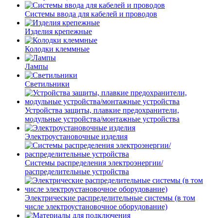
Системы ввода для кабелей и проводов
Изделия крепежные
Колодки клеммные
Лампы
Светильники
Устройства защиты, плавкие предохранители,
модульные устройства/монтажные устройства
Электроустановочные изделия
Системы распределения электроэнергии/
распределительные устройства
Электрические распределительные системы (в том
числе электроустановочное оборудование)