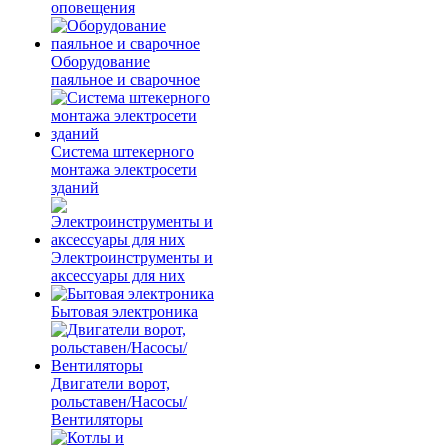
оповещения
Оборудование
паяльное и сварочное
Система штекерного
монтажа электросети
зданий
Электроинструменты и
аксессуары для них
Бытовая электроника
Двигатели ворот,
рольставен/Насосы/
Вентиляторы