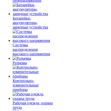
перенапряжений
Батарейки,
аккумуляторы,
зарядные устройства
Системы
распределения
высокого напряжения
Разъемы
Контрольно-
измерительные
приборы
Рабочая одежда, охрана
труда