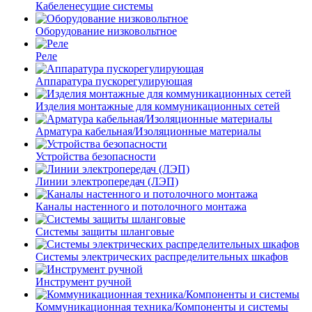
Кабеленесущие системы
Оборудование низковольтное
Реле
Аппаратура пускорегулирующая
Изделия монтажные для коммуникационных сетей
Арматура кабельная/Изоляционные материалы
Устройства безопасности
Линии электропередач (ЛЭП)
Каналы настенного и потолочного монтажа
Системы защиты шланговые
Системы электрических распределительных шкафов
Инструмент ручной
Коммуникационная техника/Компоненты и системы