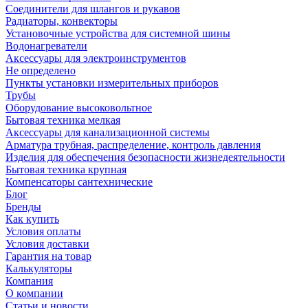
Соединители для шлангов и рукавов
Радиаторы, конвекторы
Установочные устройства для системной шины
Водонагреватели
Аксессуары для электроинструментов
Не определено
Пункты установки измерительных приборов
Трубы
Оборудование высоковольтное
Бытовая техника мелкая
Аксессуары для канализационной системы
Арматура трубная, распределение, контроль давления
Изделия для обеспечения безопасности жизнедеятельности
Бытовая техника крупная
Компенсаторы сантехнические
Блог
Бренды
Как купить
Условия оплаты
Условия доставки
Гарантия на товар
Калькуляторы
Компания
О компании
Статьи и новости