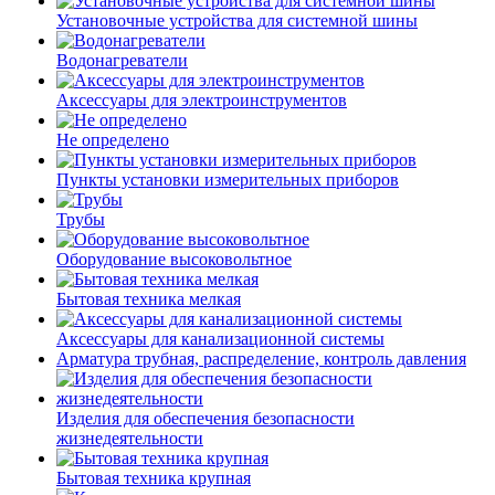
Установочные устройства для системной шины
Водонагреватели
Аксессуары для электроинструментов
Не определено
Пункты установки измерительных приборов
Трубы
Оборудование высоковольтное
Бытовая техника мелкая
Аксессуары для канализационной системы
Арматура трубная, распределение, контроль давления
Изделия для обеспечения безопасности
жизнедеятельности
Бытовая техника крупная