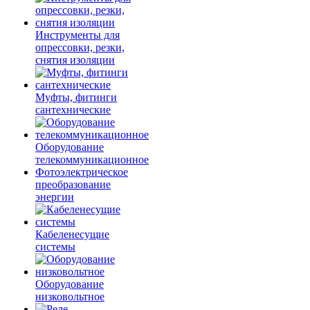
Инструменты для
опрессовки, резки,
снятия изоляции
Муфты, фитинги
сантехнические
Оборудование
телекоммуникационное
Фотоэлектрическое
преобразование
энергии
Кабеленесущие
системы
Оборудование
низковольтное