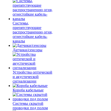
Системы,
препятствующие
распространению огня,
огнестойкие кабель-
каналы
Датчики/сенсоры
Устройства оптической
и акустической
сигнализации
Короба кабельные
Системы скрытой
проводки под полом