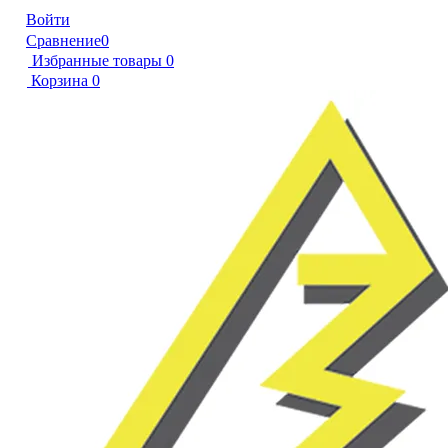
Войти
Сравнение
0
Избранные товары
0
Корзина
0