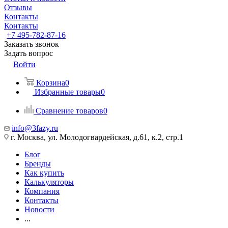
Отзывы
Контакты
Контакты
+7 495-782-87-16
Заказать звонок
Задать вопрос
Войти
Корзина
0
Избранные товары
0
Сравнение товаров
0
info@3fazy.ru
г. Москва, ул. Молодогвардейская, д.61, к.2, стр.1
Блог
Бренды
Как купить
Калькуляторы
Компания
Контакты
Новости
...