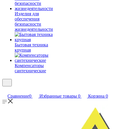
Изделия для
обеспечения
безопасности
жизнедеятельности
Бытовая техника
крупная
Компенсаторы
сантехнические
Сравнение
0
Избранные товары
0
Корзина
0