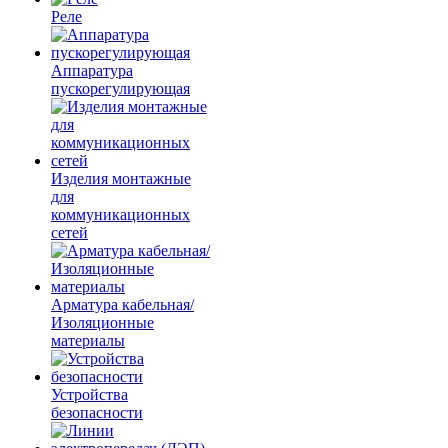
Реле
Аппаратура
пускорегулирующая
Изделия монтажные
для
коммуникационных
сетей
Арматура кабельная/
Изоляционные
материалы
Устройства
безопасности