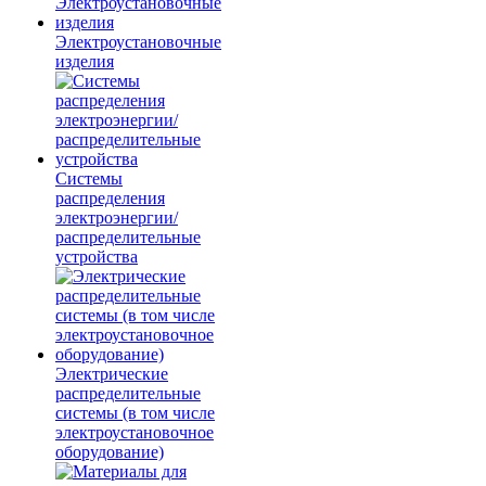
Электроустановочные
изделия
Системы
распределения
электроэнергии/
распределительные
устройства
Электрические
распределительные
системы (в том числе
электроустановочное
оборудование)