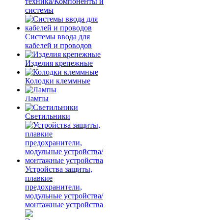
техника/Компоненты и
системы
Системы ввода для
кабелей и проводов
Изделия крепежные
Колодки клеммные
Лампы
Светильники
Устройства защиты,
плавкие
предохранители,
модульные устройства/
монтажные устройства