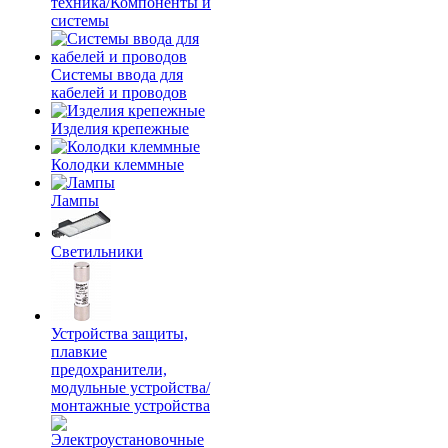
техника/Компоненты и
системы
Системы ввода для
кабелей и проводов
Изделия крепежные
Колодки клеммные
Лампы
Светильники
Устройства защиты,
плавкие
предохранители,
модульные устройства/
монтажные устройства