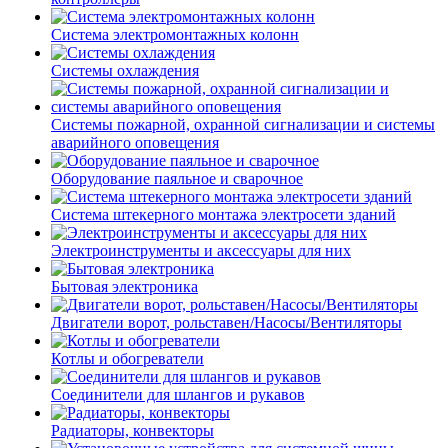
Система электромонтажных колонн
Системы охлаждения
Системы пожарной, охранной сигнализации и системы
аварийного оповещения
Оборудование паяльное и сварочное
Система штекерного монтажа электросети зданий
Электроинструменты и аксессуары для них
Бытовая электроника
Двигатели ворот, рольставен/Насосы/Вентиляторы
Котлы и обогреватели
Соединители для шлангов и рукавов
Радиаторы, конвекторы