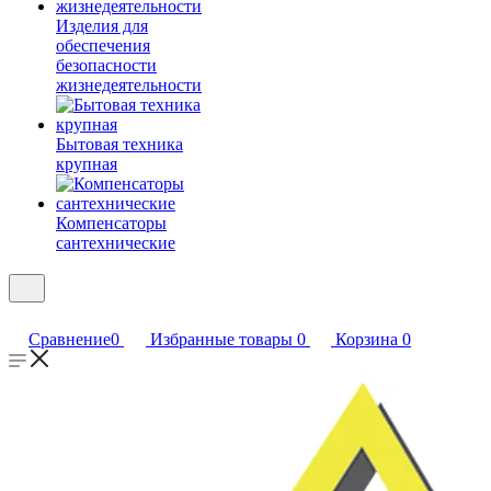
Изделия для
обеспечения
безопасности
жизнедеятельности
Бытовая техника
крупная
Компенсаторы
сантехнические
Сравнение
0
Избранные товары
0
Корзина
0