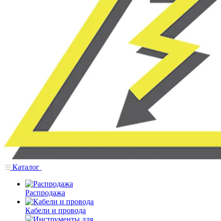
Каталог
Распродажа
Кабели и провода