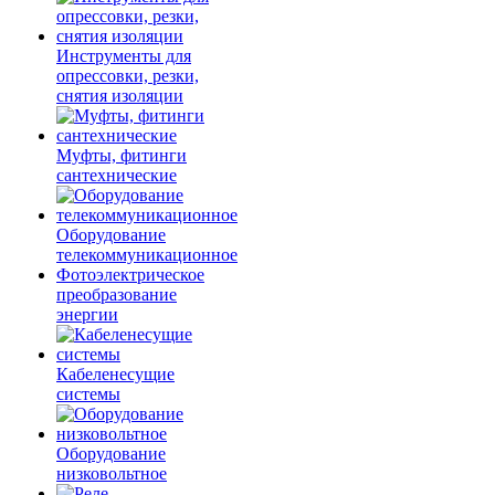
Инструменты для
опрессовки, резки,
снятия изоляции
Муфты, фитинги
сантехнические
Оборудование
телекоммуникационное
Фотоэлектрическое
преобразование
энергии
Кабеленесущие
системы
Оборудование
низковольтное