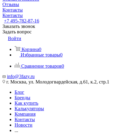
Отзывы
Контакты
Контакты
+7 495-782-87-16
Заказать звонок
Задать вопрос
Войти
Корзина
0
Избранные товары
0
Сравнение товаров
0
info@3fazy.ru
г. Москва, ул. Молодогвардейская, д.61, к.2, стр.1
Блог
Бренды
Как купить
Калькуляторы
Компания
Контакты
Новости
...