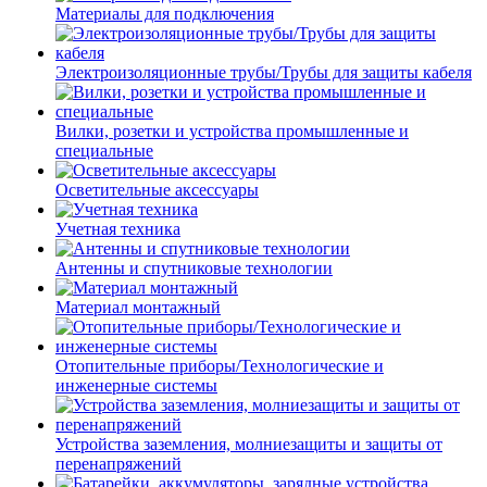
Материалы для подключения
Электроизоляционные трубы/Трубы для защиты кабеля
Вилки, розетки и устройства промышленные и
специальные
Осветительные аксессуары
Учетная техника
Антенны и спутниковые технологии
Материал монтажный
Отопительные приборы/Технологические и
инженерные системы
Устройства заземления, молниезащиты и защиты от
перенапряжений