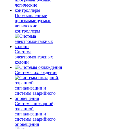
Промышленные
программируемые
логические
контроллеры
Система
электромонтажных
колонн
Системы охлаждения
Системы пожарной,
охранной
сигнализации и
системы аварийного
оповещения