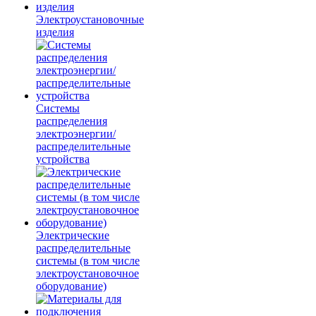
Электроустановочные
изделия
Системы
распределения
электроэнергии/
распределительные
устройства
Электрические
распределительные
системы (в том числе
электроустановочное
оборудование)