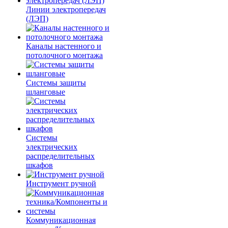
Линии электропередач
(ЛЭП)
Каналы настенного и
потолочного монтажа
Системы защиты
шланговые
Системы
электрических
распределительных
шкафов
Инструмент ручной
Коммуникационная