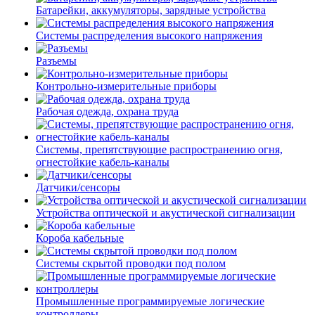
Батарейки, аккумуляторы, зарядные устройства
Системы распределения высокого напряжения
Разъемы
Контрольно-измерительные приборы
Рабочая одежда, охрана труда
Системы, препятствующие распространению огня,
огнестойкие кабель-каналы
Датчики/сенсоры
Устройства оптической и акустической сигнализации
Короба кабельные
Системы скрытой проводки под полом
Промышленные программируемые логические
контроллеры