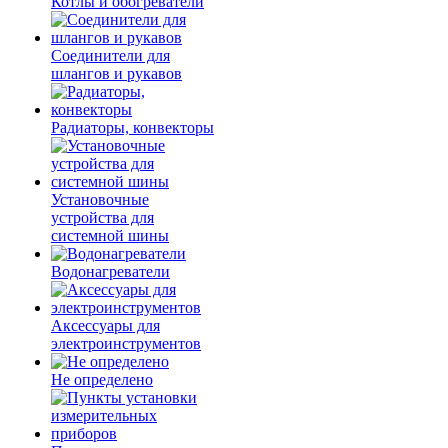
Котлы и обогреватели
Соединители для
шлангов и рукавов
Радиаторы, конвекторы
Установочные
устройства для
системной шины
Водонагреватели
Аксессуары для
электроинструментов
Не определено