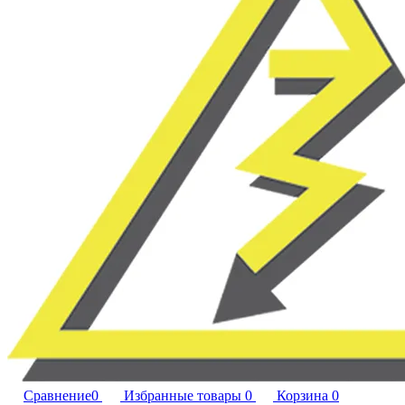
Сравнение
0
Избранные товары
0
Корзина
0