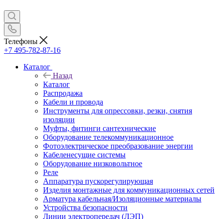
Телефоны
+7 495-782-87-16
Каталог
Назад
Каталог
Распродажа
Кабели и провода
Инструменты для опрессовки, резки, снятия
изоляции
Муфты, фитинги сантехнические
Оборудование телекоммуникационное
Фотоэлектрическое преобразование энергии
Кабеленесущие системы
Оборудование низковольтное
Реле
Аппаратура пускорегулирующая
Изделия монтажные для коммуникационных сетей
Арматура кабельная/Изоляционные материалы
Устройства безопасности
Линии электропередач (ЛЭП)