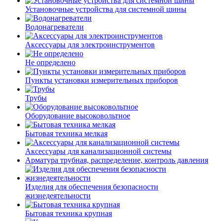
Установочные устройства для системной шины
Водонагреватели
Аксессуары для электроинструментов
Не определено
Пункты установки измерительных приборов
Трубы
Оборудование высоковольтное
Бытовая техника мелкая
Аксессуары для канализационной системы
Арматура трубная, распределение, контроль давления
Изделия для обеспечения безопасности
жизнедеятельности
Бытовая техника крупная