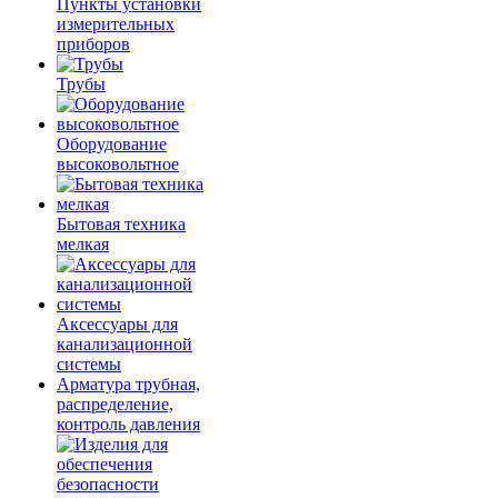
Пункты установки
измерительных
приборов
Трубы
Оборудование
высоковольтное
Бытовая техника
мелкая
Аксессуары для
канализационной
системы
Арматура трубная,
распределение,
контроль давления