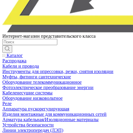
Интернет-магазин представительского класса
Каталог
Распродажа
Кабели и провода
Инструменты для опрессовки, резки, снятия изоляции
Муфты, фитинги сантехнические
Оборудование телекоммуникационное
Фотоэлектрическое преобразование энергии
Кабеленесущие системы
Оборудование низковольтное
Реле
Аппаратура пускорегулирующая
Изделия монтажные для коммуникационных сетей
Арматура кабельная/Изоляционные материалы
Устройства безопасности
Линии электропередач (ЛЭП)