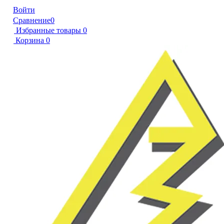
Войти
Сравнение
0
Избранные товары
0
Корзина
0