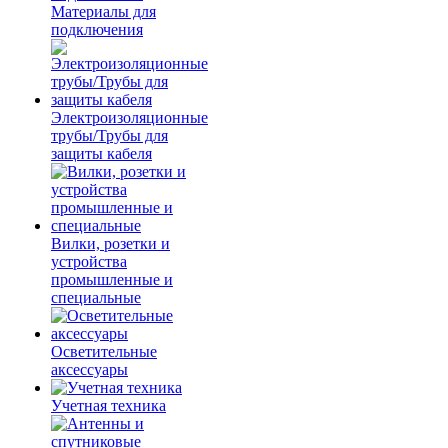
Материалы для
подключения
Электроизоляционные
трубы/Трубы для
защиты кабеля
Вилки, розетки и
устройства
промышленные и
специальные
Осветительные
аксессуары
Учетная техника