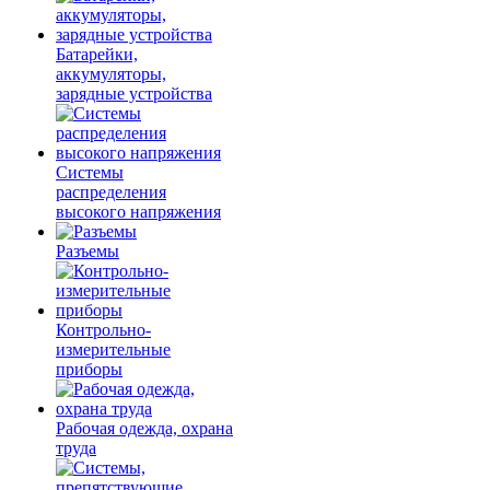
Батарейки,
аккумуляторы,
зарядные устройства
Системы
распределения
высокого напряжения
Разъемы
Контрольно-
измерительные
приборы
Рабочая одежда, охрана
труда