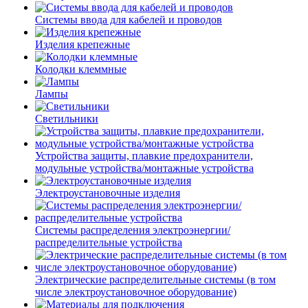
Системы ввода для кабелей и проводов
Изделия крепежные
Колодки клеммные
Лампы
Светильники
Устройства защиты, плавкие предохранители,
модульные устройства/монтажные устройства
Электроустановочные изделия
Системы распределения электроэнергии/
распределительные устройства
Электрические распределительные системы (в том
числе электроустановочное оборудование)