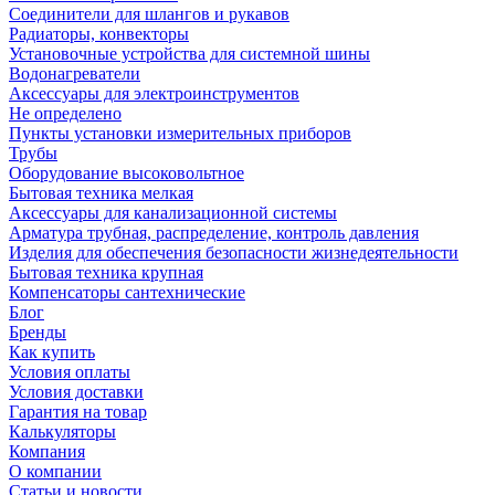
Соединители для шлангов и рукавов
Радиаторы, конвекторы
Установочные устройства для системной шины
Водонагреватели
Аксессуары для электроинструментов
Не определено
Пункты установки измерительных приборов
Трубы
Оборудование высоковольтное
Бытовая техника мелкая
Аксессуары для канализационной системы
Арматура трубная, распределение, контроль давления
Изделия для обеспечения безопасности жизнедеятельности
Бытовая техника крупная
Компенсаторы сантехнические
Блог
Бренды
Как купить
Условия оплаты
Условия доставки
Гарантия на товар
Калькуляторы
Компания
О компании
Статьи и новости