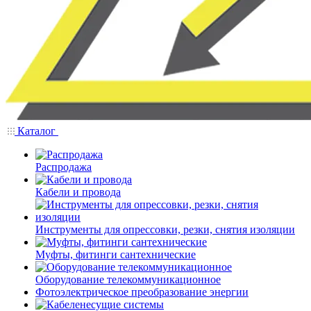
Каталог
Распродажа
Кабели и провода
Инструменты для опрессовки, резки, снятия изоляции
Муфты, фитинги сантехнические
Оборудование телекоммуникационное
Фотоэлектрическое преобразование энергии