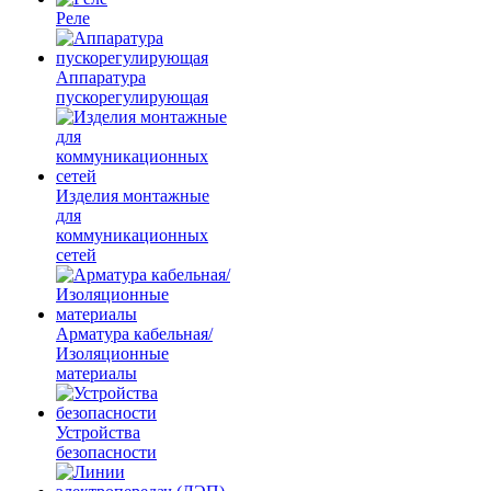
Реле
Аппаратура
пускорегулирующая
Изделия монтажные
для
коммуникационных
сетей
Арматура кабельная/
Изоляционные
материалы
Устройства
безопасности