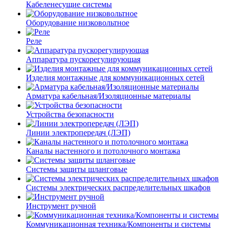
Кабеленесущие системы
Оборудование низковольтное
Реле
Аппаратура пускорегулирующая
Изделия монтажные для коммуникационных сетей
Арматура кабельная/Изоляционные материалы
Устройства безопасности
Линии электропередач (ЛЭП)
Каналы настенного и потолочного монтажа
Системы защиты шланговые
Системы электрических распределительных шкафов
Инструмент ручной
Коммуникационная техника/Компоненты и системы