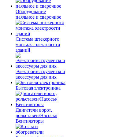
Оборудование
паяльное и сварочное
Система штекерного
монтажа электросети
зданий
Электроинструменты и
аксессуары для них
Бытовая электроника
Двигатели ворот,
рольставен/Насосы/
Вентиляторы