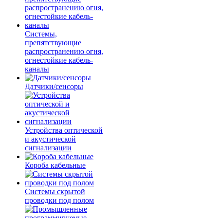
Системы,
препятствующие
распространению огня,
огнестойкие кабель-
каналы
Датчики/сенсоры
Устройства оптической
и акустической
сигнализации
Короба кабельные
Системы скрытой
проводки под полом