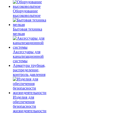
Оборудование
высоковольтное
Бытовая техника
мелкая
Аксессуары для
канализационной
системы
Арматура трубная,
распределение,
контроль давления
Изделия для
обеспечения
безопасности
жизнедеятельности