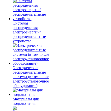
Системы
распределения
электроэнергии/
распределительные
устройства
Электрические
распределительные
системы (в том числе
электроустановочное
оборудование)
Материалы для
подключения