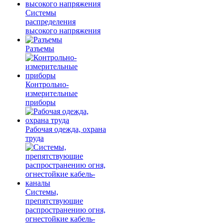
Системы
распределения
высокого напряжения
Разъемы
Контрольно-
измерительные
приборы
Рабочая одежда, охрана
труда
Системы,
препятствующие
распространению огня,
огнестойкие кабель-