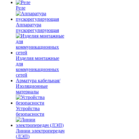
Реле
Аппаратура
пускорегулирующая
Изделия монтажные
для
коммуникационных
сетей
Арматура кабельная/
Изоляционные
материалы
Устройства
безопасности
Линии электропередач
(ЛЭП)