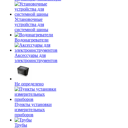
Установочные
устройства для
системной шины
Водонагреватели
Аксессуары для
электроинструментов
Не определено
Пункты установки
измерительных
приборов
Трубы