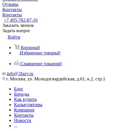
Отзывы
Контакты
Контакты
+7 495-782-87-16
Заказать звонок
Задать вопрос
Войти
Корзина
0
Избранные товары
0
Сравнение товаров
0
info@3fazy.ru
г. Москва, ул. Молодогвардейская, д.61, к.2, стр.1
Блог
Бренды
Как купить
Калькуляторы
Компания
Контакты
Новости
...