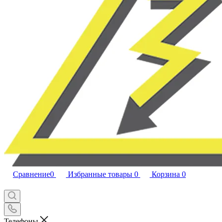
Сравнение
0
Избранные товары
0
Корзина
0
Телефоны