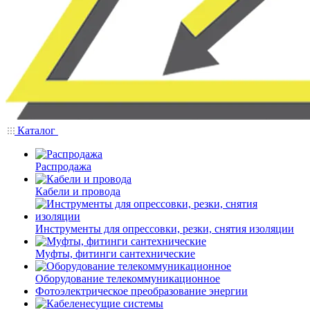
Каталог
Распродажа
Кабели и провода
Инструменты для опрессовки, резки, снятия изоляции
Муфты, фитинги сантехнические
Оборудование телекоммуникационное
Фотоэлектрическое преобразование энергии