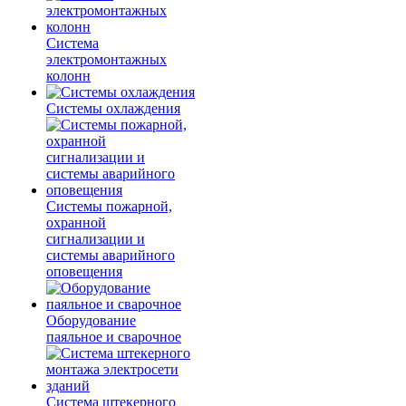
Система
электромонтажных
колонн
Системы охлаждения
Системы пожарной,
охранной
сигнализации и
системы аварийного
оповещения
Оборудование
паяльное и сварочное
Система штекерного