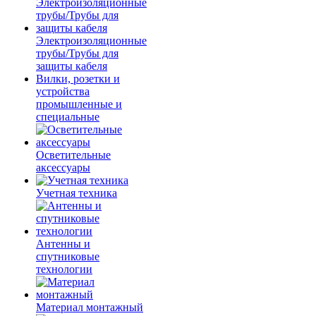
Электроизоляционные
трубы/Трубы для
защиты кабеля
Вилки, розетки и
устройства
промышленные и
специальные
Осветительные
аксессуары
Учетная техника
Антенны и
спутниковые
технологии
Материал монтажный