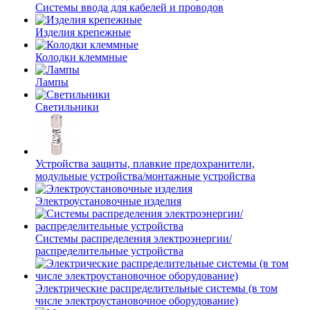
Системы ввода для кабелей и проводов
Изделия крепежные
Колодки клеммные
Лампы
Светильники
Устройства защиты, плавкие предохранители,
модульные устройства/монтажные устройства
Электроустановочные изделия
Системы распределения электроэнергии/
распределительные устройства
Электрические распределительные системы (в том
числе электроустановочное оборудование)