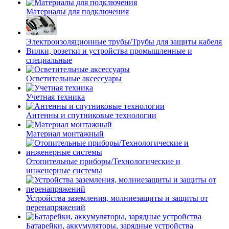
Материалы для подключения
Электроизоляционные трубы/Трубы для защиты кабеля
Вилки, розетки и устройства промышленные и
специальные
Осветительные аксессуары
Учетная техника
Антенны и спутниковые технологии
Материал монтажный
Отопительные приборы/Технологические и
инженерные системы
Устройства заземления, молниезащиты и защиты от
перенапряжений
Батарейки, аккумуляторы, зарядные устройства