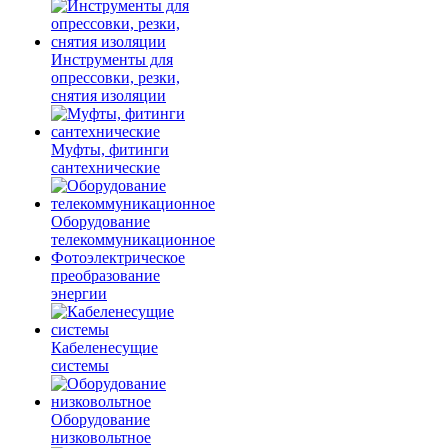
Инструменты для
опрессовки, резки,
снятия изоляции
Муфты, фитинги
сантехнические
Оборудование
телекоммуникационное
Фотоэлектрическое
преобразование
энергии
Кабеленесущие
системы
Оборудование
низковольтное