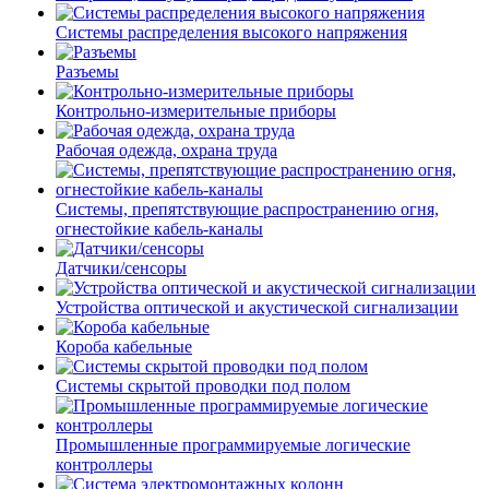
Системы распределения высокого напряжения
Разъемы
Контрольно-измерительные приборы
Рабочая одежда, охрана труда
Системы, препятствующие распространению огня,
огнестойкие кабель-каналы
Датчики/сенсоры
Устройства оптической и акустической сигнализации
Короба кабельные
Системы скрытой проводки под полом
Промышленные программируемые логические
контроллеры