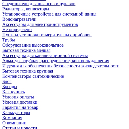
Соединители для шлангов и рукавов
Радиаторы, конвекторы
Установочные устройства для системной шины
Водонагреватели
Аксессуары для электроинструментов
Не определено
Пункты установки измерительных приборов
Трубы
Оборудование высоковольтное
Бытовая техника мелкая
Аксессуары для канализационной системы
Арматура трубная, распределение, контроль давления
Изделия для обеспечения безопасности жизнедеятельности
Бытовая техника крупная
Компенсаторы сантехнические
Блог
Бренды
Как купить
Условия оплаты
Условия доставки
Гарантия на товар
Калькуляторы
Компания
О компании
Статьи и новости