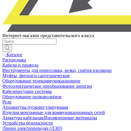
Интернет-магазин представительского класса
Каталог
Распродажа
Кабели и провода
Инструменты для опрессовки, резки, снятия изоляции
Муфты, фитинги сантехнические
Оборудование телекоммуникационное
Фотоэлектрическое преобразование энергии
Кабеленесущие системы
Оборудование низковольтное
Реле
Аппаратура пускорегулирующая
Изделия монтажные для коммуникационных сетей
Арматура кабельная/Изоляционные материалы
Устройства безопасности
Линии электропередач (ЛЭП)