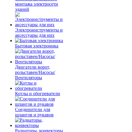
монтажа электросети
зданий
Электроинструменты и
аксессуары для них
Бытовая электроника
Двигатели ворот,
рольставен/Насосы/
Вентиляторы
Котлы и обогреватели
Соединители для
шлангов и рукавов
Радиаторы, конвекторы