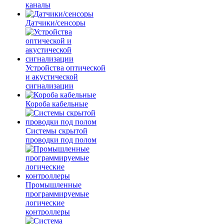
каналы
Датчики/сенсоры
Устройства оптической
и акустической
сигнализации
Короба кабельные
Системы скрытой
проводки под полом
Промышленные
программируемые
логические
контроллеры