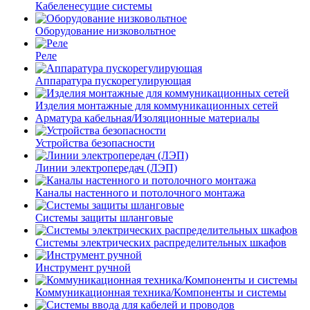
Кабеленесущие системы
Оборудование низковольтное
Реле
Аппаратура пускорегулирующая
Изделия монтажные для коммуникационных сетей
Арматура кабельная/Изоляционные материалы
Устройства безопасности
Линии электропередач (ЛЭП)
Каналы настенного и потолочного монтажа
Системы защиты шланговые
Системы электрических распределительных шкафов
Инструмент ручной
Коммуникационная техника/Компоненты и системы