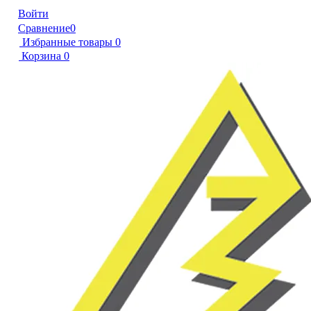
Войти
Сравнение
0
Избранные товары
0
Корзина
0