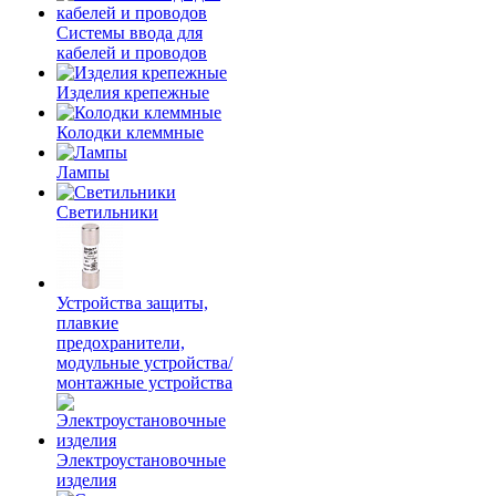
Системы ввода для
кабелей и проводов
Изделия крепежные
Колодки клеммные
Лампы
Светильники
Устройства защиты,
плавкие
предохранители,
модульные устройства/
монтажные устройства
Электроустановочные
изделия