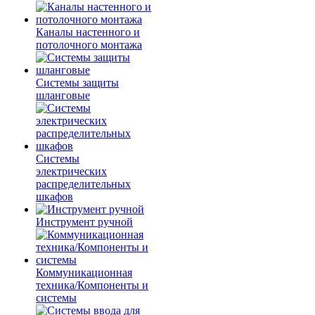
Каналы настенного и
потолочного монтажа
Системы защиты
шланговые
Системы
электрических
распределительных
шкафов
Инструмент ручной
Коммуникационная
техника/Компоненты и
системы