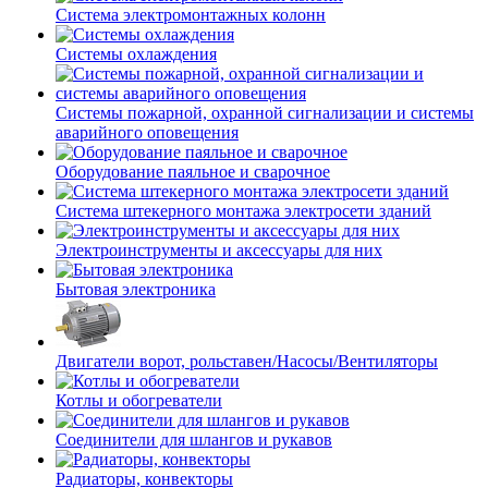
Система электромонтажных колонн
Системы охлаждения
Системы пожарной, охранной сигнализации и системы
аварийного оповещения
Оборудование паяльное и сварочное
Система штекерного монтажа электросети зданий
Электроинструменты и аксессуары для них
Бытовая электроника
Двигатели ворот, рольставен/Насосы/Вентиляторы
Котлы и обогреватели
Соединители для шлангов и рукавов
Радиаторы, конвекторы