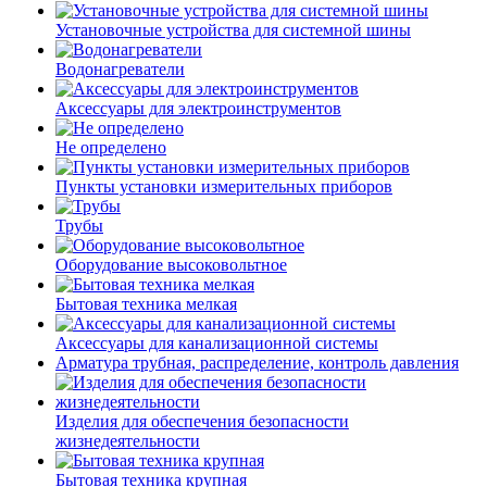
Установочные устройства для системной шины
Водонагреватели
Аксессуары для электроинструментов
Не определено
Пункты установки измерительных приборов
Трубы
Оборудование высоковольтное
Бытовая техника мелкая
Аксессуары для канализационной системы
Арматура трубная, распределение, контроль давления
Изделия для обеспечения безопасности
жизнедеятельности
Бытовая техника крупная