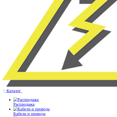
Каталог
Распродажа
Кабели и провода