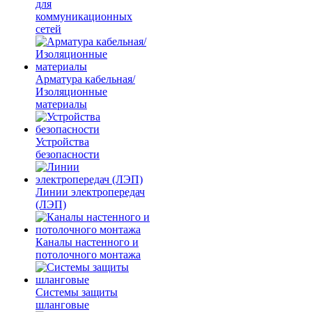
для
коммуникационных
сетей
Арматура кабельная/
Изоляционные
материалы
Устройства
безопасности
Линии электропередач
(ЛЭП)
Каналы настенного и
потолочного монтажа
Системы защиты
шланговые