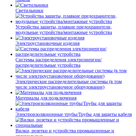
Светильники
Устройства защиты, плавкие предохранители,
модульные устройства/монтажные устройства
Электроустановочные изделия
Системы распределения электроэнергии/
распределительные устройства
Электрические распределительные системы (в том
числе электроустановочное оборудование)
Материалы для подключения
Электроизоляционные трубы/Трубы для защиты кабеля
Вилки, розетки и устройства промышленные и