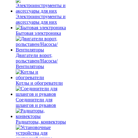
Электроинструменты и
аксессуары для них
Бытовая электроника
Двигатели ворот,
рольставен/Насосы/
Вентиляторы
Котлы и обогреватели
Соединители для
шлангов и рукавов
Радиаторы, конвекторы