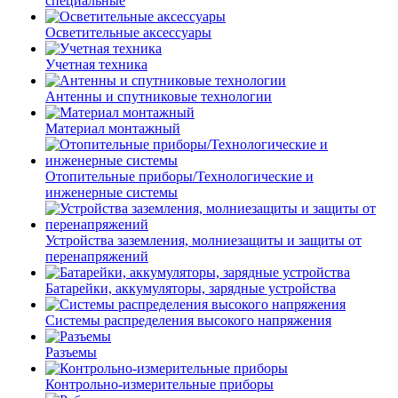
специальные
Осветительные аксессуары
Учетная техника
Антенны и спутниковые технологии
Материал монтажный
Отопительные приборы/Технологические и
инженерные системы
Устройства заземления, молниезащиты и защиты от
перенапряжений
Батарейки, аккумуляторы, зарядные устройства
Системы распределения высокого напряжения
Разъемы
Контрольно-измерительные приборы