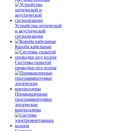
Устройства оптической
и акустической
сигнализации
Короба кабельные
Системы скрытой
проводки под полом
Промышленные
программируемые
логические
контроллеры
Система