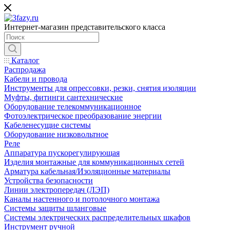
Интернет-магазин представительского класса
Каталог
Распродажа
Кабели и провода
Инструменты для опрессовки, резки, снятия изоляции
Муфты, фитинги сантехнические
Оборудование телекоммуникационное
Фотоэлектрическое преобразование энергии
Кабеленесущие системы
Оборудование низковольтное
Реле
Аппаратура пускорегулирующая
Изделия монтажные для коммуникационных сетей
Арматура кабельная/Изоляционные материалы
Устройства безопасности
Линии электропередач (ЛЭП)
Каналы настенного и потолочного монтажа
Системы защиты шланговые
Системы электрических распределительных шкафов
Инструмент ручной