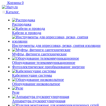
Корзина
0
Каталог
Распродажа
Кабели и провода
Инструменты для опрессовки, резки, снятия изоляции
Муфты, фитинги сантехнические
Оборудование телекоммуникационное
Фотоэлектрическое преобразование энергии
Кабеленесущие системы
Оборудование низковольтное
Реле
Аппаратура пускорегулирующая