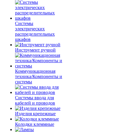
Системы
электрических
распределительных
шкафов
Инструмент ручной
Коммуникационная
техника/Компоненты и
системы
Системы ввода для
кабелей и проводов
Изделия крепежные
Колодки клеммные