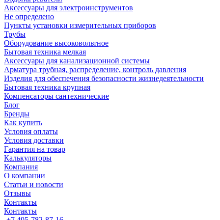
Аксессуары для электроинструментов
Не определено
Пункты установки измерительных приборов
Трубы
Оборудование высоковольтное
Бытовая техника мелкая
Аксессуары для канализационной системы
Арматура трубная, распределение, контроль давления
Изделия для обеспечения безопасности жизнедеятельности
Бытовая техника крупная
Компенсаторы сантехнические
Блог
Бренды
Как купить
Условия оплаты
Условия доставки
Гарантия на товар
Калькуляторы
Компания
О компании
Статьи и новости
Отзывы
Контакты
Контакты
+7 495-782-87-16