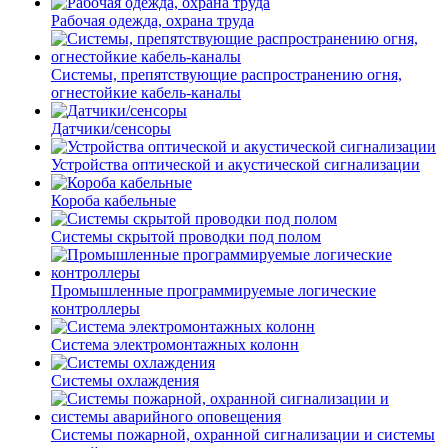
Рабочая одежда, охрана труда
Системы, препятствующие распространению огня,
огнестойкие кабель-каналы
Датчики/сенсоры
Устройства оптической и акустической сигнализации
Короба кабельные
Системы скрытой проводки под полом
Промышленные программируемые логические
контроллеры
Система электромонтажных колонн
Системы охлаждения
Системы пожарной, охранной сигнализации и системы