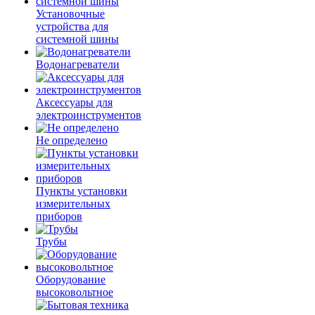
Установочные
устройства для
системной шины
Водонагреватели
Аксессуары для
электроинструментов
Не определено
Пункты установки
измерительных
приборов
Трубы
Оборудование
высоковольтное