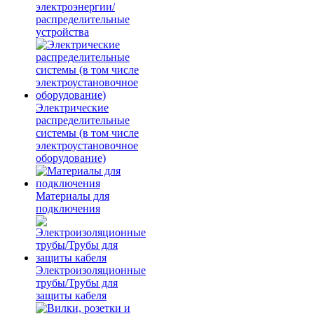
электроэнергии/
распределительные
устройства
Электрические
распределительные
системы (в том числе
электроустановочное
оборудование)
Материалы для
подключения
Электроизоляционные
трубы/Трубы для
защиты кабеля