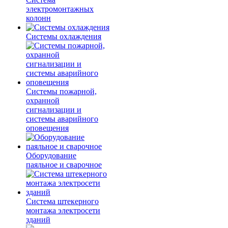
электромонтажных
колонн
Системы охлаждения
Системы пожарной,
охранной
сигнализации и
системы аварийного
оповещения
Оборудование
паяльное и сварочное
Система штекерного
монтажа электросети
зданий