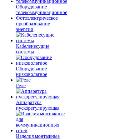
Оборудование
телекоммуникационное
Фотоэлектрическое
преобразование
энергии
Кабеленесущие
системы
Оборудование
низковольтное
Реле
Аппаратура
пускорегулирующая
Изделия монтажные