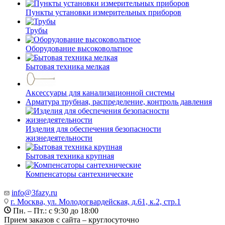
Пункты установки измерительных приборов
Трубы
Оборудование высоковольтное
Бытовая техника мелкая
Аксессуары для канализационной системы
Арматура трубная, распределение, контроль давления
Изделия для обеспечения безопасности
жизнедеятельности
Бытовая техника крупная
Компенсаторы сантехнические
info@3fazy.ru
г. Москва, ул. Молодогвардейская, д.61, к.2, стр.1
Пн. – Пт.: с 9:30 до 18:00
Прием заказов с сайта – круглосуточно