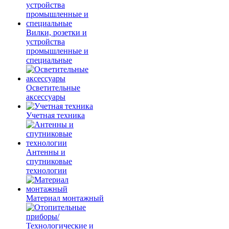
Вилки, розетки и
устройства
промышленные и
специальные
Осветительные
аксессуары
Учетная техника
Антенны и
спутниковые
технологии
Материал монтажный