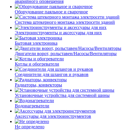
аварийного оповещения
Оборудование паяльное и сварочное
Система штекерного монтажа электросети зданий
Электроинструменты и аксессуары для них
Бытовая электроника
Двигатели ворот, рольставен/Насосы/Вентиляторы
Котлы и обогреватели
Соединители для шлангов и рукавов
Радиаторы, конвекторы
Установочные устройства для системной шины
Водонагреватели
Аксессуары для электроинструментов
Не определено