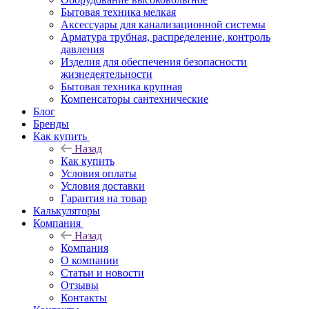
Бытовая техника мелкая
Аксессуары для канализационной системы
Арматура трубная, распределение, контроль
давления
Изделия для обеспечения безопасности
жизнедеятельности
Бытовая техника крупная
Компенсаторы сантехнические
Блог
Бренды
Как купить
Назад
Как купить
Условия оплаты
Условия доставки
Гарантия на товар
Калькуляторы
Компания
Назад
Компания
О компании
Статьи и новости
Отзывы
Контакты