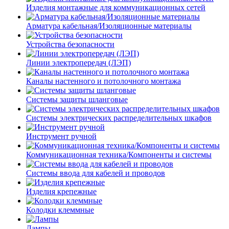
Изделия монтажные для коммуникационных сетей
Арматура кабельная/Изоляционные материалы
Устройства безопасности
Линии электропередач (ЛЭП)
Каналы настенного и потолочного монтажа
Системы защиты шланговые
Системы электрических распределительных шкафов
Инструмент ручной
Коммуникационная техника/Компоненты и системы
Системы ввода для кабелей и проводов
Изделия крепежные
Колодки клеммные
Лампы