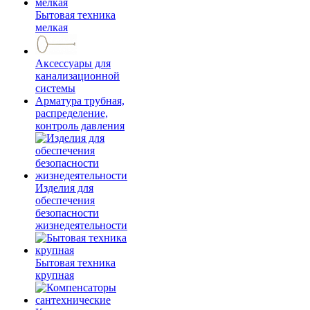
Бытовая техника
мелкая
Аксессуары для
канализационной
системы
Арматура трубная,
распределение,
контроль давления
Изделия для
обеспечения
безопасности
жизнедеятельности
Бытовая техника
крупная