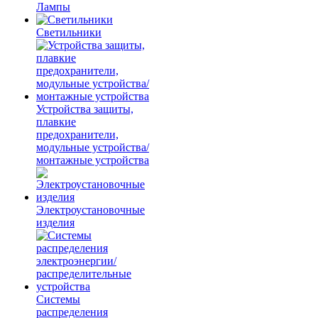
Лампы
Светильники
Устройства защиты,
плавкие
предохранители,
модульные устройства/
монтажные устройства
Электроустановочные
изделия
Системы
распределения