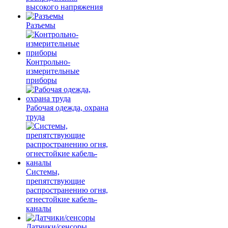
высокого напряжения
Разъемы
Контрольно-
измерительные
приборы
Рабочая одежда, охрана
труда
Системы,
препятствующие
распространению огня,
огнестойкие кабель-
каналы
Датчики/сенсоры