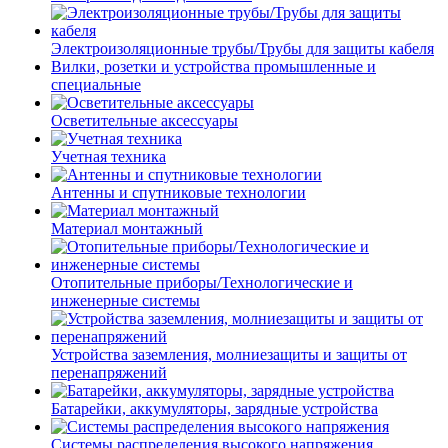
Электроизоляционные трубы/Трубы для защиты кабеля
Вилки, розетки и устройства промышленные и
специальные
Осветительные аксессуары
Учетная техника
Антенны и спутниковые технологии
Материал монтажный
Отопительные приборы/Технологические и
инженерные системы
Устройства заземления, молниезащиты и защиты от
перенапряжений
Батарейки, аккумуляторы, зарядные устройства
Системы распределения высокого напряжения