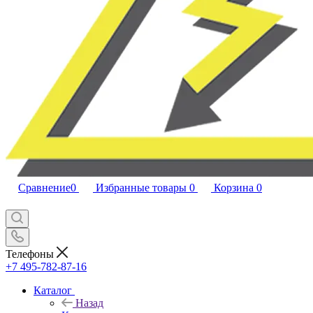
Сравнение
0
Избранные товары
0
Корзина
0
Телефоны
+7 495-782-87-16
Каталог
Назад