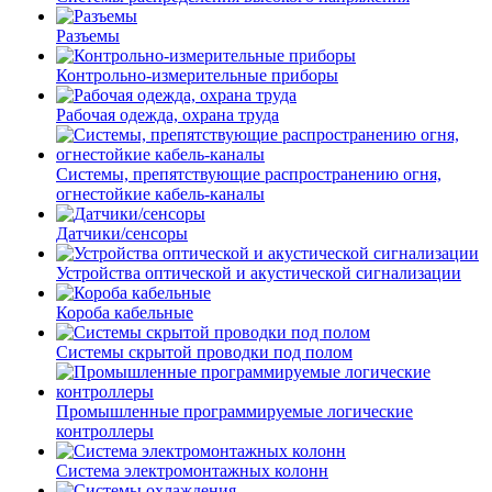
Разъемы
Контрольно-измерительные приборы
Рабочая одежда, охрана труда
Системы, препятствующие распространению огня,
огнестойкие кабель-каналы
Датчики/сенсоры
Устройства оптической и акустической сигнализации
Короба кабельные
Системы скрытой проводки под полом
Промышленные программируемые логические
контроллеры
Система электромонтажных колонн