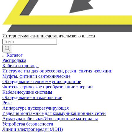
Интернет-магазин представительского класса
Каталог
Распродажа
Кабели и провода
Инструменты для опрессовки, резки, снятия изоляции
Муфты, фитинги сантехнические
Оборудование телекоммуникационное
Фотоэлектрическое преобразование энергии
Кабеленесущие системы
Оборудование низковольтное
Реле
Аппаратура пускорегулирующая
Изделия монтажные для коммуникационных сетей
Арматура кабельная/Изоляционные материалы
Устройства безопасности
Линии электропередач (ЛЭП)