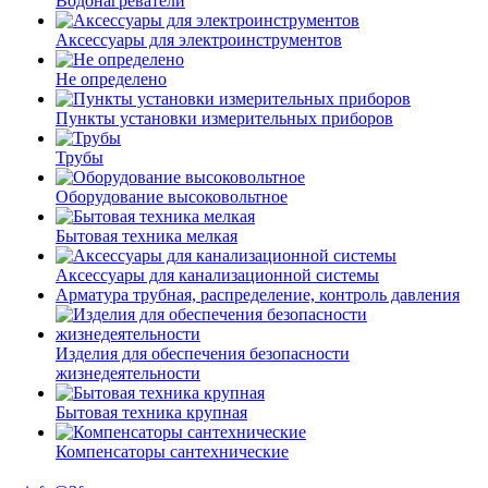
Водонагреватели
Аксессуары для электроинструментов
Не определено
Пункты установки измерительных приборов
Трубы
Оборудование высоковольтное
Бытовая техника мелкая
Аксессуары для канализационной системы
Арматура трубная, распределение, контроль давления
Изделия для обеспечения безопасности
жизнедеятельности
Бытовая техника крупная
Компенсаторы сантехнические