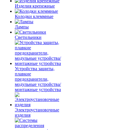
Изделия крепежные
Колодки клеммные
Лампы
Светильники
Устройства защиты,
плавкие
предохранители,
модульные устройства/
монтажные устройства
Электроустановочные
изделия