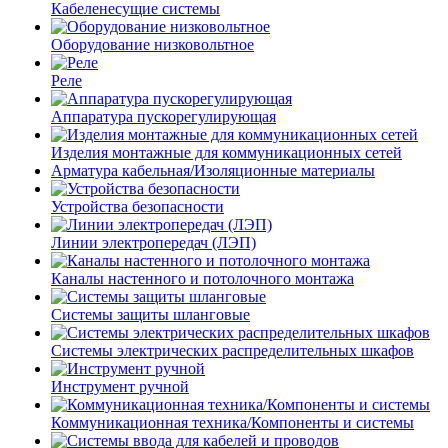
Кабеленесущие системы
Оборудование низковольтное
Реле
Аппаратура пускорегулирующая
Изделия монтажные для коммуникационных сетей
Арматура кабельная/Изоляционные материалы
Устройства безопасности
Линии электропередач (ЛЭП)
Каналы настенного и потолочного монтажа
Системы защиты шланговые
Системы электрических распределительных шкафов
Инструмент ручной
Коммуникационная техника/Компоненты и системы