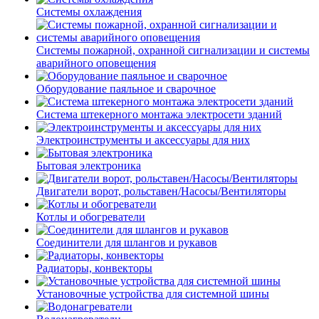
Системы охлаждения
Системы пожарной, охранной сигнализации и системы
аварийного оповещения
Оборудование паяльное и сварочное
Система штекерного монтажа электросети зданий
Электроинструменты и аксессуары для них
Бытовая электроника
Двигатели ворот, рольставен/Насосы/Вентиляторы
Котлы и обогреватели
Соединители для шлангов и рукавов
Радиаторы, конвекторы
Установочные устройства для системной шины