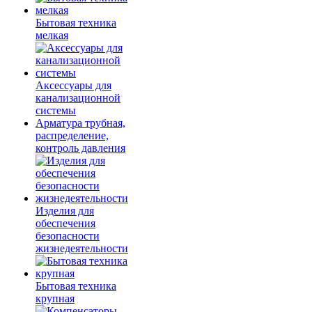
Бытовая техника
мелкая
Аксессуары для
канализационной
системы
Арматура трубная,
распределение,
контроль давления
Изделия для
обеспечения
безопасности
жизнедеятельности
Бытовая техника
крупная