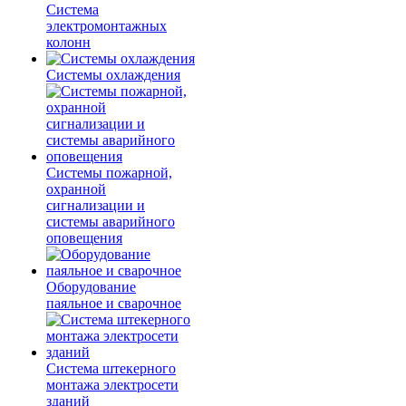
Система
электромонтажных
колонн
Системы охлаждения
Системы пожарной,
охранной
сигнализации и
системы аварийного
оповещения
Оборудование
паяльное и сварочное
Система штекерного
монтажа электросети
зданий