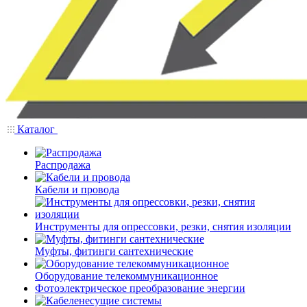
Каталог
Распродажа
Кабели и провода
Инструменты для опрессовки, резки, снятия изоляции
Муфты, фитинги сантехнические
Оборудование телекоммуникационное
Фотоэлектрическое преобразование энергии