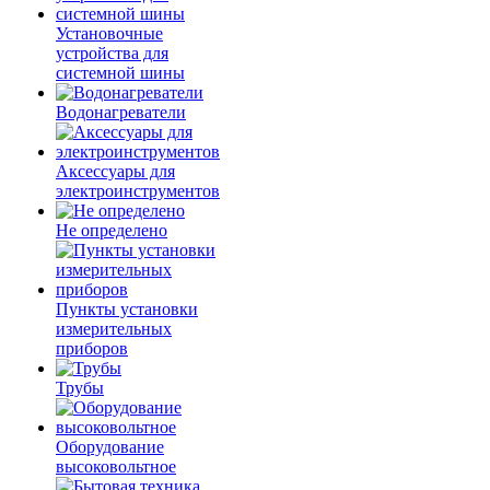
Установочные
устройства для
системной шины
Водонагреватели
Аксессуары для
электроинструментов
Не определено
Пункты установки
измерительных
приборов
Трубы
Оборудование
высоковольтное