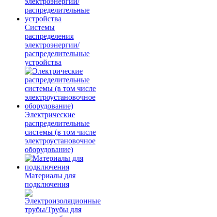
Системы
распределения
электроэнергии/
распределительные
устройства
Электрические
распределительные
системы (в том числе
электроустановочное
оборудование)
Материалы для
подключения