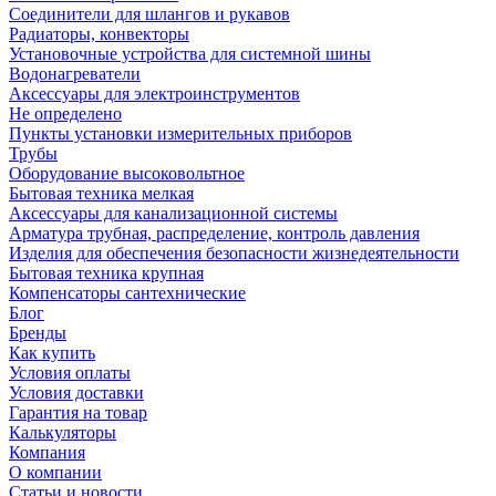
Соединители для шлангов и рукавов
Радиаторы, конвекторы
Установочные устройства для системной шины
Водонагреватели
Аксессуары для электроинструментов
Не определено
Пункты установки измерительных приборов
Трубы
Оборудование высоковольтное
Бытовая техника мелкая
Аксессуары для канализационной системы
Арматура трубная, распределение, контроль давления
Изделия для обеспечения безопасности жизнедеятельности
Бытовая техника крупная
Компенсаторы сантехнические
Блог
Бренды
Как купить
Условия оплаты
Условия доставки
Гарантия на товар
Калькуляторы
Компания
О компании
Статьи и новости