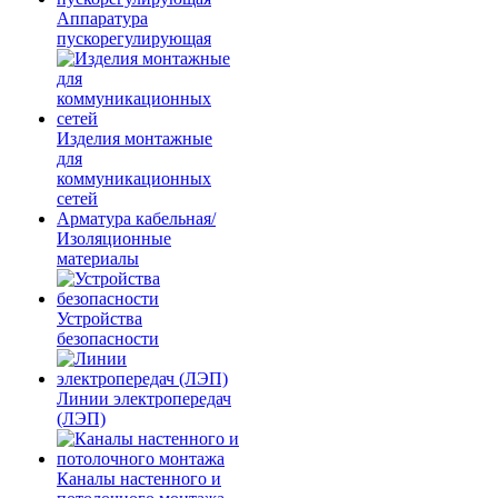
Аппаратура
пускорегулирующая
Изделия монтажные
для
коммуникационных
сетей
Арматура кабельная/
Изоляционные
материалы
Устройства
безопасности
Линии электропередач
(ЛЭП)
Каналы настенного и