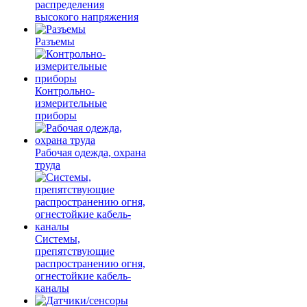
распределения
высокого напряжения
Разъемы
Контрольно-
измерительные
приборы
Рабочая одежда, охрана
труда
Системы,
препятствующие
распространению огня,
огнестойкие кабель-
каналы