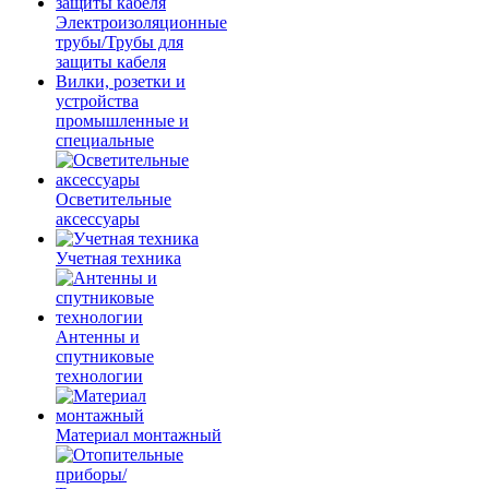
Электроизоляционные
трубы/Трубы для
защиты кабеля
Вилки, розетки и
устройства
промышленные и
специальные
Осветительные
аксессуары
Учетная техника
Антенны и
спутниковые
технологии
Материал монтажный