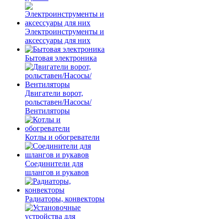
Электроинструменты и
аксессуары для них
Бытовая электроника
Двигатели ворот,
рольставен/Насосы/
Вентиляторы
Котлы и обогреватели
Соединители для
шлангов и рукавов
Радиаторы, конвекторы