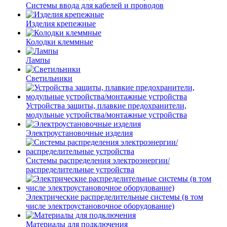
Системы ввода для кабелей и проводов
Изделия крепежные
Колодки клеммные
Лампы
Светильники
Устройства защиты, плавкие предохранители,
модульные устройства/монтажные устройства
Электроустановочные изделия
Системы распределения электроэнергии/
распределительные устройства
Электрические распределительные системы (в том
числе электроустановочное оборудование)
Материалы для подключения