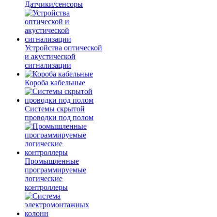
Датчики/сенсоры
Устройства оптической
и акустической
сигнализации
Короба кабельные
Системы скрытой
проводки под полом
Промышленные
программируемые
логические
контроллеры