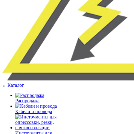
Каталог
Распродажа
Кабели и провода
Инструменты для