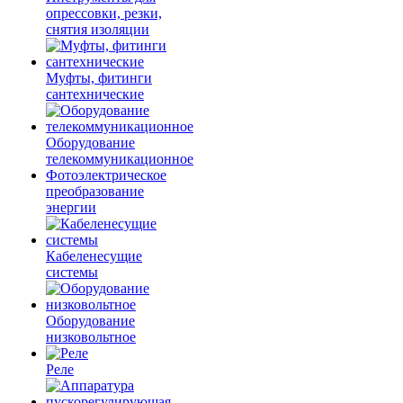
опрессовки, резки,
снятия изоляции
Муфты, фитинги
сантехнические
Оборудование
телекоммуникационное
Фотоэлектрическое
преобразование
энергии
Кабеленесущие
системы
Оборудование
низковольтное
Реле