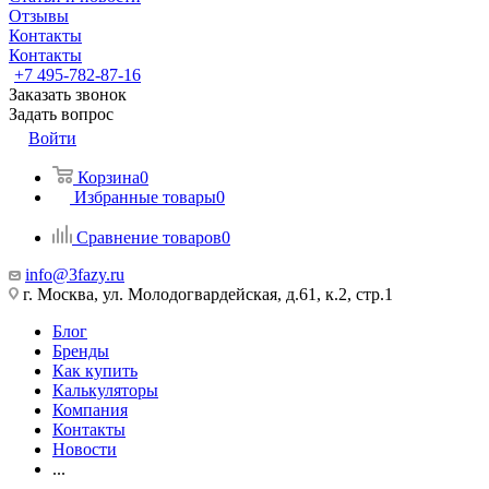
Отзывы
Контакты
Контакты
+7 495-782-87-16
Заказать звонок
Задать вопрос
Войти
Корзина
0
Избранные товары
0
Сравнение товаров
0
info@3fazy.ru
г. Москва, ул. Молодогвардейская, д.61, к.2, стр.1
Блог
Бренды
Как купить
Калькуляторы
Компания
Контакты
Новости
...