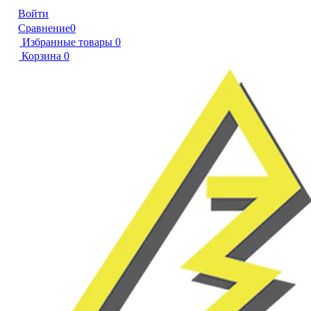
Войти
Сравнение
0
Избранные товары
0
Корзина
0