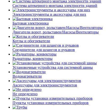
Система штекерного монтажа электросети зданий
Электроинструменты и аксессуары для них
Бытовая электроника
Двигатели ворот, рольставен/Насосы/Вентиляторы
Котлы и обогреватели
Соединители для шлангов и рукавов
Радиаторы, конвекторы
Установочные устройства для системной шины
Водонагреватели
Аксессуары для электроинструментов
Не определено
Пункты установки измерительных приборов