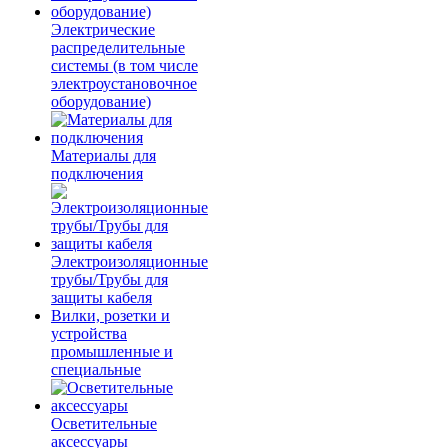
Электрические
распределительные
системы (в том числе
электроустановочное
оборудование)
Материалы для
подключения
Электроизоляционные
трубы/Трубы для
защиты кабеля
Вилки, розетки и
устройства
промышленные и
специальные
Осветительные
аксессуары