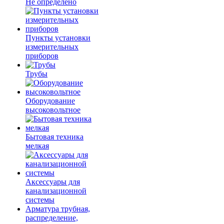
Не определено
Пункты установки
измерительных
приборов
Трубы
Оборудование
высоковольтное
Бытовая техника
мелкая
Аксессуары для
канализационной
системы
Арматура трубная,
распределение,