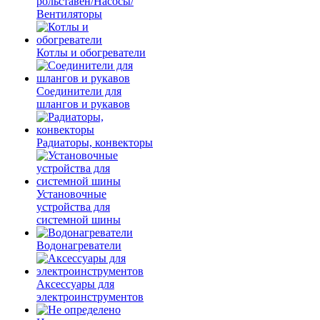
рольставен/Насосы/
Вентиляторы
Котлы и обогреватели
Соединители для
шлангов и рукавов
Радиаторы, конвекторы
Установочные
устройства для
системной шины
Водонагреватели
Аксессуары для
электроинструментов