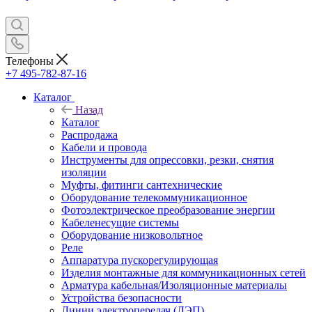
Телефоны
+7 495-782-87-16
Каталог
Назад
Каталог
Распродажа
Кабели и провода
Инструменты для опрессовки, резки, снятия
изоляции
Муфты, фитинги сантехнические
Оборудование телекоммуникационное
Фотоэлектрическое преобразование энергии
Кабеленесущие системы
Оборудование низковольтное
Реле
Аппаратура пускорегулирующая
Изделия монтажные для коммуникационных сетей
Арматура кабельная/Изоляционные материалы
Устройства безопасности
Линии электропередач (ЛЭП)