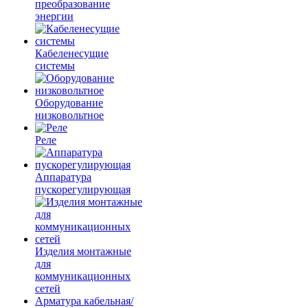
преобразование
энергии
Кабеленесущие
системы
Оборудование
низковольтное
Реле
Аппаратура
пускорегулирующая
Изделия монтажные
для
коммуникационных
сетей
Арматура кабельная/