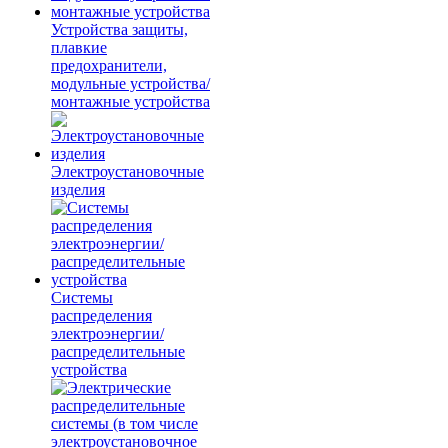
Устройства защиты,
плавкие
предохранители,
модульные устройства/
монтажные устройства
Электроустановочные
изделия
Системы
распределения
электроэнергии/
распределительные
устройства