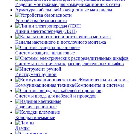
Изделия монтажные для коммуникационных сетей
Арматура кабельная/Изоляционные материалы
Устройства безопасности
Линии электропередач (ЛЭП)
Каналы настенного и потолочного монтажа
Системы защиты шланговые
Системы электрических распределительных шкафов
Инструмент ручной
Коммуникационная техника/Компоненты и системы
Системы ввода для кабелей и проводов
Изделия крепежные
Колодки клеммные
Лампы