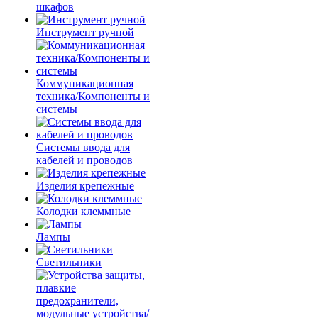
шкафов
Инструмент ручной
Коммуникационная
техника/Компоненты и
системы
Системы ввода для
кабелей и проводов
Изделия крепежные
Колодки клеммные
Лампы
Светильники