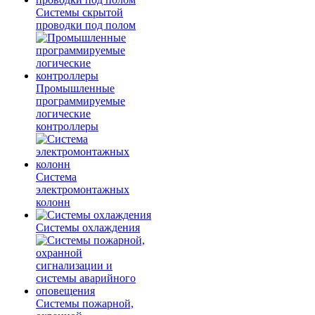
Системы скрытой
проводки под полом
Промышленные
программируемые
логические
контроллеры
Система
электромонтажных
колонн
Системы охлаждения
Системы пожарной,