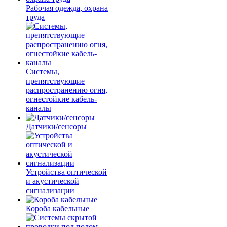
Рабочая одежда, охрана
труда
Системы,
препятствующие
распространению огня,
огнестойкие кабель-
каналы
Датчики/сенсоры
Устройства оптической
и акустической
сигнализации
Короба кабельные