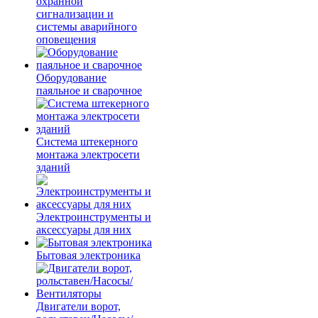
охранной
сигнализации и
системы аварийного
оповещения
Оборудование
паяльное и сварочное
Система штекерного
монтажа электросети
зданий
Электроинструменты и
аксессуары для них
Бытовая электроника
Двигатели ворот,