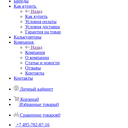
Бренды
Как купить
Назад
Как купить
Условия оплаты
Условия доставки
Гарантия на товар
Калькуляторы
Компания
Назад
Компания
О компании
Статьи и новости
Отзывы
Контакты
Контакты
Личный кабинет
Корзина
0
Избранные товары
0
Сравнение товаров
0
+7 495-782-87-16