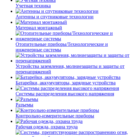
Учетная техника
Антенны и спутниковые технологии
Материал монтажный
Отопительные приборы/Технологические и
инженерные системы
Устройства заземления, молниезащиты и защиты от
перенапряжений
Батарейки, аккумуляторы, зарядные устройства
Системы распределения высокого напряжения
Разъемы
Контрольно-измерительные приборы
Рабочая одежда, охрана труда