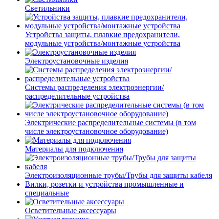
Светильники
Устройства защиты, плавкие предохранители,
модульные устройства/монтажные устройства
Электроустановочные изделия
Системы распределения электроэнергии/
распределительные устройства
Электрические распределительные системы (в том
числе электроустановочное оборудование)
Материалы для подключения
Электроизоляционные трубы/Трубы для защиты кабеля
Вилки, розетки и устройства промышленные и
специальные
Осветительные аксессуары