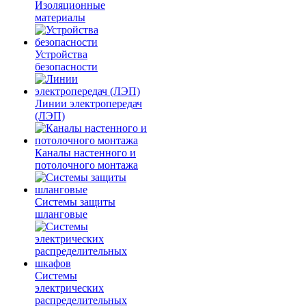
Изоляционные
материалы
Устройства
безопасности
Линии электропередач
(ЛЭП)
Каналы настенного и
потолочного монтажа
Системы защиты
шланговые
Системы
электрических
распределительных