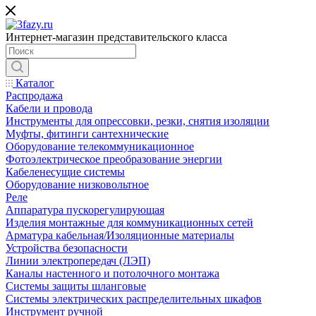
Интернет-магазин представительского класса
Каталог
Распродажа
Кабели и провода
Инструменты для опрессовки, резки, снятия изоляции
Муфты, фитинги сантехнические
Оборудование телекоммуникационное
Фотоэлектрическое преобразование энергии
Кабеленесущие системы
Оборудование низковольтное
Реле
Аппаратура пускорегулирующая
Изделия монтажные для коммуникационных сетей
Арматура кабельная/Изоляционные материалы
Устройства безопасности
Линии электропередач (ЛЭП)
Каналы настенного и потолочного монтажа
Системы защиты шланговые
Системы электрических распределительных шкафов
Инструмент ручной