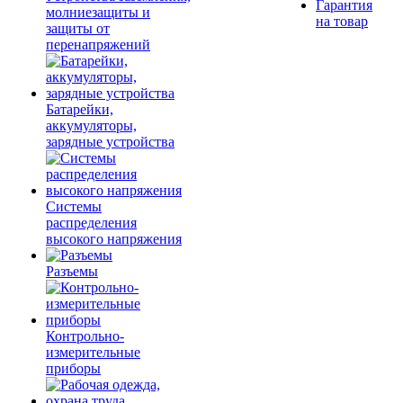
Гарантия
молниезащиты и
на товар
защиты от
перенапряжений
Батарейки,
аккумуляторы,
зарядные устройства
Системы
распределения
высокого напряжения
Разъемы
Контрольно-
измерительные
приборы