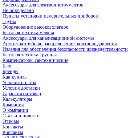
Аксессуары для электроинструментов
Не определено
Пункты установки измерительных приборов
Трубы
Оборудование высоковольтное
Бытовая техника мелкая
Аксессуары для канализационной системы
Арматура трубная, распределение, контроль давления
Изделия для обеспечения безопасности жизнедеятельности
Бытовая техника крупная
Компенсаторы сантехнические
Блог
Бренды
Как купить
Условия оплаты
Условия доставки
Гарантия на товар
Калькуляторы
Компания
О компании
Статьи и новости
Отзывы
Контакты
Контакты
+7 495-782-87-16