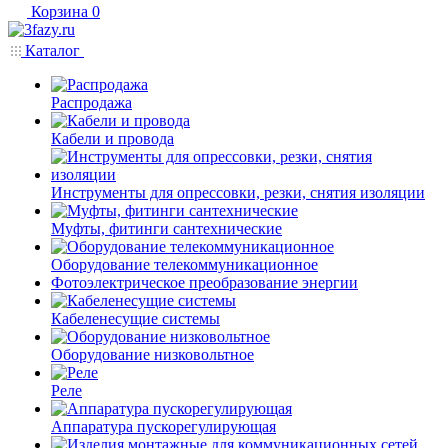
Корзина
0
Каталог
Распродажа
Кабели и провода
Инструменты для опрессовки, резки, снятия изоляции
Муфты, фитинги сантехнические
Оборудование телекоммуникационное
Фотоэлектрическое преобразование энергии
Кабеленесущие системы
Оборудование низковольтное
Реле
Аппаратура пускорегулирующая