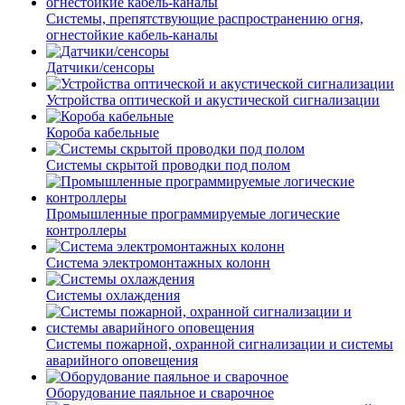
Системы, препятствующие распространению огня,
огнестойкие кабель-каналы
Датчики/сенсоры
Устройства оптической и акустической сигнализации
Короба кабельные
Системы скрытой проводки под полом
Промышленные программируемые логические
контроллеры
Система электромонтажных колонн
Системы охлаждения
Системы пожарной, охранной сигнализации и системы
аварийного оповещения
Оборудование паяльное и сварочное