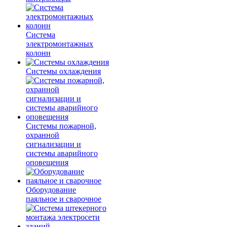
Система
электромонтажных
колонн
Системы охлаждения
Системы пожарной,
охранной
сигнализации и
системы аварийного
оповещения
Оборудование
паяльное и сварочное