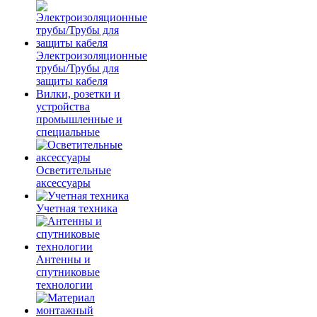
Электроизоляционные
трубы/Трубы для
защиты кабеля
Вилки, розетки и
устройства
промышленные и
специальные
Осветительные
аксессуары
Учетная техника
Антенны и
спутниковые
технологии