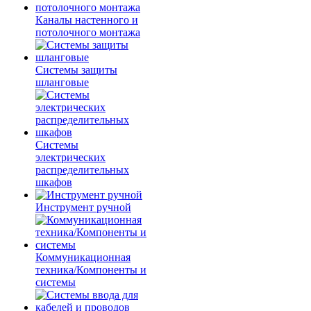
Каналы настенного и
потолочного монтажа
Системы защиты
шланговые
Системы
электрических
распределительных
шкафов
Инструмент ручной
Коммуникационная
техника/Компоненты и
системы