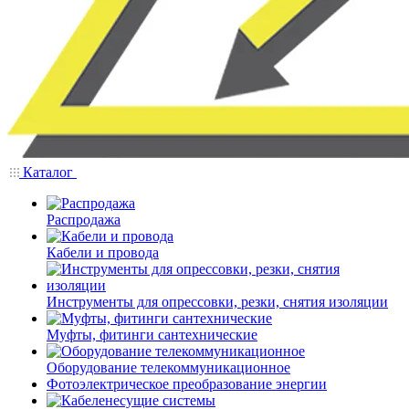
Каталог
Распродажа
Кабели и провода
Инструменты для опрессовки, резки, снятия изоляции
Муфты, фитинги сантехнические
Оборудование телекоммуникационное
Фотоэлектрическое преобразование энергии