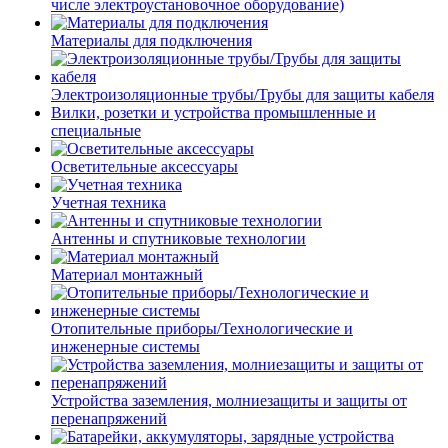
числе электроустановочное оборудование)
Материалы для подключения
Электроизоляционные трубы/Трубы для защиты кабеля
Вилки, розетки и устройства промышленные и
специальные
Осветительные аксессуары
Учетная техника
Антенны и спутниковые технологии
Материал монтажный
Отопительные приборы/Технологические и
инженерные системы
Устройства заземления, молниезащиты и защиты от
перенапряжений