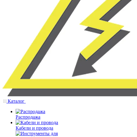
Каталог
Распродажа
Кабели и провода