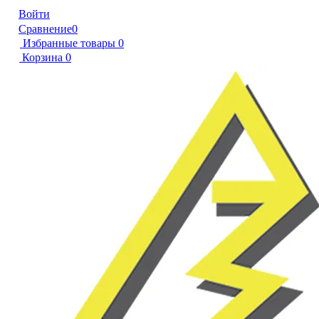
Войти
Сравнение
0
Избранные товары
0
Корзина
0