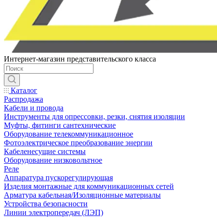
Интернет-магазин представительского класса
Каталог
Распродажа
Кабели и провода
Инструменты для опрессовки, резки, снятия изоляции
Муфты, фитинги сантехнические
Оборудование телекоммуникационное
Фотоэлектрическое преобразование энергии
Кабеленесущие системы
Оборудование низковольтное
Реле
Аппаратура пускорегулирующая
Изделия монтажные для коммуникационных сетей
Арматура кабельная/Изоляционные материалы
Устройства безопасности
Линии электропередач (ЛЭП)