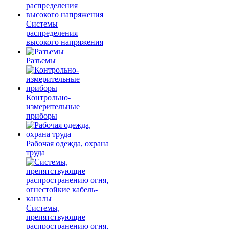
Системы
распределения
высокого напряжения
Разъемы
Контрольно-
измерительные
приборы
Рабочая одежда, охрана
труда
Системы,
препятствующие
распространению огня,