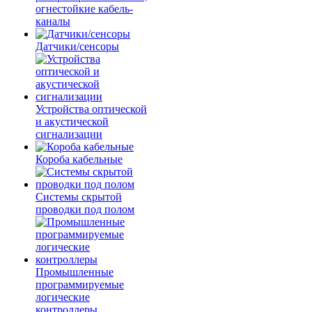
огнестойкие кабель-
каналы
Датчики/сенсоры
Устройства оптической
и акустической
сигнализации
Короба кабельные
Системы скрытой
проводки под полом
Промышленные
программируемые
логические
контроллеры