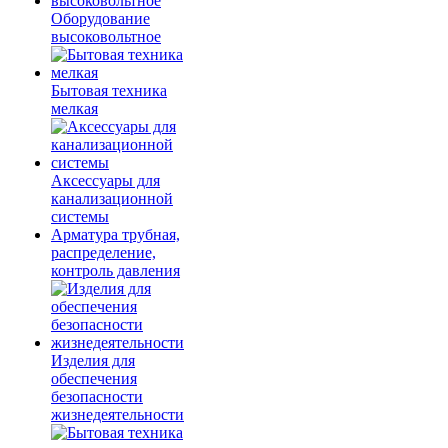
Оборудование
высоковольтное
Бытовая техника
мелкая
Аксессуары для
канализационной
системы
Арматура трубная,
распределение,
контроль давления
Изделия для
обеспечения
безопасности
жизнедеятельности