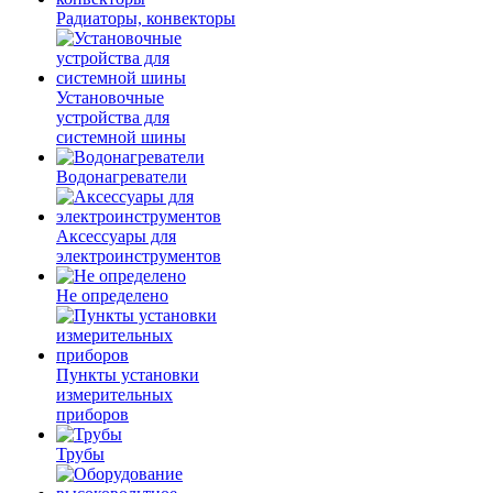
Радиаторы, конвекторы
Установочные
устройства для
системной шины
Водонагреватели
Аксессуары для
электроинструментов
Не определено
Пункты установки
измерительных
приборов
Трубы