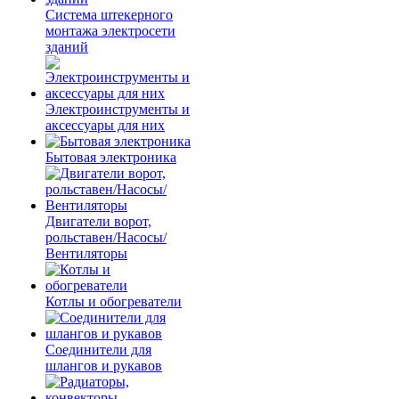
Система штекерного
монтажа электросети
зданий
Электроинструменты и
аксессуары для них
Бытовая электроника
Двигатели ворот,
рольставен/Насосы/
Вентиляторы
Котлы и обогреватели
Соединители для
шлангов и рукавов