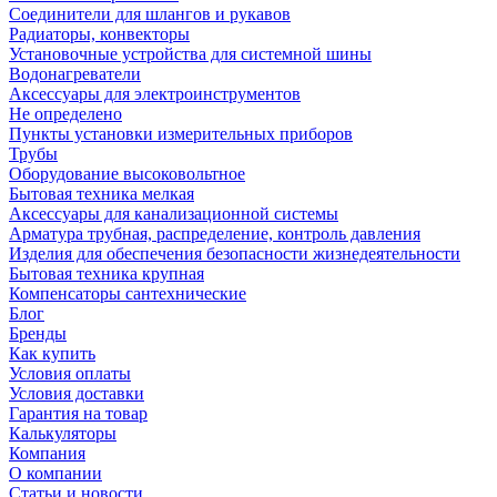
Соединители для шлангов и рукавов
Радиаторы, конвекторы
Установочные устройства для системной шины
Водонагреватели
Аксессуары для электроинструментов
Не определено
Пункты установки измерительных приборов
Трубы
Оборудование высоковольтное
Бытовая техника мелкая
Аксессуары для канализационной системы
Арматура трубная, распределение, контроль давления
Изделия для обеспечения безопасности жизнедеятельности
Бытовая техника крупная
Компенсаторы сантехнические
Блог
Бренды
Как купить
Условия оплаты
Условия доставки
Гарантия на товар
Калькуляторы
Компания
О компании
Статьи и новости