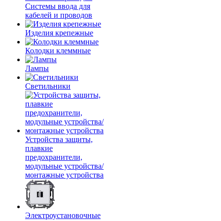
Системы ввода для
кабелей и проводов
Изделия крепежные
Колодки клеммные
Лампы
Светильники
Устройства защиты,
плавкие
предохранители,
модульные устройства/
монтажные устройства
Электроустановочные