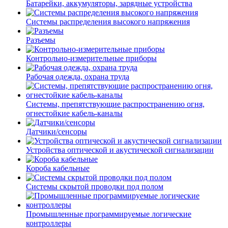
Батарейки, аккумуляторы, зарядные устройства
Системы распределения высокого напряжения
Разъемы
Контрольно-измерительные приборы
Рабочая одежда, охрана труда
Системы, препятствующие распространению огня,
огнестойкие кабель-каналы
Датчики/сенсоры
Устройства оптической и акустической сигнализации
Короба кабельные
Системы скрытой проводки под полом
Промышленные программируемые логические
контроллеры