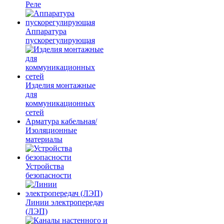
Реле
Аппаратура
пускорегулирующая
Изделия монтажные
для
коммуникационных
сетей
Арматура кабельная/
Изоляционные
материалы
Устройства
безопасности
Линии электропередач
(ЛЭП)