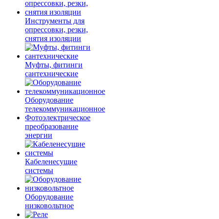
Инструменты для
опрессовки, резки,
снятия изоляции
Муфты, фитинги
сантехнические
Оборудование
телекоммуникационное
Фотоэлектрическое
преобразование
энергии
Кабеленесущие
системы
Оборудование
низковольтное