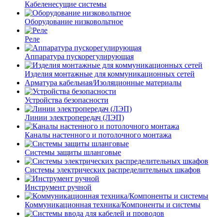
Кабеленесущие системы
Оборудование низковольтное
Реле
Аппаратура пускорегулирующая
Изделия монтажные для коммуникационных сетей
Арматура кабельная/Изоляционные материалы
Устройства безопасности
Линии электропередач (ЛЭП)
Каналы настенного и потолочного монтажа
Системы защиты шланговые
Системы электрических распределительных шкафов
Инструмент ручной
Коммуникационная техника/Компоненты и системы