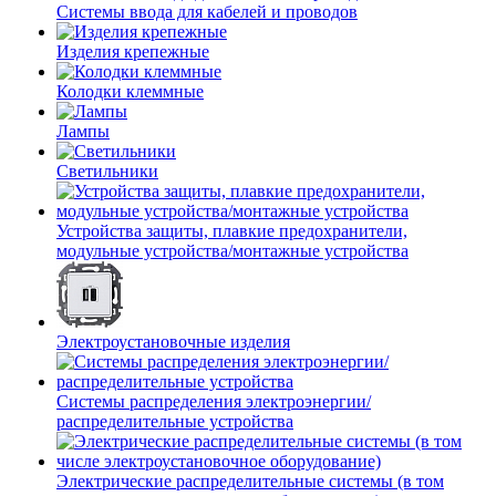
Системы ввода для кабелей и проводов
Изделия крепежные
Колодки клеммные
Лампы
Светильники
Устройства защиты, плавкие предохранители,
модульные устройства/монтажные устройства
Электроустановочные изделия
Системы распределения электроэнергии/
распределительные устройства
Электрические распределительные системы (в том