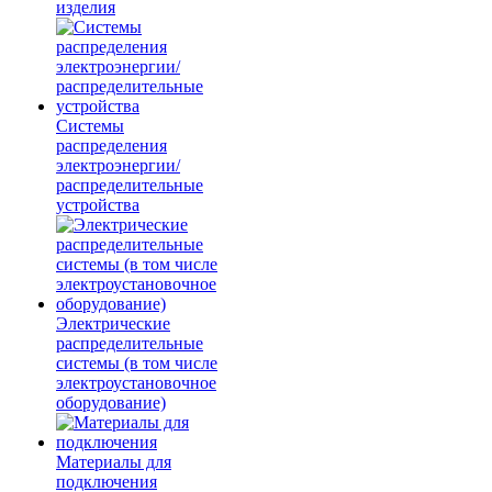
изделия
Системы
распределения
электроэнергии/
распределительные
устройства
Электрические
распределительные
системы (в том числе
электроустановочное
оборудование)
Материалы для
подключения