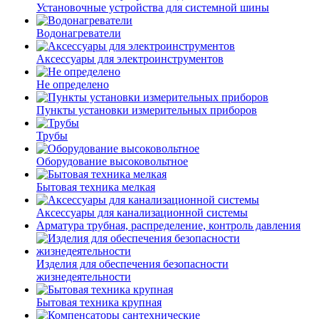
Установочные устройства для системной шины
Водонагреватели
Аксессуары для электроинструментов
Не определено
Пункты установки измерительных приборов
Трубы
Оборудование высоковольтное
Бытовая техника мелкая
Аксессуары для канализационной системы
Арматура трубная, распределение, контроль давления
Изделия для обеспечения безопасности
жизнедеятельности
Бытовая техника крупная