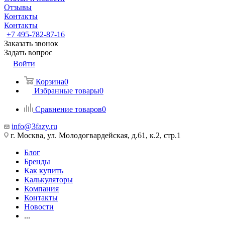
Отзывы
Контакты
Контакты
+7 495-782-87-16
Заказать звонок
Задать вопрос
Войти
Корзина
0
Избранные товары
0
Сравнение товаров
0
info@3fazy.ru
г. Москва, ул. Молодогвардейская, д.61, к.2, стр.1
Блог
Бренды
Как купить
Калькуляторы
Компания
Контакты
Новости
...