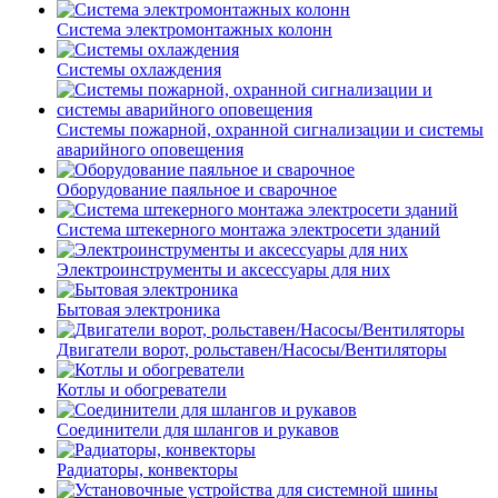
Система электромонтажных колонн
Системы охлаждения
Системы пожарной, охранной сигнализации и системы
аварийного оповещения
Оборудование паяльное и сварочное
Система штекерного монтажа электросети зданий
Электроинструменты и аксессуары для них
Бытовая электроника
Двигатели ворот, рольставен/Насосы/Вентиляторы
Котлы и обогреватели
Соединители для шлангов и рукавов
Радиаторы, конвекторы