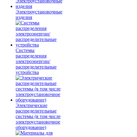
Электроустановочные
изделия
Системы
распределения
электроэнергии/
распределительные
устройства
Электрические
распределительные
системы (в том числе
электроустановочное
оборудование)