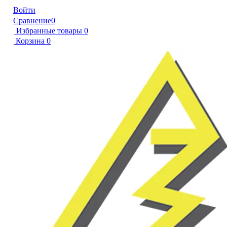
Войти
Сравнение
0
Избранные товары
0
Корзина
0