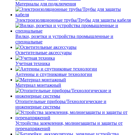
Материалы для подключения
Электроизоляционные трубы/Трубы для защиты кабеля
Вилки, розетки и устройства промышленные и
специальные
Осветительные аксессуары
Учетная техника
Антенны и спутниковые технологии
Материал монтажный
Отопительные приборы/Технологические и
инженерные системы
Устройства заземления, молниезащиты и защиты от
перенапряжений