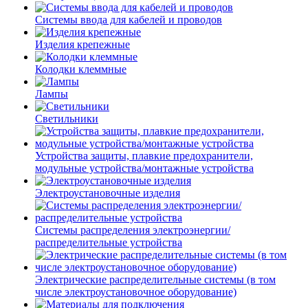
Системы ввода для кабелей и проводов
Изделия крепежные
Колодки клеммные
Лампы
Светильники
Устройства защиты, плавкие предохранители,
модульные устройства/монтажные устройства
Электроустановочные изделия
Системы распределения электроэнергии/
распределительные устройства
Электрические распределительные системы (в том
числе электроустановочное оборудование)