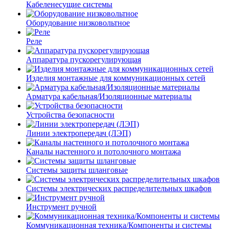
Кабеленесущие системы
Оборудование низковольтное
Реле
Аппаратура пускорегулирующая
Изделия монтажные для коммуникационных сетей
Арматура кабельная/Изоляционные материалы
Устройства безопасности
Линии электропередач (ЛЭП)
Каналы настенного и потолочного монтажа
Системы защиты шланговые
Системы электрических распределительных шкафов
Инструмент ручной
Коммуникационная техника/Компоненты и системы