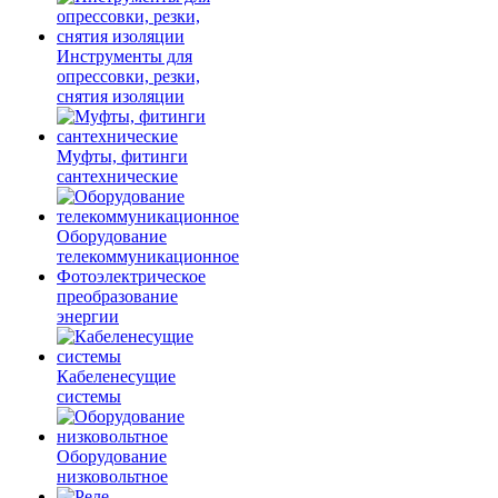
Инструменты для
опрессовки, резки,
снятия изоляции
Муфты, фитинги
сантехнические
Оборудование
телекоммуникационное
Фотоэлектрическое
преобразование
энергии
Кабеленесущие
системы
Оборудование
низковольтное