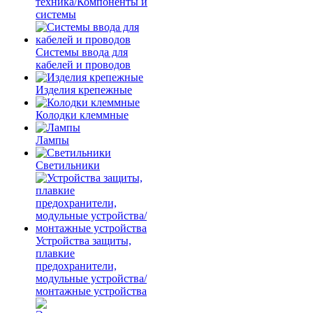
техника/Компоненты и
системы
Системы ввода для
кабелей и проводов
Изделия крепежные
Колодки клеммные
Лампы
Светильники
Устройства защиты,
плавкие
предохранители,
модульные устройства/
монтажные устройства