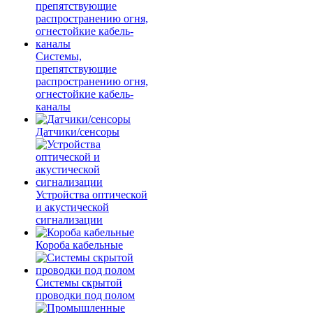
Системы,
препятствующие
распространению огня,
огнестойкие кабель-
каналы
Датчики/сенсоры
Устройства оптической
и акустической
сигнализации
Короба кабельные
Системы скрытой
проводки под полом