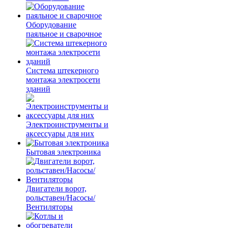
Оборудование
паяльное и сварочное
Система штекерного
монтажа электросети
зданий
Электроинструменты и
аксессуары для них
Бытовая электроника
Двигатели ворот,
рольставен/Насосы/
Вентиляторы