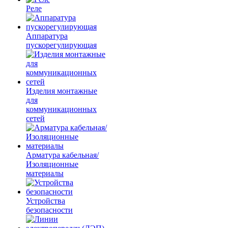
Реле
Аппаратура
пускорегулирующая
Изделия монтажные
для
коммуникационных
сетей
Арматура кабельная/
Изоляционные
материалы
Устройства
безопасности