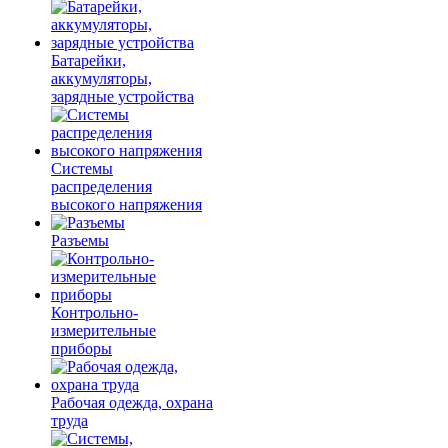
Батарейки,
аккумуляторы,
зарядные устройства
Системы
распределения
высокого напряжения
Разъемы
Контрольно-
измерительные
приборы
Рабочая одежда, охрана
труда