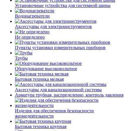
Установочные устройства для системной шины
Водонагреватели
Аксессуары для электроинструментов
Не определено
Пункты установки измерительных приборов
Трубы
Оборудование высоковольтное
Бытовая техника мелкая
Аксессуары для канализационной системы
Арматура трубная, распределение, контроль давления
Изделия для обеспечения безопасности
жизнедеятельности
Бытовая техника крупная