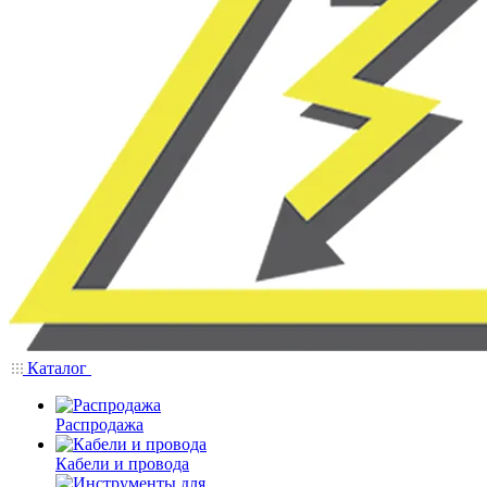
Каталог
Распродажа
Кабели и провода