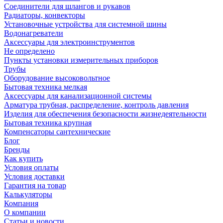
Соединители для шлангов и рукавов
Радиаторы, конвекторы
Установочные устройства для системной шины
Водонагреватели
Аксессуары для электроинструментов
Не определено
Пункты установки измерительных приборов
Трубы
Оборудование высоковольтное
Бытовая техника мелкая
Аксессуары для канализационной системы
Арматура трубная, распределение, контроль давления
Изделия для обеспечения безопасности жизнедеятельности
Бытовая техника крупная
Компенсаторы сантехнические
Блог
Бренды
Как купить
Условия оплаты
Условия доставки
Гарантия на товар
Калькуляторы
Компания
О компании
Статьи и новости