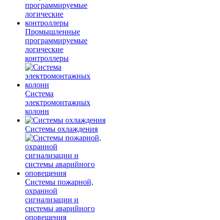
Промышленные
программируемые
логические
контроллеры
Система
электромонтажных
колонн
Системы охлаждения
Системы пожарной,
охранной
сигнализации и
системы аварийного
оповещения