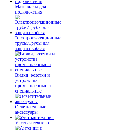
Материалы для
подключения
Электроизоляционные
трубы/Трубы для
защиты кабеля
Вилки, розетки и
устройства
промышленные и
специальные
Осветительные
аксессуары
Учетная техника