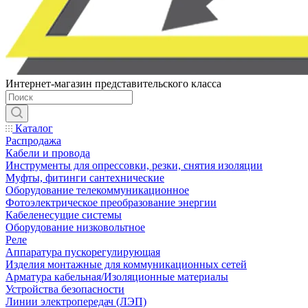
Интернет-магазин представительского класса
Каталог
Распродажа
Кабели и провода
Инструменты для опрессовки, резки, снятия изоляции
Муфты, фитинги сантехнические
Оборудование телекоммуникационное
Фотоэлектрическое преобразование энергии
Кабеленесущие системы
Оборудование низковольтное
Реле
Аппаратура пускорегулирующая
Изделия монтажные для коммуникационных сетей
Арматура кабельная/Изоляционные материалы
Устройства безопасности
Линии электропередач (ЛЭП)