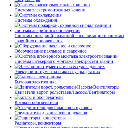
Система электромонтажных колонн
Системы охлаждения
Системы пожарной, охранной сигнализации и системы
аварийного оповещения
Оборудование паяльное и сварочное
Система штекерного монтажа электросети зданий
Электроинструменты и аксессуары для них
Бытовая электроника
Двигатели ворот, рольставен/Насосы/Вентиляторы
Котлы и обогреватели
Соединители для шлангов и рукавов
Радиаторы, конвекторы