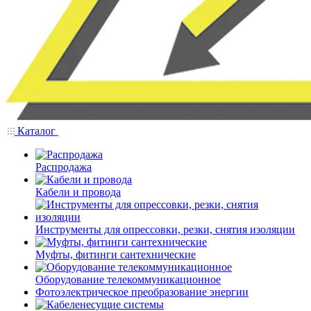
Каталог
Распродажа
Кабели и провода
Инструменты для опрессовки, резки, снятия изоляции
Муфты, фитинги сантехнические
Оборудование телекоммуникационное
Фотоэлектрическое преобразование энергии