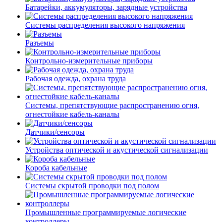
Батарейки, аккумуляторы, зарядные устройства
Системы распределения высокого напряжения
Разъемы
Контрольно-измерительные приборы
Рабочая одежда, охрана труда
Системы, препятствующие распространению огня,
огнестойкие кабель-каналы
Датчики/сенсоры
Устройства оптической и акустической сигнализации
Короба кабельные
Системы скрытой проводки под полом
Промышленные программируемые логические
контроллеры