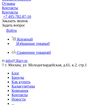
Отзывы
Контакты
Контакты
+7 495-782-87-16
Заказать звонок
Задать вопрос
Войти
Корзина
0
Избранные товары
0
Сравнение товаров
0
info@3fazy.ru
г. Москва, ул. Молодогвардейская, д.61, к.2, стр.1
Блог
Бренды
Как купить
Калькуляторы
Компания
Контакты
Новости
...