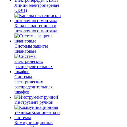
Линии электропередач
(ЛЭП)
Каналы настенного и
потолочного монтажа
Системы защиты
шланговые
Системы
электрических
распределительных
шкафов
Инструмент ручной
Коммуникационная