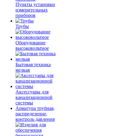
Пункты установки
измерительных
приборов
Трубы
Оборудование
высоковольтное
Бытовая техника
мелкая
Аксессуары для
канализационной
системы
Арматура трубная,
распределение,
контроль давления