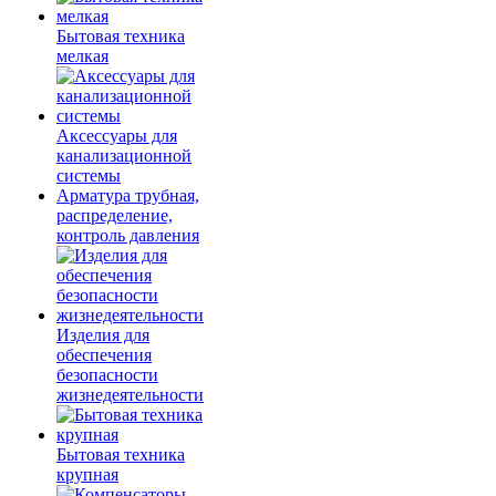
Бытовая техника
мелкая
Аксессуары для
канализационной
системы
Арматура трубная,
распределение,
контроль давления
Изделия для
обеспечения
безопасности
жизнедеятельности
Бытовая техника
крупная