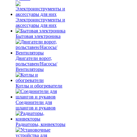
Электроинструменты и
аксессуары для них
Бытовая электроника
Двигатели ворот,
рольставен/Насосы/
Вентиляторы
Котлы и обогреватели
Соединители для
шлангов и рукавов
Радиаторы, конвекторы