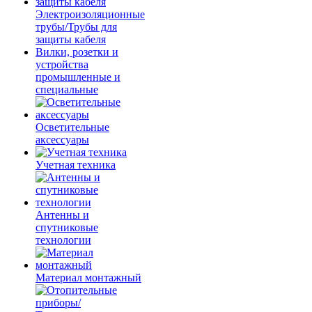
Электроизоляционные
трубы/Трубы для
защиты кабеля
Вилки, розетки и
устройства
промышленные и
специальные
Осветительные
аксессуары
Учетная техника
Антенны и
спутниковые
технологии
Материал монтажный