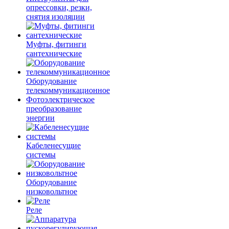
опрессовки, резки,
снятия изоляции
Муфты, фитинги
сантехнические
Оборудование
телекоммуникационное
Фотоэлектрическое
преобразование
энергии
Кабеленесущие
системы
Оборудование
низковольтное
Реле