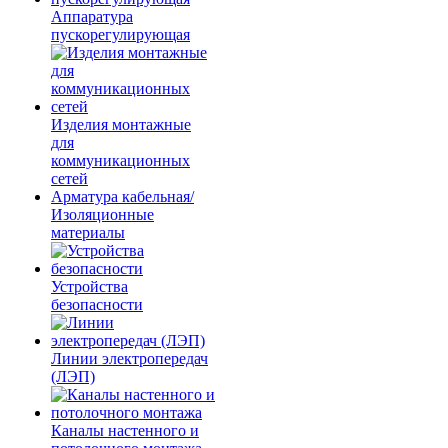
Аппаратура
пускорегулирующая
Изделия монтажные
для
коммуникационных
сетей
Арматура кабельная/
Изоляционные
материалы
Устройства
безопасности
Линии электропередач
(ЛЭП)
Каналы настенного и