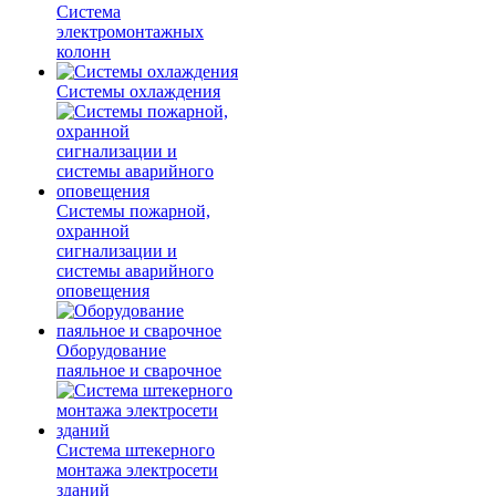
Система
электромонтажных
колонн
Системы охлаждения
Системы пожарной,
охранной
сигнализации и
системы аварийного
оповещения
Оборудование
паяльное и сварочное
Система штекерного
монтажа электросети
зданий