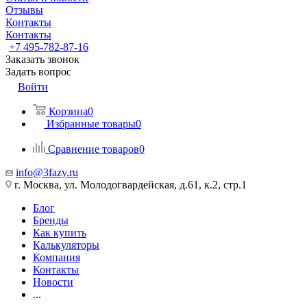
Отзывы
Контакты
Контакты
+7 495-782-87-16
Заказать звонок
Задать вопрос
Войти
Корзина
0
Избранные товары
0
Сравнение товаров
0
info@3fazy.ru
г. Москва, ул. Молодогвардейская, д.61, к.2, стр.1
Блог
Бренды
Как купить
Калькуляторы
Компания
Контакты
Новости
...