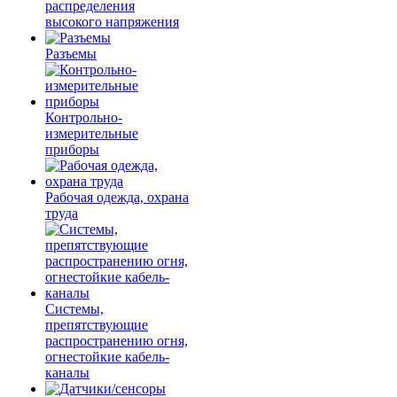
распределения
высокого напряжения
Разъемы
Контрольно-
измерительные
приборы
Рабочая одежда, охрана
труда
Системы,
препятствующие
распространению огня,
огнестойкие кабель-
каналы