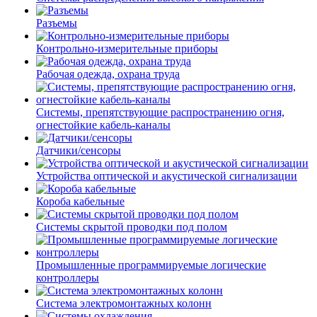
Разъемы
Контрольно-измерительные приборы
Рабочая одежда, охрана труда
Системы, препятствующие распространению огня,
огнестойкие кабель-каналы
Датчики/сенсоры
Устройства оптической и акустической сигнализации
Короба кабельные
Системы скрытой проводки под полом
Промышленные программируемые логические
контроллеры
Система электромонтажных колонн