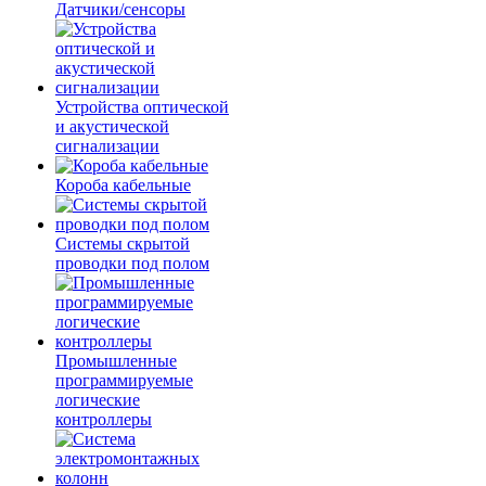
Датчики/сенсоры
Устройства оптической
и акустической
сигнализации
Короба кабельные
Системы скрытой
проводки под полом
Промышленные
программируемые
логические
контроллеры