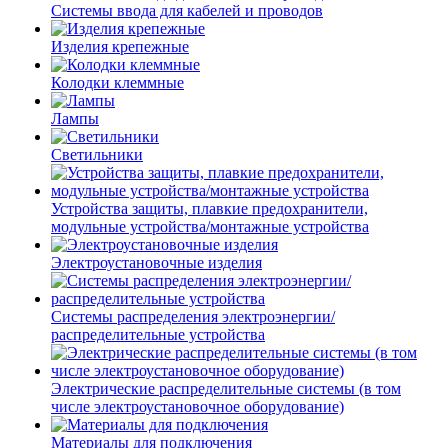
Системы ввода для кабелей и проводов
Изделия крепежные
Колодки клеммные
Лампы
Светильники
Устройства защиты, плавкие предохранители,
модульные устройства/монтажные устройства
Электроустановочные изделия
Системы распределения электроэнергии/
распределительные устройства
Электрические распределительные системы (в том
числе электроустановочное оборудование)
Материалы для подключения