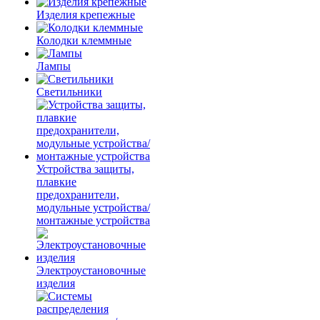
Изделия крепежные
Колодки клеммные
Лампы
Светильники
Устройства защиты,
плавкие
предохранители,
модульные устройства/
монтажные устройства
Электроустановочные
изделия