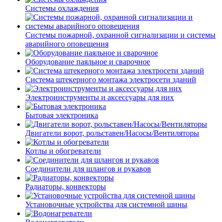
Системы охлаждения
Системы пожарной, охранной сигнализации и системы
аварийного оповещения
Оборудование паяльное и сварочное
Система штекерного монтажа электросети зданий
Электроинструменты и аксессуары для них
Бытовая электроника
Двигатели ворот, рольставен/Насосы/Вентиляторы
Котлы и обогреватели
Соединители для шлангов и рукавов
Радиаторы, конвекторы
Установочные устройства для системной шины