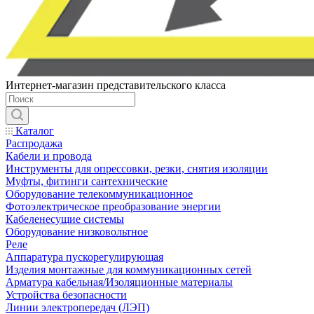
Интернет-магазин представительского класса
Каталог
Распродажа
Кабели и провода
Инструменты для опрессовки, резки, снятия изоляции
Муфты, фитинги сантехнические
Оборудование телекоммуникационное
Фотоэлектрическое преобразование энергии
Кабеленесущие системы
Оборудование низковольтное
Реле
Аппаратура пускорегулирующая
Изделия монтажные для коммуникационных сетей
Арматура кабельная/Изоляционные материалы
Устройства безопасности
Линии электропередач (ЛЭП)