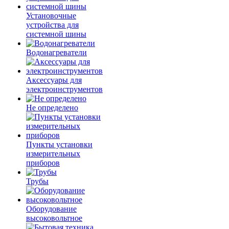
Установочные
устройства для
системной шины
Водонагреватели
Аксессуары для
электроинструментов
Не определено
Пункты установки
измерительных
приборов
Трубы
Оборудование
высоковольтное