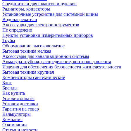
Соединители для шлангов и рукавов
Радиаторы, конвекторы
Установочные устройства для системной шины
Водонагреватели
Аксессуары для электроинструментов
Не определено
Пункты установки измерительных приборов
Трубы
Оборудование высоковольтное
Бытовая техника мелкая
Аксессуары для канализационной системы
Арматура трубная, распределение, контроль давления
Изделия для обеспечения безопасности жизнедеятельности
Бытовая техника крупная
Компенсаторы сантехнические
Блог
Бренды
Как купить
Условия оплаты
Условия доставки
Гарантия на товар
Калькуляторы
Компания
О компании
Статьи и новости