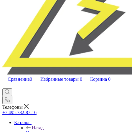
Сравнение
0
Избранные товары
0
Корзина
0
Телефоны
+7 495-782-87-16
Каталог
Назад