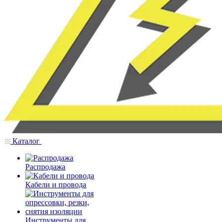
Каталог
Распродажа
Кабели и провода
Инструменты для