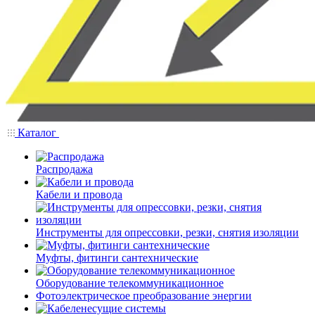
Каталог
Распродажа
Кабели и провода
Инструменты для опрессовки, резки, снятия изоляции
Муфты, фитинги сантехнические
Оборудование телекоммуникационное
Фотоэлектрическое преобразование энергии