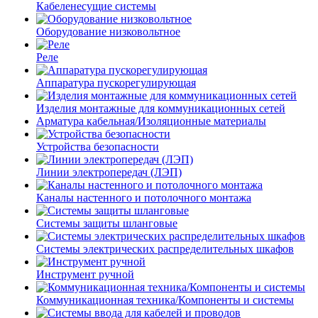
Кабеленесущие системы
Оборудование низковольтное
Реле
Аппаратура пускорегулирующая
Изделия монтажные для коммуникационных сетей
Арматура кабельная/Изоляционные материалы
Устройства безопасности
Линии электропередач (ЛЭП)
Каналы настенного и потолочного монтажа
Системы защиты шланговые
Системы электрических распределительных шкафов
Инструмент ручной
Коммуникационная техника/Компоненты и системы