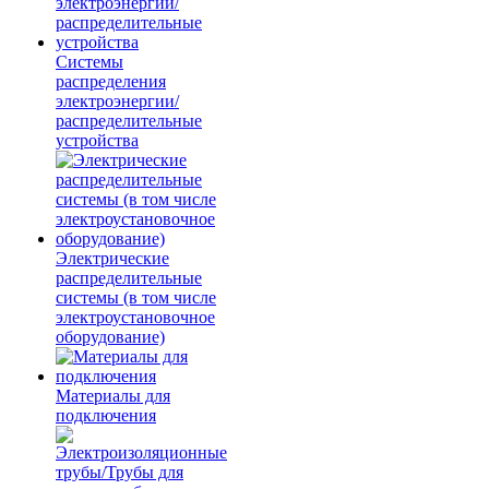
Системы
распределения
электроэнергии/
распределительные
устройства
Электрические
распределительные
системы (в том числе
электроустановочное
оборудование)
Материалы для
подключения