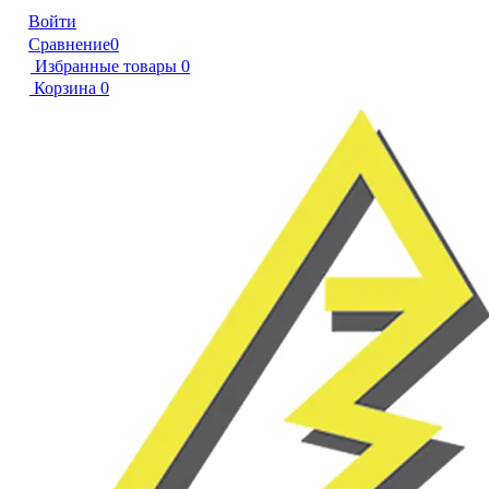
Войти
Сравнение
0
Избранные товары
0
Корзина
0