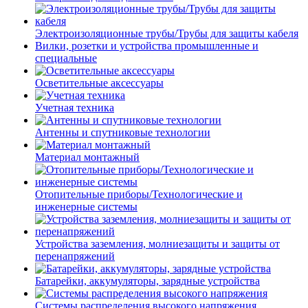
Электроизоляционные трубы/Трубы для защиты кабеля
Вилки, розетки и устройства промышленные и
специальные
Осветительные аксессуары
Учетная техника
Антенны и спутниковые технологии
Материал монтажный
Отопительные приборы/Технологические и
инженерные системы
Устройства заземления, молниезащиты и защиты от
перенапряжений
Батарейки, аккумуляторы, зарядные устройства
Системы распределения высокого напряжения