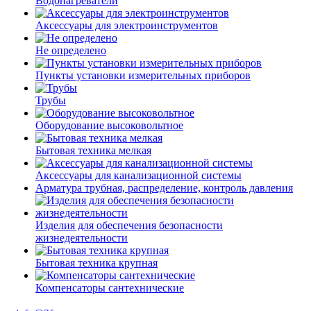
Водонагреватели
Аксессуары для электроинструментов
Не определено
Пункты установки измерительных приборов
Трубы
Оборудование высоковольтное
Бытовая техника мелкая
Аксессуары для канализационной системы
Арматура трубная, распределение, контроль давления
Изделия для обеспечения безопасности
жизнедеятельности
Бытовая техника крупная
Компенсаторы сантехнические