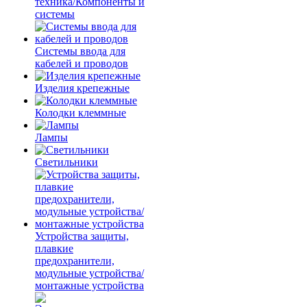
техника/Компоненты и
системы
Системы ввода для
кабелей и проводов
Изделия крепежные
Колодки клеммные
Лампы
Светильники
Устройства защиты,
плавкие
предохранители,
модульные устройства/
монтажные устройства