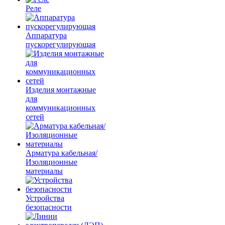
Реле
Аппаратура
пускорегулирующая
Изделия монтажные
для
коммуникационных
сетей
Арматура кабельная/
Изоляционные
материалы
Устройства
безопасности