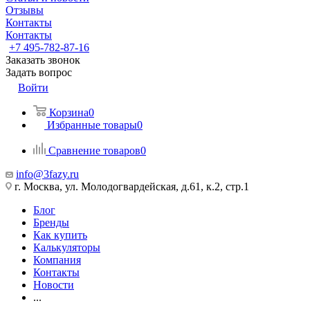
Отзывы
Контакты
Контакты
+7 495-782-87-16
Заказать звонок
Задать вопрос
Войти
Корзина
0
Избранные товары
0
Сравнение товаров
0
info@3fazy.ru
г. Москва, ул. Молодогвардейская, д.61, к.2, стр.1
Блог
Бренды
Как купить
Калькуляторы
Компания
Контакты
Новости
...