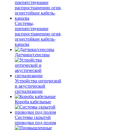
Системы,
препятствующие
распространению огня,
огнестойкие кабель-
каналы
Датчики/сенсоры
Устройства оптической
и акустической
сигнализации
Короба кабельные
Системы скрытой
проводки под полом