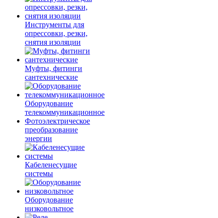
Инструменты для
опрессовки, резки,
снятия изоляции
Муфты, фитинги
сантехнические
Оборудование
телекоммуникационное
Фотоэлектрическое
преобразование
энергии
Кабеленесущие
системы
Оборудование
низковольтное