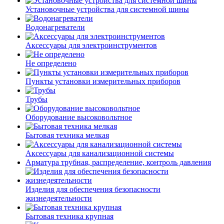
Установочные устройства для системной шины
Водонагреватели
Аксессуары для электроинструментов
Не определено
Пункты установки измерительных приборов
Трубы
Оборудование высоковольтное
Бытовая техника мелкая
Аксессуары для канализационной системы
Арматура трубная, распределение, контроль давления
Изделия для обеспечения безопасности
жизнедеятельности
Бытовая техника крупная