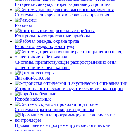
Батарейки, аккумуляторы, зарядные устройства
Системы распределения высокого напряжения
Разъемы
Контрольно-измерительные приборы
Рабочая одежда, охрана труда
Системы, препятствующие распространению огня,
огнестойкие кабель-каналы
Датчики/сенсоры
Устройства оптической и акустической сигнализации
Короба кабельные
Системы скрытой проводки под полом
Промышленные программируемые логические
контроллеры