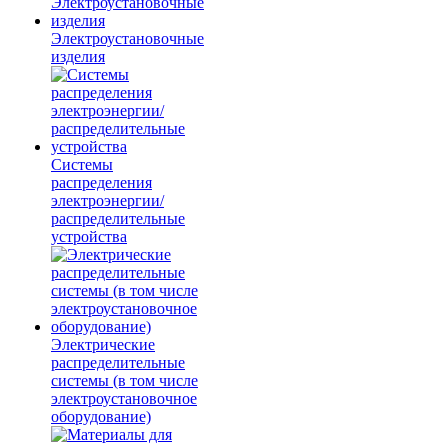
Электроустановочные
изделия
Системы
распределения
электроэнергии/
распределительные
устройства
Электрические
распределительные
системы (в том числе
электроустановочное
оборудование)