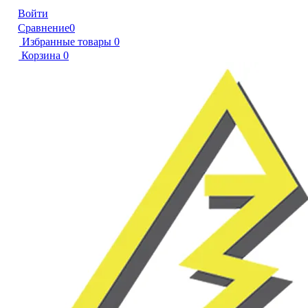
Войти
Сравнение
0
Избранные товары
0
Корзина
0