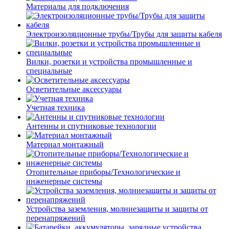
Материалы для подключения
Электроизоляционные трубы/Трубы для защиты кабеля
Вилки, розетки и устройства промышленные и
специальные
Осветительные аксессуары
Учетная техника
Антенны и спутниковые технологии
Материал монтажный
Отопительные приборы/Технологические и
инженерные системы
Устройства заземления, молниезащиты и защиты от
перенапряжений