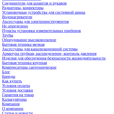
Соединители для шлангов и рукавов
Радиаторы, конвекторы
Установочные устройства для системной шины
Водонагреватели
Аксессуары для электроинструментов
Не определено
Пункты установки измерительных приборов
Трубы
Оборудование высоковольтное
Бытовая техника мелкая
Аксессуары для канализационной системы
Арматура трубная, распределение, контроль давления
Изделия для обеспечения безопасности жизнедеятельности
Бытовая техника крупная
Компенсаторы сантехнические
Блог
Бренды
Как купить
Условия оплаты
Условия доставки
Гарантия на товар
Калькуляторы
Компания
О компании
Статьи и новости