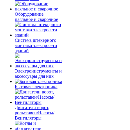
Оборудование
паяльное и сварочное
Система штекерного
монтажа электросети
зданий
Электроинструменты и
аксессуары для них
Бытовая электроника
Двигатели ворот,
рольставен/Насосы/
Вентиляторы