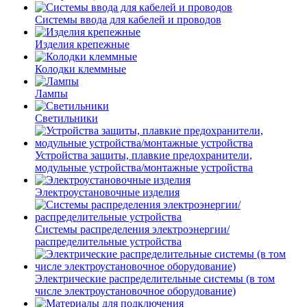
Системы ввода для кабелей и проводов
Изделия крепежные
Колодки клеммные
Лампы
Светильники
Устройства защиты, плавкие предохранители,
модульные устройства/монтажные устройства
Электроустановочные изделия
Системы распределения электроэнергии/
распределительные устройства
Электрические распределительные системы (в том
числе электроустановочное оборудование)