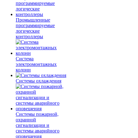
Промышленные
программируемые
логические
контроллеры
Система
электромонтажных
колонн
Системы охлаждения
Системы пожарной,
охранной
сигнализации и
системы аварийного
оповещения