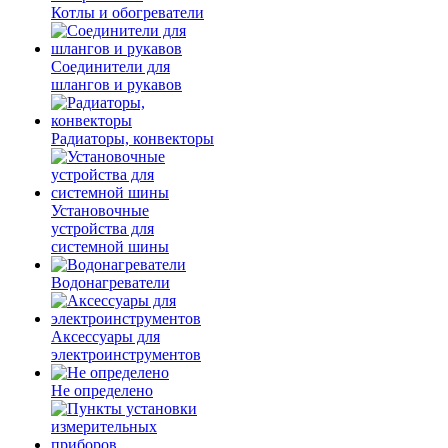
Котлы и обогреватели
Соединители для
шлангов и рукавов
Радиаторы, конвекторы
Установочные
устройства для
системной шины
Водонагреватели
Аксессуары для
электроинструментов
Не определено