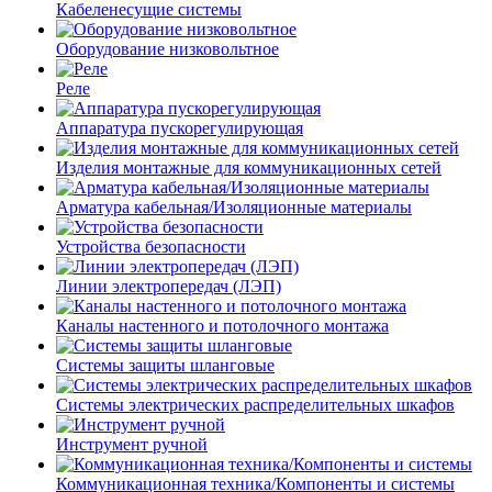
Кабеленесущие системы
Оборудование низковольтное
Реле
Аппаратура пускорегулирующая
Изделия монтажные для коммуникационных сетей
Арматура кабельная/Изоляционные материалы
Устройства безопасности
Линии электропередач (ЛЭП)
Каналы настенного и потолочного монтажа
Системы защиты шланговые
Системы электрических распределительных шкафов
Инструмент ручной
Коммуникационная техника/Компоненты и системы