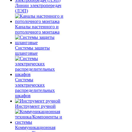
Линии электропередач
(ЛЭП)
Каналы настенного и
потолочного монтажа
Системы защиты
шланговые
Системы
электрических
распределительных
шкафов
Инструмент ручной
Коммуникационная