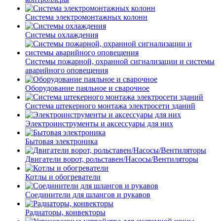
Система электромонтажных колонн
Системы охлаждения
Системы пожарной, охранной сигнализации и системы
аварийного оповещения
Оборудование паяльное и сварочное
Система штекерного монтажа электросети зданий
Электроинструменты и аксессуары для них
Бытовая электроника
Двигатели ворот, рольставен/Насосы/Вентиляторы
Котлы и обогреватели
Соединители для шлангов и рукавов
Радиаторы, конвекторы