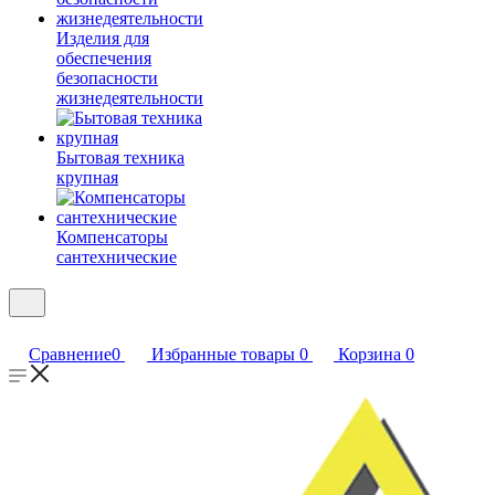
Изделия для
обеспечения
безопасности
жизнедеятельности
Бытовая техника
крупная
Компенсаторы
сантехнические
Сравнение
0
Избранные товары
0
Корзина
0