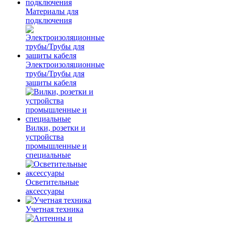
Материалы для
подключения
Электроизоляционные
трубы/Трубы для
защиты кабеля
Вилки, розетки и
устройства
промышленные и
специальные
Осветительные
аксессуары
Учетная техника