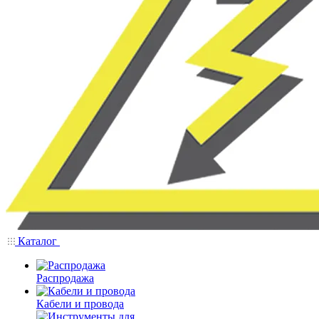
Каталог
Распродажа
Кабели и провода