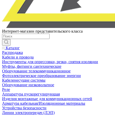
Интернет-магазин представительского класса
Каталог
Распродажа
Кабели и провода
Инструменты для опрессовки, резки, снятия изоляции
Муфты, фитинги сантехнические
Оборудование телекоммуникационное
Фотоэлектрическое преобразование энергии
Кабеленесущие системы
Оборудование низковольтное
Реле
Аппаратура пускорегулирующая
Изделия монтажные для коммуникационных сетей
Арматура кабельная/Изоляционные материалы
Устройства безопасности
Линии электропередач (ЛЭП)