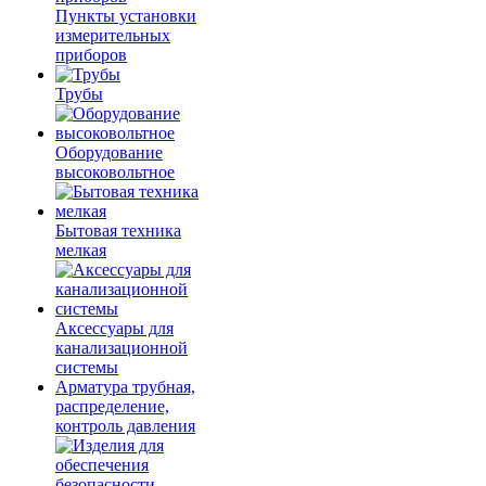
Пункты установки
измерительных
приборов
Трубы
Оборудование
высоковольтное
Бытовая техника
мелкая
Аксессуары для
канализационной
системы
Арматура трубная,
распределение,
контроль давления