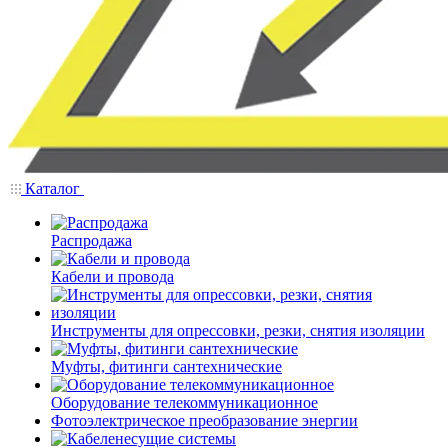
Каталог
Распродажа
Кабели и провода
Инструменты для опрессовки, резки, снятия изоляции
Муфты, фитинги сантехнические
Оборудование телекоммуникационное
Фотоэлектрическое преобразование энергии