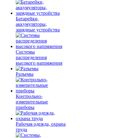
Батарейки,
аккумуляторы,
зарядные устройства
Системы
распределения
высокого напряжения
Разъемы
Контрольно-
измерительные
приборы
Рабочая одежда, охрана
труда