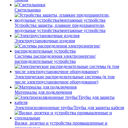
Светильники
Устройства защиты, плавкие предохранители,
модульные устройства/монтажные устройства
Электроустановочные изделия
Системы распределения электроэнергии/
распределительные устройства
Электрические распределительные системы (в том
числе электроустановочное оборудование)
Материалы для подключения
Электроизоляционные трубы/Трубы для защиты кабеля
Вилки, розетки и устройства промышленные и