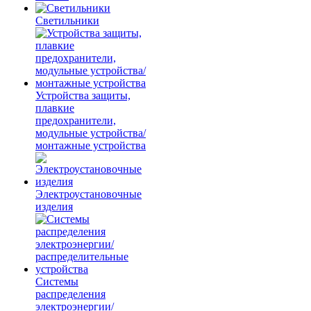
Светильники
Устройства защиты,
плавкие
предохранители,
модульные устройства/
монтажные устройства
Электроустановочные
изделия
Системы
распределения
электроэнергии/