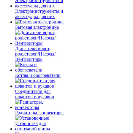
Электроинструменты и
аксессуары для них
Бытовая электроника
Двигатели ворот,
рольставен/Насосы/
Вентиляторы
Котлы и обогреватели
Соединители для
шлангов и рукавов
Радиаторы, конвекторы