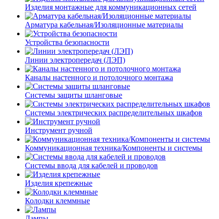
Изделия монтажные для коммуникационных сетей
Арматура кабельная/Изоляционные материалы
Устройства безопасности
Линии электропередач (ЛЭП)
Каналы настенного и потолочного монтажа
Системы защиты шланговые
Системы электрических распределительных шкафов
Инструмент ручной
Коммуникационная техника/Компоненты и системы
Системы ввода для кабелей и проводов
Изделия крепежные
Колодки клеммные
Лампы