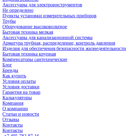
Аксессуары для электроинструментов
Не определено
Пункты установки измерительных приборов
Трубы
Оборудование высоковольтное
Бытовая техника мелкая
Аксессуары для канализационной системы
Арматура трубная, распределение, контроль давления
Изделия для обеспечения безопасности жизнедеятельности
Бытовая техника крупная
Компенсаторы сантехнические
Блог
Бренды
Как купить
Условия оплаты
Условия доставки
Гарантия на товар
Калькуляторы
Компания
О компании
Статьи и новости
Отзывы
Контакты
Контакты
+7 495-782-87-16