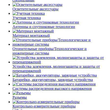
специальные
Осветительные аксессуары
Учетная техника
Антенны и спутниковые технологии
Материал монтажный
Отопительные приборы/Технологические и
инженерные системы
Устройства заземления, молниезащиты и защиты от
перенапряжений
Батарейки, аккумуляторы, зарядные устройства
Системы распределения высокого напряжения
Разъемы
Контрольно-измерительные приборы