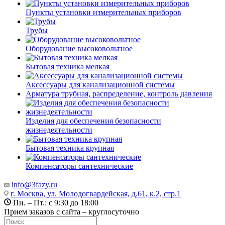
Пункты установки измерительных приборов
Трубы
Оборудование высоковольтное
Бытовая техника мелкая
Аксессуары для канализационной системы
Арматура трубная, распределение, контроль давления
Изделия для обеспечения безопасности
жизнедеятельности
Бытовая техника крупная
Компенсаторы сантехнические
info@3fazy.ru
г. Москва, ул. Молодогвардейская, д.61, к.2, стр.1
Пн. – Пт.: с 9:30 до 18:00
Прием заказов с сайта – круглосуточно