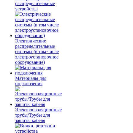
распределительные
устройства
Электрические
распределительные
системы (в том числе
электроустановочное
оборудование)
Материалы для
подключения
Электроизоляционные
трубы/Трубы для
защиты кабеля