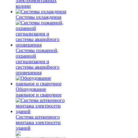
электромонтажных
колонн
Системы охлаждения
Системы пожарной,
охранной
сигнализации и
системы аварийного
оповещения
Оборудование
паяльное и сварочное
Система штекерного
монтажа электросети
зданий