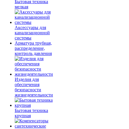
Бытовая техника
мелкая
Аксессуары для
канализационной
системы
Арматура трубная,
распределение,
контроль давления
Изделия для
обеспечения
безопасности
жизнедеятельности
Бытовая техника
крупная