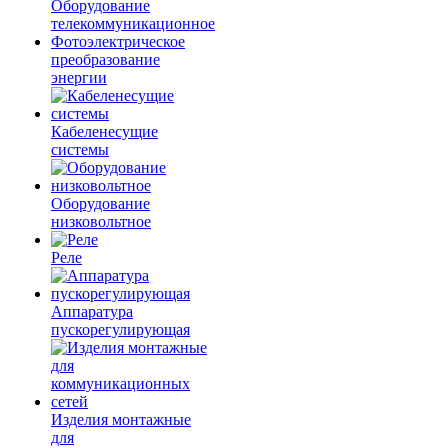
Оборудование
телекоммуникационное
Фотоэлектрическое
преобразование
энергии
Кабеленесущие
системы
Оборудование
низковольтное
Реле
Аппаратура
пускорегулирующая
Изделия монтажные
для