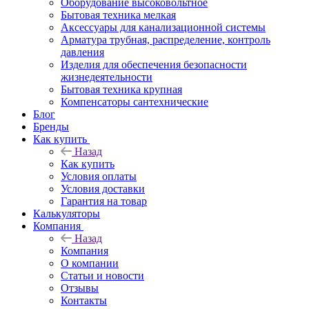
Оборудование высоковольтное
Бытовая техника мелкая
Аксессуары для канализационной системы
Арматура трубная, распределение, контроль
давления
Изделия для обеспечения безопасности
жизнедеятельности
Бытовая техника крупная
Компенсаторы сантехнические
Блог
Бренды
Как купить
Назад
Как купить
Условия оплаты
Условия доставки
Гарантия на товар
Калькуляторы
Компания
Назад
Компания
О компании
Статьи и новости
Отзывы
Контакты