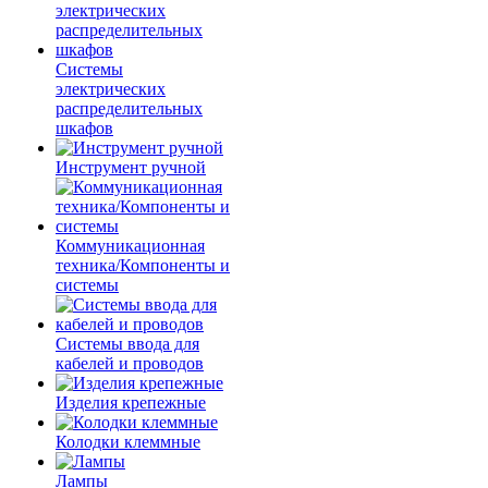
Системы
электрических
распределительных
шкафов
Инструмент ручной
Коммуникационная
техника/Компоненты и
системы
Системы ввода для
кабелей и проводов
Изделия крепежные
Колодки клеммные
Лампы