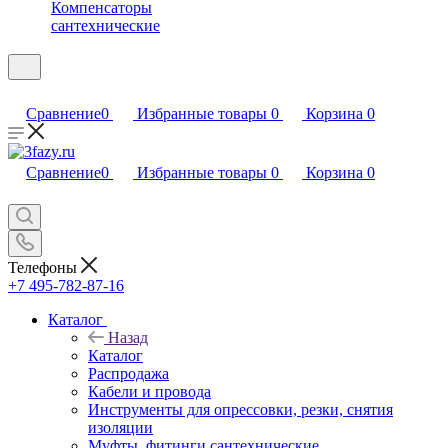
Компенсаторы
сантехнические
Сравнение
0
Избранные товары
0
Корзина
0
Сравнение
0
Избранные товары
0
Корзина
0
Телефоны
+7 495-782-87-16
Каталог
Назад
Каталог
Распродажа
Кабели и провода
Инструменты для опрессовки, резки, снятия
изоляции
Муфты, фитинги сантехнические