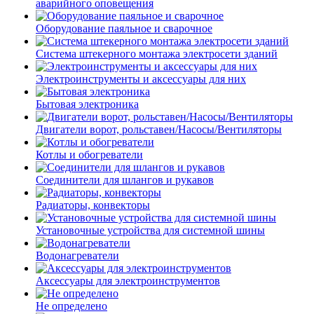
аварийного оповещения
Оборудование паяльное и сварочное
Система штекерного монтажа электросети зданий
Электроинструменты и аксессуары для них
Бытовая электроника
Двигатели ворот, рольставен/Насосы/Вентиляторы
Котлы и обогреватели
Соединители для шлангов и рукавов
Радиаторы, конвекторы
Установочные устройства для системной шины
Водонагреватели
Аксессуары для электроинструментов
Не определено