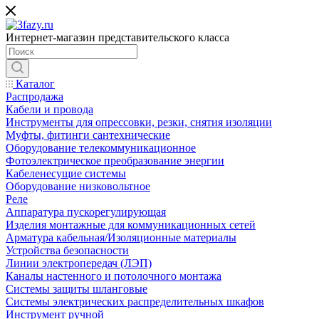
Интернет-магазин представительского класса
Каталог
Распродажа
Кабели и провода
Инструменты для опрессовки, резки, снятия изоляции
Муфты, фитинги сантехнические
Оборудование телекоммуникационное
Фотоэлектрическое преобразование энергии
Кабеленесущие системы
Оборудование низковольтное
Реле
Аппаратура пускорегулирующая
Изделия монтажные для коммуникационных сетей
Арматура кабельная/Изоляционные материалы
Устройства безопасности
Линии электропередач (ЛЭП)
Каналы настенного и потолочного монтажа
Системы защиты шланговые
Системы электрических распределительных шкафов
Инструмент ручной