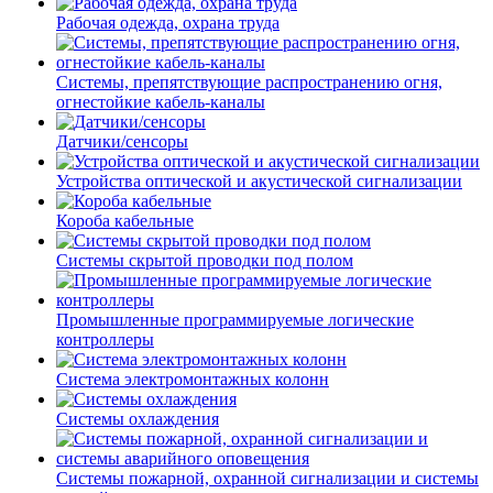
Рабочая одежда, охрана труда
Системы, препятствующие распространению огня,
огнестойкие кабель-каналы
Датчики/сенсоры
Устройства оптической и акустической сигнализации
Короба кабельные
Системы скрытой проводки под полом
Промышленные программируемые логические
контроллеры
Система электромонтажных колонн
Системы охлаждения
Системы пожарной, охранной сигнализации и системы