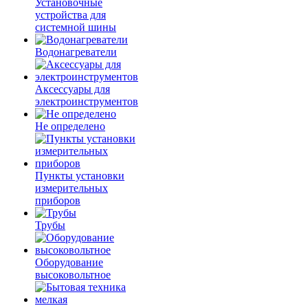
Установочные
устройства для
системной шины
Водонагреватели
Аксессуары для
электроинструментов
Не определено
Пункты установки
измерительных
приборов
Трубы
Оборудование
высоковольтное