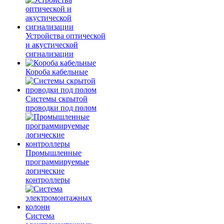
Устройства оптической
и акустической
сигнализации
Короба кабельные
Системы скрытой
проводки под полом
Промышленные
программируемые
логические
контроллеры
Система