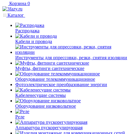
Корзина
0
Каталог
Распродажа
Кабели и провода
Инструменты для опрессовки, резки, снятия изоляции
Муфты, фитинги сантехнические
Оборудование телекоммуникационное
Фотоэлектрическое преобразование энергии
Кабеленесущие системы
Оборудование низковольтное
Реле
Аппаратура пускорегулирующая