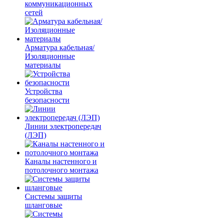
коммуникационных
сетей
Арматура кабельная/
Изоляционные
материалы
Устройства
безопасности
Линии электропередач
(ЛЭП)
Каналы настенного и
потолочного монтажа
Системы защиты
шланговые