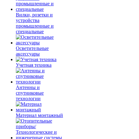
Вилки, розетки и
устройства
промышленные и
специальные
Осветительные
аксессуары
Учетная техника
Антенны и
спутниковые
технологии
Материал монтажный