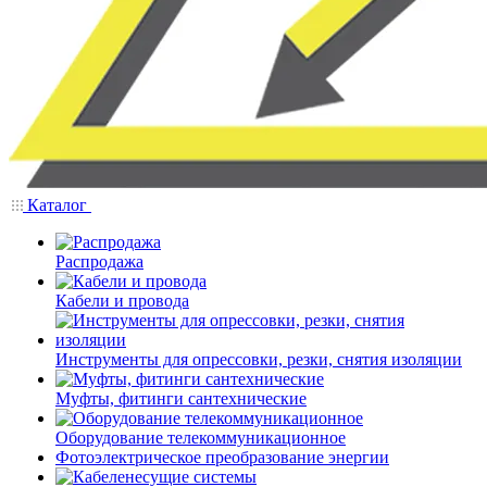
Каталог
Распродажа
Кабели и провода
Инструменты для опрессовки, резки, снятия изоляции
Муфты, фитинги сантехнические
Оборудование телекоммуникационное
Фотоэлектрическое преобразование энергии