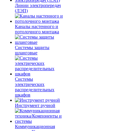
Линии электропередач
(ЛЭП)
Каналы настенного и
потолочного монтажа
Системы защиты
шланговые
Системы
электрических
распределительных
шкафов
Инструмент ручной
Коммуникационная