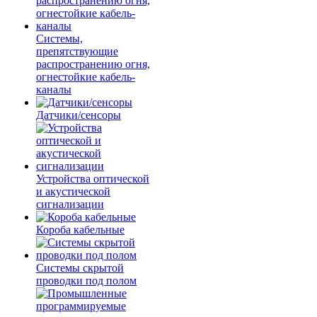
Системы,
препятствующие
распространению огня,
огнестойкие кабель-
каналы
Датчики/сенсоры
Устройства оптической
и акустической
сигнализации
Короба кабельные
Системы скрытой
проводки под полом