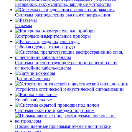
Батарейки, аккумуляторы, зарядные устройства
Системы распределения высокого напряжения
Разъемы
Контрольно-измерительные приборы
Рабочая одежда, охрана труда
Системы, препятствующие распространению огня,
огнестойкие кабель-каналы
Датчики/сенсоры
Устройства оптической и акустической сигнализации
Короба кабельные
Системы скрытой проводки под полом
Промышленные программируемые логические
контроллеры