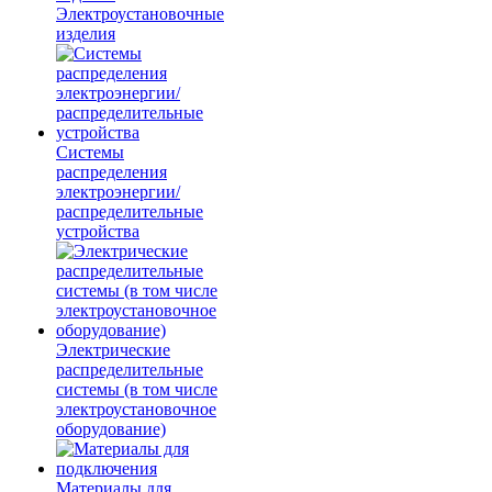
Электроустановочные
изделия
Системы
распределения
электроэнергии/
распределительные
устройства
Электрические
распределительные
системы (в том числе
электроустановочное
оборудование)
Материалы для