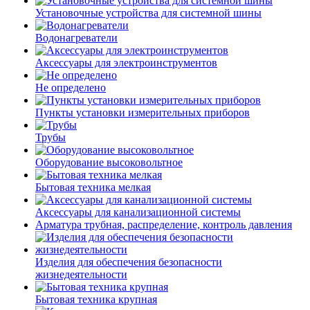
Установочные устройства для системной шины
Водонагреватели
Аксессуары для электроинструментов
Не определено
Пункты установки измерительных приборов
Трубы
Оборудование высоковольтное
Бытовая техника мелкая
Аксессуары для канализационной системы
Арматура трубная, распределение, контроль давления
Изделия для обеспечения безопасности
жизнедеятельности
Бытовая техника крупная