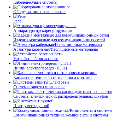
Кабеленесущие системы
Оборудование низковольтное
Реле
Аппаратура пускорегулирующая
Изделия монтажные для коммуникационных сетей
Арматура кабельная/Изоляционные материалы
Устройства безопасности
Линии электропередач (ЛЭП)
Каналы настенного и потолочного монтажа
Системы защиты шланговые
Системы электрических распределительных шкафов
Инструмент ручной
Коммуникационная техника/Компоненты и системы