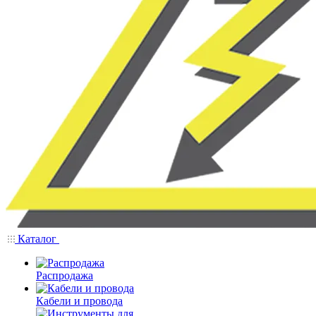
Каталог
Распродажа
Кабели и провода