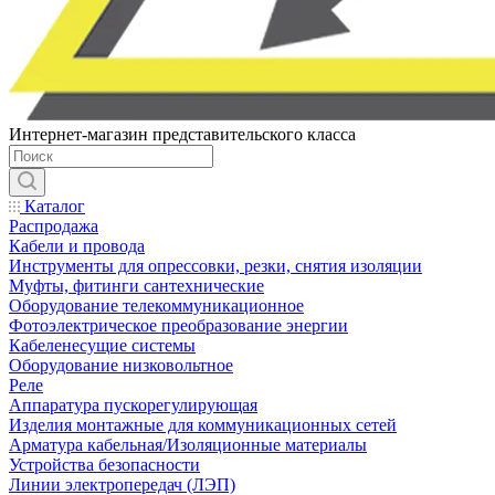
Интернет-магазин представительского класса
Каталог
Распродажа
Кабели и провода
Инструменты для опрессовки, резки, снятия изоляции
Муфты, фитинги сантехнические
Оборудование телекоммуникационное
Фотоэлектрическое преобразование энергии
Кабеленесущие системы
Оборудование низковольтное
Реле
Аппаратура пускорегулирующая
Изделия монтажные для коммуникационных сетей
Арматура кабельная/Изоляционные материалы
Устройства безопасности
Линии электропередач (ЛЭП)