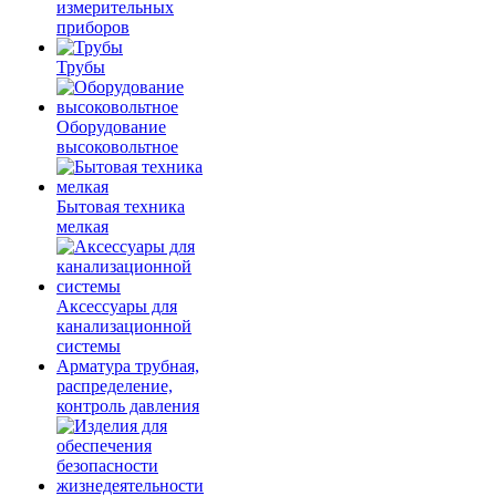
измерительных
приборов
Трубы
Оборудование
высоковольтное
Бытовая техника
мелкая
Аксессуары для
канализационной
системы
Арматура трубная,
распределение,
контроль давления