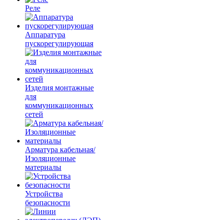
Реле
Аппаратура
пускорегулирующая
Изделия монтажные
для
коммуникационных
сетей
Арматура кабельная/
Изоляционные
материалы
Устройства
безопасности