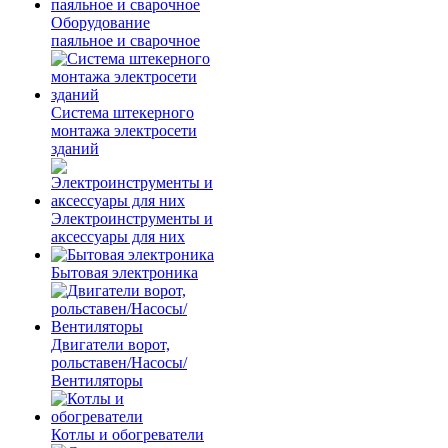
Оборудование
паяльное и сварочное
Система штекерного
монтажа электросети
зданий
Электроинструменты и
аксессуары для них
Бытовая электроника
Двигатели ворот,
рольставен/Насосы/
Вентиляторы
Котлы и обогреватели