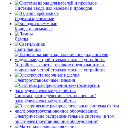
Системы ввода для кабелей и проводов
Изделия крепежные
Колодки клеммные
Лампы
Светильники
Устройства защиты, плавкие предохранители,
модульные устройства/монтажные устройства
Электроустановочные изделия
Системы распределения электроэнергии/
распределительные устройства
Электрические распределительные системы (в том
числе электроустановочное оборудование)