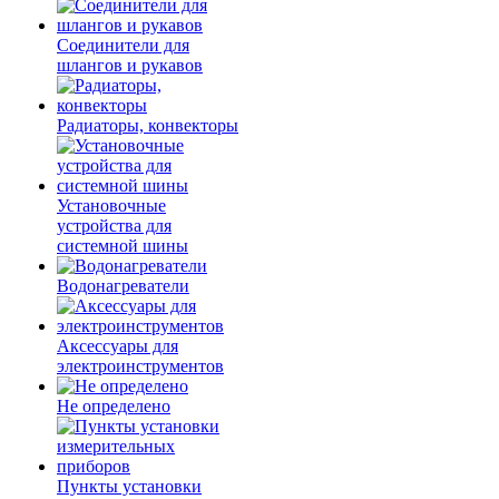
Соединители для
шлангов и рукавов
Радиаторы, конвекторы
Установочные
устройства для
системной шины
Водонагреватели
Аксессуары для
электроинструментов
Не определено
Пункты установки