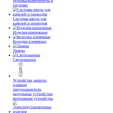
техника/Компоненты и
системы
Системы ввода для
кабелей и проводов
Изделия крепежные
Колодки клеммные
Лампы
Светильники
Устройства защиты,
плавкие
предохранители,
модульные устройства/
монтажные устройства