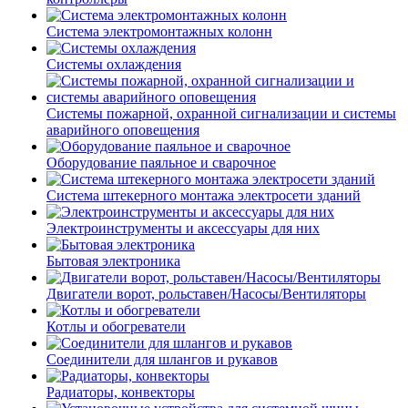
Система электромонтажных колонн
Системы охлаждения
Системы пожарной, охранной сигнализации и системы
аварийного оповещения
Оборудование паяльное и сварочное
Система штекерного монтажа электросети зданий
Электроинструменты и аксессуары для них
Бытовая электроника
Двигатели ворот, рольставен/Насосы/Вентиляторы
Котлы и обогреватели
Соединители для шлангов и рукавов
Радиаторы, конвекторы