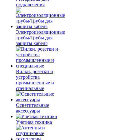
подключения
Электроизоляционные
трубы/Трубы для
защиты кабеля
Вилки, розетки и
устройства
промышленные и
специальные
Осветительные
аксессуары
Учетная техника