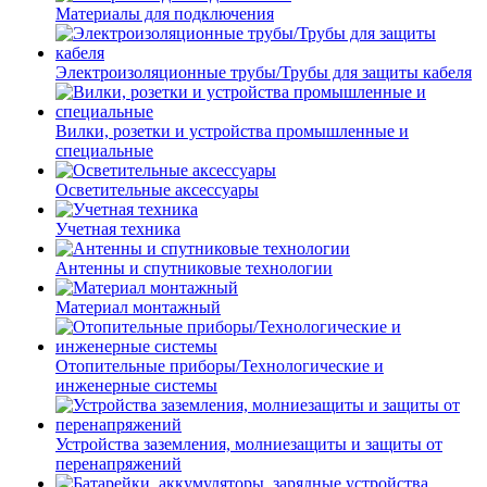
Материалы для подключения
Электроизоляционные трубы/Трубы для защиты кабеля
Вилки, розетки и устройства промышленные и
специальные
Осветительные аксессуары
Учетная техника
Антенны и спутниковые технологии
Материал монтажный
Отопительные приборы/Технологические и
инженерные системы
Устройства заземления, молниезащиты и защиты от
перенапряжений