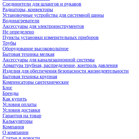
Соединители для шлангов и рукавов
Радиаторы, конвекторы
Установочные устройства для системной шины
Водонагреватели
Аксессуары для электроинструментов
Не определено
Пункты установки измерительных приборов
Трубы
Оборудование высоковольтное
Бытовая техника мелкая
Аксессуары для канализационной системы
Арматура трубная, распределение, контроль давления
Изделия для обеспечения безопасности жизнедеятельности
Бытовая техника крупная
Компенсаторы сантехнические
Блог
Бренды
Как купить
Условия оплаты
Условия доставки
Гарантия на товар
Калькуляторы
Компания
О компании
Статьи и новости