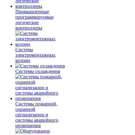
Промышленные
программируемые
логические
контроллеры
Система
электромонтажных
колонн
Системы охлаждения
Системы пожарной,
охранной
сигнализации и
системы аварийного
оповещения