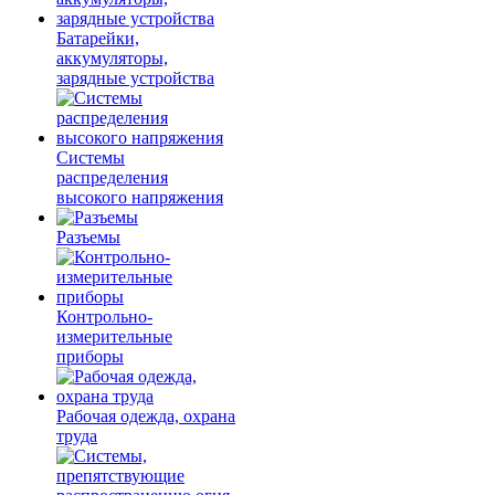
Батарейки,
аккумуляторы,
зарядные устройства
Системы
распределения
высокого напряжения
Разъемы
Контрольно-
измерительные
приборы
Рабочая одежда, охрана
труда