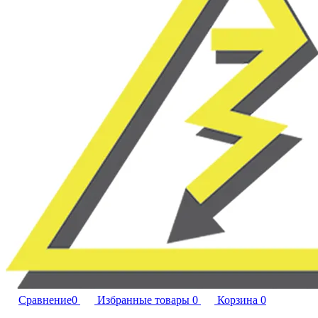
Сравнение
0
Избранные товары
0
Корзина
0