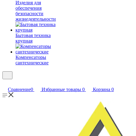
Изделия для
обеспечения
безопасности
жизнедеятельности
Бытовая техника
крупная
Компенсаторы
сантехнические
Сравнение
0
Избранные товары
0
Корзина
0