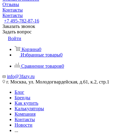
Отзывы
Контакты
Контакты
+7 495-782-87-16
Заказать звонок
Задать вопрос
Войти
Корзина
0
Избранные товары
0
Сравнение товаров
0
info@3fazy.ru
г. Москва, ул. Молодогвардейская, д.61, к.2, стр.1
Блог
Бренды
Как купить
Калькуляторы
Компания
Контакты
Новости
...