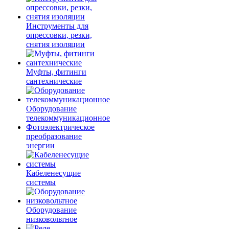
Инструменты для
опрессовки, резки,
снятия изоляции
Муфты, фитинги
сантехнические
Оборудование
телекоммуникационное
Фотоэлектрическое
преобразование
энергии
Кабеленесущие
системы
Оборудование
низковольтное