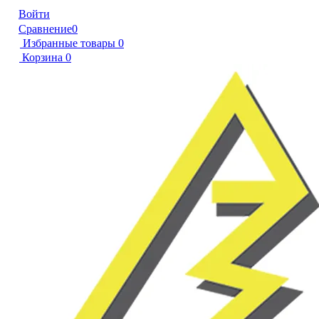
Войти
Сравнение
0
Избранные товары
0
Корзина
0