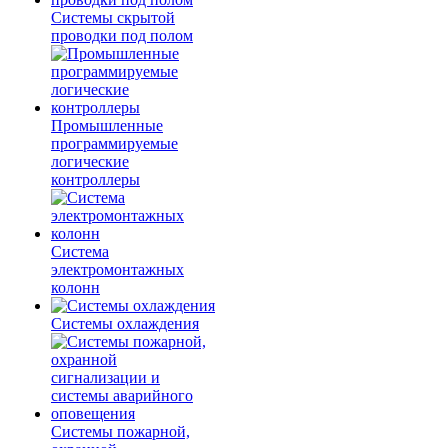
Системы скрытой
проводки под полом
Промышленные
программируемые
логические
контроллеры
Система
электромонтажных
колонн
Системы охлаждения
Системы пожарной,