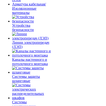
Арматура кабельная/
Изоляционные
материалы
Устройства
безопасности
Линии электропередач
(ЛЭП)
Каналы настенного и
потолочного монтажа
Системы защиты
шланговые
Системы