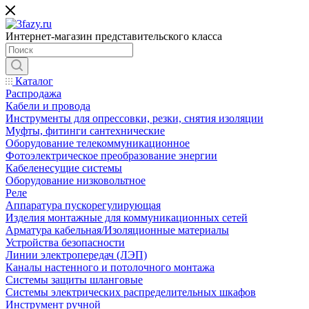
Интернет-магазин представительского класса
Каталог
Распродажа
Кабели и провода
Инструменты для опрессовки, резки, снятия изоляции
Муфты, фитинги сантехнические
Оборудование телекоммуникационное
Фотоэлектрическое преобразование энергии
Кабеленесущие системы
Оборудование низковольтное
Реле
Аппаратура пускорегулирующая
Изделия монтажные для коммуникационных сетей
Арматура кабельная/Изоляционные материалы
Устройства безопасности
Линии электропередач (ЛЭП)
Каналы настенного и потолочного монтажа
Системы защиты шланговые
Системы электрических распределительных шкафов
Инструмент ручной