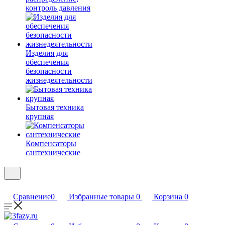
контроль давления
Изделия для
обеспечения
безопасности
жизнедеятельности
Бытовая техника
крупная
Компенсаторы
сантехнические
Сравнение
0
Избранные товары
0
Корзина
0