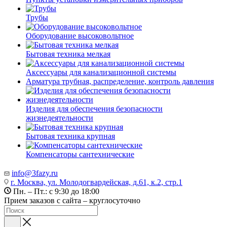
Трубы
Оборудование высоковольтное
Бытовая техника мелкая
Аксессуары для канализационной системы
Арматура трубная, распределение, контроль давления
Изделия для обеспечения безопасности
жизнедеятельности
Бытовая техника крупная
Компенсаторы сантехнические
info@3fazy.ru
г. Москва, ул. Молодогвардейская, д.61, к.2, стр.1
Пн. – Пт.: с 9:30 до 18:00
Прием заказов с сайта – круглосуточно