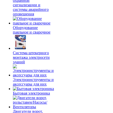
охранной
сигнализации и
системы аварийного
оповещения
Оборудование
паяльное и сварочное
Система штекерного
монтажа электросети
зданий
Электроинструменты и
аксессуары для них
Бытовая электроника
Двигатели ворот,