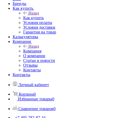
Бренды
Как купить
Назад
Как купить
Условия оплаты
Условия доставки
Гарантия на товар
Калькуляторы
Компания
Назад
Компания
О компании
Статьи и новости
Отзывы
Контакты
Контакты
Личный кабинет
Корзина
0
Избранные товары
0
Сравнение товаров
0
+7 495-782-87-16