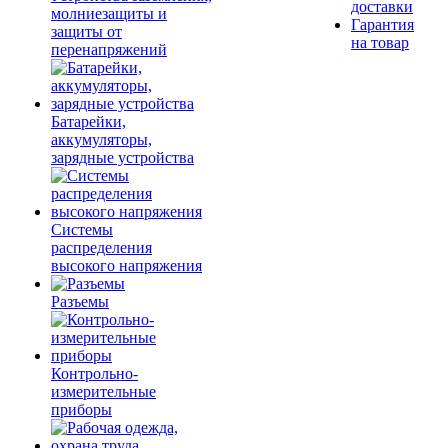
доставки
молниезащиты и
Гарантия
защиты от
на товар
перенапряжений
Батарейки,
аккумуляторы,
зарядные устройства
Системы
распределения
высокого напряжения
Разъемы
Контрольно-
измерительные
приборы