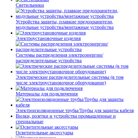
Светильники
Устройства защиты, плавкие предохранители,
модульные устройства/монтажные устройства
Электроустановочные изделия
Системы распределения электроэнергии/
распределительные устройства
Электрические распределительные системы (в том
числе электроустановочное оборудование)
Материалы для подключения
Электроизоляционные трубы/Трубы для защиты кабеля
Вилки, розетки и устройства промышленные и
специальные
Осветительные аксессуары