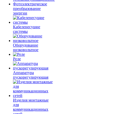
Фотоэлектрическое
преобразование
энергии
Кабеленесущие
системы
Оборудование
низковольтное
Реле
Аппаратура
пускорегулирующая
Изделия монтажные
для
коммуникационных
сетей