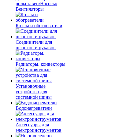
рольставен/Насосы/
Вентиляторы
Котлы и обогреватели
Соединители для
шлангов и рукавов
Радиаторы, конвекторы
Установочные
устройства для
системной шины
Водонагреватели
Аксессуары для
электроинструментов