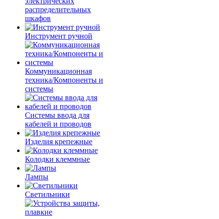
электрических
распределительных
шкафов
Инструмент ручной
Коммуникационная
техника/Компоненты и
системы
Системы ввода для
кабелей и проводов
Изделия крепежные
Колодки клеммные
Лампы
Светильники