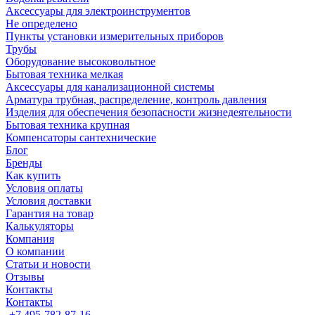
Аксессуары для электроинструментов
Не определено
Пункты установки измерительных приборов
Трубы
Оборудование высоковольтное
Бытовая техника мелкая
Аксессуары для канализационной системы
Арматура трубная, распределение, контроль давления
Изделия для обеспечения безопасности жизнедеятельности
Бытовая техника крупная
Компенсаторы сантехнические
Блог
Бренды
Как купить
Условия оплаты
Условия доставки
Гарантия на товар
Калькуляторы
Компания
О компании
Статьи и новости
Отзывы
Контакты
Контакты
+7 495-782-87-16