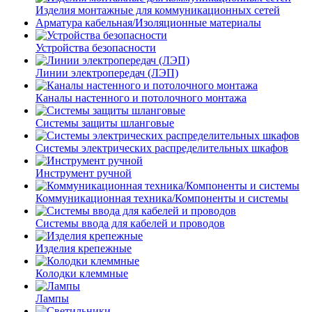
Изделия монтажные для коммуникационных сетей
Арматура кабельная/Изоляционные материалы
Устройства безопасности
Линии электропередач (ЛЭП)
Каналы настенного и потолочного монтажа
Системы защиты шланговые
Системы электрических распределительных шкафов
Инструмент ручной
Коммуникационная техника/Компоненты и системы
Системы ввода для кабелей и проводов
Изделия крепежные
Колодки клеммные
Лампы