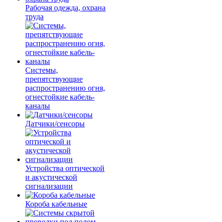
Рабочая одежда, охрана
труда
Системы,
препятствующие
распространению огня,
огнестойкие кабель-
каналы
Датчики/сенсоры
Устройства оптической
и акустической
сигнализации
Короба кабельные