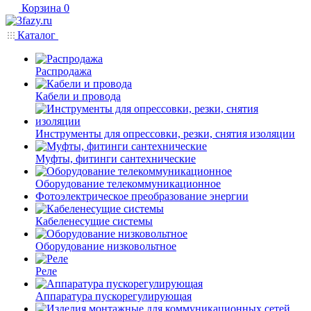
Корзина
0
Каталог
Распродажа
Кабели и провода
Инструменты для опрессовки, резки, снятия изоляции
Муфты, фитинги сантехнические
Оборудование телекоммуникационное
Фотоэлектрическое преобразование энергии
Кабеленесущие системы
Оборудование низковольтное
Реле
Аппаратура пускорегулирующая