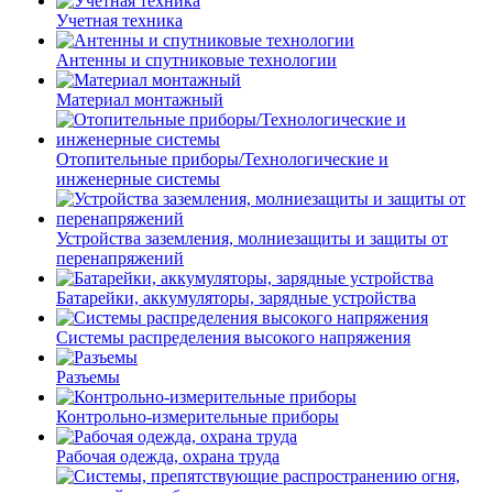
Учетная техника
Антенны и спутниковые технологии
Материал монтажный
Отопительные приборы/Технологические и
инженерные системы
Устройства заземления, молниезащиты и защиты от
перенапряжений
Батарейки, аккумуляторы, зарядные устройства
Системы распределения высокого напряжения
Разъемы
Контрольно-измерительные приборы
Рабочая одежда, охрана труда