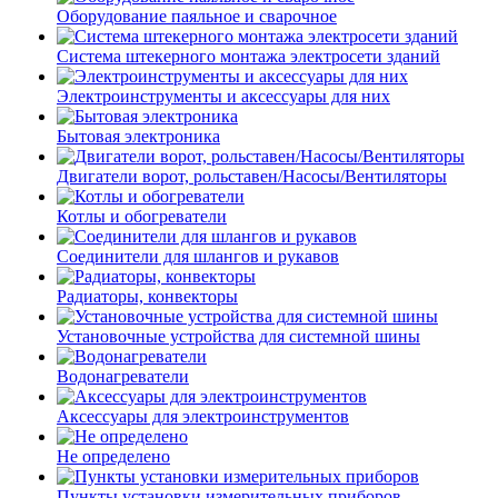
Оборудование паяльное и сварочное
Система штекерного монтажа электросети зданий
Электроинструменты и аксессуары для них
Бытовая электроника
Двигатели ворот, рольставен/Насосы/Вентиляторы
Котлы и обогреватели
Соединители для шлангов и рукавов
Радиаторы, конвекторы
Установочные устройства для системной шины
Водонагреватели
Аксессуары для электроинструментов
Не определено
Пункты установки измерительных приборов