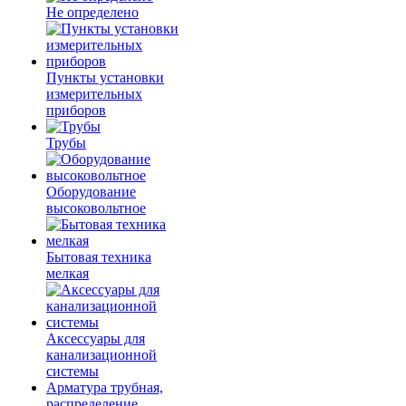
Не определено
Пункты установки
измерительных
приборов
Трубы
Оборудование
высоковольтное
Бытовая техника
мелкая
Аксессуары для
канализационной
системы
Арматура трубная,
распределение,