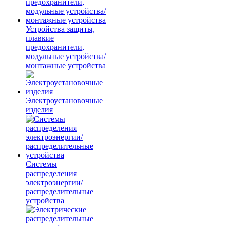
Устройства защиты,
плавкие
предохранители,
модульные устройства/
монтажные устройства
Электроустановочные
изделия
Системы
распределения
электроэнергии/
распределительные
устройства