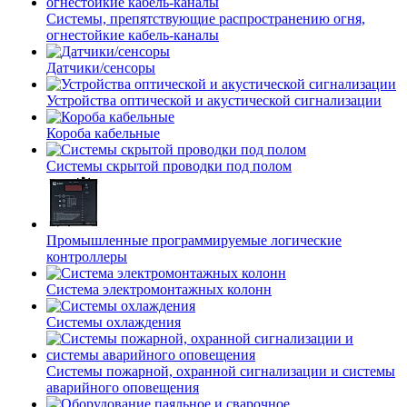
Системы, препятствующие распространению огня,
огнестойкие кабель-каналы
Датчики/сенсоры
Устройства оптической и акустической сигнализации
Короба кабельные
Системы скрытой проводки под полом
Промышленные программируемые логические
контроллеры
Система электромонтажных колонн
Системы охлаждения
Системы пожарной, охранной сигнализации и системы
аварийного оповещения