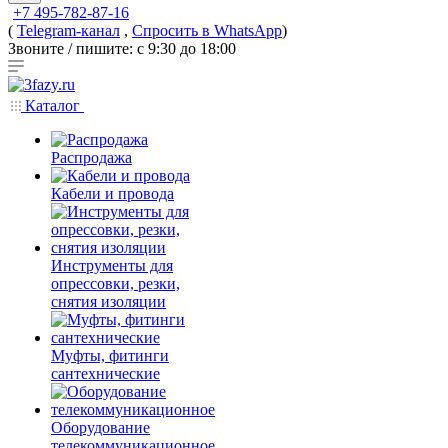
+7 495-782-87-16
(
Telegram-канал
,
Спросить в WhatsApp
)
Звоните / пишите: с 9:30 до 18:00
Каталог
Распродажа
Кабели и провода
Инструменты для
опрессовки, резки,
снятия изоляции
Муфты, фитинги
сантехнические
Оборудование
телекоммуникационное