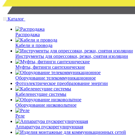
Каталог
Распродажа
Кабели и провода
Инструменты для опрессовки, резки, снятия изоляции
Муфты, фитинги сантехнические
Оборудование телекоммуникационное
Фотоэлектрическое преобразование энергии
Кабеленесущие системы
Оборудование низковольтное
Реле
Аппаратура пускорегулирующая