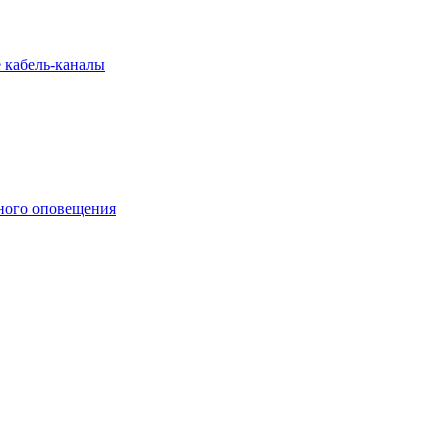
 кабель-каналы
ного оповещения