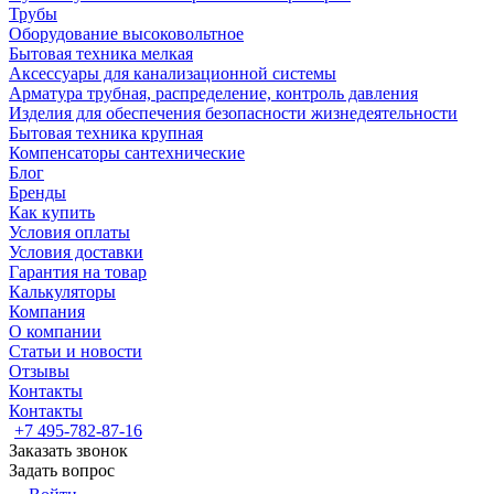
Трубы
Оборудование высоковольтное
Бытовая техника мелкая
Аксессуары для канализационной системы
Арматура трубная, распределение, контроль давления
Изделия для обеспечения безопасности жизнедеятельности
Бытовая техника крупная
Компенсаторы сантехнические
Блог
Бренды
Как купить
Условия оплаты
Условия доставки
Гарантия на товар
Калькуляторы
Компания
О компании
Статьи и новости
Отзывы
Контакты
Контакты
+7 495-782-87-16
Заказать звонок
Задать вопрос