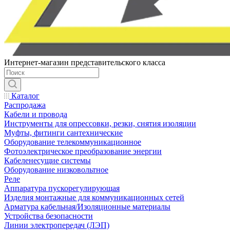
Интернет-магазин представительского класса
Каталог
Распродажа
Кабели и провода
Инструменты для опрессовки, резки, снятия изоляции
Муфты, фитинги сантехнические
Оборудование телекоммуникационное
Фотоэлектрическое преобразование энергии
Кабеленесущие системы
Оборудование низковольтное
Реле
Аппаратура пускорегулирующая
Изделия монтажные для коммуникационных сетей
Арматура кабельная/Изоляционные материалы
Устройства безопасности
Линии электропередач (ЛЭП)