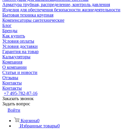
Арматура трубная, распределение, контроль давления
Изделия для обеспечения безопасности жизнедеятельности
Бытовая техника крупная
Компенсаторы сантехнические
Блог
Бренды
Как купить
Условия оплаты
Условия доставки
Гарантия на товар
Калькуляторы
Компания
О компании
Статьи и новости
Отзывы
Контакты
Контакты
+7 495-782-87-16
Заказать звонок
Задать вопрос
Войти
Корзина
0
Избранные товары
0