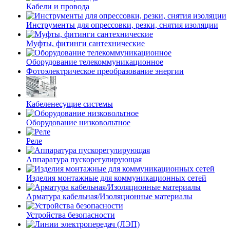
Кабели и провода
Инструменты для опрессовки, резки, снятия изоляции
Муфты, фитинги сантехнические
Оборудование телекоммуникационное
Фотоэлектрическое преобразование энергии
Кабеленесущие системы
Оборудование низковольтное
Реле
Аппаратура пускорегулирующая
Изделия монтажные для коммуникационных сетей
Арматура кабельная/Изоляционные материалы
Устройства безопасности