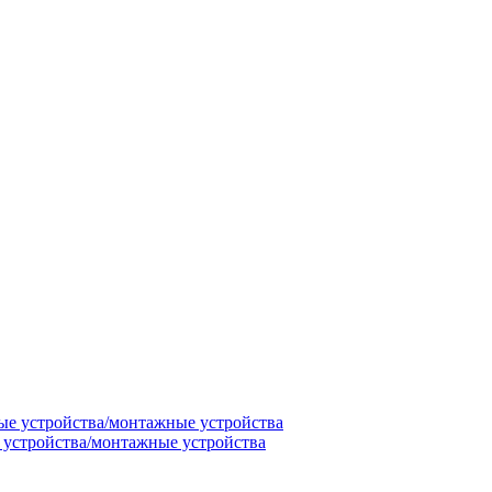
 устройства/монтажные устройства