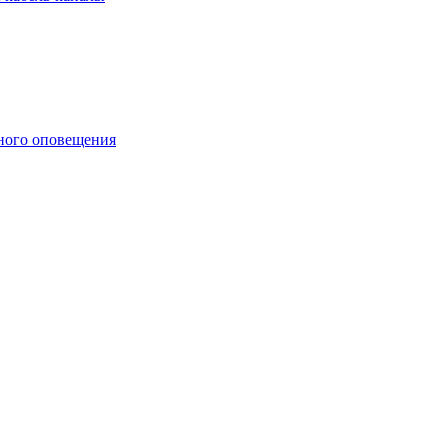
ного оповещения