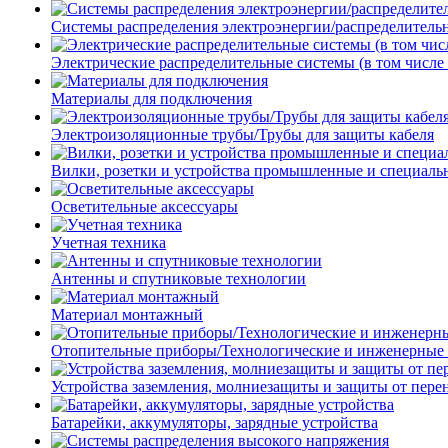
Системы распределения электроэнергии/распределитель
Электрические распределительные системы (в том числе
Материалы для подключения
Электроизоляционные трубы/Трубы для защиты кабеля
Вилки, розетки и устройства промышленные и специаль
Осветительные аксессуары
Учетная техника
Антенны и спутниковые технологии
Материал монтажный
Отопительные приборы/Технологические и инженерные
Устройства заземления, молниезащиты и защиты от пер
Батарейки, аккумуляторы, зарядные устройства