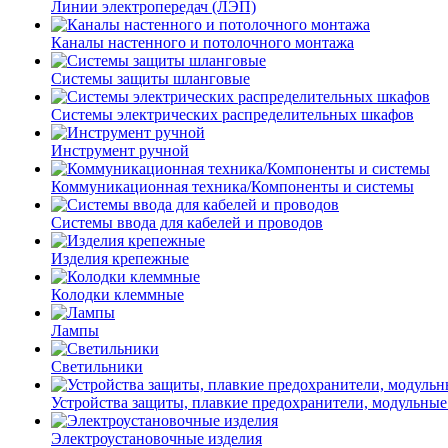
Линии электропередач (ЛЭП)
Каналы настенного и потолочного монтажа
Системы защиты шланговые
Системы электрических распределительных шкафов
Инструмент ручной
Коммуникационная техника/Компоненты и системы
Системы ввода для кабелей и проводов
Изделия крепежные
Колодки клеммные
Лампы
Светильники
Устройства защиты, плавкие предохранители, модульные
Электроустановочные изделия