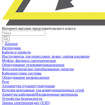
Интернет-магазин представительского класса
Каталог
Распродажа
Кабели и провода
Инструменты для опрессовки, резки, снятия изоляции
Муфты, фитинги сантехнические
Оборудование телекоммуникационное
Фотоэлектрическое преобразование энергии
Кабеленесущие системы
Оборудование низковольтное
Реле
Аппаратура пускорегулирующая
Изделия монтажные для коммуникационных сетей
Арматура кабельная/Изоляционные материалы
Устройства безопасности
Линии электропередач (ЛЭП)