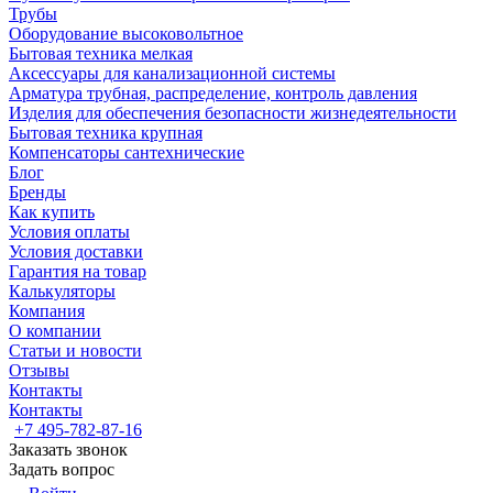
Трубы
Оборудование высоковольтное
Бытовая техника мелкая
Аксессуары для канализационной системы
Арматура трубная, распределение, контроль давления
Изделия для обеспечения безопасности жизнедеятельности
Бытовая техника крупная
Компенсаторы сантехнические
Блог
Бренды
Как купить
Условия оплаты
Условия доставки
Гарантия на товар
Калькуляторы
Компания
О компании
Статьи и новости
Отзывы
Контакты
Контакты
+7 495-782-87-16
Заказать звонок
Задать вопрос