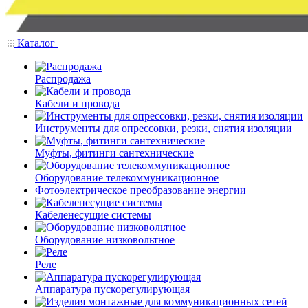
Каталог
Распродажа
Кабели и провода
Инструменты для опрессовки, резки, снятия изоляции
Муфты, фитинги сантехнические
Оборудование телекоммуникационное
Фотоэлектрическое преобразование энергии
Кабеленесущие системы
Оборудование низковольтное
Реле
Аппаратура пускорегулирующая