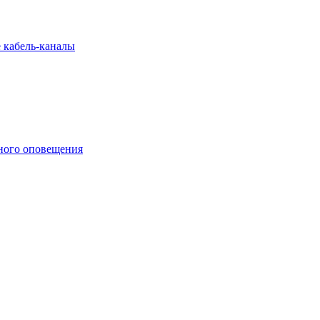
 кабель-каналы
ного оповещения