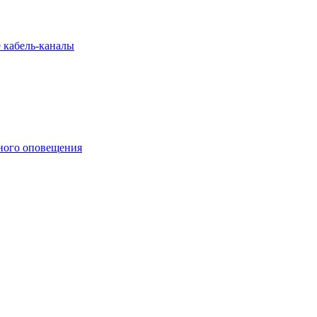
 кабель-каналы
ного оповещения