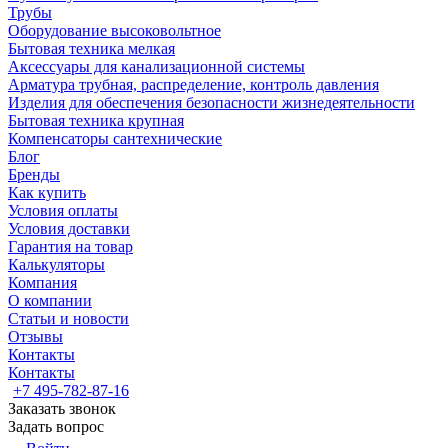
Трубы
Оборудование высоковольтное
Бытовая техника мелкая
Аксессуары для канализационной системы
Арматура трубная, распределение, контроль давления
Изделия для обеспечения безопасности жизнедеятельности
Бытовая техника крупная
Компенсаторы сантехнические
Блог
Бренды
Как купить
Условия оплаты
Условия доставки
Гарантия на товар
Калькуляторы
Компания
О компании
Статьи и новости
Отзывы
Контакты
Контакты
+7 495-782-87-16
Заказать звонок
Задать вопрос