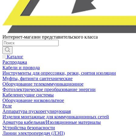
Интернет-магазин представительского класса
Каталог
Распродажа
Кабели и провода
Инструменты для опрессовки, резки, снятия изоляции
Муфты, фитинги сантехнические
Оборудование телекоммуникационное
Фотоэлектрическое преобразование энергии
Кабеленесущие системы
Оборудование низковольтное
Реле
Аппаратура пускорегулирующая
Изделия монтажные для коммуникационных сетей
Арматура кабельная/Изоляционные материалы
Устройства безопасности
Линии электропередач (ЛЭП)