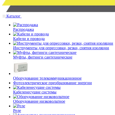
Каталог
Распродажа
Кабели и провода
Инструменты для опрессовки, резки, снятия изоляции
Муфты, фитинги сантехнические
Оборудование телекоммуникационное
Фотоэлектрическое преобразование энергии
Кабеленесущие системы
Оборудование низковольтное
Реле