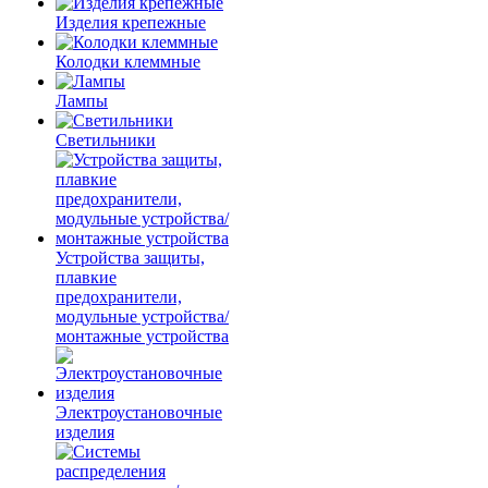
Изделия крепежные
Колодки клеммные
Лампы
Светильники
Устройства защиты,
плавкие
предохранители,
модульные устройства/
монтажные устройства
Электроустановочные
изделия