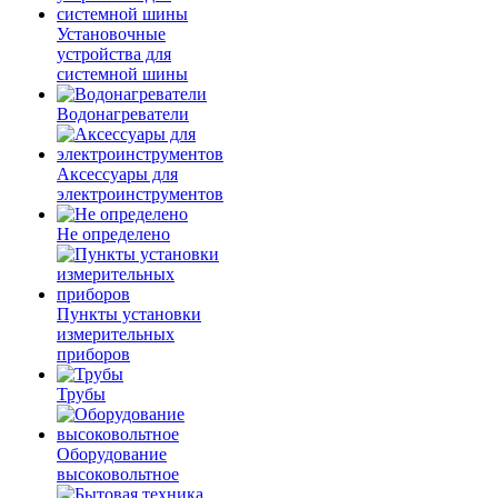
Установочные
устройства для
системной шины
Водонагреватели
Аксессуары для
электроинструментов
Не определено
Пункты установки
измерительных
приборов
Трубы
Оборудование
высоковольтное