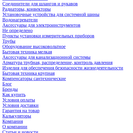
Соединители для шлангов и рукавов
Радиаторы, конвекторы
Установочные устройства для системной шины
Водонагреватели
Аксессуары для электроинструментов
Не определено
Пункты установки измерительных приборов
Трубы
Оборудование высоковольтное
Бытовая техника мелкая
Аксессуары для канализационной системы
Арматура трубная, распределение, контроль давления
Изделия для обеспечения безопасности жизнедеятельности
Бытовая техника крупная
Компенсаторы сантехнические
Блог
Бренды
Как купить
Условия оплаты
Условия доставки
Гарантия на товар
Калькуляторы
Компания
О компании
Статьи и новости