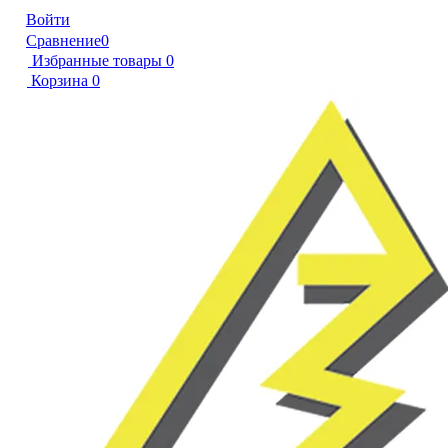
Войти
Сравнение
0
Избранные товары
0
Корзина
0