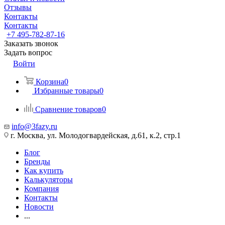
Отзывы
Контакты
Контакты
+7 495-782-87-16
Заказать звонок
Задать вопрос
Войти
Корзина
0
Избранные товары
0
Сравнение товаров
0
info@3fazy.ru
г. Москва, ул. Молодогвардейская, д.61, к.2, стр.1
Блог
Бренды
Как купить
Калькуляторы
Компания
Контакты
Новости
...