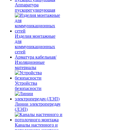
Аппаратура
пускорегулирующая
Изделия монтажные
для
коммуникационных
сетей
Арматура кабельная/
Изоляционные
материалы
Устройства
безопасности
Линии электропередач
(ЛЭП)
Каналы настенного и