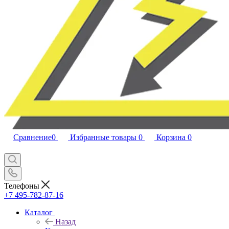
Сравнение
0
Избранные товары
0
Корзина
0
Телефоны
+7 495-782-87-16
Каталог
Назад