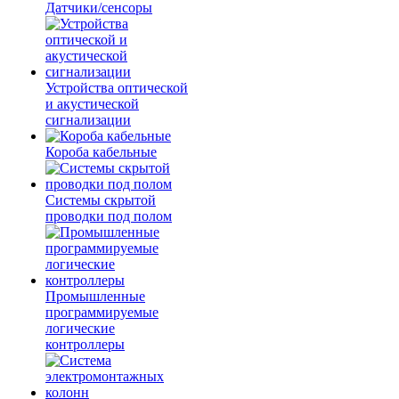
Датчики/сенсоры
Устройства оптической
и акустической
сигнализации
Короба кабельные
Системы скрытой
проводки под полом
Промышленные
программируемые
логические
контроллеры