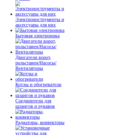
Электроинструменты и
аксессуары для них
Бытовая электроника
Двигатели ворот,
рольставен/Насосы/
Вентиляторы
Котлы и обогреватели
Соединители для
шлангов и рукавов
Радиаторы, конвекторы