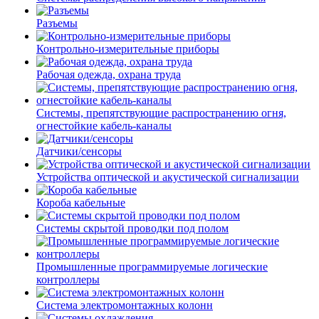
Разъемы
Контрольно-измерительные приборы
Рабочая одежда, охрана труда
Системы, препятствующие распространению огня,
огнестойкие кабель-каналы
Датчики/сенсоры
Устройства оптической и акустической сигнализации
Короба кабельные
Системы скрытой проводки под полом
Промышленные программируемые логические
контроллеры
Система электромонтажных колонн