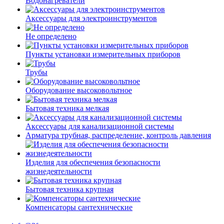
Водонагреватели
Аксессуары для электроинструментов
Не определено
Пункты установки измерительных приборов
Трубы
Оборудование высоковольтное
Бытовая техника мелкая
Аксессуары для канализационной системы
Арматура трубная, распределение, контроль давления
Изделия для обеспечения безопасности
жизнедеятельности
Бытовая техника крупная
Компенсаторы сантехнические