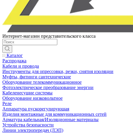
Интернет-магазин представительского класса
Каталог
Распродажа
Кабели и провода
Инструменты для опрессовки, резки, снятия изоляции
Муфты, фитинги сантехнические
Оборудование телекоммуникационное
Фотоэлектрическое преобразование энергии
Кабеленесущие системы
Оборудование низковольтное
Реле
Аппаратура пускорегулирующая
Изделия монтажные для коммуникационных сетей
Арматура кабельная/Изоляционные материалы
Устройства безопасности
Линии электропередач (ЛЭП)