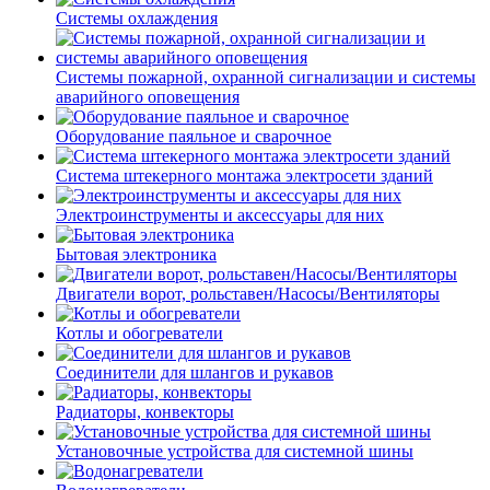
Системы охлаждения
Системы пожарной, охранной сигнализации и системы
аварийного оповещения
Оборудование паяльное и сварочное
Система штекерного монтажа электросети зданий
Электроинструменты и аксессуары для них
Бытовая электроника
Двигатели ворот, рольставен/Насосы/Вентиляторы
Котлы и обогреватели
Соединители для шлангов и рукавов
Радиаторы, конвекторы
Установочные устройства для системной шины