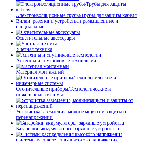
Электроизоляционные трубы/Трубы для защиты кабеля
Вилки, розетки и устройства промышленные и
специальные
Осветительные аксессуары
Учетная техника
Антенны и спутниковые технологии
Материал монтажный
Отопительные приборы/Технологические и
инженерные системы
Устройства заземления, молниезащиты и защиты от
перенапряжений
Батарейки, аккумуляторы, зарядные устройства
Системы распределения высокого напряжения