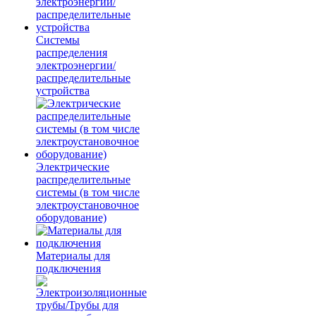
Системы
распределения
электроэнергии/
распределительные
устройства
Электрические
распределительные
системы (в том числе
электроустановочное
оборудование)
Материалы для
подключения