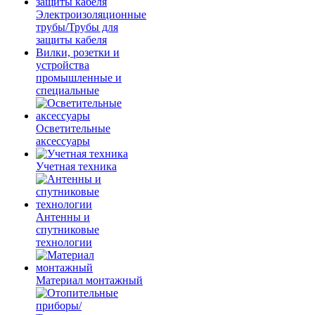
Электроизоляционные
трубы/Трубы для
защиты кабеля
Вилки, розетки и
устройства
промышленные и
специальные
Осветительные
аксессуары
Учетная техника
Антенны и
спутниковые
технологии
Материал монтажный