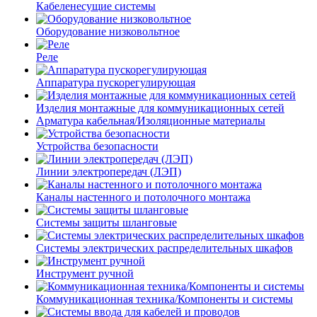
Кабеленесущие системы
Оборудование низковольтное
Реле
Аппаратура пускорегулирующая
Изделия монтажные для коммуникационных сетей
Арматура кабельная/Изоляционные материалы
Устройства безопасности
Линии электропередач (ЛЭП)
Каналы настенного и потолочного монтажа
Системы защиты шланговые
Системы электрических распределительных шкафов
Инструмент ручной
Коммуникационная техника/Компоненты и системы