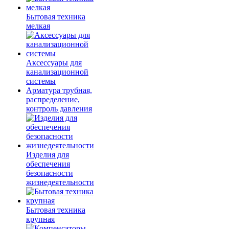
Бытовая техника
мелкая
Аксессуары для
канализационной
системы
Арматура трубная,
распределение,
контроль давления
Изделия для
обеспечения
безопасности
жизнедеятельности
Бытовая техника
крупная