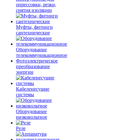
опрессовки, резки,
снятия изоляции
Муфты, фитинги
сантехнические
Оборудование
телекоммуникационное
Фотоэлектрическое
преобразование
энергии
Кабеленесущие
системы
Оборудование
низковольтное
Реле