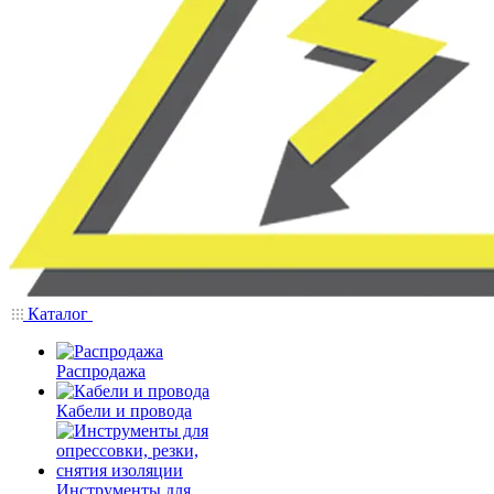
Каталог
Распродажа
Кабели и провода
Инструменты для