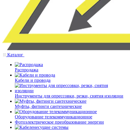
Каталог
Распродажа
Кабели и провода
Инструменты для опрессовки, резки, снятия изоляции
Муфты, фитинги сантехнические
Оборудование телекоммуникационное
Фотоэлектрическое преобразование энергии