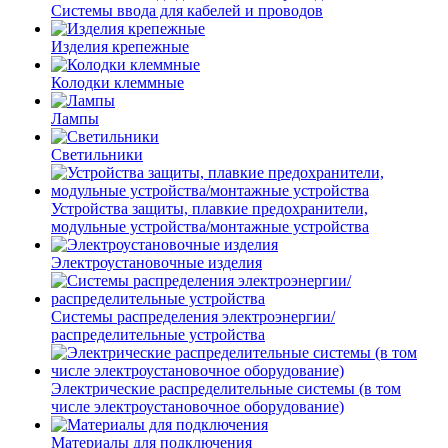
Системы ввода для кабелей и проводов
Изделия крепежные
Колодки клеммные
Лампы
Светильники
Устройства защиты, плавкие предохранители,
модульные устройства/монтажные устройства
Электроустановочные изделия
Системы распределения электроэнергии/
распределительные устройства
Электрические распределительные системы (в том
числе электроустановочное оборудование)
Материалы для подключения