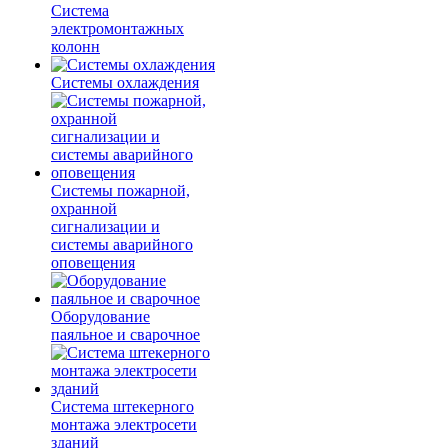
Система
электромонтажных
колонн
Системы охлаждения
Системы пожарной,
охранной
сигнализации и
системы аварийного
оповещения
Оборудование
паяльное и сварочное
Система штекерного
монтажа электросети
зданий