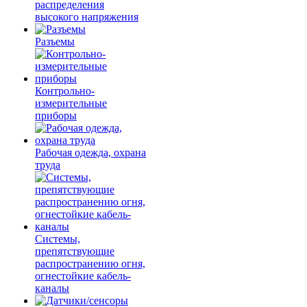
распределения
высокого напряжения
Разъемы
Контрольно-
измерительные
приборы
Рабочая одежда, охрана
труда
Системы,
препятствующие
распространению огня,
огнестойкие кабель-
каналы