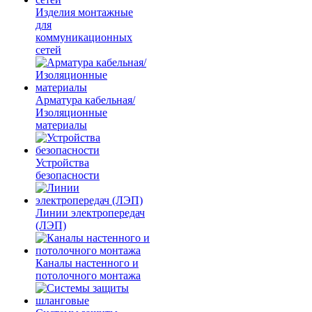
Изделия монтажные
для
коммуникационных
сетей
Арматура кабельная/
Изоляционные
материалы
Устройства
безопасности
Линии электропередач
(ЛЭП)
Каналы настенного и
потолочного монтажа