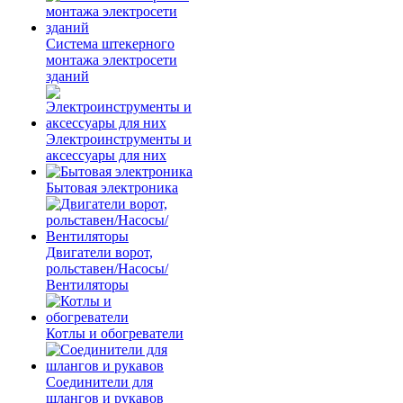
Система штекерного
монтажа электросети
зданий
Электроинструменты и
аксессуары для них
Бытовая электроника
Двигатели ворот,
рольставен/Насосы/
Вентиляторы
Котлы и обогреватели
Соединители для
шлангов и рукавов