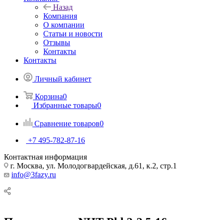
Назад
Компания
О компании
Статьи и новости
Отзывы
Контакты
Контакты
Личный кабинет
Корзина
0
Избранные товары
0
Сравнение товаров
0
+7 495-782-87-16
Контактная информация
г. Москва, ул. Молодогвардейская, д.61, к.2, стр.1
info@3fazy.ru