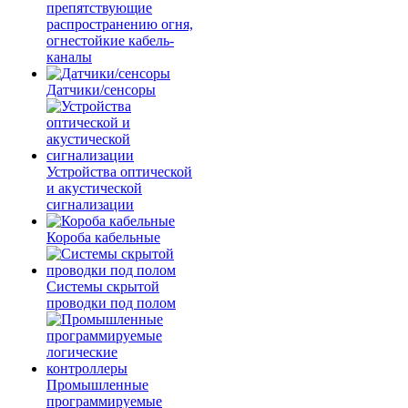
препятствующие
распространению огня,
огнестойкие кабель-
каналы
Датчики/сенсоры
Устройства оптической
и акустической
сигнализации
Короба кабельные
Системы скрытой
проводки под полом
Промышленные
программируемые