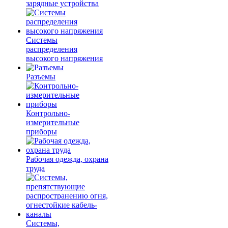
зарядные устройства
Системы
распределения
высокого напряжения
Разъемы
Контрольно-
измерительные
приборы
Рабочая одежда, охрана
труда
Системы,