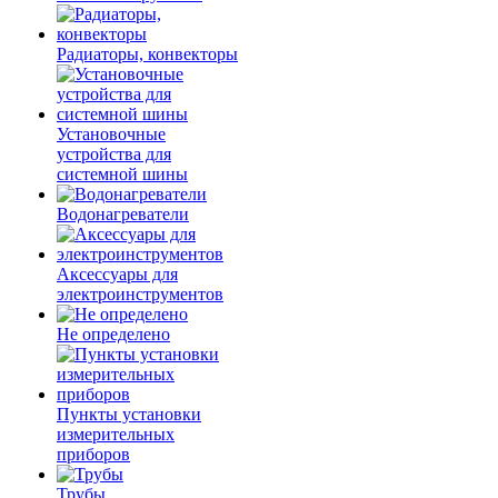
Радиаторы, конвекторы
Установочные
устройства для
системной шины
Водонагреватели
Аксессуары для
электроинструментов
Не определено
Пункты установки
измерительных
приборов
Трубы