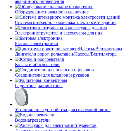
аварийного оповещения
Оборудование паяльное и сварочное
Система штекерного монтажа электросети зданий
Электроинструменты и аксессуары для них
Бытовая электроника
Двигатели ворот, рольставен/Насосы/Вентиляторы
Котлы и обогреватели
Соединители для шлангов и рукавов
Радиаторы, конвекторы
Установочные устройства для системной шины
Водонагреватели
Аксессуары для электроинструментов