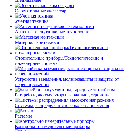
специальные
Осветительные аксессуары
Учетная техника
Антенны и спутниковые технологии
Материал монтажный
Отопительные приборы/Технологические и
инженерные системы
Устройства заземления, молниезащиты и защиты от
перенапряжений
Батарейки, аккумуляторы, зарядные устройства
Системы распределения высокого напряжения
Разъемы
Контрольно-измерительные приборы