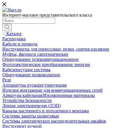
Интернет-магазин представительского класса
Каталог
Распродажа
Кабели и провода
Инструменты для опрессовки, резки, снятия изоляции
Муфты, фитинги сантехнические
Оборудование телекоммуникационное
Фотоэлектрическое преобразование энергии
Кабеленесущие системы
Оборудование низковольтное
Реле
Аппаратура пускорегулирующая
Изделия монтажные для коммуникационных сетей
Арматура кабельная/Изоляционные материалы
Устройства безопасности
Линии электропередач (ЛЭП)
Каналы настенного и потолочного монтажа
Системы защиты шланговые
Системы электрических распределительных шкафов
Инструмент ручной