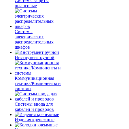
Системы защиты
шланговые
Системы
электрических
распределительных
шкафов
Инструмент ручной
Коммуникационная
техника/Компоненты и
системы
Системы ввода для
кабелей и проводов
Изделия крепежные