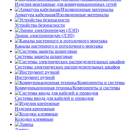
Изделия монтажные для коммуникационных сетей
Арматура кабельная/Изоляционные материалы
Устройства безопасности
Линии электропередач (ЛЭП)
Каналы настенного и потолочного монтажа
Системы защиты шланговые
Системы электрических распределительных шкафов
Инструмент ручной
Коммуникационная техника/Компоненты и системы
Системы ввода для кабелей и проводов
Изделия крепежные
Колодки клеммные
Лампы