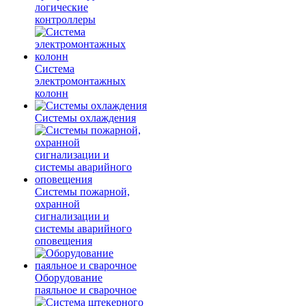
логические
контроллеры
Система
электромонтажных
колонн
Системы охлаждения
Системы пожарной,
охранной
сигнализации и
системы аварийного
оповещения
Оборудование
паяльное и сварочное