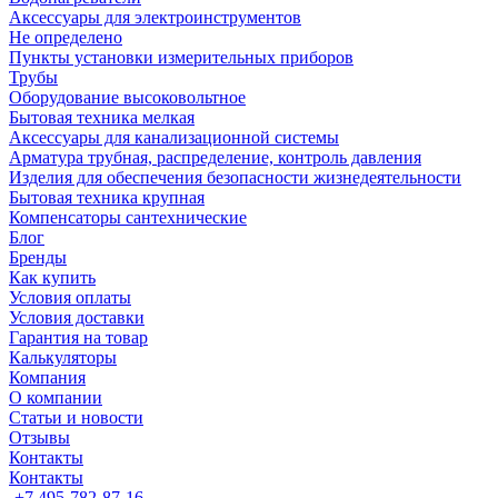
Аксессуары для электроинструментов
Не определено
Пункты установки измерительных приборов
Трубы
Оборудование высоковольтное
Бытовая техника мелкая
Аксессуары для канализационной системы
Арматура трубная, распределение, контроль давления
Изделия для обеспечения безопасности жизнедеятельности
Бытовая техника крупная
Компенсаторы сантехнические
Блог
Бренды
Как купить
Условия оплаты
Условия доставки
Гарантия на товар
Калькуляторы
Компания
О компании
Статьи и новости
Отзывы
Контакты
Контакты
+7 495-782-87-16