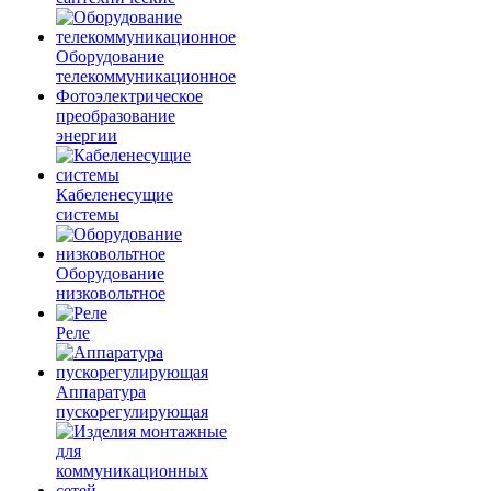
Оборудование
телекоммуникационное
Фотоэлектрическое
преобразование
энергии
Кабеленесущие
системы
Оборудование
низковольтное
Реле
Аппаратура
пускорегулирующая