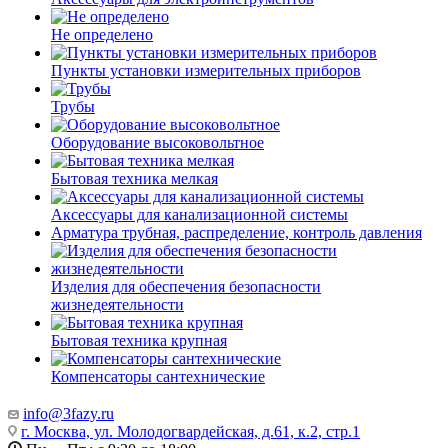
Не определено
Пункты установки измерительных приборов
Трубы
Оборудование высоковольтное
Бытовая техника мелкая
Аксессуары для канализационной системы
Арматура трубная, распределение, контроль давления
Изделия для обеспечения безопасности
жизнедеятельности
Бытовая техника крупная
Компенсаторы сантехнические
info@3fazy.ru
г. Москва, ул. Молодогвардейская, д.61, к.2, стр.1