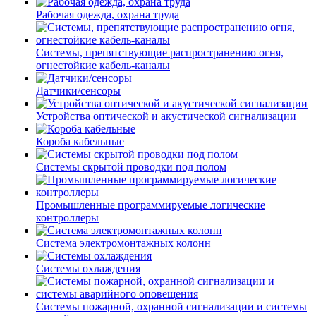
Рабочая одежда, охрана труда
Системы, препятствующие распространению огня,
огнестойкие кабель-каналы
Датчики/сенсоры
Устройства оптической и акустической сигнализации
Короба кабельные
Системы скрытой проводки под полом
Промышленные программируемые логические
контроллеры
Система электромонтажных колонн
Системы охлаждения
Системы пожарной, охранной сигнализации и системы