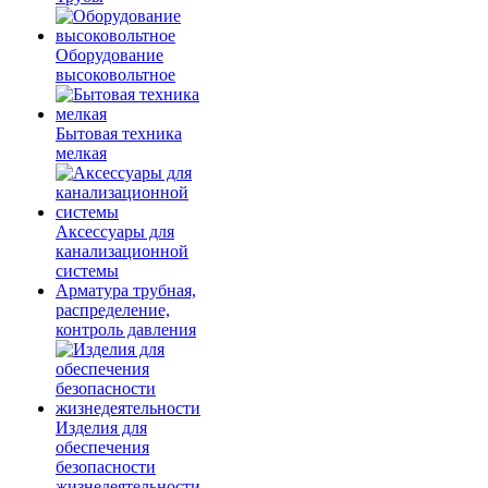
Оборудование
высоковольтное
Бытовая техника
мелкая
Аксессуары для
канализационной
системы
Арматура трубная,
распределение,
контроль давления
Изделия для
обеспечения
безопасности
жизнедеятельности