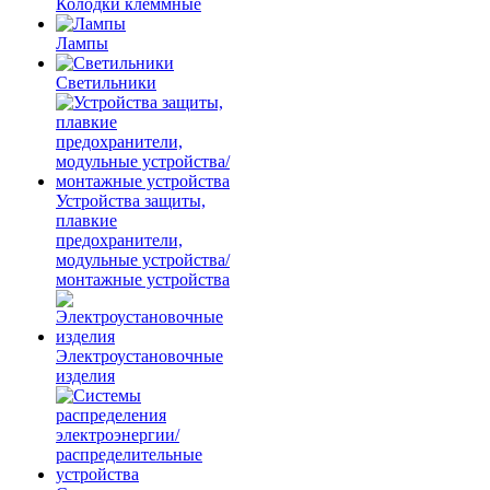
Колодки клеммные
Лампы
Светильники
Устройства защиты,
плавкие
предохранители,
модульные устройства/
монтажные устройства
Электроустановочные
изделия