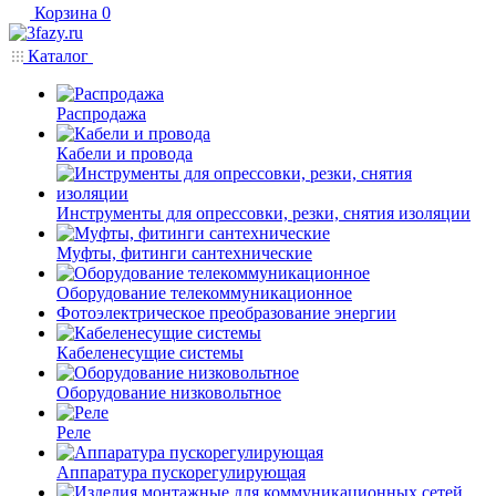
Корзина
0
Каталог
Распродажа
Кабели и провода
Инструменты для опрессовки, резки, снятия изоляции
Муфты, фитинги сантехнические
Оборудование телекоммуникационное
Фотоэлектрическое преобразование энергии
Кабеленесущие системы
Оборудование низковольтное
Реле
Аппаратура пускорегулирующая