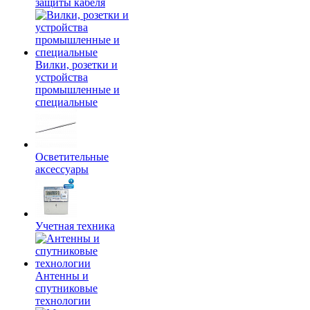
защиты кабеля
Вилки, розетки и
устройства
промышленные и
специальные
Осветительные
аксессуары
Учетная техника
Антенны и
спутниковые
технологии