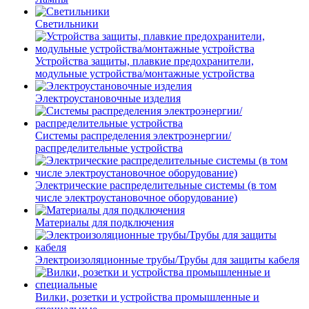
Светильники
Устройства защиты, плавкие предохранители,
модульные устройства/монтажные устройства
Электроустановочные изделия
Системы распределения электроэнергии/
распределительные устройства
Электрические распределительные системы (в том
числе электроустановочное оборудование)
Материалы для подключения
Электроизоляционные трубы/Трубы для защиты кабеля
Вилки, розетки и устройства промышленные и