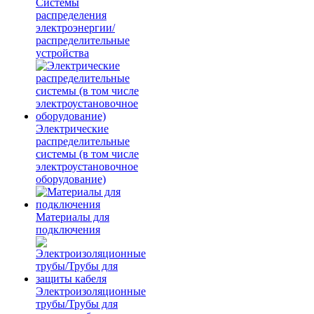
Системы
распределения
электроэнергии/
распределительные
устройства
Электрические
распределительные
системы (в том числе
электроустановочное
оборудование)
Материалы для
подключения
Электроизоляционные
трубы/Трубы для