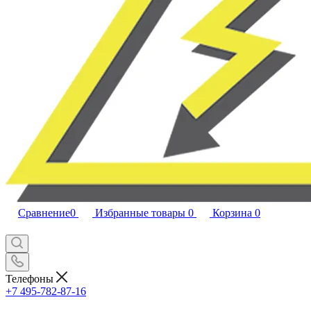
Сравнение
0
Избранные товары
0
Корзина
0
Телефоны
+7 495-782-87-16