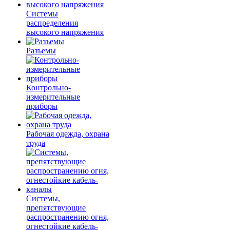
Системы
распределения
высокого напряжения
Разъемы
Контрольно-
измерительные
приборы
Рабочая одежда, охрана
труда
Системы,
препятствующие
распространению огня,
огнестойкие кабель-