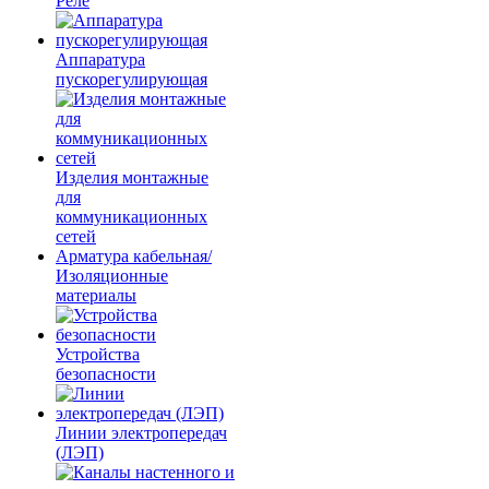
Реле
Аппаратура
пускорегулирующая
Изделия монтажные
для
коммуникационных
сетей
Арматура кабельная/
Изоляционные
материалы
Устройства
безопасности
Линии электропередач
(ЛЭП)