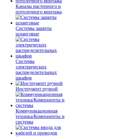
Каналы настенного и
потолочного монтажа
Системы защиты
шланговые
Системы
электрических
распределительных
шкафов
Инструмент ручной
Коммуникационная
техника/Компоненты и
системы