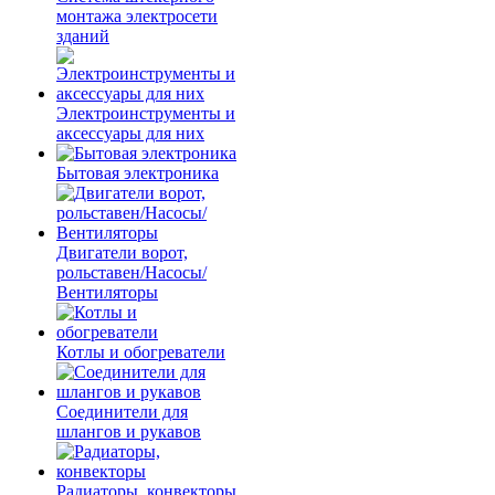
монтажа электросети
зданий
Электроинструменты и
аксессуары для них
Бытовая электроника
Двигатели ворот,
рольставен/Насосы/
Вентиляторы
Котлы и обогреватели
Соединители для
шлангов и рукавов
Радиаторы, конвекторы