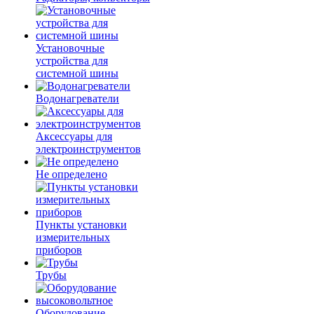
Установочные
устройства для
системной шины
Водонагреватели
Аксессуары для
электроинструментов
Не определено
Пункты установки
измерительных
приборов
Трубы
Оборудование