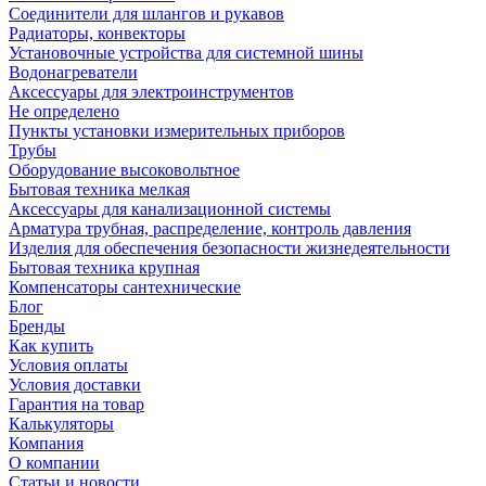
Соединители для шлангов и рукавов
Радиаторы, конвекторы
Установочные устройства для системной шины
Водонагреватели
Аксессуары для электроинструментов
Не определено
Пункты установки измерительных приборов
Трубы
Оборудование высоковольтное
Бытовая техника мелкая
Аксессуары для канализационной системы
Арматура трубная, распределение, контроль давления
Изделия для обеспечения безопасности жизнедеятельности
Бытовая техника крупная
Компенсаторы сантехнические
Блог
Бренды
Как купить
Условия оплаты
Условия доставки
Гарантия на товар
Калькуляторы
Компания
О компании
Статьи и новости