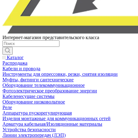
Интернет-магазин представительского класса
Каталог
Распродажа
Кабели и провода
Инструменты для опрессовки, резки, снятия изоляции
Муфты, фитинги сантехнические
Оборудование телекоммуникационное
Фотоэлектрическое преобразование энергии
Кабеленесущие системы
Оборудование низковольтное
Реле
Аппаратура пускорегулирующая
Изделия монтажные для коммуникационных сетей
Арматура кабельная/Изоляционные материалы
Устройства безопасности
Линии электропередач (ЛЭП)