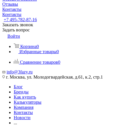
Отзывы
Контакты
Контакты
+7 495-782-87-16
Заказать звонок
Задать вопрос
Войти
Корзина
0
Избранные товары
0
Сравнение товаров
0
info@3fazy.ru
г. Москва, ул. Молодогвардейская, д.61, к.2, стр.1
Блог
Бренды
Как купить
Калькуляторы
Компания
Контакты
Новости
...