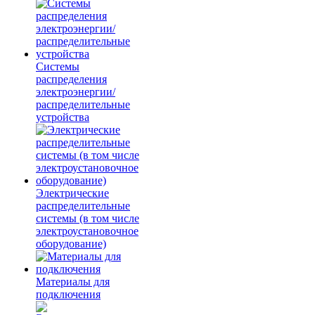
Системы
распределения
электроэнергии/
распределительные
устройства
Электрические
распределительные
системы (в том числе
электроустановочное
оборудование)
Материалы для
подключения