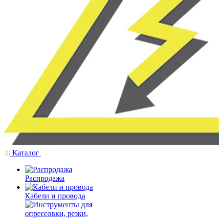
Каталог
Распродажа
Кабели и провода