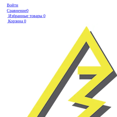
Войти
Сравнение
0
Избранные товары
0
Корзина
0