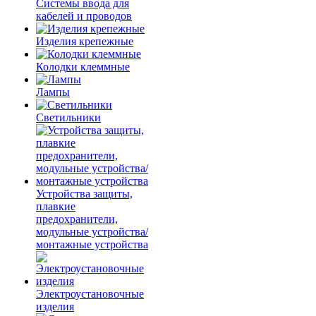
Системы ввода для
кабелей и проводов
Изделия крепежные
Колодки клеммные
Лампы
Светильники
Устройства защиты,
плавкие
предохранители,
модульные устройства/
монтажные устройства
Электроустановочные
изделия