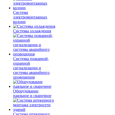
Система
электромонтажных
колонн
Системы охлаждения
Системы пожарной,
охранной
сигнализации и
системы аварийного
оповещения
Оборудование
паяльное и сварочное
Система штекерного