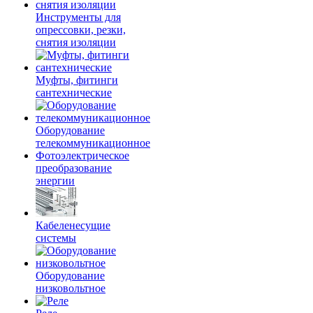
Инструменты для
опрессовки, резки,
снятия изоляции
Муфты, фитинги
сантехнические
Оборудование
телекоммуникационное
Фотоэлектрическое
преобразование
энергии
Кабеленесущие
системы
Оборудование
низковольтное