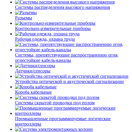
Системы распределения высокого напряжения
Разъемы
Контрольно-измерительные приборы
Рабочая одежда, охрана труда
Системы, препятствующие распространению огня,
огнестойкие кабель-каналы
Датчики/сенсоры
Устройства оптической и акустической сигнализации
Короба кабельные
Системы скрытой проводки под полом
Промышленные программируемые логические
контроллеры