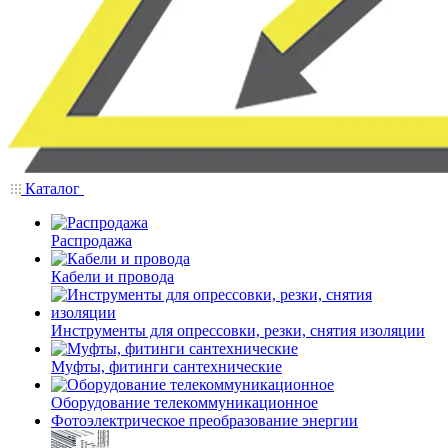
Каталог
Распродажа
Кабели и провода
Инструменты для опрессовки, резки, снятия изоляции
Муфты, фитинги сантехнические
Оборудование телекоммуникационное
Фотоэлектрическое преобразование энергии