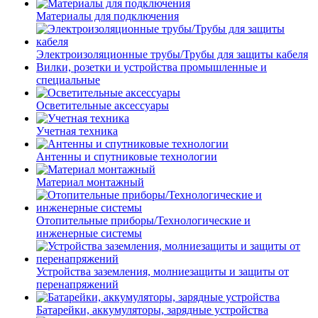
Материалы для подключения
Электроизоляционные трубы/Трубы для защиты кабеля
Вилки, розетки и устройства промышленные и
специальные
Осветительные аксессуары
Учетная техника
Антенны и спутниковые технологии
Материал монтажный
Отопительные приборы/Технологические и
инженерные системы
Устройства заземления, молниезащиты и защиты от
перенапряжений
Батарейки, аккумуляторы, зарядные устройства