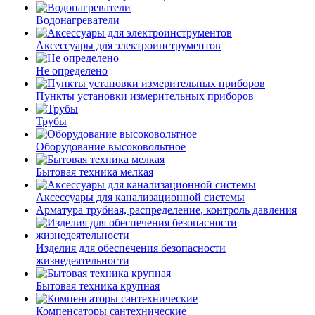
Водонагреватели
Аксессуары для электроинструментов
Не определено
Пункты установки измерительных приборов
Трубы
Оборудование высоковольтное
Бытовая техника мелкая
Аксессуары для канализационной системы
Арматура трубная, распределение, контроль давления
Изделия для обеспечения безопасности
жизнедеятельности
Бытовая техника крупная
Компенсаторы сантехнические