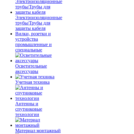
Электроизоляционные
трубы/Трубы для
защиты кабеля
Вилки, розетки и
устройства
промышленные и
специальные
Осветительные
аксессуары
Учетная техника
Антенны и
спутниковые
технологии
Материал монтажный