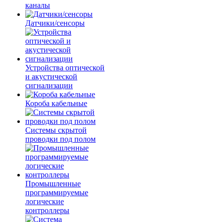
каналы
Датчики/сенсоры
Устройства оптической
и акустической
сигнализации
Короба кабельные
Системы скрытой
проводки под полом
Промышленные
программируемые
логические
контроллеры