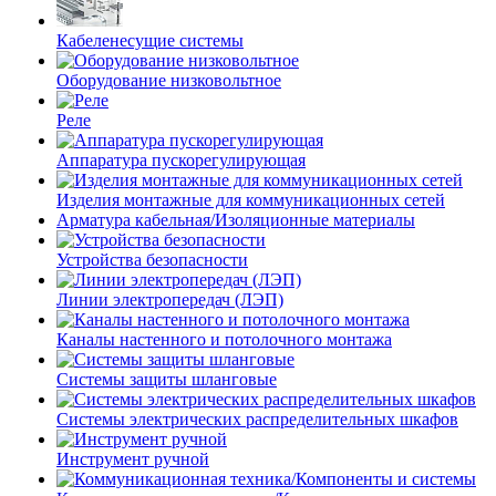
Кабеленесущие системы
Оборудование низковольтное
Реле
Аппаратура пускорегулирующая
Изделия монтажные для коммуникационных сетей
Арматура кабельная/Изоляционные материалы
Устройства безопасности
Линии электропередач (ЛЭП)
Каналы настенного и потолочного монтажа
Системы защиты шланговые
Системы электрических распределительных шкафов
Инструмент ручной