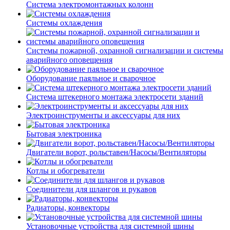
Система электромонтажных колонн
Системы охлаждения
Системы пожарной, охранной сигнализации и системы
аварийного оповещения
Оборудование паяльное и сварочное
Система штекерного монтажа электросети зданий
Электроинструменты и аксессуары для них
Бытовая электроника
Двигатели ворот, рольставен/Насосы/Вентиляторы
Котлы и обогреватели
Соединители для шлангов и рукавов
Радиаторы, конвекторы
Установочные устройства для системной шины