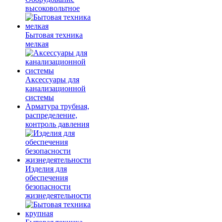
высоковольтное
Бытовая техника
мелкая
Аксессуары для
канализационной
системы
Арматура трубная,
распределение,
контроль давления
Изделия для
обеспечения
безопасности
жизнедеятельности