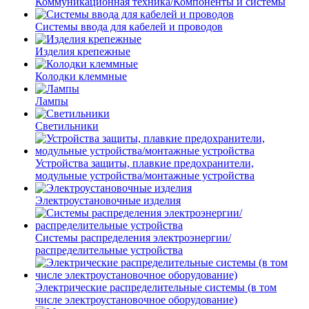
Коммуникационная техника/Компоненты и системы
Системы ввода для кабелей и проводов
Изделия крепежные
Колодки клеммные
Лампы
Светильники
Устройства защиты, плавкие предохранители,
модульные устройства/монтажные устройства
Электроустановочные изделия
Системы распределения электроэнергии/
распределительные устройства
Электрические распределительные системы (в том
числе электроустановочное оборудование)