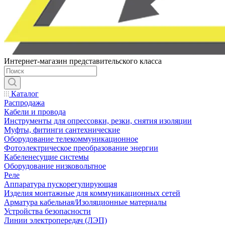
Интернет-магазин представительского класса
Каталог
Распродажа
Кабели и провода
Инструменты для опрессовки, резки, снятия изоляции
Муфты, фитинги сантехнические
Оборудование телекоммуникационное
Фотоэлектрическое преобразование энергии
Кабеленесущие системы
Оборудование низковольтное
Реле
Аппаратура пускорегулирующая
Изделия монтажные для коммуникационных сетей
Арматура кабельная/Изоляционные материалы
Устройства безопасности
Линии электропередач (ЛЭП)