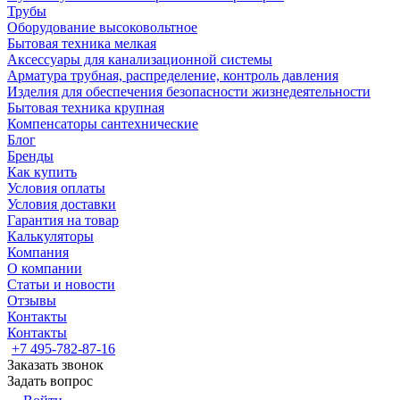
Трубы
Оборудование высоковольтное
Бытовая техника мелкая
Аксессуары для канализационной системы
Арматура трубная, распределение, контроль давления
Изделия для обеспечения безопасности жизнедеятельности
Бытовая техника крупная
Компенсаторы сантехнические
Блог
Бренды
Как купить
Условия оплаты
Условия доставки
Гарантия на товар
Калькуляторы
Компания
О компании
Статьи и новости
Отзывы
Контакты
Контакты
+7 495-782-87-16
Заказать звонок
Задать вопрос