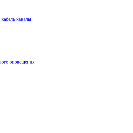
 кабель-каналы
ного оповещения