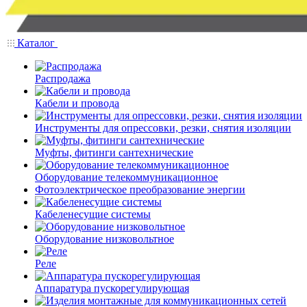
Каталог
Распродажа
Кабели и провода
Инструменты для опрессовки, резки, снятия изоляции
Муфты, фитинги сантехнические
Оборудование телекоммуникационное
Фотоэлектрическое преобразование энергии
Кабеленесущие системы
Оборудование низковольтное
Реле
Аппаратура пускорегулирующая