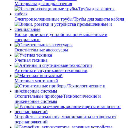
Материалы для подключения
Электроизоляционные трубы/Трубы для защиты кабеля
Вилки, розетки и устройства промышленные и
специальные
Осветительные аксессуары
Учетная техника
Антенны и спутниковые технологии
Материал монтажный
Отопительные приборы/Технологические и
инженерные системы
Устройства заземления, молниезащиты и защиты от
перенапряжений