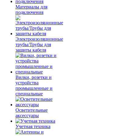
Материалы для
подключения
Электроизоляционные
трубы/Трубы для
защиты кабеля
Вилки, розетки и
устройства
промышленные и
специальные
Осветительные
аксессуары
Учетная техника