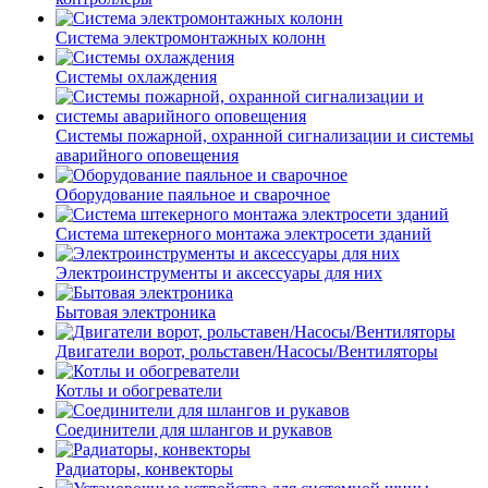
Система электромонтажных колонн
Системы охлаждения
Системы пожарной, охранной сигнализации и системы
аварийного оповещения
Оборудование паяльное и сварочное
Система штекерного монтажа электросети зданий
Электроинструменты и аксессуары для них
Бытовая электроника
Двигатели ворот, рольставен/Насосы/Вентиляторы
Котлы и обогреватели
Соединители для шлангов и рукавов
Радиаторы, конвекторы