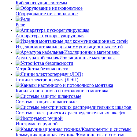
Кабеленесущие системы
Оборудование низковольтное
Реле
Аппаратура пускорегулирующая
Изделия монтажные для коммуникационных сетей
Арматура кабельная/Изоляционные материалы
Устройства безопасности
Линии электропередач (ЛЭП)
Каналы настенного и потолочного монтажа
Системы защиты шланговые
Системы электрических распределительных шкафов
Инструмент ручной
Коммуникационная техника/Компоненты и системы