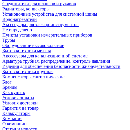
Соединители для шлангов и рукавов
Радиаторы, конвекторы
Установочные устройства для системной шины
Водонагреватели
Аксессуары для электроинструментов
Не определено
Пункты установки измерительных приборов
Трубы
Оборудование высоковольтное
Бытовая техника мелкая
Аксессуары для канализационной системы
Арматура трубная, распределение, контроль давления
Изделия для обеспечения безопасности жизнедеятельности
Бытовая техника крупная
Компенсаторы сантехнические
Блог
Бренды
Как купить
Условия оплаты
Условия доставки
Гарантия на товар
Калькуляторы
Компания
О компании
Статьи и новости