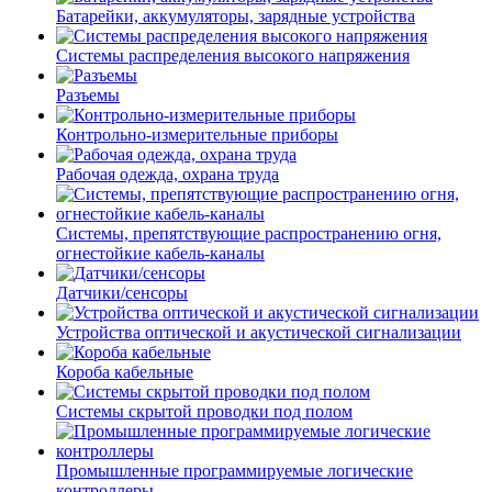
Батарейки, аккумуляторы, зарядные устройства
Системы распределения высокого напряжения
Разъемы
Контрольно-измерительные приборы
Рабочая одежда, охрана труда
Системы, препятствующие распространению огня,
огнестойкие кабель-каналы
Датчики/сенсоры
Устройства оптической и акустической сигнализации
Короба кабельные
Системы скрытой проводки под полом
Промышленные программируемые логические
контроллеры