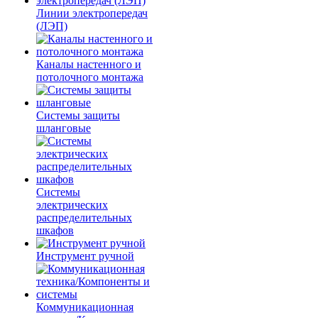
Линии электропередач
(ЛЭП)
Каналы настенного и
потолочного монтажа
Системы защиты
шланговые
Системы
электрических
распределительных
шкафов
Инструмент ручной
Коммуникационная