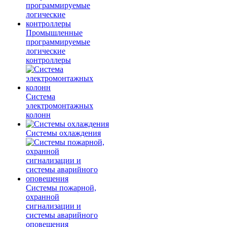
Промышленные
программируемые
логические
контроллеры
Система
электромонтажных
колонн
Системы охлаждения
Системы пожарной,
охранной
сигнализации и
системы аварийного
оповещения