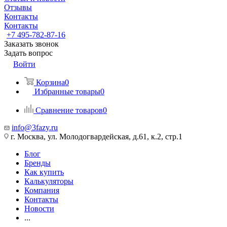
Отзывы
Контакты
Контакты
+7 495-782-87-16
Заказать звонок
Задать вопрос
Войти
Корзина
0
Избранные товары
0
Сравнение товаров
0
info@3fazy.ru
г. Москва, ул. Молодогвардейская, д.61, к.2, стр.1
Блог
Бренды
Как купить
Калькуляторы
Компания
Контакты
Новости
...