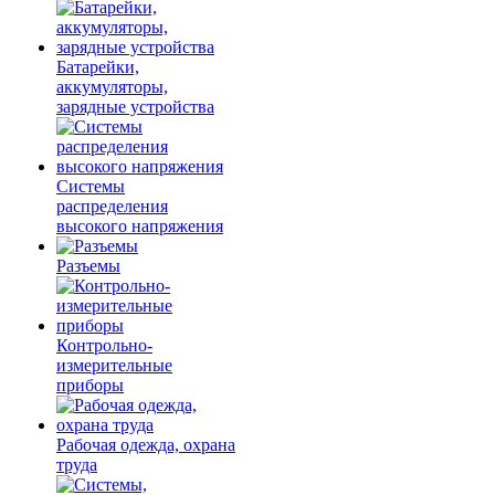
Батарейки,
аккумуляторы,
зарядные устройства
Системы
распределения
высокого напряжения
Разъемы
Контрольно-
измерительные
приборы
Рабочая одежда, охрана
труда