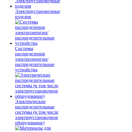
Электроустановочные
изделия
Системы
распределения
электроэнергии/
распределительные
устройства
Электрические
распределительные
системы (в том числе
электроустановочное
оборудование)