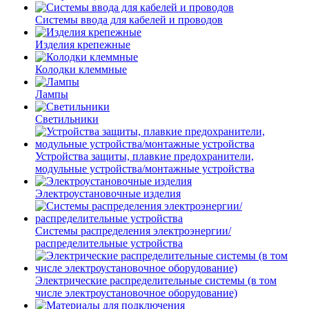
Системы ввода для кабелей и проводов
Изделия крепежные
Колодки клеммные
Лампы
Светильники
Устройства защиты, плавкие предохранители,
модульные устройства/монтажные устройства
Электроустановочные изделия
Системы распределения электроэнергии/
распределительные устройства
Электрические распределительные системы (в том
числе электроустановочное оборудование)