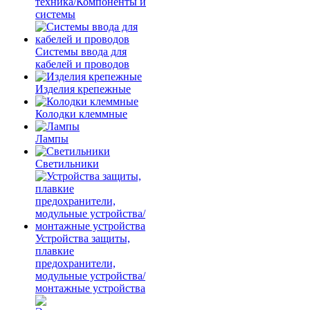
техника/Компоненты и
системы
Системы ввода для
кабелей и проводов
Изделия крепежные
Колодки клеммные
Лампы
Светильники
Устройства защиты,
плавкие
предохранители,
модульные устройства/
монтажные устройства