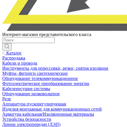
Интернет-магазин представительского класса
Каталог
Распродажа
Кабели и провода
Инструменты для опрессовки, резки, снятия изоляции
Муфты, фитинги сантехнические
Оборудование телекоммуникационное
Фотоэлектрическое преобразование энергии
Кабеленесущие системы
Оборудование низковольтное
Реле
Аппаратура пускорегулирующая
Изделия монтажные для коммуникационных сетей
Арматура кабельная/Изоляционные материалы
Устройства безопасности
Линии электропередач (ЛЭП)