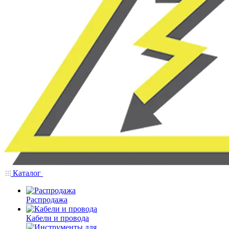
Каталог
Распродажа
Кабели и провода