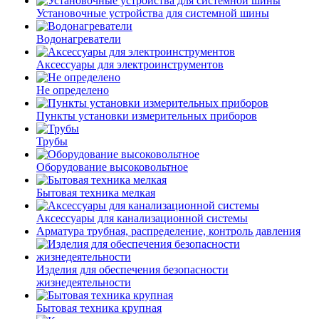
Установочные устройства для системной шины
Водонагреватели
Аксессуары для электроинструментов
Не определено
Пункты установки измерительных приборов
Трубы
Оборудование высоковольтное
Бытовая техника мелкая
Аксессуары для канализационной системы
Арматура трубная, распределение, контроль давления
Изделия для обеспечения безопасности
жизнедеятельности
Бытовая техника крупная