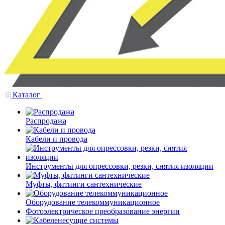
Каталог
Распродажа
Кабели и провода
Инструменты для опрессовки, резки, снятия изоляции
Муфты, фитинги сантехнические
Оборудование телекоммуникационное
Фотоэлектрическое преобразование энергии