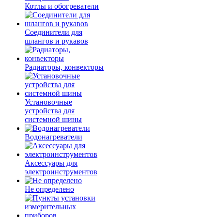
Котлы и обогреватели
Соединители для
шлангов и рукавов
Радиаторы, конвекторы
Установочные
устройства для
системной шины
Водонагреватели
Аксессуары для
электроинструментов
Не определено