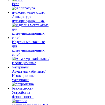
Реле
Аппаратура
пускорегулирующая
Изделия монтажные
для
коммуникационных
сетей
Арматура кабельная/
Изоляционные
материалы
Устройства
безопасности