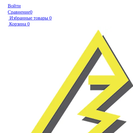
Войти
Сравнение
0
Избранные товары
0
Корзина
0