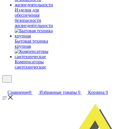
Изделия для
обеспечения
безопасности
жизнедеятельности
Бытовая техника
крупная
Компенсаторы
сантехнические
Сравнение
0
Избранные товары
0
Корзина
0