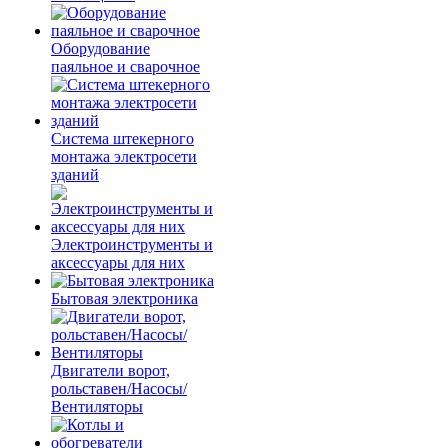
Оборудование
паяльное и сварочное
Система штекерного
монтажа электросети
зданий
Электроинструменты и
аксессуары для них
Бытовая электроника
Двигатели ворот,
рольставен/Насосы/
Вентиляторы