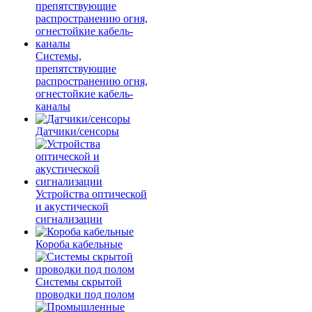
Системы,
препятствующие
распространению огня,
огнестойкие кабель-
каналы
Датчики/сенсоры
Устройства оптической
и акустической
сигнализации
Короба кабельные
Системы скрытой
проводки под полом