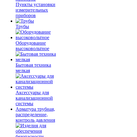
Пункты установки
измерительных
приборов
Трубы
Оборудование
высоковольтное
Бытовая техника
мелкая
Аксессуары для
канализационной
системы
Арматура трубная,
распределение,
контроль давления