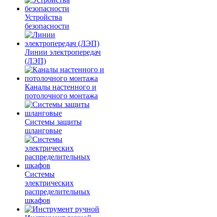
Устройства
безопасности
Линии электропередач
(ЛЭП)
Каналы настенного и
потолочного монтажа
Системы защиты
шланговые
Системы
электрических
распределительных
шкафов