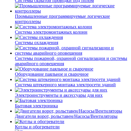
Системы скрытой проводки под полом
Промышленные программируемые логические
контроллеры
Система электромонтажных колонн
Системы охлаждения
Системы пожарной, охранной сигнализации и системы
аварийного оповещения
Оборудование паяльное и сварочное
Система штекерного монтажа электросети зданий
Электроинструменты и аксессуары для них
Бытовая электроника
Двигатели ворот, рольставен/Насосы/Вентиляторы
Котлы и обогреватели