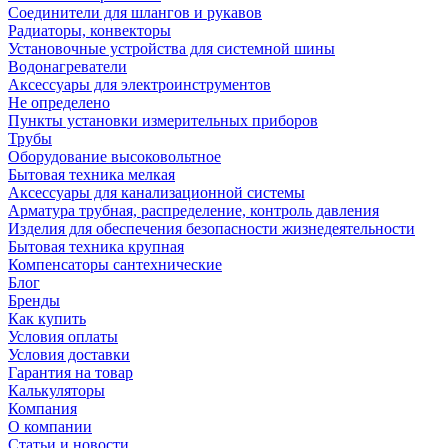
Соединители для шлангов и рукавов
Радиаторы, конвекторы
Установочные устройства для системной шины
Водонагреватели
Аксессуары для электроинструментов
Не определено
Пункты установки измерительных приборов
Трубы
Оборудование высоковольтное
Бытовая техника мелкая
Аксессуары для канализационной системы
Арматура трубная, распределение, контроль давления
Изделия для обеспечения безопасности жизнедеятельности
Бытовая техника крупная
Компенсаторы сантехнические
Блог
Бренды
Как купить
Условия оплаты
Условия доставки
Гарантия на товар
Калькуляторы
Компания
О компании
Статьи и новости