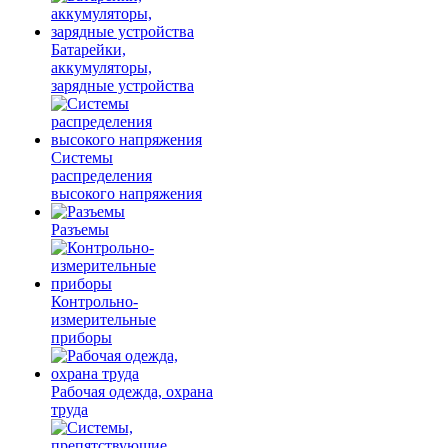
Батарейки,
аккумуляторы,
зарядные устройства
Системы
распределения
высокого напряжения
Разъемы
Контрольно-
измерительные
приборы
Рабочая одежда, охрана
труда