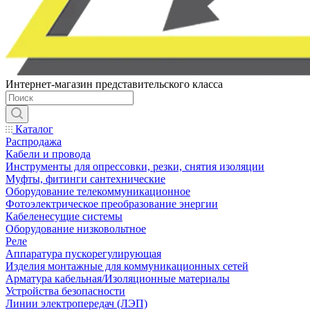
Интернет-магазин представительского класса
Каталог
Распродажа
Кабели и провода
Инструменты для опрессовки, резки, снятия изоляции
Муфты, фитинги сантехнические
Оборудование телекоммуникационное
Фотоэлектрическое преобразование энергии
Кабеленесущие системы
Оборудование низковольтное
Реле
Аппаратура пускорегулирующая
Изделия монтажные для коммуникационных сетей
Арматура кабельная/Изоляционные материалы
Устройства безопасности
Линии электропередач (ЛЭП)