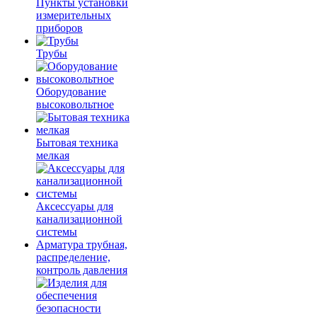
Пункты установки
измерительных
приборов
Трубы
Оборудование
высоковольтное
Бытовая техника
мелкая
Аксессуары для
канализационной
системы
Арматура трубная,
распределение,
контроль давления