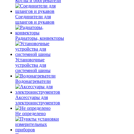
Котлы и обогреватели
Соединители для
шлангов и рукавов
Радиаторы, конвекторы
Установочные
устройства для
системной шины
Водонагреватели
Аксессуары для
электроинструментов
Не определено