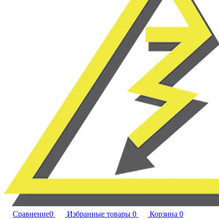
Сравнение
0
Избранные товары
0
Корзина
0