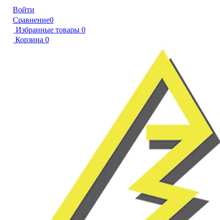
Войти
Сравнение
0
Избранные товары
0
Корзина
0