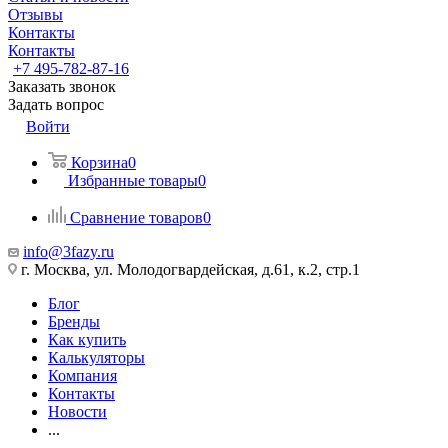
Отзывы
Контакты
Контакты
+7 495-782-87-16
Заказать звонок
Задать вопрос
Войти
Корзина
0
Избранные товары
0
Сравнение товаров
0
info@3fazy.ru
г. Москва, ул. Молодогвардейская, д.61, к.2, стр.1
Блог
Бренды
Как купить
Калькуляторы
Компания
Контакты
Новости
...