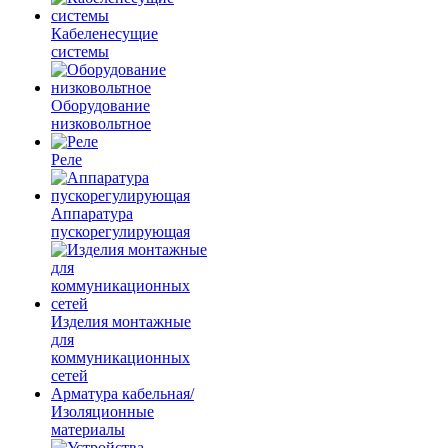
Кабеленесущие
системы
Оборудование
низковольтное
Реле
Аппаратура
пускорегулирующая
Изделия монтажные
для
коммуникационных
сетей
Арматура кабельная/
Изоляционные
материалы