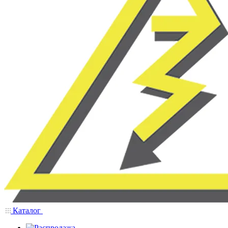
Каталог