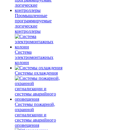
Промышленные
программируемые
логические
контроллеры
Система
электромонтажных
колонн
Системы охлаждения
Системы пожарной,
охранной
сигнализации и
системы аварийного
оповещения