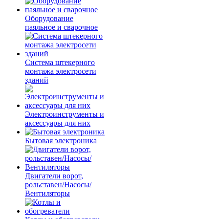
Оборудование
паяльное и сварочное
Система штекерного
монтажа электросети
зданий
Электроинструменты и
аксессуары для них
Бытовая электроника
Двигатели ворот,
рольставен/Насосы/
Вентиляторы