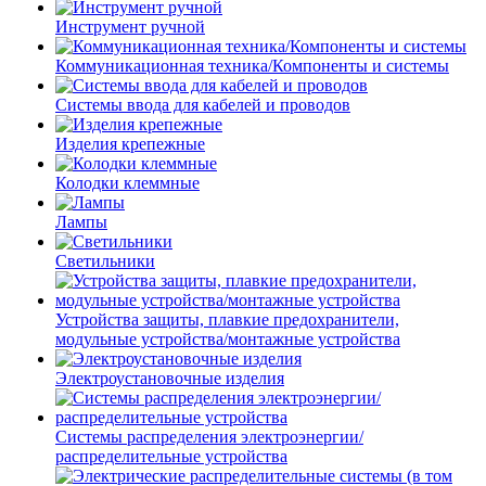
Инструмент ручной
Коммуникационная техника/Компоненты и системы
Системы ввода для кабелей и проводов
Изделия крепежные
Колодки клеммные
Лампы
Светильники
Устройства защиты, плавкие предохранители,
модульные устройства/монтажные устройства
Электроустановочные изделия
Системы распределения электроэнергии/
распределительные устройства