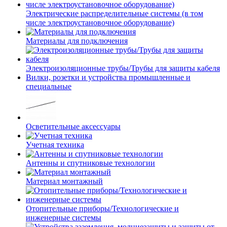
Электрические распределительные системы (в том
числе электроустановочное оборудование)
Материалы для подключения
Электроизоляционные трубы/Трубы для защиты кабеля
Вилки, розетки и устройства промышленные и
специальные
Осветительные аксессуары
Учетная техника
Антенны и спутниковые технологии
Материал монтажный
Отопительные приборы/Технологические и
инженерные системы