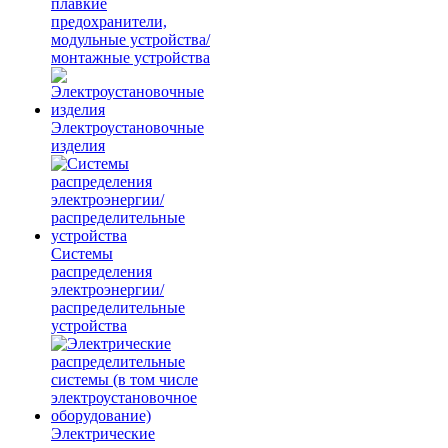
плавкие
предохранители,
модульные устройства/
монтажные устройства
Электроустановочные
изделия
Системы
распределения
электроэнергии/
распределительные
устройства
Электрические