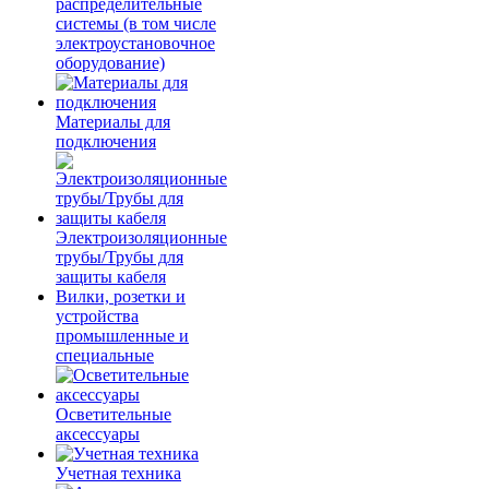
распределительные
системы (в том числе
электроустановочное
оборудование)
Материалы для
подключения
Электроизоляционные
трубы/Трубы для
защиты кабеля
Вилки, розетки и
устройства
промышленные и
специальные
Осветительные
аксессуары
Учетная техника