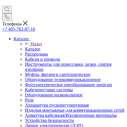
Телефоны
+7 495-782-87-16
Каталог
Назад
Каталог
Распродажа
Кабели и провода
Инструменты для опрессовки, резки, снятия
изоляции
Муфты, фитинги сантехнические
Оборудование телекоммуникационное
Фотоэлектрическое преобразование энергии
Кабеленесущие системы
Оборудование низковольтное
Реле
Аппаратура пускорегулирующая
Изделия монтажные для коммуникационных сетей
Арматура кабельная/Изоляционные материалы
Устройства безопасности
Линии электропередач (ЛЭП)