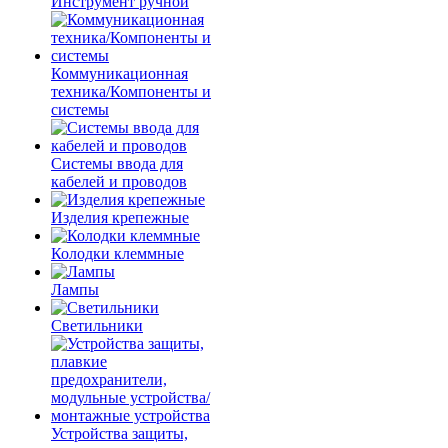
Инструмент ручной
Коммуникационная
техника/Компоненты и
системы
Системы ввода для
кабелей и проводов
Изделия крепежные
Колодки клеммные
Лампы
Светильники
Устройства защиты,