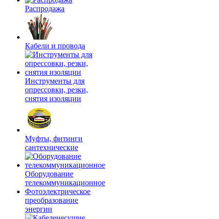
Распродажа
Кабели и провода
Инструменты для
опрессовки, резки,
снятия изоляции
Муфты, фитинги
сантехнические
Оборудование
телекоммуникационное
Фотоэлектрическое
преобразование
энергии