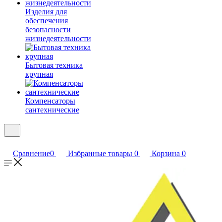
Изделия для
обеспечения
безопасности
жизнедеятельности
Бытовая техника
крупная
Компенсаторы
сантехнические
Сравнение
0
Избранные товары
0
Корзина
0