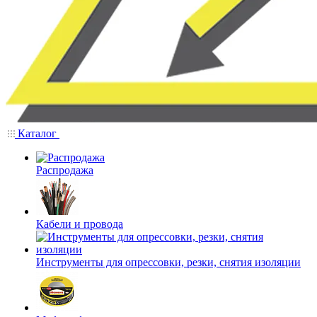
Каталог
Распродажа
Кабели и провода
Инструменты для опрессовки, резки, снятия изоляции