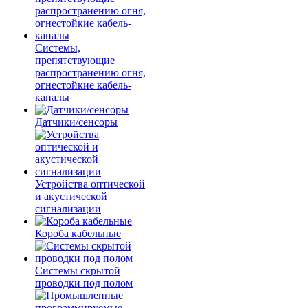
Системы,
препятствующие
распространению огня,
огнестойкие кабель-
каналы
Датчики/сенсоры
Устройства оптической
и акустической
сигнализации
Короба кабельные
Системы скрытой
проводки под полом