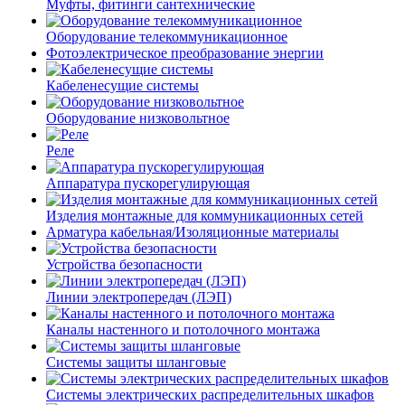
Муфты, фитинги сантехнические
Оборудование телекоммуникационное
Фотоэлектрическое преобразование энергии
Кабеленесущие системы
Оборудование низковольтное
Реле
Аппаратура пускорегулирующая
Изделия монтажные для коммуникационных сетей
Арматура кабельная/Изоляционные материалы
Устройства безопасности
Линии электропередач (ЛЭП)
Каналы настенного и потолочного монтажа
Системы защиты шланговые
Системы электрических распределительных шкафов