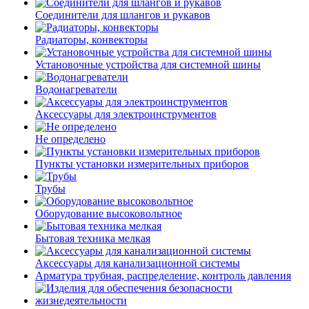
Соединители для шлангов и рукавов
Радиаторы, конвекторы
Установочные устройства для системной шины
Водонагреватели
Аксессуары для электроинструментов
Не определено
Пункты установки измерительных приборов
Трубы
Оборудование высоковольтное
Бытовая техника мелкая
Аксессуары для канализационной системы
Арматура трубная, распределение, контроль давления