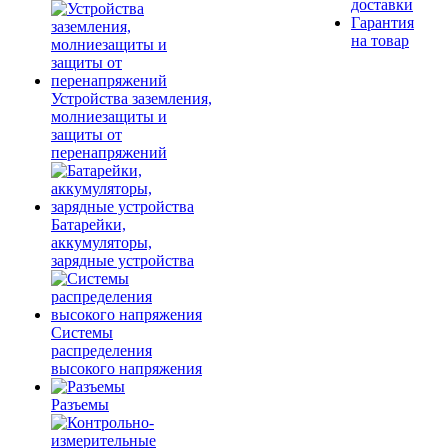
доставки
Гарантия
на товар
Устройства заземления,
молниезащиты и
защиты от
перенапряжений
Батарейки,
аккумуляторы,
зарядные устройства
Системы
распределения
высокого напряжения
Разъемы