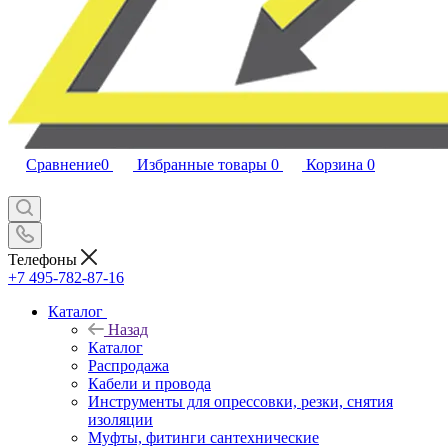
Сравнение
0
Избранные товары
0
Корзина
0
Телефоны
+7 495-782-87-16
Каталог
Назад
Каталог
Распродажа
Кабели и провода
Инструменты для опрессовки, резки, снятия
изоляции
Муфты, фитинги сантехнические