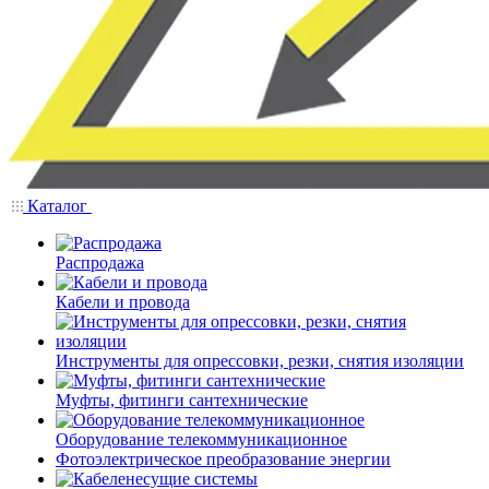
Каталог
Распродажа
Кабели и провода
Инструменты для опрессовки, резки, снятия изоляции
Муфты, фитинги сантехнические
Оборудование телекоммуникационное
Фотоэлектрическое преобразование энергии