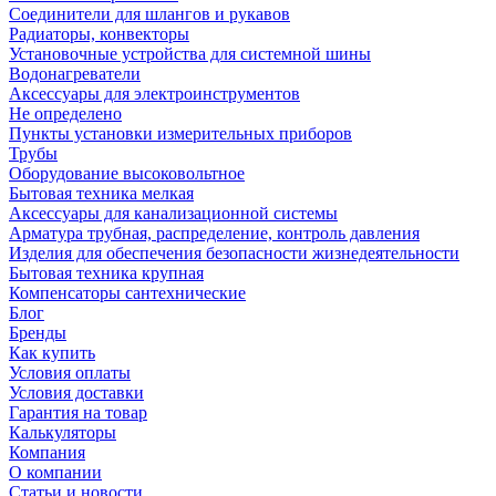
Соединители для шлангов и рукавов
Радиаторы, конвекторы
Установочные устройства для системной шины
Водонагреватели
Аксессуары для электроинструментов
Не определено
Пункты установки измерительных приборов
Трубы
Оборудование высоковольтное
Бытовая техника мелкая
Аксессуары для канализационной системы
Арматура трубная, распределение, контроль давления
Изделия для обеспечения безопасности жизнедеятельности
Бытовая техника крупная
Компенсаторы сантехнические
Блог
Бренды
Как купить
Условия оплаты
Условия доставки
Гарантия на товар
Калькуляторы
Компания
О компании
Статьи и новости