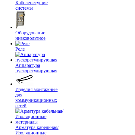
Кабеленесущие
системы
Оборудование
низковольтное
Реле
Аппаратура
пускорегулирующая
Изделия монтажные
для
коммуникационных
сетей
Арматура кабельная/
Изоляционные