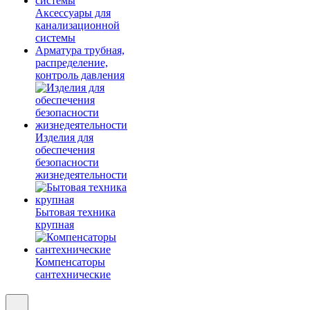
Аксессуары для
канализационной
системы
Арматура трубная,
распределение,
контроль давления
Изделия для
обеспечения
безопасности
жизнедеятельности
Бытовая техника
крупная
Компенсаторы
сантехнические