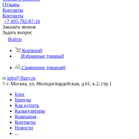
Отзывы
Контакты
Контакты
+7 495-782-87-16
Заказать звонок
Задать вопрос
Войти
Корзина
0
Избранные товары
0
Сравнение товаров
0
info@3fazy.ru
г. Москва, ул. Молодогвардейская, д.61, к.2, стр.1
Блог
Бренды
Как купить
Калькуляторы
Компания
Контакты
Новости
...