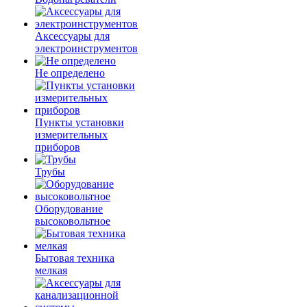
Аксессуары для
электроинструментов
Не определено
Пункты установки
измерительных
приборов
Трубы
Оборудование
высоковольтное
Бытовая техника
мелкая