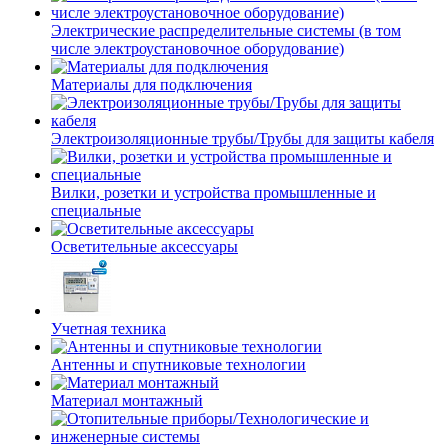
Электрические распределительные системы (в том
числе электроустановочное оборудование)
Материалы для подключения
Электроизоляционные трубы/Трубы для защиты кабеля
Вилки, розетки и устройства промышленные и
специальные
Осветительные аксессуары
Учетная техника
Антенны и спутниковые технологии
Материал монтажный