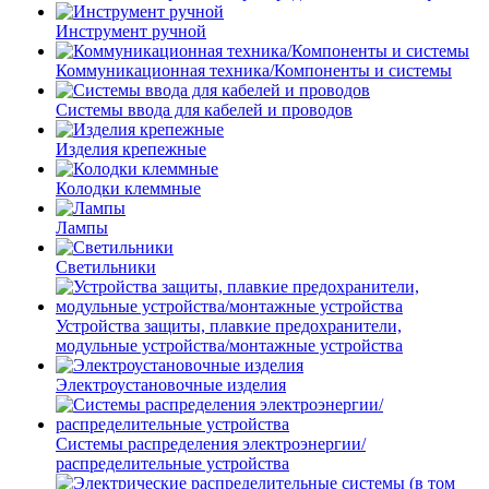
Инструмент ручной
Коммуникационная техника/Компоненты и системы
Системы ввода для кабелей и проводов
Изделия крепежные
Колодки клеммные
Лампы
Светильники
Устройства защиты, плавкие предохранители,
модульные устройства/монтажные устройства
Электроустановочные изделия
Системы распределения электроэнергии/
распределительные устройства