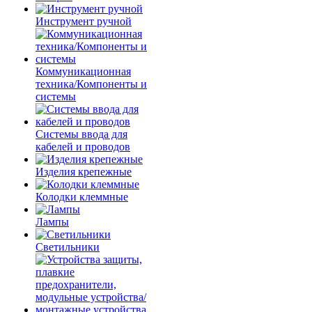
Инструмент ручной
Коммуникационная
техника/Компоненты и
системы
Системы ввода для
кабелей и проводов
Изделия крепежные
Колодки клеммные
Лампы
Светильники