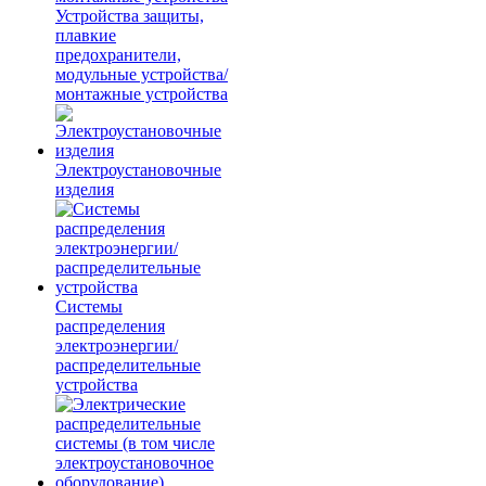
Устройства защиты,
плавкие
предохранители,
модульные устройства/
монтажные устройства
Электроустановочные
изделия
Системы
распределения
электроэнергии/
распределительные
устройства