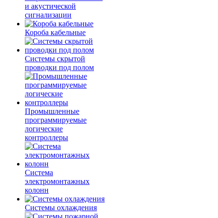
и акустической
сигнализации
Короба кабельные
Системы скрытой
проводки под полом
Промышленные
программируемые
логические
контроллеры
Система
электромонтажных
колонн
Системы охлаждения