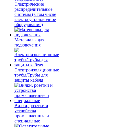
Электрические
распределительные
системы (в том числе
электроустановочное
оборудование)
Материалы для
подключения
Электроизоляционные
трубы/Трубы для
защиты кабеля
Вилки, розетки и
устройства
промышленные и
специальные