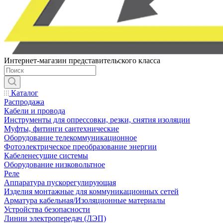
Интернет-магазин представительского класса
Каталог
Распродажа
Кабели и провода
Инструменты для опрессовки, резки, снятия изоляции
Муфты, фитинги сантехнические
Оборудование телекоммуникационное
Фотоэлектрическое преобразование энергии
Кабеленесущие системы
Оборудование низковольтное
Реле
Аппаратура пускорегулирующая
Изделия монтажные для коммуникационных сетей
Арматура кабельная/Изоляционные материалы
Устройства безопасности
Линии электропередач (ЛЭП)