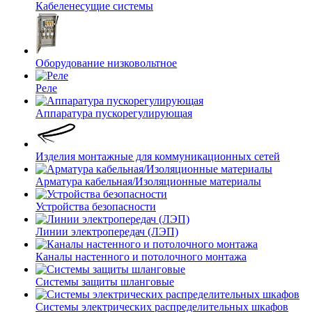
Кабеленесущие системы
Оборудование низковольтное
Реле
Аппаратура пускорегулирующая
Изделия монтажные для коммуникационных сетей
Арматура кабельная/Изоляционные материалы
Устройства безопасности
Линии электропередач (ЛЭП)
Каналы настенного и потолочного монтажа
Системы защиты шланговые
Системы электрических распределительных шкафов