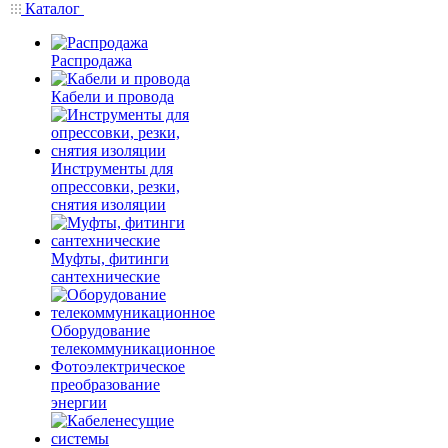
Каталог
Распродажа
Кабели и провода
Инструменты для
опрессовки, резки,
снятия изоляции
Муфты, фитинги
сантехнические
Оборудование
телекоммуникационное
Фотоэлектрическое
преобразование
энергии