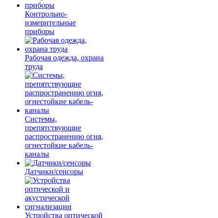
Контрольно-
измерительные
приборы
Рабочая одежда, охрана
труда
Системы,
препятствующие
распространению огня,
огнестойкие кабель-
каналы
Датчики/сенсоры
Устройства оптической