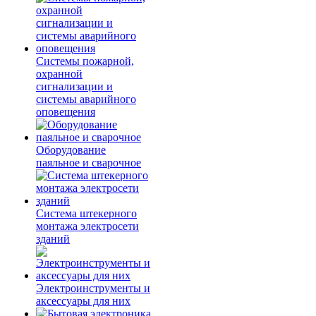
Системы пожарной,
охранной
сигнализации и
системы аварийного
оповещения
Оборудование
паяльное и сварочное
Система штекерного
монтажа электросети
зданий
Электроинструменты и
аксессуары для них