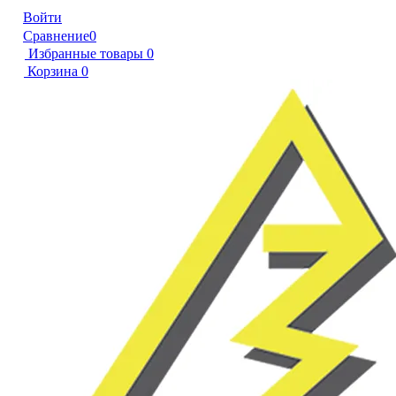
Войти
Сравнение
0
Избранные товары
0
Корзина
0