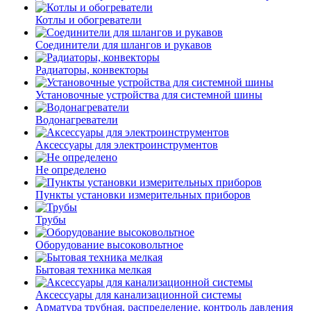
Котлы и обогреватели
Соединители для шлангов и рукавов
Радиаторы, конвекторы
Установочные устройства для системной шины
Водонагреватели
Аксессуары для электроинструментов
Не определено
Пункты установки измерительных приборов
Трубы
Оборудование высоковольтное
Бытовая техника мелкая
Аксессуары для канализационной системы
Арматура трубная, распределение, контроль давления