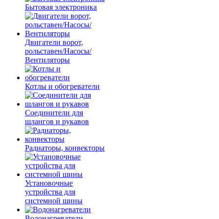
Бытовая электроника
Двигатели ворот,
рольставен/Насосы/
Вентиляторы
Котлы и обогреватели
Соединители для
шлангов и рукавов
Радиаторы, конвекторы
Установочные
устройства для
системной шины
Водонагреватели