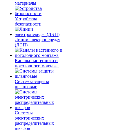
материалы
Устройства
безопасности
Линии электропередач
(ЛЭП)
Каналы настенного и
потолочного монтажа
Системы защиты
шланговые
Системы
электрических
распределительных
шкафов