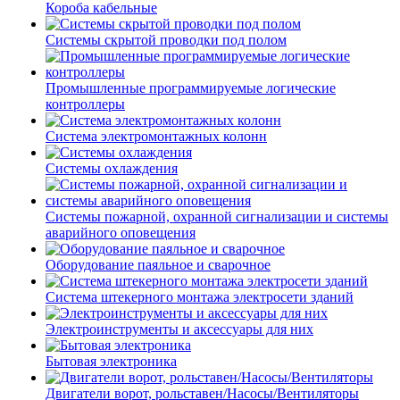
Короба кабельные
Системы скрытой проводки под полом
Промышленные программируемые логические
контроллеры
Система электромонтажных колонн
Системы охлаждения
Системы пожарной, охранной сигнализации и системы
аварийного оповещения
Оборудование паяльное и сварочное
Система штекерного монтажа электросети зданий
Электроинструменты и аксессуары для них
Бытовая электроника
Двигатели ворот, рольставен/Насосы/Вентиляторы