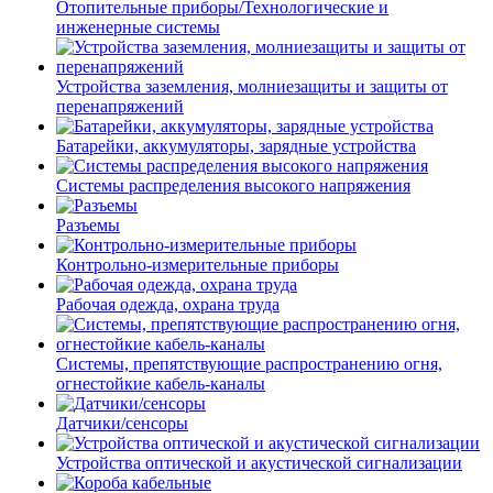
Отопительные приборы/Технологические и
инженерные системы
Устройства заземления, молниезащиты и защиты от
перенапряжений
Батарейки, аккумуляторы, зарядные устройства
Системы распределения высокого напряжения
Разъемы
Контрольно-измерительные приборы
Рабочая одежда, охрана труда
Системы, препятствующие распространению огня,
огнестойкие кабель-каналы
Датчики/сенсоры
Устройства оптической и акустической сигнализации