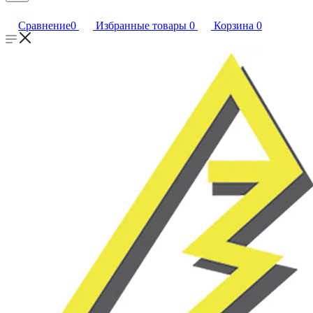
Сравнение
0
Избранные товары
0
Корзина
0