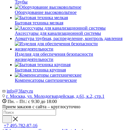
Трубы
Оборудование высоковольтное
Бытовая техника мелкая
Аксессуары для канализационной системы
Арматура трубная, распределение, контроль давления
Изделия для обеспечения безопасности
жизнедеятельности
Бытовая техника крупная
Компенсаторы сантехнические
info@3fazy.ru
г. Москва, ул. Молодогвардейская, д.61, к.2, стр.1
Пн. – Пт.: с 9:30 до 18:00
Прием заказов с сайта – круглосуточно
+7 495-782-87-16