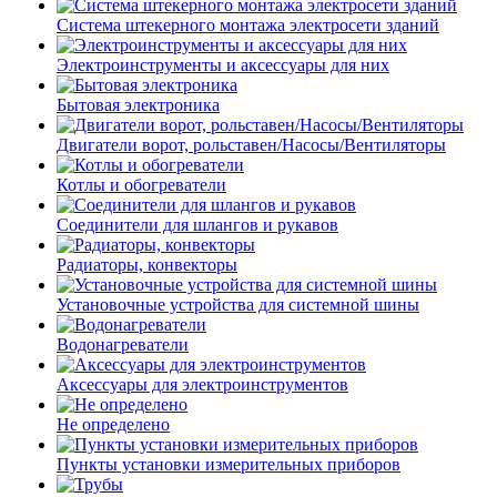
Система штекерного монтажа электросети зданий
Электроинструменты и аксессуары для них
Бытовая электроника
Двигатели ворот, рольставен/Насосы/Вентиляторы
Котлы и обогреватели
Соединители для шлангов и рукавов
Радиаторы, конвекторы
Установочные устройства для системной шины
Водонагреватели
Аксессуары для электроинструментов
Не определено
Пункты установки измерительных приборов