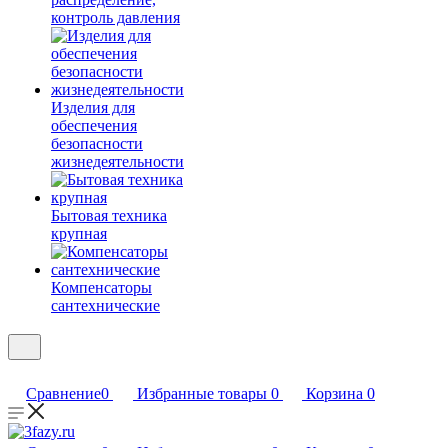
контроль давления
Изделия для
обеспечения
безопасности
жизнедеятельности
Бытовая техника
крупная
Компенсаторы
сантехнические
Сравнение
0
Избранные товары
0
Корзина
0