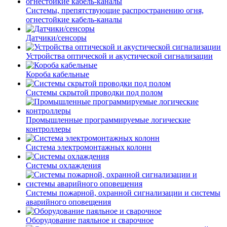
Системы, препятствующие распространению огня,
огнестойкие кабель-каналы
Датчики/сенсоры
Устройства оптической и акустической сигнализации
Короба кабельные
Системы скрытой проводки под полом
Промышленные программируемые логические
контроллеры
Система электромонтажных колонн
Системы охлаждения
Системы пожарной, охранной сигнализации и системы
аварийного оповещения
Оборудование паяльное и сварочное