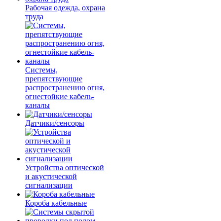
Рабочая одежда, охрана
труда
Системы,
препятствующие
распространению огня,
огнестойкие кабель-
каналы
Датчики/сенсоры
Устройства оптической
и акустической
сигнализации
Короба кабельные