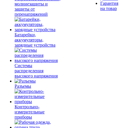
Гарантия
молниезащиты и
на товар
защиты от
перенапряжений
Батарейки,
аккумуляторы,
зарядные устройства
Системы
распределения
высокого напряжения
Разъемы
Контрольно-
измерительные
приборы