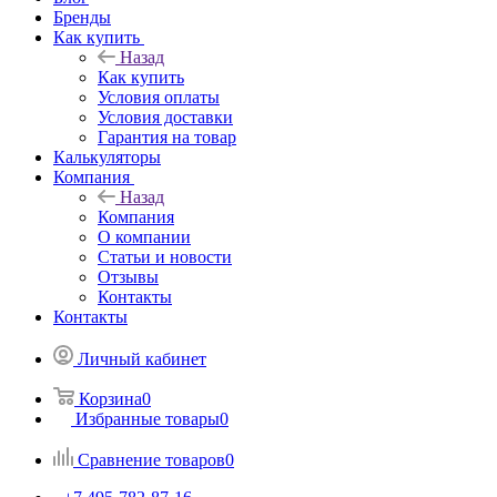
Бренды
Как купить
Назад
Как купить
Условия оплаты
Условия доставки
Гарантия на товар
Калькуляторы
Компания
Назад
Компания
О компании
Статьи и новости
Отзывы
Контакты
Контакты
Личный кабинет
Корзина
0
Избранные товары
0
Сравнение товаров
0