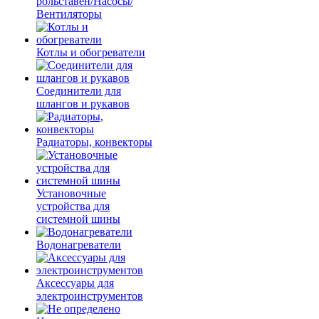
рольставен/Насосы/
Вентиляторы
Котлы и обогреватели
Соединители для
шлангов и рукавов
Радиаторы, конвекторы
Установочные
устройства для
системной шины
Водонагреватели
Аксессуары для
электроинструментов