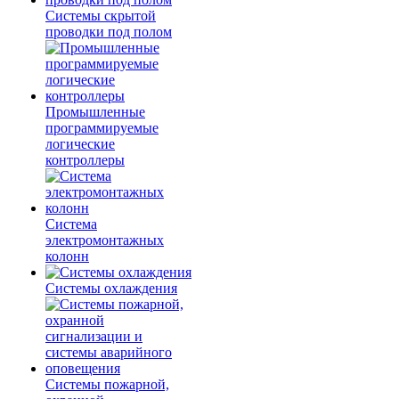
Системы скрытой
проводки под полом
Промышленные
программируемые
логические
контроллеры
Система
электромонтажных
колонн
Системы охлаждения
Системы пожарной,