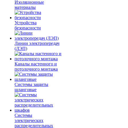
Изоляционные
материалы
Устройства
безопасности
Линии электропередач
(ЛЭП)
Каналы настенного и
потолочного монтажа
Системы защиты
шланговые
Системы
электрических
распределительных