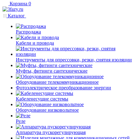
Корзина
0
Каталог
Распродажа
Кабели и провода
Инструменты для опрессовки, резки, снятия изоляции
Муфты, фитинги сантехнические
Оборудование телекоммуникационное
Фотоэлектрическое преобразование энергии
Кабеленесущие системы
Оборудование низковольтное
Реле
Аппаратура пускорегулирующая