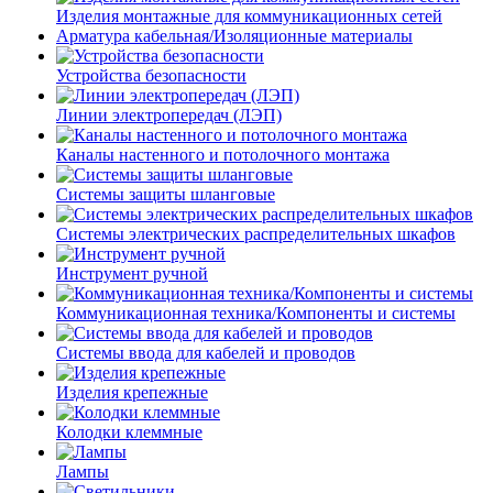
Изделия монтажные для коммуникационных сетей
Арматура кабельная/Изоляционные материалы
Устройства безопасности
Линии электропередач (ЛЭП)
Каналы настенного и потолочного монтажа
Системы защиты шланговые
Системы электрических распределительных шкафов
Инструмент ручной
Коммуникационная техника/Компоненты и системы
Системы ввода для кабелей и проводов
Изделия крепежные
Колодки клеммные
Лампы