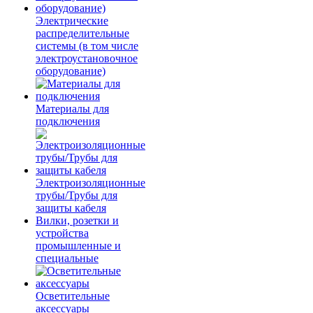
Электрические
распределительные
системы (в том числе
электроустановочное
оборудование)
Материалы для
подключения
Электроизоляционные
трубы/Трубы для
защиты кабеля
Вилки, розетки и
устройства
промышленные и
специальные
Осветительные
аксессуары