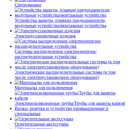
Светильники
Устройства защиты, плавкие предохранители,
модульные устройства/монтажные устройства
Электроустановочные изделия
Системы распределения электроэнергии/
распределительные устройства
Электрические распределительные системы (в том
числе электроустановочное оборудование)
Материалы для подключения
Электроизоляционные трубы/Трубы для защиты кабеля
Вилки, розетки и устройства промышленные и
специальные
Осветительные аксессуары