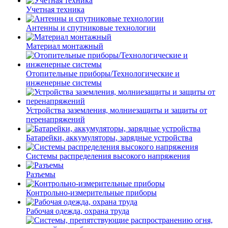
Учетная техника
Антенны и спутниковые технологии
Материал монтажный
Отопительные приборы/Технологические и
инженерные системы
Устройства заземления, молниезащиты и защиты от
перенапряжений
Батарейки, аккумуляторы, зарядные устройства
Системы распределения высокого напряжения
Разъемы
Контрольно-измерительные приборы
Рабочая одежда, охрана труда