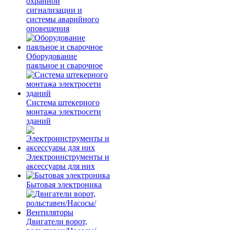
охранной
сигнализации и
системы аварийного
оповещения
Оборудование
паяльное и сварочное
Система штекерного
монтажа электросети
зданий
Электроинструменты и
аксессуары для них
Бытовая электроника
Двигатели ворот,