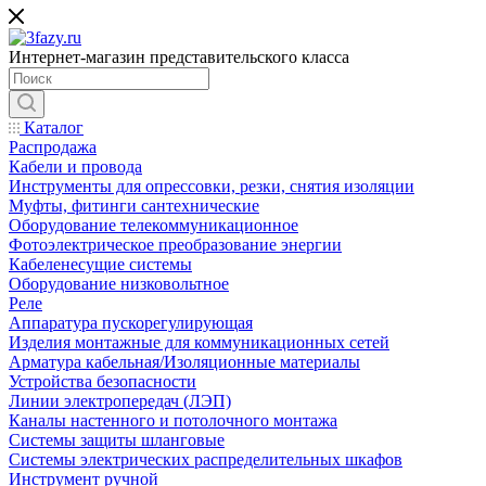
Интернет-магазин представительского класса
Каталог
Распродажа
Кабели и провода
Инструменты для опрессовки, резки, снятия изоляции
Муфты, фитинги сантехнические
Оборудование телекоммуникационное
Фотоэлектрическое преобразование энергии
Кабеленесущие системы
Оборудование низковольтное
Реле
Аппаратура пускорегулирующая
Изделия монтажные для коммуникационных сетей
Арматура кабельная/Изоляционные материалы
Устройства безопасности
Линии электропередач (ЛЭП)
Каналы настенного и потолочного монтажа
Системы защиты шланговые
Системы электрических распределительных шкафов
Инструмент ручной