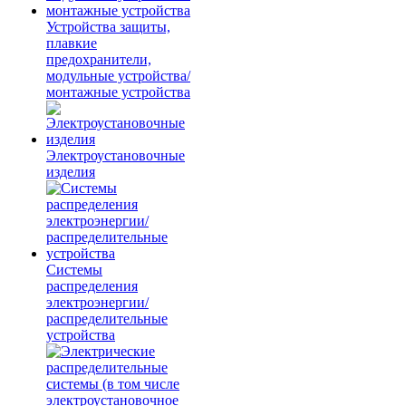
Устройства защиты,
плавкие
предохранители,
модульные устройства/
монтажные устройства
Электроустановочные
изделия
Системы
распределения
электроэнергии/
распределительные
устройства