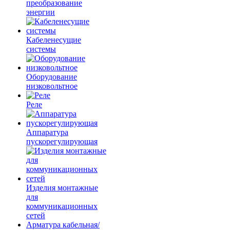
преобразование
энергии
Кабеленесущие
системы
Оборудование
низковольтное
Реле
Аппаратура
пускорегулирующая
Изделия монтажные
для
коммуникационных
сетей
Арматура кабельная/