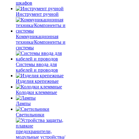
шкафов
Инструмент ручной
Коммуникационная
техника/Компоненты и
системы
Системы ввода для
кабелей и проводов
Изделия крепежные
Колодки клеммные
Лампы
Светильники