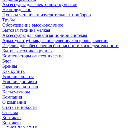
Аксессуары для электроинструментов
Не определено
Пункты установки измерительных приборов
Трубы
Оборудование высоковольтное
Бытовая техника мелкая
Аксессуары для канализационной системы
Арматура трубная, распределение, контроль давления
Изделия для обеспечения безопасности жизнедеятельности
Бытовая техника крупная
Компенсаторы сантехнические
Блог
Бренды
Как купить
Условия оплаты
Условия доставки
Гарантия на товар
Калькуляторы
Компания
О компании
Статьи и новости
Отзывы
Контакты
Контакты
+7 495-782-87-16