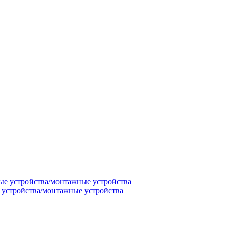
 устройства/монтажные устройства