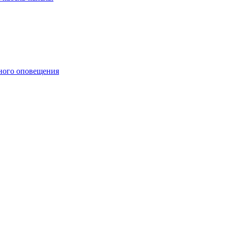
ного оповещения