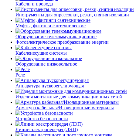
Кабели и провода
Инструменты для опрессовки, резки, снятия изоляции
Муфты, фитинги сантехнические
Оборудование телекоммуникационное
Фотоэлектрическое преобразование энергии
Кабеленесущие системы
Оборудование низковольтное
Реле
Аппаратура пускорегулирующая
Изделия монтажные для коммуникационных сетей
Арматура кабельная/Изоляционные материалы
Устройства безопасности
Линии электропередач (ЛЭП)