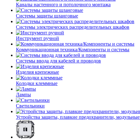
Каналы настенного и потолочного монтажа
Системы защиты шланговые
Системы электрических распределительных шкафов
Инструмент ручной
Коммуникационная техника/Компоненты и системы
Системы ввода для кабелей и проводов
Изделия крепежные
Колодки клеммные
Лампы
Светильники
Устройства защиты, плавкие предохранители, модульные