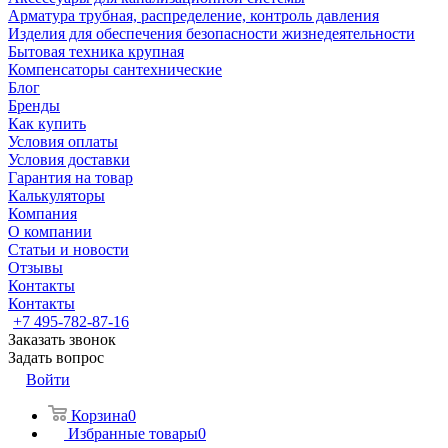
Арматура трубная, распределение, контроль давления
Изделия для обеспечения безопасности жизнедеятельности
Бытовая техника крупная
Компенсаторы сантехнические
Блог
Бренды
Как купить
Условия оплаты
Условия доставки
Гарантия на товар
Калькуляторы
Компания
О компании
Статьи и новости
Отзывы
Контакты
Контакты
+7 495-782-87-16
Заказать звонок
Задать вопрос
Войти
Корзина
0
Избранные товары
0