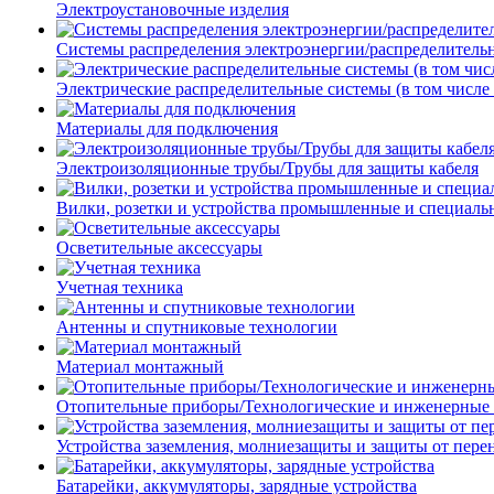
Электроустановочные изделия
Системы распределения электроэнергии/распределитель
Электрические распределительные системы (в том числе
Материалы для подключения
Электроизоляционные трубы/Трубы для защиты кабеля
Вилки, розетки и устройства промышленные и специаль
Осветительные аксессуары
Учетная техника
Антенны и спутниковые технологии
Материал монтажный
Отопительные приборы/Технологические и инженерные
Устройства заземления, молниезащиты и защиты от пер
Батарейки, аккумуляторы, зарядные устройства