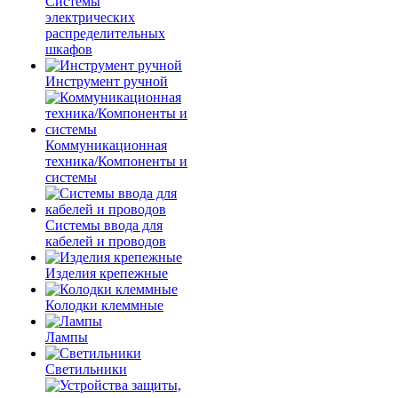
Системы
электрических
распределительных
шкафов
Инструмент ручной
Коммуникационная
техника/Компоненты и
системы
Системы ввода для
кабелей и проводов
Изделия крепежные
Колодки клеммные
Лампы
Светильники