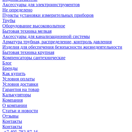
Аксессуары для электроинструментов
Не определено
Пункты установки измерительных приборов
Трубы
Оборудование высоковольтное
Бытовая техника мелкая
Аксессуары для канализационной системы
Арматура трубная, распределение, контроль давления
Изделия для обеспечения безопасности жизнедеятельности
Бытовая техника крупная
Компенсаторы сантехнические
Блог
Бренды
Как купить
Условия оплаты
Условия доставки
Гарантия на товар
Калькуляторы
Компания
О компании
Статьи и новости
Отзывы
Контакты
Контакты
+7 495-782-87-16