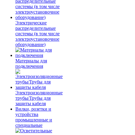
Электрические
распределительные
системы (в том числе
электроустановочное
оборудование)
Материалы для
подключения
Электроизоляционные
трубы/Трубы для
защиты кабеля
Вилки, розетки и
устройства
промышленные и
специальные