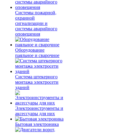
Системы пожарной,
охранной
сигнализации и
системы аварийного
оповещения
Оборудование
паяльное и сварочное
Система штекерного
монтажа электросети
зданий
Электроинструменты и
аксессуары для них
Бытовая электроника