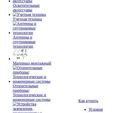
Осветительные
аксессуары
Учетная техника
Антенны и
спутниковые
технологии
Материал монтажный
Отопительные
приборы/
Технологические и
инженерные системы
Как купить
Условия