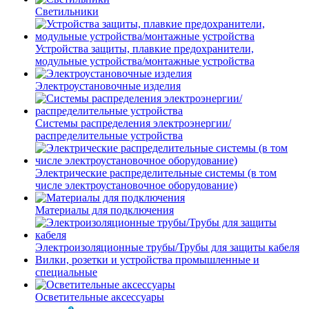
Светильники
Устройства защиты, плавкие предохранители,
модульные устройства/монтажные устройства
Электроустановочные изделия
Системы распределения электроэнергии/
распределительные устройства
Электрические распределительные системы (в том
числе электроустановочное оборудование)
Материалы для подключения
Электроизоляционные трубы/Трубы для защиты кабеля
Вилки, розетки и устройства промышленные и
специальные
Осветительные аксессуары