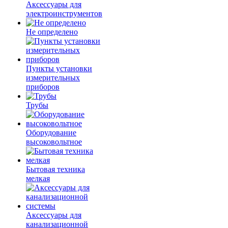
Аксессуары для
электроинструментов
Не определено
Пункты установки
измерительных
приборов
Трубы
Оборудование
высоковольтное
Бытовая техника
мелкая
Аксессуары для
канализационной