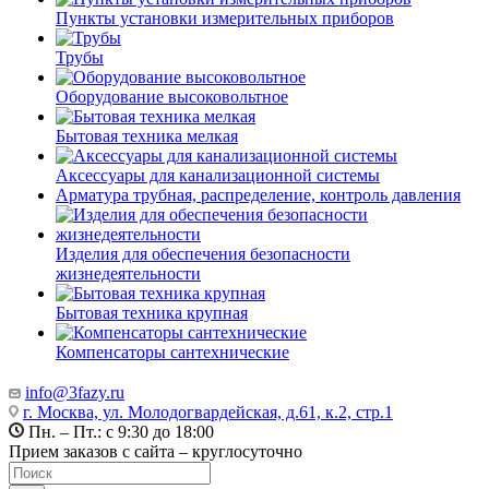
Пункты установки измерительных приборов
Трубы
Оборудование высоковольтное
Бытовая техника мелкая
Аксессуары для канализационной системы
Арматура трубная, распределение, контроль давления
Изделия для обеспечения безопасности
жизнедеятельности
Бытовая техника крупная
Компенсаторы сантехнические
info@3fazy.ru
г. Москва, ул. Молодогвардейская, д.61, к.2, стр.1
Пн. – Пт.: с 9:30 до 18:00
Прием заказов с сайта – круглосуточно