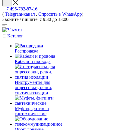
+7 495-782-87-16
(
Telegram-канал
,
Спросить в WhatsApp
)
Звоните / пишите: с 9:30 до 18:00
Каталог
Распродажа
Кабели и провода
Инструменты для
опрессовки, резки,
снятия изоляции
Муфты, фитинги
сантехнические
Оборудование