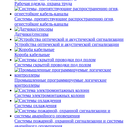
Рабочая одежда, охрана труда
Системы, препятствующие распространению огня,
огнестойкие кабель-каналы
Датчики/сенсоры
Устройства оптической и акустической сигнализации
Короба кабельные
Системы скрытой проводки под полом
Промышленные программируемые логические
контроллеры
Система электромонтажных колонн
Системы охлаждения
Системы пожарной, охранной сигнализации и системы
аварийного оповещения