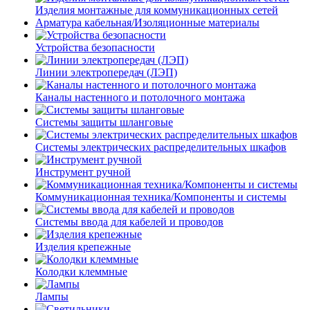
Изделия монтажные для коммуникационных сетей
Арматура кабельная/Изоляционные материалы
Устройства безопасности
Линии электропередач (ЛЭП)
Каналы настенного и потолочного монтажа
Системы защиты шланговые
Системы электрических распределительных шкафов
Инструмент ручной
Коммуникационная техника/Компоненты и системы
Системы ввода для кабелей и проводов
Изделия крепежные
Колодки клеммные
Лампы