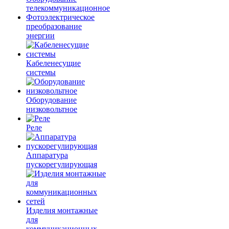
телекоммуникационное
Фотоэлектрическое
преобразование
энергии
Кабеленесущие
системы
Оборудование
низковольтное
Реле
Аппаратура
пускорегулирующая
Изделия монтажные
для
коммуникационных