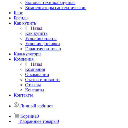
Бытовая техника крупная
Компенсаторы сантехнические
Блог
Бренды
Как купить
Назад
Как купить
Условия оплаты
Условия доставки
Гарантия на товар
Калькуляторы
Компания
Назад
Компания
О компании
Статьи и новости
Отзывы
Контакты
Контакты
Личный кабинет
Корзина
0
Избранные товары
0