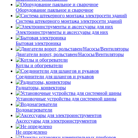
Оборудование паяльное и сварочное
Система штекерного монтажа электросети зданий
Электроинструменты и аксессуары для них
Бытовая электроника
Двигатели ворот, рольставен/Насосы/Вентиляторы
Котлы и обогреватели
Соединители для шлангов и рукавов
Радиаторы, конвекторы
Установочные устройства для системной шины
Водонагреватели
Аксессуары для электроинструментов
Не определено