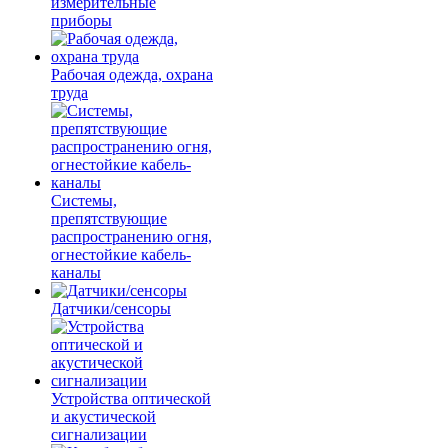
измерительные
приборы
Рабочая одежда, охрана
труда
Системы,
препятствующие
распространению огня,
огнестойкие кабель-
каналы
Датчики/сенсоры
Устройства оптической
и акустической
сигнализации