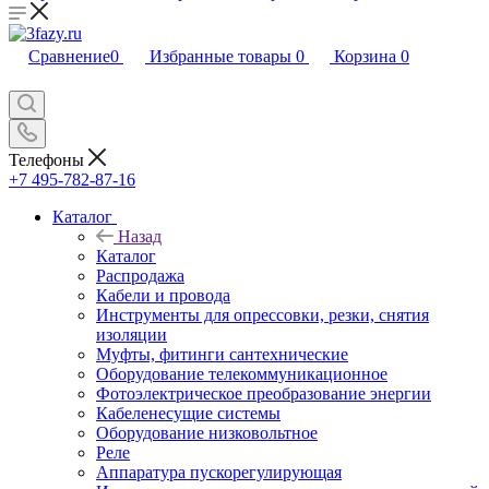
Сравнение
0
Избранные товары
0
Корзина
0
Телефоны
+7 495-782-87-16
Каталог
Назад
Каталог
Распродажа
Кабели и провода
Инструменты для опрессовки, резки, снятия
изоляции
Муфты, фитинги сантехнические
Оборудование телекоммуникационное
Фотоэлектрическое преобразование энергии
Кабеленесущие системы
Оборудование низковольтное
Реле
Аппаратура пускорегулирующая