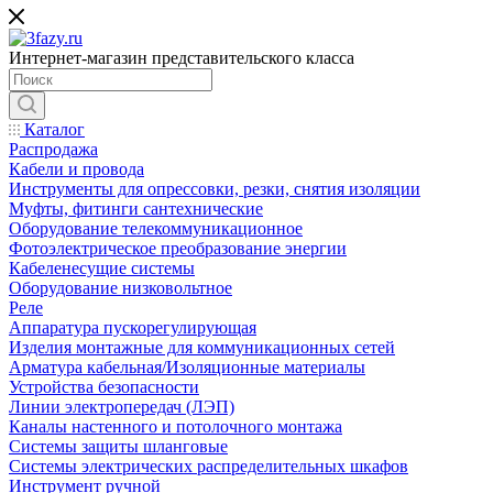
Интернет-магазин представительского класса
Каталог
Распродажа
Кабели и провода
Инструменты для опрессовки, резки, снятия изоляции
Муфты, фитинги сантехнические
Оборудование телекоммуникационное
Фотоэлектрическое преобразование энергии
Кабеленесущие системы
Оборудование низковольтное
Реле
Аппаратура пускорегулирующая
Изделия монтажные для коммуникационных сетей
Арматура кабельная/Изоляционные материалы
Устройства безопасности
Линии электропередач (ЛЭП)
Каналы настенного и потолочного монтажа
Системы защиты шланговые
Системы электрических распределительных шкафов
Инструмент ручной