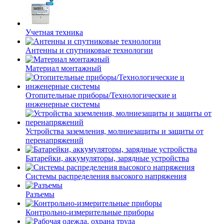
Учетная техника
Антенны и спутниковые технологии
Материал монтажный
Отопительные приборы/Технологические и
инженерные системы
Устройства заземления, молниезащиты и защиты от
перенапряжений
Батарейки, аккумуляторы, зарядные устройства
Системы распределения высокого напряжения
Разъемы
Контрольно-измерительные приборы