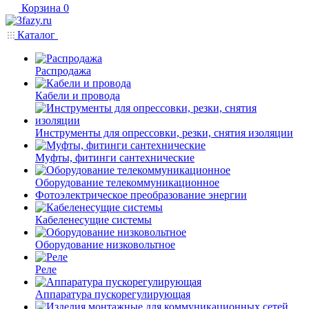
Корзина
0
Каталог
Распродажа
Кабели и провода
Инструменты для опрессовки, резки, снятия изоляции
Муфты, фитинги сантехнические
Оборудование телекоммуникационное
Фотоэлектрическое преобразование энергии
Кабеленесущие системы
Оборудование низковольтное
Реле
Аппаратура пускорегулирующая