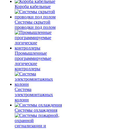
Короба кабельные
Системы скрытой
проводки под полом
Промышленные
программируемые
логические
контроллеры
Система
электромонтажных
колонн
Системы охлаждения