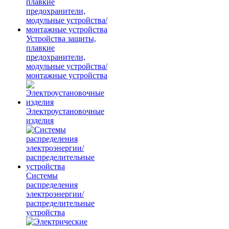
Устройства защиты,
плавкие
предохранители,
модульные устройства/
монтажные устройства
Электроустановочные
изделия
Системы
распределения
электроэнергии/
распределительные
устройства