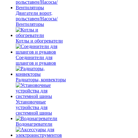
Двигатели ворот,
рольставен/Насосы/
Вентиляторы
Котлы и обогреватели
Соединители для
шлангов и рукавов
Радиаторы, конвекторы
Установочные
устройства для
системной шины
Водонагреватели