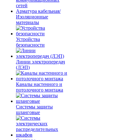
сетей
Арматура кабельная/
Изоляционные
материалы
Устройства
безопасности
Линии электропередач
(ЛЭП)
Каналы настенного и
потолочного монтажа
Системы защиты
шланговые