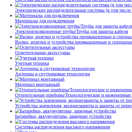
Электрические распределительные системы (в том числе
Материалы для подключения
Электроизоляционные трубы/Трубы для защиты кабеля
Вилки, розетки и устройства промышленные и специаль
Осветительные аксессуары
Учетная техника
Антенны и спутниковые технологии
Материал монтажный
Отопительные приборы/Технологические и инженерные
Устройства заземления, молниезащиты и защиты от пер
Батарейки, аккумуляторы, зарядные устройства
Системы распределения высокого напряжения