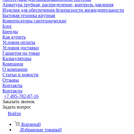
Арматура трубная, распределение, контроль давления
Изделия для обеспечения безопасности жизнедеятельности
Бытовая техника крупная
Компенсаторы сантехнические
Блог
Бренды
Как купить
Условия оплаты
Условия доставки
Гарантия на товар
Калькуляторы
Компания
О компании
Статьи и новости
Отзывы
Контакты
Контакты
+7 495-782-87-16
Заказать звонок
Задать вопрос
Войти
Корзина
0
Избранные товары
0