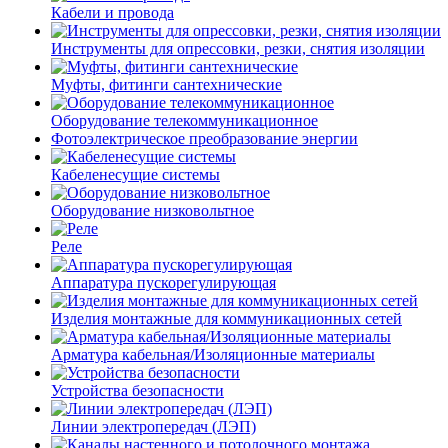
Кабели и провода
Инструменты для опрессовки, резки, снятия изоляции
Муфты, фитинги сантехнические
Оборудование телекоммуникационное
Фотоэлектрическое преобразование энергии
Кабеленесущие системы
Оборудование низковольтное
Реле
Аппаратура пускорегулирующая
Изделия монтажные для коммуникационных сетей
Арматура кабельная/Изоляционные материалы
Устройства безопасности
Линии электропередач (ЛЭП)