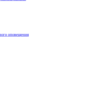
ного оповещения