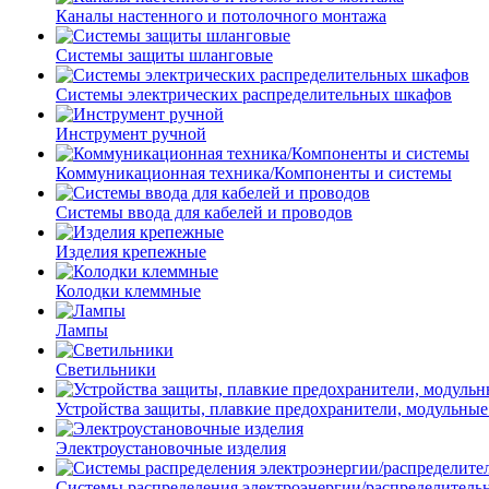
Каналы настенного и потолочного монтажа
Системы защиты шланговые
Системы электрических распределительных шкафов
Инструмент ручной
Коммуникационная техника/Компоненты и системы
Системы ввода для кабелей и проводов
Изделия крепежные
Колодки клеммные
Лампы
Светильники
Устройства защиты, плавкие предохранители, модульные
Электроустановочные изделия
Системы распределения электроэнергии/распределитель