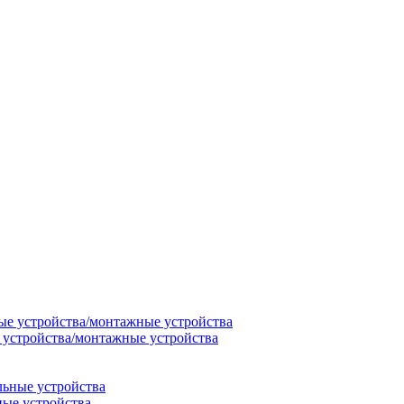
 устройства/монтажные устройства
ные устройства